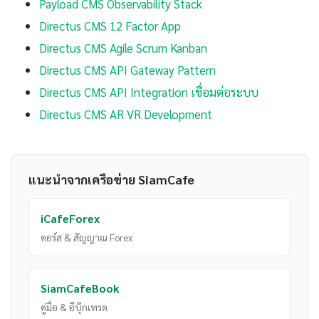
Payload CMS Observability Stack
Directus CMS 12 Factor App
Directus CMS Agile Scrum Kanban
Directus CMS API Gateway Pattern
Directus CMS API Integration เชื่อมต่อระบบ
Directus CMS AR VR Development
แนะนำจากเครือข่าย SiamCafe
iCafeForex
คอร์ส & สัญญาณ Forex
SiamCafeBook
คู่มือ & อีบุ๊กเทรด