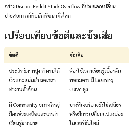
อย่าง Discord Reddit Stack Overflow ที่ช่วยแลกเปลี่ยน
ประสบการณ์กับนักพัฒนาทั่วโลก
เปรียบเทียบข้อดีและข้อเสีย
ข้อดี
ข้อเสีย
ประสิทธิภาพสูง ทำงานได้
ต้องใช้เวลาเรียนรู้เบื้องต้น
เร็วและแม่นยำ ลดเวลา
พอสมควร มี Learning
ทำงานซ้ำซ้อน
Curve สูง
มี Community ขนาดใหญ่
บางฟีเจอร์อาจยังไม่เสถียร
มีคนช่วยเหลือและแหล่ง
หรือมีการเปลี่ยนแปลงบ่อย
เรียนรู้มากมาย
ในเวอร์ชันใหม่