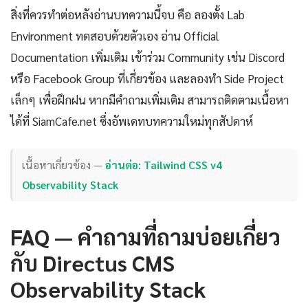
สิ่งที่ควรทำต่อหลังอ่านบทความนี้จบ คือ ลองตั้ง Lab
Environment ทดสอบด้วยตัวเอง อ่าน Official
Documentation เพิ่มเติม เข้าร่วม Community เช่น Discord
หรือ Facebook Group ที่เกี่ยวข้อง และลองทำ Side Project
เล็กๆ เพื่อฝึกฝน หากมีคำถามเพิ่มเติม สามารถติดตามเนื้อหา
ได้ที่ SiamCafe.net ซึ่งอัพเดทบทความใหม่ทุกสัปดาห์
เนื้อหาเกี่ยวข้อง —
อ่านต่อ: Tailwind CSS v4
Observability Stack
FAQ — คำถามที่ถามบ่อยเกี่ยว
กับ Directus CMS
Observability Stack