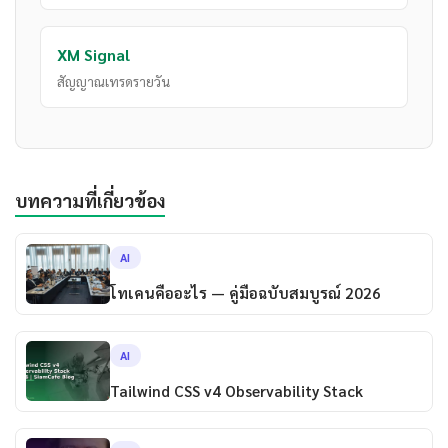
XM Signal
สัญญาณเทรดรายวัน
บทความที่เกี่ยวข้อง
AI
โทเคนคืออะไร — คู่มือฉบับสมบูรณ์ 2026
AI
Tailwind CSS v4 Observability Stack