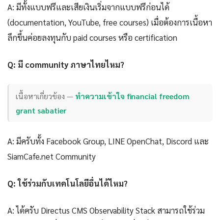
A: มีทั้งแบบฟรีและเสียเงินเริ่มจากแบบฟรีก่อนได้
(documentation, YouTube, free courses) เมื่อต้องการเนื้อหา
ลึกขึ้นค่อยลงทุนกับ paid courses หรือ certification
Q: มี community ภาษาไทยไหม?
เนื้อหาเกี่ยวข้อง —
ทำความเข้าใจ financial freedom
grant sabatier
A: มีครับทั้ง Facebook Group, LINE OpenChat, Discord และ
SiamCafe.net Community
Q: ใช้ร่วมกับเทคโนโลยีอื่นได้ไหม?
A: ได้ครับ Directus CMS Observability Stack สามารถใช้ร่วม