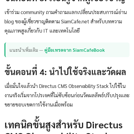
เข้าร่วม community ถามคำถามแลกเปลี่ยนประสบการณ์อ่าน
blog ของผู้เชี่ยวชาญติดตาม SiamCafe.net สำหรับบทความ
คุณภาพสูงเกี่ยวกับ IT และเทคโนโลยี
แนะนำเพิ่มเติม —
คู่มือเทรดจาก SiamCafeBook
ขั้นตอนที่ 4: นำไปใช้จริงและวัดผล
เมื่อมั่นใจแล้วนำ Directus CMS Observability Stack ไปใช้ใน
งานจริงเริ่มจากโปรเจคที่ไม่ซับซ้อนก่อนวัดผลลัพธ์ปรับปรุงและ
ขยายขอบเขตการใช้งานเมื่อพร้อม
เทคนิคขั้นสูงสำหรับ Directus