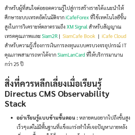
สำหรับผู้ที่สนใจต่อยอดความรู้ไปสู่การสร้างรายได้แนะนำให้
ศึกษาระบบเทรดอัตโนมัติจาก
iCafeForex
ที่ใช้เทคโนโลยีขั้น
สูงในการวิเคราะห์ตลาดรวมถึง
XM Signal
สำหรับสัญญาณ
เทรดคุณภาพและ
Siam2R
|
SiamCafe Book
|
iCafe Cloud
สำหรับความรู้เรื่องการเงินการลงทุนแบบครบวงจรอุปกรณ์ IT
คุณภาพสามารถหาได้จาก
SiamLanCard
ที่ให้บริการมานาน
กว่า 25 ปี
สิ่งที่ควรหลีกเลี่ยงเมื่อเรียนรู้
Directus CMS Observability
Stack
อย่าเรียนรู้แบบข้ามขั้นตอน :
หลายคนอยากไปถึงขั้นสูง
เร็วๆแต่ไม่มีพื้นฐานที่แข็งแกร่งทำให้เจอปัญหาภายหลัง