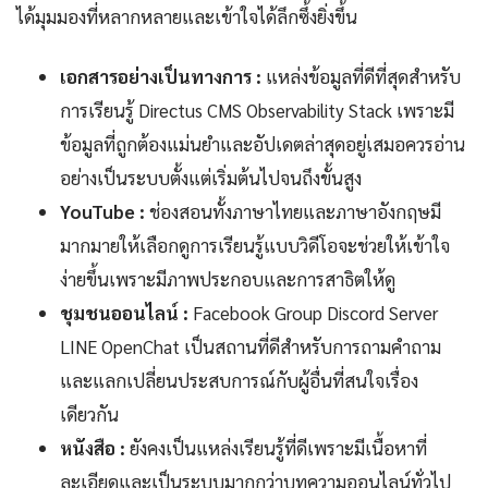
ได้มุมมองที่หลากหลายและเข้าใจได้ลึกซึ้งยิ่งขึ้น
เอกสารอย่างเป็นทางการ :
แหล่งข้อมูลที่ดีที่สุดสำหรับ
การเรียนรู้ Directus CMS Observability Stack เพราะมี
ข้อมูลที่ถูกต้องแม่นยำและอัปเดตล่าสุดอยู่เสมอควรอ่าน
อย่างเป็นระบบตั้งแต่เริ่มต้นไปจนถึงขั้นสูง
YouTube :
ช่องสอนทั้งภาษาไทยและภาษาอังกฤษมี
มากมายให้เลือกดูการเรียนรู้แบบวิดีโอจะช่วยให้เข้าใจ
ง่ายขึ้นเพราะมีภาพประกอบและการสาธิตให้ดู
ชุมชนออนไลน์ :
Facebook Group Discord Server
LINE OpenChat เป็นสถานที่ดีสำหรับการถามคำถาม
และแลกเปลี่ยนประสบการณ์กับผู้อื่นที่สนใจเรื่อง
เดียวกัน
หนังสือ :
ยังคงเป็นแหล่งเรียนรู้ที่ดีเพราะมีเนื้อหาที่
ละเอียดและเป็นระบบมากกว่าบทความออนไลน์ทั่วไป