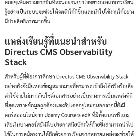
ค่อยๆเพิ่มความยากขึ้นทีละน้อยจนเข้าใจอย่างถ่องแท้การเรียน
รู้อย่างเป็นระบบจะช่วยให้จดจำได้ดีขึ้นและนำไปใช้งานได้อย่าง
มีประสิทธิภาพมากขึ้น
แหล่งเรียนรู้ที่แนะนำสำหรับ
Directus CMS Observability
Stack
สำหรับผู้ที่ต้องการศึกษา Directus CMS Observability Stack
อย่างจริงจังมีแหล่งข้อมูลมากมายที่สามารถเข้าถึงได้ฟรีหรือเสีย
ค่าใช้จ่ายไม่มากเว็บไซต์เอกสารอย่างเป็นทางการเป็นแหล่งที่ดี
ที่สุดเพราะข้อมูลถูกต้องและอัปเดตอยู่เสมอนอกจากนี้ยังมี
คอร์สออนไลน์จาก Udemy Coursera edX ที่มีทั้งแบบฟรีและ
เสียเงินบางคอร์สยังมีใบประกาศนียบัตรให้ด้วยซึ่งสามารถนำไป
ใช้ในการสมัครงานได้อีกด้วยการเรียนจากหลายแหล่งจะช่วยให้