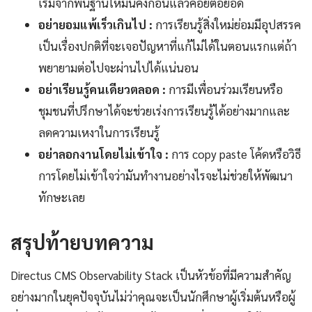
เริ่มจากพื้นฐานให้มั่นคงก่อนแล้วค่อยต่อยอด
อย่ายอมแพ้เร็วเกินไป :
การเรียนรู้สิ่งใหม่ย่อมมีอุปสรรค
เป็นเรื่องปกติที่จะเจอปัญหาที่แก้ไม่ได้ในตอนแรกแต่ถ้า
พยายามต่อไปจะผ่านไปได้แน่นอน
อย่าเรียนรู้คนเดียวตลอด :
การมีเพื่อนร่วมเรียนหรือ
ชุมชนที่ปรึกษาได้จะช่วยเร่งการเรียนรู้ได้อย่างมากและ
ลดความเหงาในการเรียนรู้
อย่าลอกงานโดยไม่เข้าใจ :
การ copy paste โค้ดหรือวิธี
การโดยไม่เข้าใจว่ามันทำงานอย่างไรจะไม่ช่วยให้พัฒนา
ทักษะเลย
สรุปท้ายบทความ
Directus CMS Observability Stack เป็นหัวข้อที่มีความสำคัญ
อย่างมากในยุคปัจจุบันไม่ว่าคุณจะเป็นนักศึกษาผู้เริ่มต้นหรือผู้