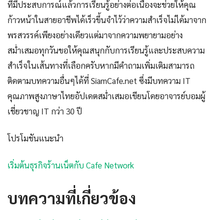
ที่มีประสบการณ์แล้วการเรียนรู้อย่างต่อเนื่องจะช่วยให้คุณ
ก้าวหน้าในสายอาชีพได้เร็วขึ้นจำไว้ว่าความสำเร็จไม่ได้มาจาก
พรสวรรค์เพียงอย่างเดียวแต่มาจากความพยายามอย่าง
สม่ำเสมอทุกวันขอให้คุณสนุกกับการเรียนรู้และประสบความ
สำเร็จในเส้นทางที่เลือกครับหากมีคำถามเพิ่มเติมสามารถ
ติดตามบทความอื่นๆได้ที่ SiamCafe.net ซึ่งมีบทความ IT
คุณภาพสูงภาษาไทยอัปเดตสม่ำเสมอเขียนโดยอาจารย์บอมผู้
เชี่ยวชาญ IT กว่า 30 ปี
โปรโมชันแนะนำ
เริ่มต้นธุรกิจร้านเน็ตกับ Cafe Network
บทความที่เกี่ยวข้อง