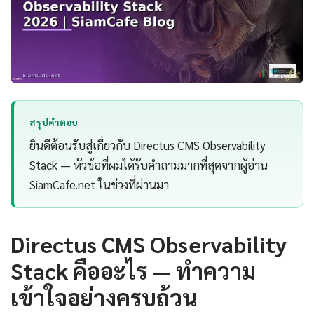
สรุปคำตอบ
ยินดีต้อนรับสู่เกี่ยวกับ Directus CMS Observability
Stack — หัวข้อที่ผมได้รับคำถามมากที่สุดจากผู้อ่าน
SiamCafe.net ในช่วงที่ผ่านมา
Directus CMS Observability
Stack คืออะไร — ทำความ
เข้าใจอย่างครบถ้วน