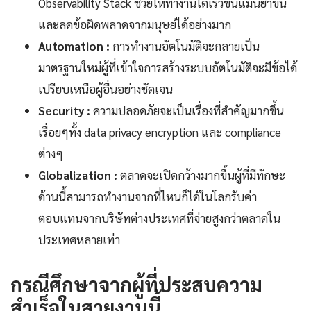
Observability Stack ช่วยให้ทำงานได้เร็วขึ้นแม่นยำขึ้น
และลดข้อผิดพลาดจากมนุษย์ได้อย่างมาก
Automation :
การทำงานอัตโนมัติจะกลายเป็น
มาตรฐานใหม่ผู้ที่เข้าใจการสร้างระบบอัตโนมัติจะมีข้อได้
เปรียบเหนือผู้อื่นอย่างชัดเจน
Security :
ความปลอดภัยจะเป็นเรื่องที่สำคัญมากขึ้น
เรื่อยๆทั้ง data privacy encryption และ compliance
ต่างๆ
Globalization :
ตลาดจะเปิดกว้างมากขึ้นผู้ที่มีทักษะ
ด้านนี้สามารถทำงานจากที่ไหนก็ได้ในโลกรับค่า
ตอบแทนจากบริษัทต่างประเทศที่จ่ายสูงกว่าตลาดใน
ประเทศหลายเท่า
กรณีศึกษาจากผู้ที่ประสบความ
สำเร็จในสายงานนี้