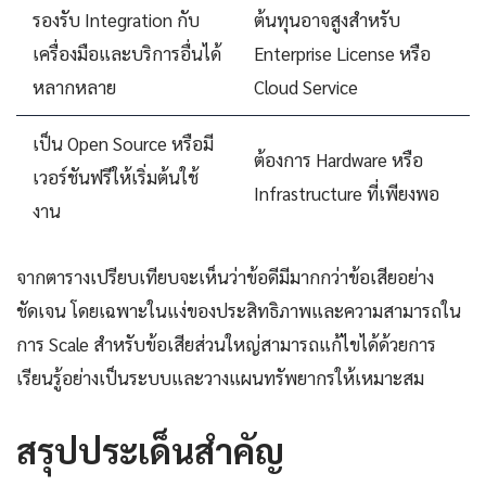
รองรับ Integration กับ
ต้นทุนอาจสูงสำหรับ
เครื่องมือและบริการอื่นได้
Enterprise License หรือ
หลากหลาย
Cloud Service
เป็น Open Source หรือมี
ต้องการ Hardware หรือ
เวอร์ชันฟรีให้เริ่มต้นใช้
Infrastructure ที่เพียงพอ
งาน
จากตารางเปรียบเทียบจะเห็นว่าข้อดีมีมากกว่าข้อเสียอย่าง
ชัดเจน โดยเฉพาะในแง่ของประสิทธิภาพและความสามารถใน
การ Scale สำหรับข้อเสียส่วนใหญ่สามารถแก้ไขได้ด้วยการ
เรียนรู้อย่างเป็นระบบและวางแผนทรัพยากรให้เหมาะสม
สรุปประเด็นสำคัญ