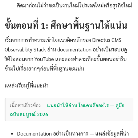
คิดมาก่อนไม่ว่าจะเป็นงานใหม่โปรเจคใหม่หรือธุรกิจใหม่
ขั้นตอนที่ 1: ศึกษาพื้นฐานให้แน่น
เริ่มจากการทำความเข้าใจแนวคิดหลักของ Directus CMS
Observability Stack อ่าน documentation อย่างเป็นระบบดู
วิดีโอสอนจาก YouTube และลองทำตามทีละขั้นตอนอย่ารีบ
ข้ามไปเรื่องยากๆก่อนที่พื้นฐานจะแน่น
แหล่งเรียนรู้ที่แนะนำ:
เนื้อหาเกี่ยวข้อง —
แนะนำให้อ่าน โทเคนคืออะไร — คู่มือ
ฉบับสมบูรณ์ 2026
Documentation อย่างเป็นทางการ — แหล่งข้อมูลที่น่า