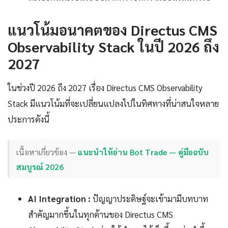
แนวโน้มอนาคตของ Directus CMS
Observability Stack ในปี 2026 ถึง
2027
ในช่วงปี 2026 ถึง 2027 เรื่อง Directus CMS Observability
Stack มีแนวโน้มที่จะเปลี่ยนแปลงไปในทิศทางที่น่าสนใจหลาย
ประการดังนี้
เนื้อหาเกี่ยวข้อง —
แนะนำให้อ่าน Bot Trade — คู่มือฉบับ
สมบูรณ์ 2026
AI Integration :
ปัญญาประดิษฐ์จะเข้ามามีบทบาท
สำคัญมากขึ้นในทุกด้านของ Directus CMS