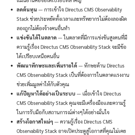
แม่นยำนี่คือข้อได้เปรียบที่สำคัญ
ลดต้นทุน
— การเข้าใจ Directus CMS Observability
Stack ช่วยประหยัดทั้งเวลาและทรัพยากรไม่ต้องลองผิด
ลองถูกไม่ต้องจ้างคนอื่นทำ
แข่งขันได้ในตลาด
— ในตลาดที่มีการแข่งขันสูงคนที่มี
ความรู้เรื่อง Directus CMS Observability Stack จะมีข้อ
ได้เปรียบเหนือคนอื่น
พัฒนาทักษะและเพิ่มรายได้
— ทักษะด้าน Directus
CMS Observability Stack เป็นที่ต้องการในตลาดแรงงาน
ช่วยเพิ่มมูลค่าให้กับตัวคุณ
แก้ปัญหาได้อย่างเป็นระบบ
— เมื่อเข้าใจ Directus
CMS Observability Stack คุณจะมีเครื่องมือและความรู้
ในการรับมือกับสถานการณ์ต่างๆได้อย่างมั่นใจ
สร้างโอกาสใหม่ๆ
— ความรู้เรื่อง Directus CMS
Observability Stack อาจเปิดประตูสู่โอกาสที่คุณไม่เคย