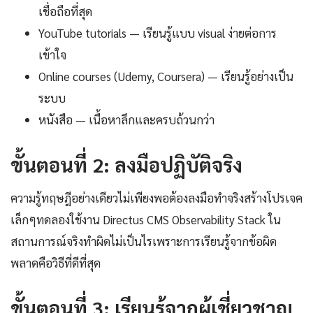
เชื่อถือที่สุด
YouTube tutorials — เรียนรู้แบบ visual ง่ายต่อการ
เข้าใจ
Online courses (Udemy, Coursera) — เรียนรู้อย่างเป็น
ระบบ
หนังสือ — เนื้อหาลึกและครบถ้วนกว่า
ขั้นตอนที่ 2: ลงมือปฏิบัติจริง
ความรู้ทฤษฎีอย่างเดียวไม่เพียงพอต้องลงมือทำจริงสร้างโปรเจค
เล็กๆทดลองใช้งาน Directus CMS Observability Stack ใน
สถานการณ์จริงทำผิดไม่เป็นไรเพราะการเรียนรู้จากข้อผิด
พลาดคือวิธีที่ดีที่สุด
ขั้นตอนที่ 3: เรียนรู้จากผู้เชี่ยวชาญ