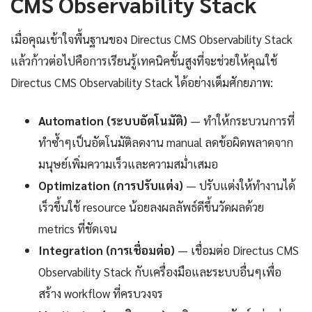
CMS Observability Stack
เมื่อคุณเข้าใจพื้นฐานของ Directus CMS Observability Stack
แล้วก้าวต่อไปคือการเรียนรู้เทคนิคขั้นสูงที่จะช่วยให้คุณใช้
Directus CMS Observability Stack ได้อย่างเต็มศักยภาพ:
Automation (ระบบอัตโนมัติ)
— ทำให้กระบวนการที่
ทำซ้ำๆเป็นอัตโนมัติลดงาน manual ลดข้อผิดพลาดจาก
มนุษย์เพิ่มความเร็วและความสม่ำเสมอ
Optimization (การปรับแต่ง)
— ปรับแต่งให้ทำงานได้
เร็วขึ้นใช้ resource น้อยลงผลลัพธ์ดีขึ้นวัดผลด้วย
metrics ที่ชัดเจน
Integration (การเชื่อมต่อ)
— เชื่อมต่อ Directus CMS
Observability Stack กับเครื่องมือและระบบอื่นๆเพื่อ
สร้าง workflow ที่ครบวงจร