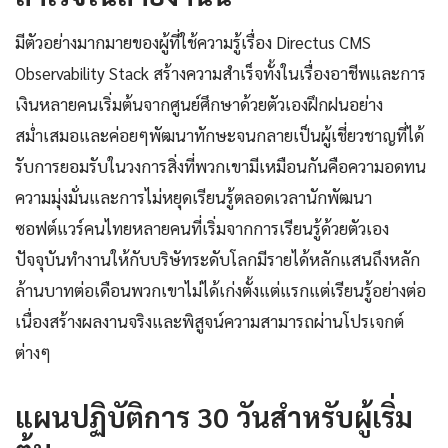
มีตัวอย่างมากมายของผู้ที่ใช้ความรู้เรื่อง Directus CMS
Observability Stack สร้างความสำเร็จทั้งในเรื่องอาชีพและการ
เงินหลายคนเริ่มต้นจากศูนย์ศึกษาด้วยตัวเองฝึกฝนอย่าง
สม่ำเสมอและค่อยๆพัฒนาทักษะจนกลายเป็นผู้เชี่ยวชาญที่ได้
รับการยอมรับในวงการสิ่งที่พวกเขามีเหมือนกันคือความอดทน
ความมุ่งมั่นและการไม่หยุดเรียนรู้ตลอดเวลานักพัฒนา
ซอฟต์แวร์คนไทยหลายคนที่เริ่มจากการเรียนรู้ด้วยตัวเอง
ปัจจุบันทำงานให้กับบริษัทระดับโลกมีรายได้หลักแสนถึงหลัก
ล้านบาทต่อเดือนพวกเขาไม่ได้เก่งตั้งแต่แรกแต่เรียนรู้อย่างต่อ
เนื่องสร้างผลงานจริงและพิสูจน์ความสามารถผ่านโปรเจกต์
ต่างๆ
แผนปฏิบัติการ 30 วันสำหรับผู้เริ่ม