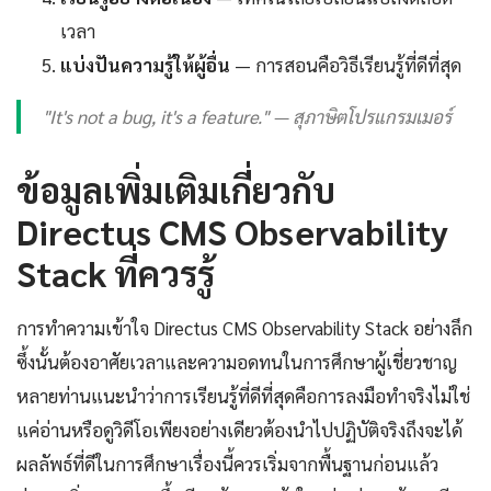
เวลา
แบ่งปันความรู้ให้ผู้อื่น
— การสอนคือวิธีเรียนรู้ที่ดีที่สุด
"It's not a bug, it's a feature." — สุภาษิตโปรแกรมเมอร์
ข้อมูลเพิ่มเติมเกี่ยวกับ
Directus CMS Observability
Stack ที่ควรรู้
การทำความเข้าใจ Directus CMS Observability Stack อย่างลึก
ซึ้งนั้นต้องอาศัยเวลาและความอดทนในการศึกษาผู้เชี่ยวชาญ
หลายท่านแนะนำว่าการเรียนรู้ที่ดีที่สุดคือการลงมือทำจริงไม่ใช่
แค่อ่านหรือดูวิดีโอเพียงอย่างเดียวต้องนำไปปฏิบัติจริงถึงจะได้
ผลลัพธ์ที่ดีในการศึกษาเรื่องนี้ควรเริ่มจากพื้นฐานก่อนแล้ว