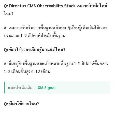
Q: Directus CMS Observability Stack เหมาะกับมือใหม่
ไหม?
A: เหมาะครับเริ่มจากพื้นฐานแล้วค่อยๆเรียนรู้เพิ่มเติมใช้เวลา
ประมาณ 1-2 สัปดาห์สำหรับพื้นฐาน
Q: ต้องใช้เวลาเรียนรู้นานแค่ไหน?
A: ขึ้นอยู่กับพื้นฐานและเป้าหมายพื้นฐาน 1-2 สัปดาห์ขั้นกลาง
1-3 เดือนขั้นสูง 6-12 เดือน
แนะนำเพิ่มเติม —
XM Signal
Q: มีค่าใช้จ่ายไหม?