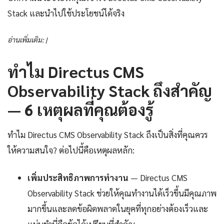
Stack และนำไปใช้ประโยชน์ได้จริง
อ่านเพิ่มเติม: |
ทำไม Directus CMS
Observability Stack ถึงสำคัญ
— 6 เหตุผลที่คุณต้องรู้
ทำไม Directus CMS Observability Stack ถึงเป็นสิ่งที่คุณควร
ให้ความสนใจ? ต่อไปนี้คือเหตุผลหลัก:
เพิ่มประสิทธิภาพการทำงาน
— Directus CMS
Observability Stack ช่วยให้คุณทำงานได้เร็วขึ้นมีคุณภาพ
มากขึ้นและลดข้อผิดพลาดในยุคที่ทุกอย่างต้องเร็วและ