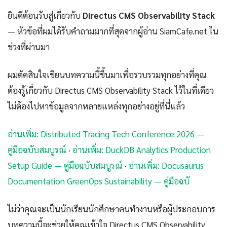
ยินดีต้อนรับสู่เกี่ยวกับ
Directus CMS Observability Stack
— หัวข้อที่ผมได้รับคำถามมากที่สุดจากผู้อ่าน SiamCafe.net ใน
ช่วงที่ผ่านมา
ผมตัดสินใจเขียนบทความนี้ขึ้นมาเพื่อรวบรวมทุกอย่างที่คุณ
ต้องรู้เกี่ยวกับ Directus CMS Observability Stack ไว้ในที่เดียว
ไม่ต้องไปหาข้อมูลจากหลายแหล่งทุกอย่างอยู่ที่นี่แล้ว
อ่านเพิ่ม: Distributed Tracing Tech Conference 2026 —
คู่มือฉบับสมบูรณ์
·
อ่านเพิ่ม: DuckDB Analytics Production
Setup Guide — คู่มือฉบับสมบูรณ์
·
อ่านเพิ่ม: Docusaurus
Documentation GreenOps Sustainability — คู่มือฉบั
ไม่ว่าคุณจะเป็นนักเรียนนักศึกษาคนทำงานหรือผู้ประกอบการ
บทความนี้จะช่วยให้คุณเข้าใจ Directus CMS Observability