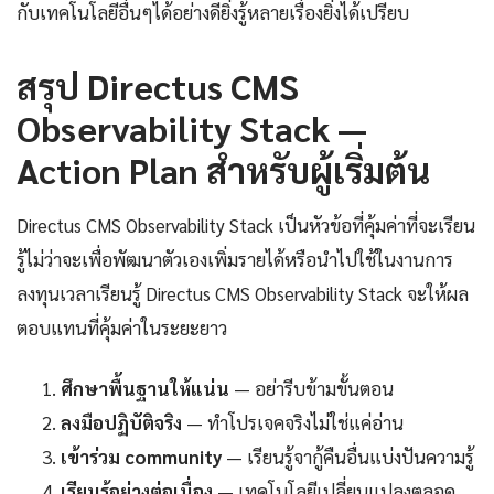
กับเทคโนโลยีอื่นๆได้อย่างดียิ่งรู้หลายเรื่องยิ่งได้เปรียบ
สรุป Directus CMS
Observability Stack —
Action Plan สำหรับผู้เริ่มต้น
Directus CMS Observability Stack เป็นหัวข้อที่คุ้มค่าที่จะเรียน
รู้ไม่ว่าจะเพื่อพัฒนาตัวเองเพิ่มรายได้หรือนำไปใช้ในงานการ
ลงทุนเวลาเรียนรู้ Directus CMS Observability Stack จะให้ผล
ตอบแทนที่คุ้มค่าในระยะยาว
ศึกษาพื้นฐานให้แน่น
— อย่ารีบข้ามขั้นตอน
ลงมือปฏิบัติจริง
— ทำโปรเจคจริงไม่ใช่แค่อ่าน
เข้าร่วม community
— เรียนรู้จากู้คืนอื่นแบ่งปันความรู้
เรียนรู้อย่างต่อเนื่อง
— เทคโนโลยีเปลี่ยนแปลงตลอด