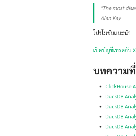
"The most disas
Alan Kay
โปรโมชันแนะนำ
เปิดบัญชีเทรดกับ 
บทความที่เ
ClickHouse A
DuckDB Analy
DuckDB Analy
DuckDB Analy
DuckDB Analy