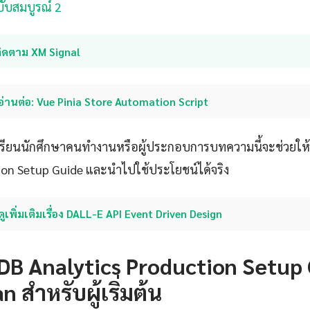
บับสมบูรณ์ 2
ติดตาม XM Signal
อ่านต่อ: Vue Pinia Store Automation Script
กเรียนนักศึกษาคนทำงานหรือผู้ประกอบการบทความนี้จะช่วยให
ion Setup Guide และนำไปใช้ประโยชน์ได้จริง
ดูเพิ่มเติมเรื่อง DALL-E API Event Driven Design
DB Analytics Production Setup
n สำหรับผู้เริ่มต้น