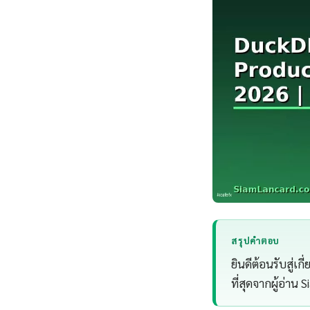
สรุปคำตอบ
ยินดีต้อนรับสู่เ
ที่สุดจากผู้อ่าน 