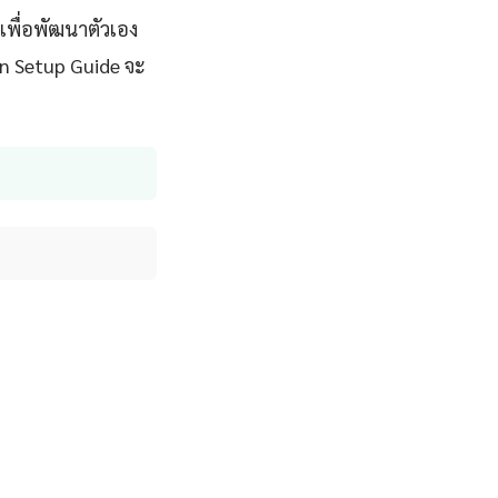
ะเพื่อพัฒนาตัวเอง
on Setup Guide จะ