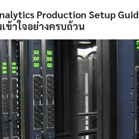
alytics Production Setup Guid
เข้าใจอย่างครบถ้วน