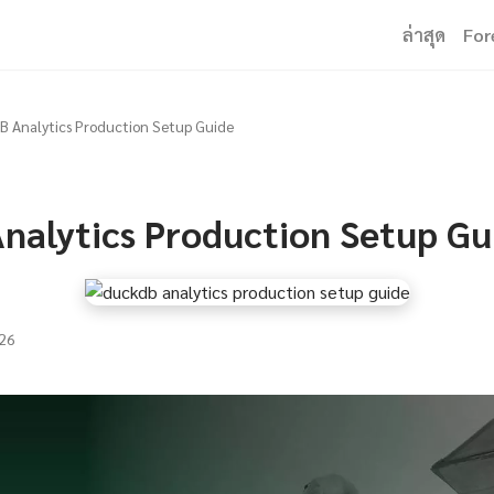
ล่าสุด
For
 Analytics Production Setup Guide
nalytics Production Setup Gu
26