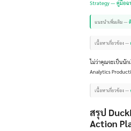
Strategy — คู่มือฉ
แนะนำเพิ่มเติม —
เนื้อหาเกี่ยวข้อง —
ไม่ว่าคุณจะเป็นนั
Analytics Product
เนื้อหาเกี่ยวข้อง —
สรุป Duck
Action Pla