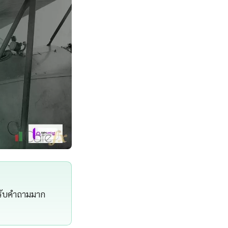
ด้รับคำถามมาก