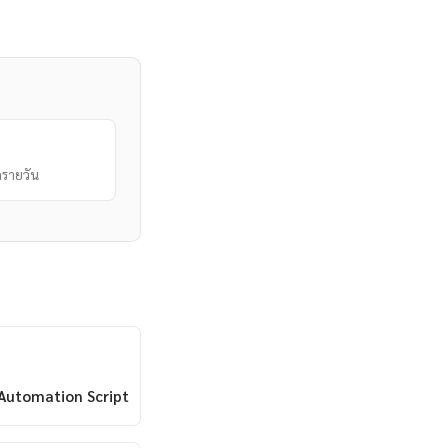
รายวัน
 Automation Script