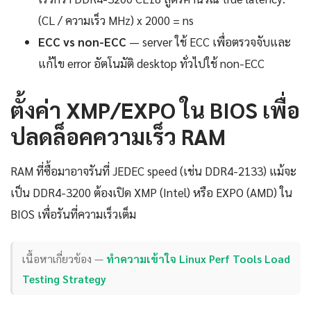
(CL / ความเร็ว MHz) x 2000 = ns
ECC vs non-ECC
— server ใช้ ECC เพื่อตรวจจับและ
แก้ไข error อัตโนมัติ desktop ทั่วไปใช้ non-ECC
ตั้งค่า XMP/EXPO ใน BIOS เพื่อ
ปลดล็อคความเร็ว RAM
RAM ที่ซื้อมาอาจรันที่ JEDEC speed (เช่น DDR4-2133) แม้จะ
เป็น DDR4-3200 ต้องเปิด XMP (Intel) หรือ EXPO (AMD) ใน
BIOS เพื่อรันที่ความเร็วเต็ม
เนื้อหาเกี่ยวข้อง —
ทำความเข้าใจ Linux Perf Tools Load
Testing Strategy