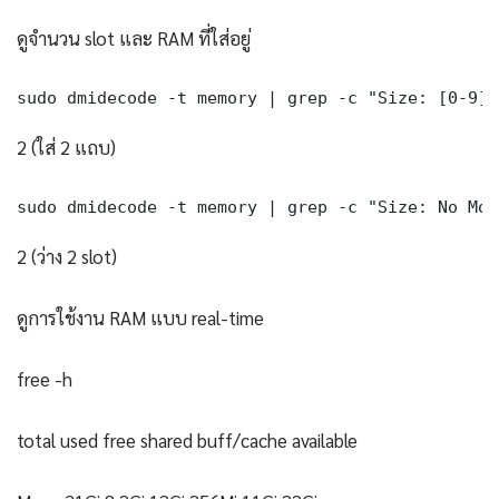
ดูจำนวน slot และ RAM ที่ใส่อยู่
sudo dmidecode -t memory | grep -c "Size: [0-9]"
2 (ใส่ 2 แถบ)
sudo dmidecode -t memory | grep -c "Size: No Mod
2 (ว่าง 2 slot)
ดูการใช้งาน RAM แบบ real-time
free -h
total used free shared buff/cache available