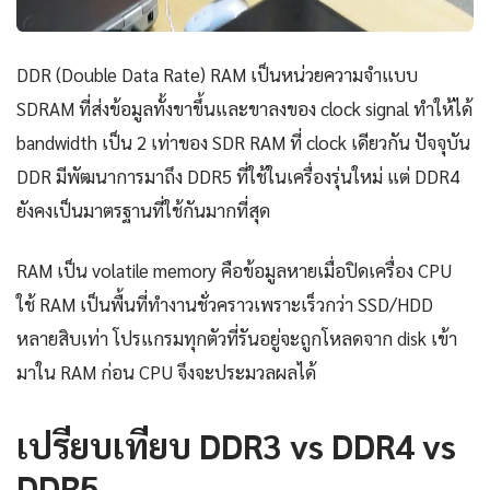
DDR (Double Data Rate) RAM เป็นหน่วยความจำแบบ
SDRAM ที่ส่งข้อมูลทั้งขาขึ้นและขาลงของ clock signal ทำให้ได้
bandwidth เป็น 2 เท่าของ SDR RAM ที่ clock เดียวกัน ปัจจุบัน
DDR มีพัฒนาการมาถึง DDR5 ที่ใช้ในเครื่องรุ่นใหม่ แต่ DDR4
ยังคงเป็นมาตรฐานที่ใช้กันมากที่สุด
RAM เป็น volatile memory คือข้อมูลหายเมื่อปิดเครื่อง CPU
ใช้ RAM เป็นพื้นที่ทำงานชั่วคราวเพราะเร็วกว่า SSD/HDD
หลายสิบเท่า โปรแกรมทุกตัวที่รันอยู่จะถูกโหลดจาก disk เข้า
มาใน RAM ก่อน CPU จึงจะประมวลผลได้
เปรียบเทียบ DDR3 vs DDR4 vs
DDR5