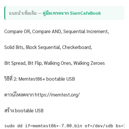
แนะนำเพิ่มเติม —
คู่มือเทรดจาก SiamCafeBook
Compare OR, Compare AND, Sequential Increment,
Solid Bits, Block Sequential, Checkerboard,
Bit Spread, Bit Flip, Walking Ones, Walking Zeroes
วิธีที่ 2: Memtest86+ bootable USB
ดาวน์โหลดจาก https://memtest.org/
สร้าง bootable USB
sudo dd if=memtest86+-7.00.bin of=/dev/sdb bs=1M