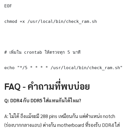
EOF

chmod +x /usr/local/bin/check_ram.sh

# เพิ่มใน crontab ให้ตรวจทุก 5 นาที

echo "*/5 * * * * /usr/local/bin/check_ram.sh" |
FAQ - คำถามที่พบบ่อย
Q: DDR4 กับ DDR5 ใส่แทนกันได้ไหม?
A: ไม่ได้ ถึงแม้จะมี 288 pins เหมือนกัน แต่ตำแหน่ง notch
(ร่องบากกลางแถบ) ต่างกัน motherboard ที่รองรับ DDR4 ใส่