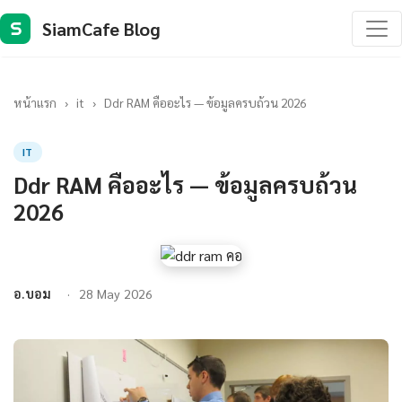
SiamCafe Blog
S
หน้าแรก
›
it
›
Ddr RAM คืออะไร — ข้อมูลครบถ้วน 2026
IT
Ddr RAM คืออะไร — ข้อมูลครบถ้วน
2026
อ.บอม
28 May 2026