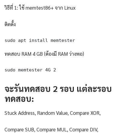
วิธีที่ 1: ใช้ memtest86+ จาก Linux
ติดตั้ง
sudo apt install memtester
ทดสอบ RAM 4 GB (ต้องมี RAM ว่างพอ)
sudo memtester 4G 2
จะรันทดสอบ 2 รอบ แต่ละรอบ
ทดสอบ:
Stuck Address, Random Value, Compare XOR,
Compare SUB, Compare MUL, Compare DIV,