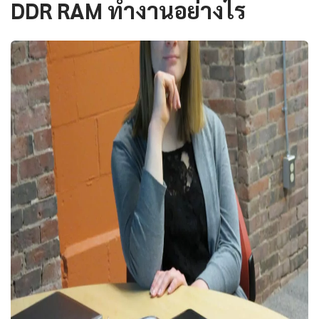
DDR RAM ทำงานอย่างไร