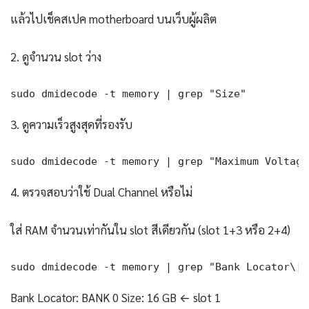
แล้วไปเช็คสเปค motherboard บนเว็บผู้ผลิต
2. ดูจำนวน slot ว่าง
sudo dmidecode -t memory | grep "Size"
3. ดูความเร็วสูงสุดที่รองรับ
sudo dmidecode -t memory | grep "Maximum Voltage
4. ตรวจสอบว่าใช้ Dual Channel หรือไม่
ใส่ RAM จำนวนเท่ากันใน slot สีเดียวกัน (slot 1+3 หรือ 2+4)
sudo dmidecode -t memory | grep "Bank Locator\|S
Bank Locator: BANK 0 Size: 16 GB ← slot 1