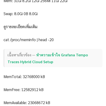
Mem: 31Gi 8.2Gi 12Gi 256Mi 11Gi 22Gi
Swap: 8.0Gi 0B 8.0Gi
ดูรายละเอียดเพิ่มเติม
cat /proc/meminfo | head -20
เนื้อหาเกี่ยวข้อง —
ทำความเข้าใจ Grafana Tempo
Traces Hybrid Cloud Setup
MemTotal: 32768000 kB
MemFree: 12582912 kB
MemAvailable: 23068672 kB