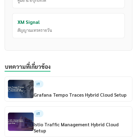
คู่มือ & อีบุ๊กเทรด
XM Signal
สัญญาณเทรดรายวัน
บทความที่เกี่ยวข้อง
IT
Grafana Tempo Traces Hybrid Cloud Setup
IT
Istio Traffic Management Hybrid Cloud
Setup