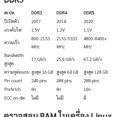
สเปค
DDR3
DDR4
DDR5
ปีเปิดตัว
2007
2014
2020
แรงดันไฟ
1.5V
1.2V
1.1V
800-2133
2133-5333
4800-8400+
ความเร็ว
MHz
MHz
MHz
Bandwidth
17 GB/s
25.6 GB/s
67.2 GB/s
สูงสุด
ความจุต่อแถบ
สูงสุด 16 GB
สูงสุด 64 GB
สูงสุด 128 GB
Pin count
240 pins
288 pins
288 pins
Prefetch
8n
8n
16n
ECC on-die
ไม่มี
ไม่มี
มี
ตรวจสอบ RAM ในเครื่อง Linux