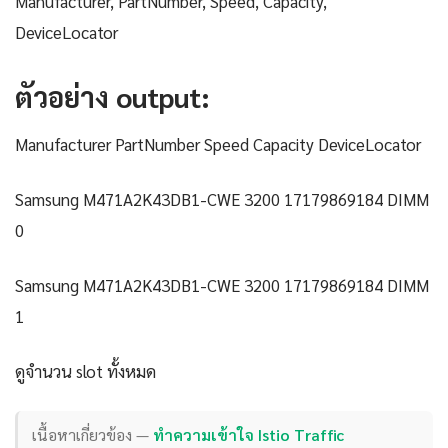
Manufacturer, PartNumber, Speed, Capacity,
DeviceLocator
ตัวอย่าง output:
Manufacturer PartNumber Speed Capacity DeviceLocator
Samsung M471A2K43DB1-CWE 3200 17179869184 DIMM
0
Samsung M471A2K43DB1-CWE 3200 17179869184 DIMM
1
ดูจำนวน slot ทั้งหมด
เนื้อหาเกี่ยวข้อง —
ทำความเข้าใจ Istio Traffic