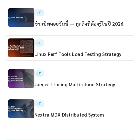
IT
ข่าวบิทคอยวันนี้ — ทุกสิ่งที่ต้องรู้ในปี 2026
IT
Linux Perf Tools Load Testing Strategy
IT
Jaeger Tracing Multi-cloud Strategy
IT
Nextra MDX Distributed System