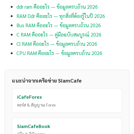
ddr ram คืออะไร — ข้อมูลครบถ้วน 2026
RAM Ddr คืออะไร — ทุกสิ่งที่ต้องรู้ในปี 2026
Bus RAM คืออะไร — ข้อมูลครบถ้วน 2026
C RAM คืออะไร — คู่มือฉบับสมบูรณ์ 2026
Cl RAM คืออะไร — ข้อมูลครบถ้วน 2026
CPU RAM คืออะไร — ข้อมูลครบถ้วน 2026
แนะนำจากเครือข่าย SiamCafe
iCafeForex
คอร์ส & สัญญาณ Forex
SiamCafeBook