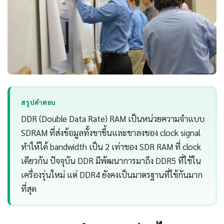
สรุปคำตอบ
DDR (Double Data Rate) RAM เป็นหน่วยความจำแบบ
SDRAM ที่ส่งข้อมูลทั้งขาขึ้นและขาลงของ clock signal
ทำให้ได้ bandwidth เป็น 2 เท่าของ SDR RAM ที่ clock
เดียวกัน ปัจจุบัน DDR มีพัฒนาการมาถึง DDR5 ที่ใช้ใน
เครื่องรุ่นใหม่ แต่ DDR4 ยังคงเป็นมาตรฐานที่ใช้กันมาก
ที่สุด