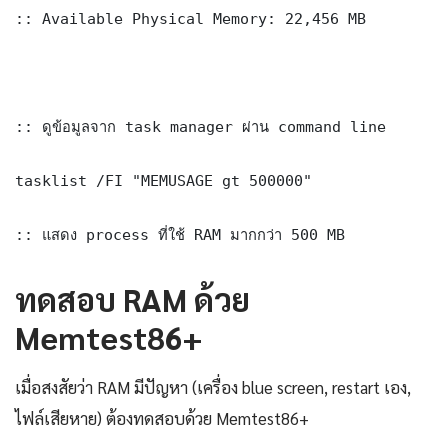
:: Available Physical Memory: 22,456 MB

:: ดูข้อมูลจาก task manager ผ่าน command line

tasklist /FI "MEMUSAGE gt 500000"

:: แสดง process ที่ใช้ RAM มากกว่า 500 MB
ทดสอบ RAM ด้วย
Memtest86+
เมื่อสงสัยว่า RAM มีปัญหา (เครื่อง blue screen, restart เอง,
ไฟล์เสียหาย) ต้องทดสอบด้วย Memtest86+