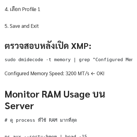
4. เลือก Profile 1
5. Save and Exit
ตรวจสอบหลังเปิด XMP:
sudo dmidecode -t memory | grep "Configured Memo
Configured Memory Speed: 3200 MT/s ← OK!
Monitor RAM Usage บน
Server
# ดู process ที่ใช้ RAM มากที่สุด

ps aux --sort=-%mem | head -15
