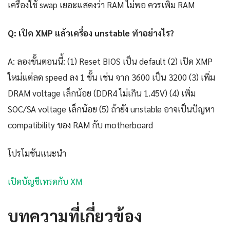
เครื่องใช้ swap เยอะแสดงว่า RAM ไม่พอ ควรเพิ่ม RAM
Q: เปิด XMP แล้วเครื่อง unstable ทำอย่างไร?
A: ลองขั้นตอนนี้: (1) Reset BIOS เป็น default (2) เปิด XMP
ใหม่แต่ลด speed ลง 1 ขั้น เช่น จาก 3600 เป็น 3200 (3) เพิ่ม
DRAM voltage เล็กน้อย (DDR4 ไม่เกิน 1.45V) (4) เพิ่ม
SOC/SA voltage เล็กน้อย (5) ถ้ายัง unstable อาจเป็นปัญหา
compatibility ของ RAM กับ motherboard
โปรโมชันแนะนำ
เปิดบัญชีเทรดกับ XM
บทความที่เกี่ยวข้อง