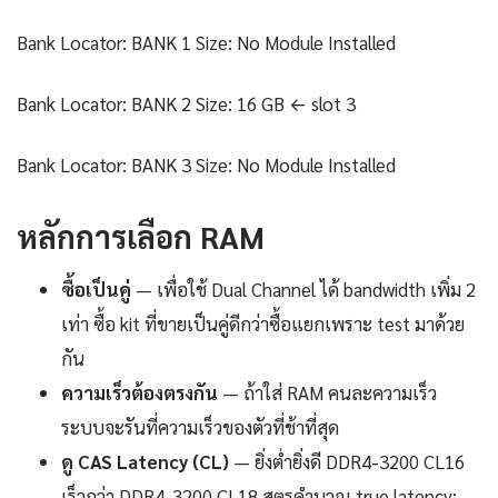
Bank Locator: BANK 1 Size: No Module Installed
Bank Locator: BANK 2 Size: 16 GB ← slot 3
Bank Locator: BANK 3 Size: No Module Installed
หลักการเลือก RAM
ซื้อเป็นคู่
— เพื่อใช้ Dual Channel ได้ bandwidth เพิ่ม 2
เท่า ซื้อ kit ที่ขายเป็นคู่ดีกว่าซื้อแยกเพราะ test มาด้วย
กัน
ความเร็วต้องตรงกัน
— ถ้าใส่ RAM คนละความเร็ว
ระบบจะรันที่ความเร็วของตัวที่ช้าที่สุด
ดู CAS Latency (CL)
— ยิ่งต่ำยิ่งดี DDR4-3200 CL16
เร็วกว่า DDR4-3200 CL18 สูตรคำนวณ true latency: