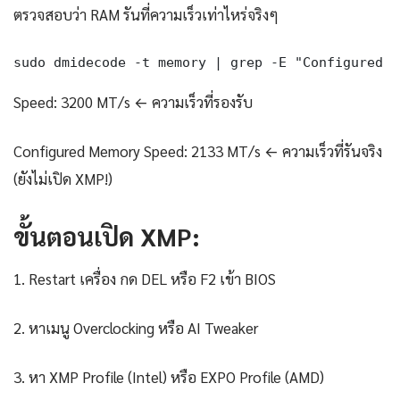
ตรวจสอบว่า RAM รันที่ความเร็วเท่าไหร่จริงๆ
sudo dmidecode -t memory | grep -E "Configured M
Speed: 3200 MT/s ← ความเร็วที่รองรับ
Configured Memory Speed: 2133 MT/s ← ความเร็วที่รันจริง
(ยังไม่เปิด XMP!)
ขั้นตอนเปิด XMP:
1. Restart เครื่อง กด DEL หรือ F2 เข้า BIOS
2. หาเมนู Overclocking หรือ AI Tweaker
3. หา XMP Profile (Intel) หรือ EXPO Profile (AMD)