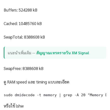
Buffers: 524288 kB
Cached: 10485760 kB
SwapTotal: 8388608 kB
แนะนำเพิ่มเติม —
สัญญาณเทรดรายวัน XM Signal
SwapFree: 8388608 kB
ดู RAM speed และ timing แบบละเอียด
sudo dmidecode -t memory | grep -A 20 "Memory De
หรือใช้ lshw