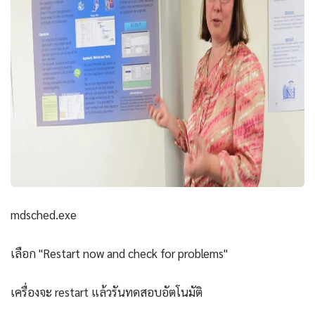
mdsched.exe
เลือก "Restart now and check for problems"
เครื่องจะ restart แล้วรันทดสอบอัตโนมัติ