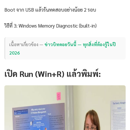
Boot จาก USB แล้วรันทดสอบอย่างน้อย 2 รอบ
วิธีที่ 3: Windows Memory Diagnostic (built-in)
เนื้อหาเกี่ยวข้อง —
ข่าวบิทคอยวันนี้ — ทุกสิ่งที่ต้องรู้ในปี
2026
เปิด Run (Win+R) แล้วพิมพ์: