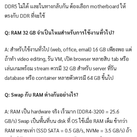
DDR5 ไม่ได้ และในทางกลับกัน ต้องเลือก motherboard ให้
ตรงกับ DDR ที่จะใช้
Q: RAM 32 GB จำเป็นไหมสำหรับการใช้งานทั่วไป?
A: สำหรับใช้งานทั่วไป (web, office, email) 16 GB เพียงพอ แต่
ถ้าทำ video editing, รัน VM, เปิด browser หลายสิบ tab หรือ
เล่นเกมพร้อม stream ควรมี 32 GB สำหรับ server ที่รัน
database หรือ container หลายตัวควรมี 64 GB ขึ้นไป
Q: Swap กับ RAM ต่างกันอย่างไร?
A: RAM เป็น hardware จริง เร็วมาก (DDR4-3200 = 25.6
GB/s) Swap เป็นพื้นที่บน disk ที่ OS ใช้เมื่อ RAM เต็ม ช้ากว่า
RAM หลายเท่า (SSD SATA = 0.5 GB/s, NVMe = 3.5 GB/s) ถ้า