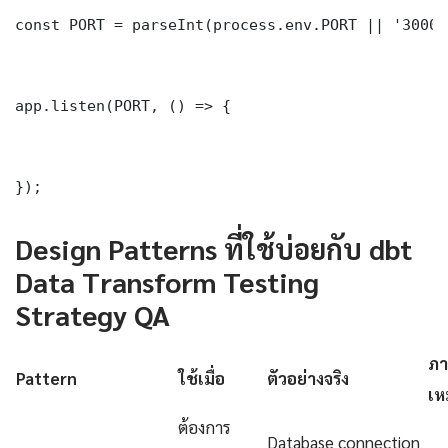
const PORT = parseInt(process.env.PORT || '3000')
app.listen(PORT, () => {

});
Design Patterns ที่ใช้บ่อยกับ dbt
Data Transform Testing
Strategy QA
ภา
Pattern
ใช้เมื่อ
ตัวอย่างจริง
เห
ต้องการ
Database connection