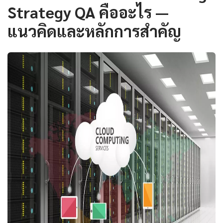
Strategy QA คืออะไร —
แนวคิดและหลักการสำคัญ