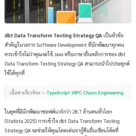
dbt Data Transform Testing Strategy QA
เป็นหัวข้อ
สำคัญในวงการ Software Development ที่นักพัฒนาทุกคน
ควรเข้าใจไม่ว่าคุณจะใช้ Java หรือภาษาอื่นหลักการของ dbt
Data Transform Testing Strategy QA สามารถนำไปประยุกต์
ใช้ได้ทุกที่
เนื้อหาเกี่ยวข้อง —
TypeScript tRPC Chaos Engineering
ในยุคที่มีนักพัฒนาซอฟต์แวร์กว่า 28.7 ล้านคนทั่วโลก
(Statista 2025) การเข้าใจ dbt Data Transform Testing
Strategy QA จะช่วยให้คุณโดดเด่นจากู้คืนอื่นเขียนโค้ดที่