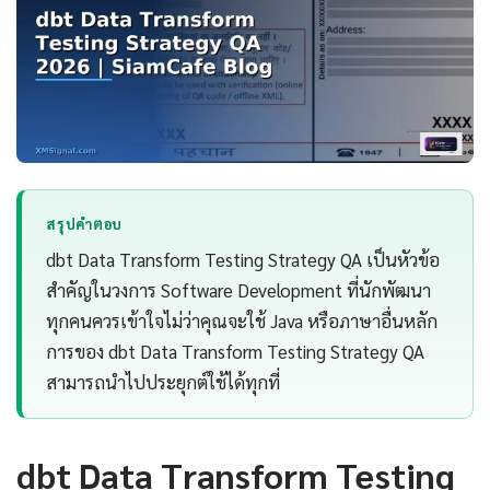
สรุปคำตอบ
dbt Data Transform Testing Strategy QA เป็นหัวข้อ
สำคัญในวงการ Software Development ที่นักพัฒนา
ทุกคนควรเข้าใจไม่ว่าคุณจะใช้ Java หรือภาษาอื่นหลัก
การของ dbt Data Transform Testing Strategy QA
สามารถนำไปประยุกต์ใช้ได้ทุกที่
dbt Data Transform Testing