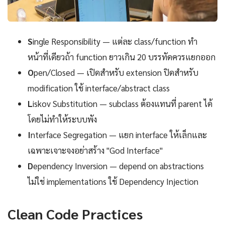
S
ingle Responsibility — แต่ละ class/function ทำ
หน้าที่เดียวถ้า function ยาวเกิน 20 บรรทัดควรแยกออก
O
pen/Closed — เปิดสำหรับ extension ปิดสำหรับ
modification ใช้ interface/abstract class
L
iskov Substitution — subclass ต้องแทนที่ parent ได้
โดยไม่ทำให้ระบบพัง
I
nterface Segregation — แยก interface ให้เล็กและ
เฉพาะเจาะจงอย่าสร้าง "God Interface"
D
ependency Inversion — depend on abstractions
ไม่ใช่ implementations ใช้ Dependency Injection
Clean Code Practices