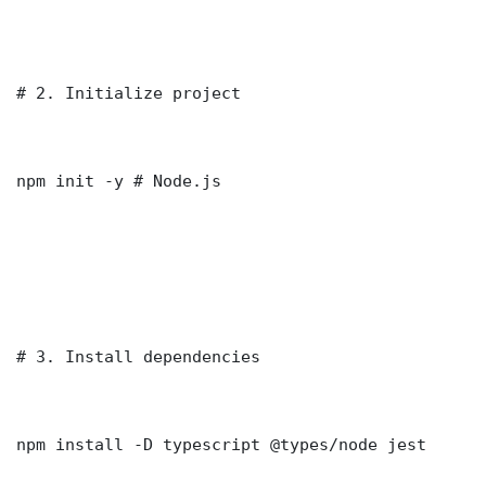
# 2. Initialize project

npm init -y # Node.js

# 3. Install dependencies

npm install -D typescript @types/node jest