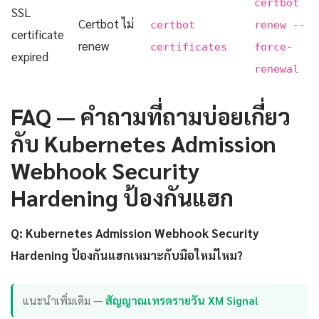
certbot
SSL
Certbot ไม่
certbot
renew --
certificate
renew
certificates
force-
expired
renewal
FAQ — คำถามที่ถามบ่อยเกี่ยว
กับ Kubernetes Admission
Webhook Security
Hardening ป้องกันแฮก
Q: Kubernetes Admission Webhook Security
Hardening ป้องกันแฮกเหมาะกับมือใหม่ไหม?
แนะนำเพิ่มเติม —
สัญญาณเทรดรายวัน XM Signal