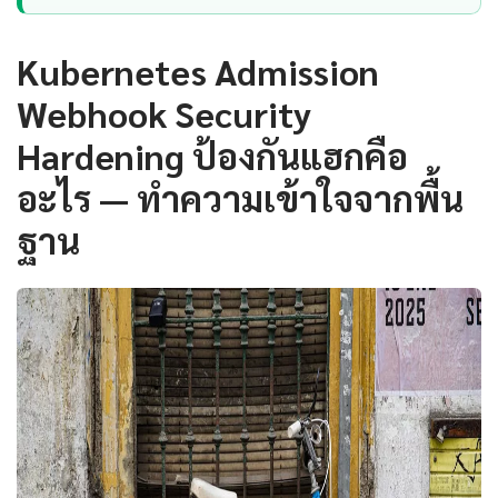
Kubernetes Admission
Webhook Security
Hardening ป้องกันแฮกคือ
อะไร — ทำความเข้าใจจากพื้น
ฐาน