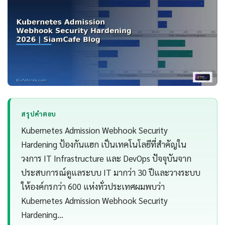
สรุปคำตอบ
Kubernetes Admission Webhook Security
Hardening ป้องกันแฮก เป็นเทคโนโลยีที่สำคัญใน
วงการ IT Infrastructure และ DevOps ปัจจุบันจาก
ประสบการณ์ดูแลระบบ IT มากว่า 30 ปีและวางระบบ
ให้องค์กรกว่า 600 แห่งทั่วประเทศผมพบว่า
Kubernetes Admission Webhook Security
Hardening…