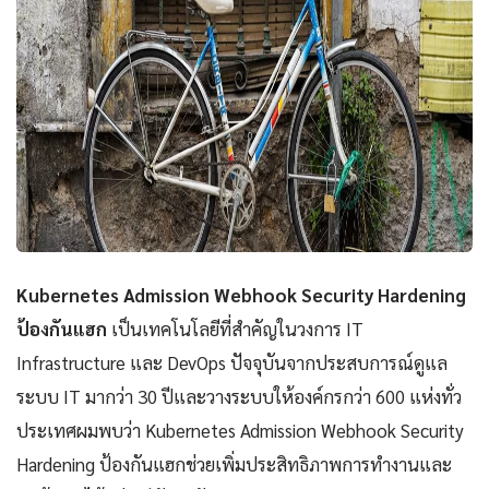
Kubernetes Admission Webhook Security Hardening
ป้องกันแฮก
เป็นเทคโนโลยีที่สำคัญในวงการ IT
Infrastructure และ DevOps ปัจจุบันจากประสบการณ์ดูแล
ระบบ IT มากว่า 30 ปีและวางระบบให้องค์กรกว่า 600 แห่งทั่ว
ประเทศผมพบว่า Kubernetes Admission Webhook Security
Hardening ป้องกันแฮกช่วยเพิ่มประสิทธิภาพการทำงานและ