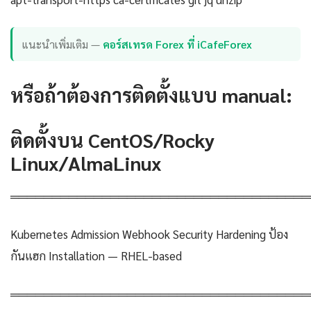
แนะนำเพิ่มเติม —
คอร์สเทรด Forex ที่ iCafeForex
หรือถ้าต้องการติดตั้งแบบ manual:
ติดตั้งบน CentOS/Rocky
Linux/AlmaLinux
════════════════════════════════════
Kubernetes Admission Webhook Security Hardening ป้อง
กันแฮก Installation — RHEL-based
════════════════════════════════════