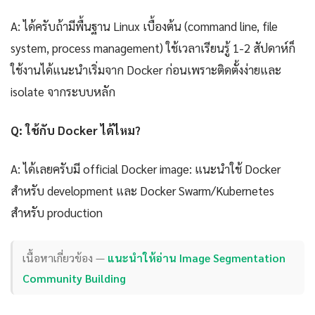
A: ได้ครับถ้ามีพื้นฐาน Linux เบื้องต้น (command line, file
system, process management) ใช้เวลาเรียนรู้ 1-2 สัปดาห์ก็
ใช้งานได้แนะนำเริ่มจาก Docker ก่อนเพราะติดตั้งง่ายและ
isolate จากระบบหลัก
Q: ใช้กับ Docker ได้ไหม?
A: ได้เลยครับมี official Docker image: แนะนำใช้ Docker
สำหรับ development และ Docker Swarm/Kubernetes
สำหรับ production
เนื้อหาเกี่ยวข้อง —
แนะนำให้อ่าน Image Segmentation
Community Building