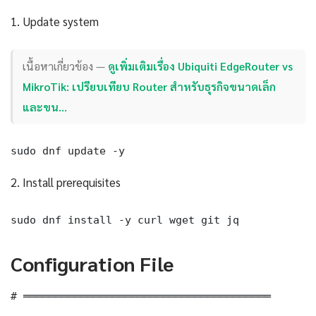
1. Update system
เนื้อหาเกี่ยวข้อง —
ดูเพิ่มเติมเรื่อง Ubiquiti EdgeRouter vs
MikroTik: เปรียบเทียบ Router สำหรับธุรกิจขนาดเล็ก
และขน…
sudo dnf update -y
2. Install prerequisites
sudo dnf install -y curl wget git jq
Configuration File
# ═══════════════════════════════════════
