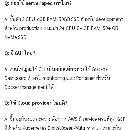
Q: ต้องใช้ server spec เท่าไหร่?
A: ขั้นต่ำ 2 CPU, 4GB RAM, 50GB SSD สำหรับ development
สำหรับ production แนะนำ 2+ CPU, 8+ GB RAM, 50+ GB
NVMe SSD
Q: มี GUI ไหม?
A: ส่วนใหญ่จะใช้ CLI เป็นหลักแต่สามารถใช้ Grafana
Dashboard สำหรับ monitoring และ Portainer สำหรับ
Docker management ได้
Q: ใช้ Cloud provider ไหนดี?
A: ขึ้นอยู่กับงบและความต้องการ AWS มี service ครบที่สุด GCP
ดีสำหรับ Kubernetes DigitalOcean/Vultr ราคาถูกเหมาะกับ