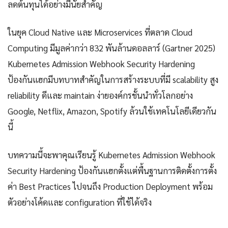
ลดต้นทุนได้อย่างมีนัยสำคัญ
ในยุค Cloud Native และ Microservices ที่ตลาด Cloud
Computing มีมูลค่ากว่า 832 พันล้านดอลลาร์ (Gartner 2025)
Kubernetes Admission Webhook Security Hardening
ป้องกันแฮกมีบทบาทสำคัญในการสร้างระบบที่มี scalability สูง
reliability ดีและ maintain ง่ายองค์กรชั้นนำทั่วโลกอย่าง
Google, Netflix, Amazon, Spotify ล้วนใช้เทคโนโลยีเดียวกัน
นี้
บทความนี้จะพาคุณเรียนรู้ Kubernetes Admission Webhook
Security Hardening ป้องกันแฮกตั้งแต่พื้นฐานการติดตั้งการตั้ง
ค่า Best Practices ไปจนถึง Production Deployment พร้อม
ตัวอย่างโค้ดและ configuration ที่ใช้ได้จริง