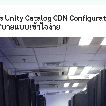
s Unity Catalog CDN Configurat
ิบายแบบเข้าใจง่าย