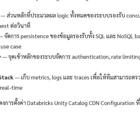
— ส่วนหลักที่ประมวลผล logic ทั้งหมดของระบบรองรับ concur
est ต่อวินาที
 จัดการ persistence ของข้อมูลรองรับทั้ง SQL และ NoSQL 
use case
y
— จุดเข้าหลักของระบบจัดการ authentication, rate limitin
Stack
— เก็บ metrics, logs และ traces เพื่อให้ทีมสามาร
real-time
ดงการตั้งค่า Databricks Unity Catalog CDN Configuration ที