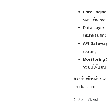
Core Engine
หลายพัน requ
Data Layer
—
เหมาะสมของ 
API Gatewa
routing
Monitoring 
ระบบได้แบบ 
ตัวอย่างด้านล่างแส
production:
#!/bin/bash
