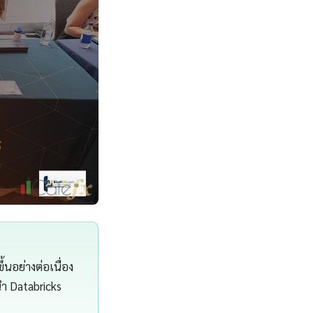
้นอย่างต่อเนื่อง
ำ Databricks