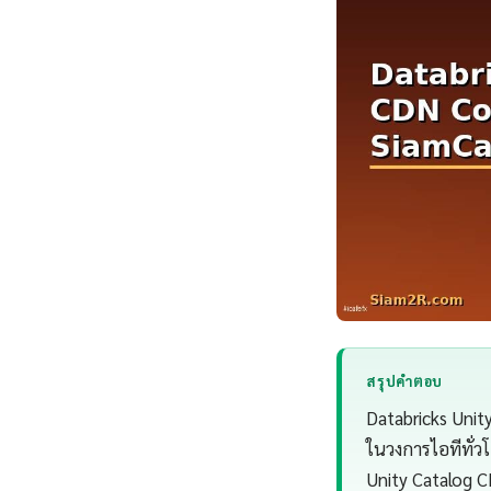
สรุปคำตอบ
Databricks Unity
ในวงการไอทีทั่
Unity Catalog 