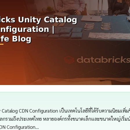
 Catalog CDN Configuration เป็นเทคโนโลยีที่ได้รับความนิยมเพิ่มขึ
วโลกรวมถึงประเทศไทย หลายองค์กรทั้งขนาดเล็กและขนาดใหญ่เริ่มน
CDN Configuration…