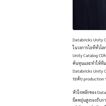
Databricks Unity C
ในวงการไอทีทั่วโ
Unity Catalog CD
ต้นทุนและทำให้ที
Databricks Unity 
ระดับ production 
หัวใจหลักของ Data
ยืดหยุ่นสูงรองรับ