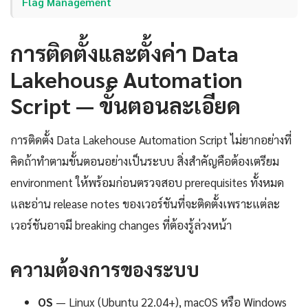
Flag Management
การติดตั้งและตั้งค่า Data
Lakehouse Automation
Script — ขั้นตอนละเอียด
การติดตั้ง Data Lakehouse Automation Script ไม่ยากอย่างที่
คิดถ้าทำตามขั้นตอนอย่างเป็นระบบ สิ่งสำคัญคือต้องเตรียม
environment ให้พร้อมก่อนตรวจสอบ prerequisites ทั้งหมด
และอ่าน release notes ของเวอร์ชันที่จะติดตั้งเพราะแต่ละ
เวอร์ชันอาจมี breaking changes ที่ต้องรู้ล่วงหน้า
ความต้องการของระบบ
OS
— Linux (Ubuntu 22.04+), macOS หรือ Windows