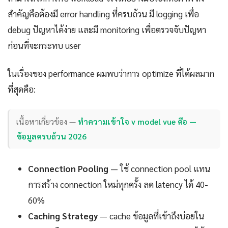
สำคัญคือต้องมี error handling ที่ครบถ้วน มี logging เพื่อ
debug ปัญหาได้ง่าย และมี monitoring เพื่อตรวจจับปัญหา
ก่อนที่จะกระทบ user
ในเรื่องของ performance ผมพบว่าการ optimize ที่ได้ผลมาก
ที่สุดคือ:
เนื้อหาเกี่ยวข้อง —
ทำความเข้าใจ v model vue คือ —
ข้อมูลครบถ้วน 2026
Connection Pooling
— ใช้ connection pool แทน
การสร้าง connection ใหม่ทุกครั้ง ลด latency ได้ 40-
60%
Caching Strategy
— cache ข้อมูลที่เข้าถึงบ่อยใน