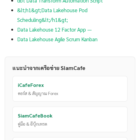
dbt Data Transform Automation Script
&lt;h1&gt;Data Lakehouse Pod
Scheduling&lt;/h1&gt;
Data Lakehouse 12 Factor App —
Data Lakehouse Agile Scrum Kanban
แนะนำจากเครือข่าย SiamCafe
iCafeForex
คอร์ส & สัญญาณ Forex
SiamCafeBook
คู่มือ & อีบุ๊กเทรด