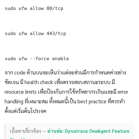
sudo ufw allow 80/tcp

sudo ufw allow 443/tcp

sudo ufw --force enable
จาก code ด้านบนจะเห็นว่าแต่ละส่วนมีการกำหนดค่าอย่าง
ชัดเจน มี health check เพื่อตรวจสอบสถานะระบบ มี
resource limits เพื่อป้องกันการใช้ทรัพยากรเกินและมี error
handling ที่เหมาะสม ทั้งหมดนี้เป็น best practice ที่ควรทำ
ตั้งแต่เริ่มต้นโปรเจค
เนื้อหาเกี่ยวข้อง —
อ่านต่อ: Dynatrace OneAgent Feature