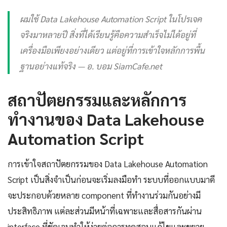
ผมใช้ Data Lakehouse Automation Script ในโปรเจค
จริงมาหลายปี สิ่งที่ได้เรียนรู้คือความสำเร็จไม่ได้อยู่ที่
เครื่องมือเพียงอย่างเดียว แต่อยู่ที่การเข้าใจหลักการพื้น
ฐานอย่างแท้จริง — อ. บอม SiamCafe.net
สถาปัตยกรรมและหลักการ
ทำงานของ Data Lakehouse
Automation Script
การเข้าใจสถาปัตยกรรมของ Data Lakehouse Automation
Script เป็นสิ่งจำเป็นก่อนจะเริ่มลงมือทำ ระบบที่ออกแบบมาดี
จะประกอบด้วยหลาย component ที่ทำงานร่วมกันอย่างมี
ประสิทธิภาพ แต่ละส่วนมีหน้าที่เฉพาะและสื่อสารกันผ่าน
interface ที่ชัดเจนทำให้ง่ายต่อการทดสอบแก้ไขและขยาย