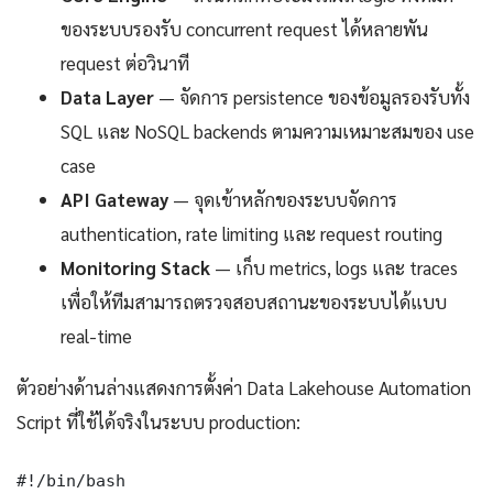
ของระบบรองรับ concurrent request ได้หลายพัน
request ต่อวินาที
Data Layer
— จัดการ persistence ของข้อมูลรองรับทั้ง
SQL และ NoSQL backends ตามความเหมาะสมของ use
case
API Gateway
— จุดเข้าหลักของระบบจัดการ
authentication, rate limiting และ request routing
Monitoring Stack
— เก็บ metrics, logs และ traces
เพื่อให้ทีมสามารถตรวจสอบสถานะของระบบได้แบบ
real-time
ตัวอย่างด้านล่างแสดงการตั้งค่า Data Lakehouse Automation
Script ที่ใช้ได้จริงในระบบ production:
#!/bin/bash
