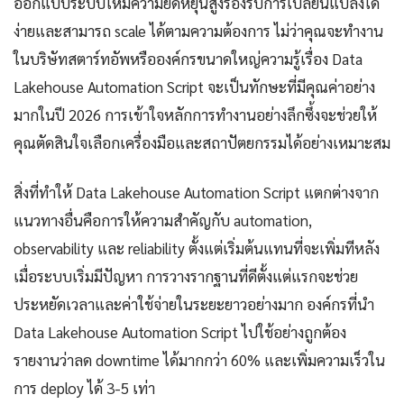
ออกแบบระบบให้มีความยืดหยุ่นสูงรองรับการเปลี่ยนแปลงได้
ง่ายและสามารถ scale ได้ตามความต้องการ ไม่ว่าคุณจะทำงาน
ในบริษัทสตาร์ทอัพหรือองค์กรขนาดใหญ่ความรู้เรื่อง Data
Lakehouse Automation Script จะเป็นทักษะที่มีคุณค่าอย่าง
มากในปี 2026 การเข้าใจหลักการทำงานอย่างลึกซึ้งจะช่วยให้
คุณตัดสินใจเลือกเครื่องมือและสถาปัตยกรรมได้อย่างเหมาะสม
สิ่งที่ทำให้ Data Lakehouse Automation Script แตกต่างจาก
แนวทางอื่นคือการให้ความสำคัญกับ automation,
observability และ reliability ตั้งแต่เริ่มต้นแทนที่จะเพิ่มทีหลัง
เมื่อระบบเริ่มมีปัญหา การวางรากฐานที่ดีตั้งแต่แรกจะช่วย
ประหยัดเวลาและค่าใช้จ่ายในระยะยาวอย่างมาก องค์กรที่นำ
Data Lakehouse Automation Script ไปใช้อย่างถูกต้อง
รายงานว่าลด downtime ได้มากกว่า 60% และเพิ่มความเร็วใน
การ deploy ได้ 3-5 เท่า