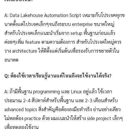
A: Data Lakehouse Automation Script เหมาะกับโปรเจคทุกข
นาดตั้งแต่โปรเจคเล็กๆจนถึงระบบ enterprise ขนาดใหญ่
สำหรับโปรเจคเล็กแนะนำเริ่มจาก setup พื้นฐานก่อนแล้ว
ค่อยๆเพิ่ม feature ตามความต้องการ สำหรับโปรเจคใหญ่ควร
วาง architecture ให้ดีตั้งแต่เริ่มต้นเพื่อรองรับการขยายตัวใน
อนาคต
Q: ต้องใช้เวลาเรียนรู้นานแค่ไหนถึงจะใช้งานได้จริง?
A: ถ้ามีพื้นฐาน programming และ Linux อยู่แล้ว ใช้เวลา
ประมาณ 2-4 สัปดาห์สำหรับพื้นฐาน และ 2-3 เดือนสำหรับ
advanced topics สิ่งสำคัญคือต้องลงมือทำจริง อ่านอย่างเดียว
ไม่พอต้อง practice ด้วย ผมแนะนำให้สร้าง side project เล็กๆ
เพื่อทดลองใช้งาน