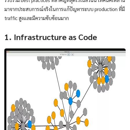
มาจากประสบการณ์จริงในการแก้ปัญหาระบบ production ที่มี
traffic สูงและมีความซับซ้อนมาก
1. Infrastructure as Code