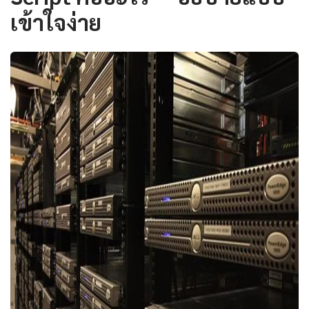
เข้าใจง่าย