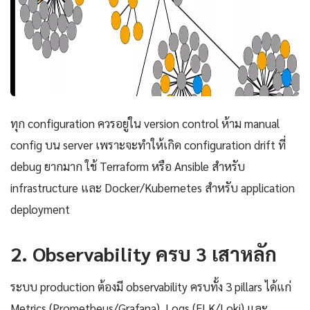
ทุก configuration ควรอยู่ใน version control ห้าม manual
config บน server เพราะจะทำให้เกิด configuration drift ที่
debug ยากมาก ใช้ Terraform หรือ Ansible สำหรับ
infrastructure และ Docker/Kubernetes สำหรับ application
deployment
2. Observability ครบ 3 เสาหลัก
ระบบ production ต้องมี observability ครบทั้ง 3 pillars ได้แก่
Metrics (Prometheus/Grafana), Logs (ELK/Loki) และ