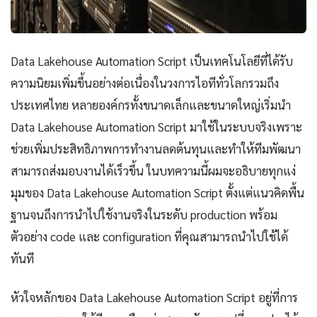
Data Lakehouse Automation Script เป็นเทคโนโลยีที่ได้รับ
ความนิยมเพิ่มขึ้นอย่างต่อเนื่องในวงการไอทีทั่วโลกรวมถึง
ประเทศไทย หลายองค์กรทั้งขนาดเล็กและขนาดใหญ่เริ่มนำ
Data Lakehouse Automation Script มาใช้ในระบบจริงเพราะ
ช่วยเพิ่มประสิทธิภาพการทำงานลดต้นทุนและทำให้ทีมพัฒนา
สามารถส่งมอบงานได้เร็วขึ้น ในบทความนี้ผมจะอธิบายทุกแง่
มุมของ Data Lakehouse Automation Script ตั้งแต่แนวคิดพื้น
ฐานจนถึงการนำไปใช้งานจริงในระดับ production พร้อม
ตัวอย่าง code และ configuration ที่คุณสามารถนำไปใช้ได้
ทันที
หัวใจหลักของ Data Lakehouse Automation Script อยู่ที่การ