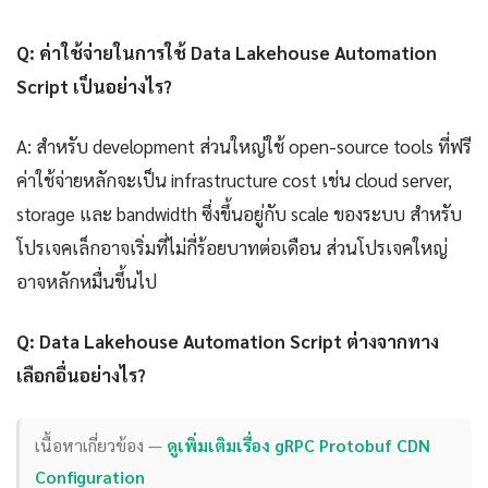
Q: ค่าใช้จ่ายในการใช้ Data Lakehouse Automation
Script เป็นอย่างไร?
A: สำหรับ development ส่วนใหญ่ใช้ open-source tools ที่ฟรี
ค่าใช้จ่ายหลักจะเป็น infrastructure cost เช่น cloud server,
storage และ bandwidth ซึ่งขึ้นอยู่กับ scale ของระบบ สำหรับ
โปรเจคเล็กอาจเริ่มที่ไม่กี่ร้อยบาทต่อเดือน ส่วนโปรเจคใหญ่
อาจหลักหมื่นขึ้นไป
Q: Data Lakehouse Automation Script ต่างจากทาง
เลือกอื่นอย่างไร?
เนื้อหาเกี่ยวข้อง —
ดูเพิ่มเติมเรื่อง gRPC Protobuf CDN
Configuration