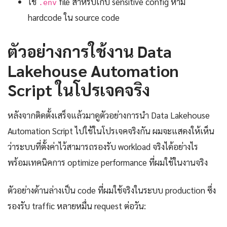
ใช้
file สำหรับเก็บ sensitive config ห้าม
.env
hardcode ใน source code
ตัวอย่างการใช้งาน Data
Lakehouse Automation
Script ในโปรเจคจริง
หลังจากติดตั้งเสร็จแล้วมาดูตัวอย่างการนำ Data Lakehouse
Automation Script ไปใช้ในโปรเจคจริงกัน ผมจะแสดงให้เห็น
ว่าระบบที่ตั้งค่าไว้สามารถรองรับ workload จริงได้อย่างไร
พร้อมเทคนิคการ optimize performance ที่ผมใช้ในงานจริง
ตัวอย่างด้านล่างเป็น code ที่ผมใช้จริงในระบบ production ซึ่ง
รองรับ traffic หลายหมื่น request ต่อวัน: