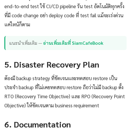
end-to-end test ใช้ CI/CD pipeline รัน test อัตโนมัติทุกครั้ง
ที่มี code change อย่า deploy code ที่ test fail แม้จะเร่งด่วน
แค่ไหนัก็ตาม
แนะนำเพิ่มเติม —
อ่านเพิ่มเติมที่ SiamCafeBook
5. Disaster Recovery Plan
ต้องมี backup strategy ที่ชัดเจนและทดสอบ restore เป็น
ประจำ backup ที่ไม่เคยทดสอบ restore ถือว่าไม่มี backup ตั้ง
RTO (Recovery Time Objective) และ RPO (Recovery Point
Objective) ให้ชัดเจนตาม business requirement
6. Documentation