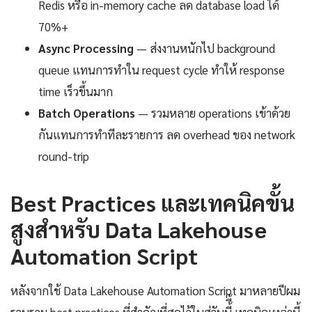
Redis หรือ in-memory cache ลด database load ได้
70%+
Async Processing
— ส่งงานหนักไป background
queue แทนการทำใน request cycle ทำให้ response
time เร็วขึ้นมาก
Batch Operations
— รวมหลาย operations เข้าด้วย
กันแทนการทำทีละรายการ ลด overhead ของ network
round-trip
Best Practices และเทคนิคขั้น
สูงสำหรับ Data Lakehouse
Automation Script
หลังจากใช้ Data Lakehouse Automation Script มาหลายปีผม
รวบรวม best practices ที่สำคัญที่สุดไว้ในส่วันนี้ี้ เทคนิคเหล่านี้