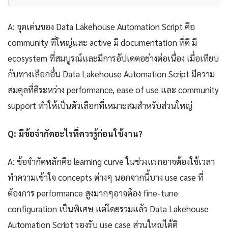
A: จุดเด่นของ Data Lakehouse Automation Script คือ
community ที่ใหญ่และ active มี documentation ที่ดี มี
ecosystem ที่สมบูรณ์และมีการอัปเดตอย่างต่อเนื่อง เมื่อเทียบ
กับทางเลือกอื่น Data Lakehouse Automation Script มีความ
สมดุลที่ดีระหว่าง performance, ease of use และ community
support ทำให้เป็นตัวเลือกที่เหมาะสมสำหรับส่วนใหญ่
Q: มีข้อจำกัดอะไรที่ควรรู้ก่อนใช้งาน?
A: ข้อจำกัดหลักคือ learning curve ในช่วงแรกอาจต้องใช้เวลา
ทำความเข้าใจ concepts ต่างๆ นอกจากนี้บาง use case ที่
ต้องการ performance สูงมากๆอาจต้อง fine-tune
configuration เป็นพิเศษ แต่โดยรวมแล้ว Data Lakehouse
Automation Script รองรับ use case ส่วนใหญ่ได้ดี