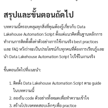
สรุปและขั้นตอนถัดไป
บทความนี้ครอบคลุมทุกสิ่งที่คุณต้องรู้เกี่ยวกับ Data
Lakehouse Automation Script ตั้งแต่แนวคิดพื้นฐานหลักการ
ทำงานการติดตั้งตั้งค่าตัวอย่างการใช้งานจริง best practices
และ FAQ หวังว่าจะเป็นประโยชน์กับทุกคนที่ต้องการเรียนรู้และ
นำ Data Lakehouse Automation Script ไปใช้ในงานจริง
ขั้นตอนถัดไปที่แนะนำ:
ติดตั้ง Data Lakehouse Automation Script ตาม guide
ในบทความนี้
ลองรัน code ตัวอย่างทั้งหมดเพื่อทำความเข้าใจ
สร้างโปรเจคทดสอบเล็กๆเพื่อ practice