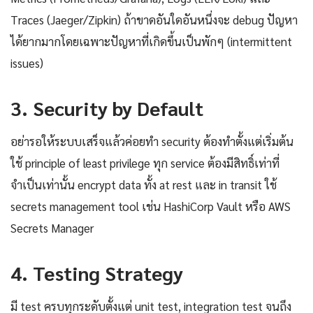
Traces (Jaeger/Zipkin) ถ้าขาดอันใดอันหนึ่งจะ debug ปัญหา
ได้ยากมากโดยเฉพาะปัญหาที่เกิดขึ้นเป็นพักๆ (intermittent
issues)
3. Security by Default
อย่ารอให้ระบบเสร็จแล้วค่อยทำ security ต้องทำตั้งแต่เริ่มต้น
ใช้ principle of least privilege ทุก service ต้องมีสิทธิ์เท่าที่
จำเป็นเท่านั้น encrypt data ทั้ง at rest และ in transit ใช้
secrets management tool เช่น HashiCorp Vault หรือ AWS
Secrets Manager
4. Testing Strategy
มี test ครบทุกระดับตั้งแต่ unit test, integration test จนถึง