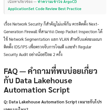
เนื้อหาเกี่ยวข้อง —
ทำความเข้าใจ ArgoCD
ApplicationSet Code Review Best Practice
เรื่อง Network Security ก็สำคัญไม่แพ้กัน ควรติดตั้ง Next-
Generation Firewall ที่สามารถ Deep Packet Inspection ได้
ใช้ Network Segmentation แยก VLAN สำหรับแต่ละแผนก
ติดตั้ง IDS/IPS เพื่อตรวจจับการโจมตี และทำ Regular
Security Audit อย่างน้อยปีละ 2 ครั้ง
FAQ — คำถามที่พบบ่อยเกี่ยว
กับ Data Lakehouse
Automation Script
Q: Data Lakehouse Automation Script เหมาะกับโปร
เจคแบบไหน?