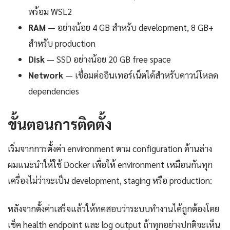
พร้อม WSL2
RAM
— อย่างน้อย 4 GB สำหรับ development, 8 GB+
สำหรับ production
Disk
— SSD อย่างน้อย 20 GB free space
Network
— เชื่อมต่ออินเทอร์เน็ตได้สำหรับดาวน์โหลด
dependencies
ขั้นตอนการติดตั้ง
เริ่มจากการตั้งค่า environment ตาม configuration ด้านล่าง
ผมแนะนำให้ใช้ Docker เพื่อให้ environment เหมือนกันทุก
เครื่องไม่ว่าจะเป็น development, staging หรือ production:
หลังจากตั้งค่าเสร็จแล้วให้ทดสอบว่าระบบทำงานได้ถูกต้องโดย
เช็ค health endpoint และ log output ถ้าทุกอย่างปกติจะเห็น