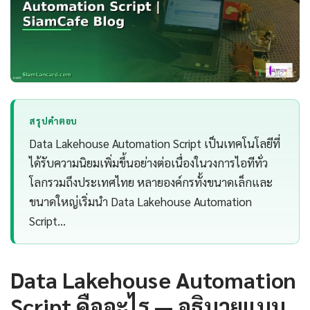
สรุปคำตอบ
Data Lakehouse Automation Script เป็นเทคโนโลยีที่
ได้รับความนิยมเพิ่มขึ้นอย่างต่อเนื่องในวงการไอทีทั่ว
โลกรวมถึงประเทศไทย หลายองค์กรทั้งขนาดเล็กและ
ขนาดใหญ่เริ่มนำ Data Lakehouse Automation
Script…
Data Lakehouse Automation
Script คืออะไร — อธิบายแบบ