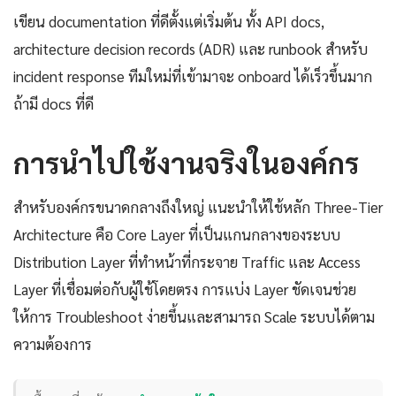
เขียน documentation ที่ดีตั้งแต่เริ่มต้น ทั้ง API docs,
architecture decision records (ADR) และ runbook สำหรับ
incident response ทีมใหม่ที่เข้ามาจะ onboard ได้เร็วขึ้นมาก
ถ้ามี docs ที่ดี
การนำไปใช้งานจริงในองค์กร
สำหรับองค์กรขนาดกลางถึงใหญ่ แนะนำให้ใช้หลัก Three-Tier
Architecture คือ Core Layer ที่เป็นแกนกลางของระบบ
Distribution Layer ที่ทำหน้าที่กระจาย Traffic และ Access
Layer ที่เชื่อมต่อกับผู้ใช้โดยตรง การแบ่ง Layer ชัดเจนช่วย
ให้การ Troubleshoot ง่ายขึ้นและสามารถ Scale ระบบได้ตาม
ความต้องการ