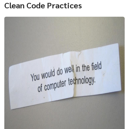
Clean Code Practices