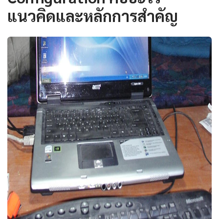
แนวคิดและหลักการสำคัญ