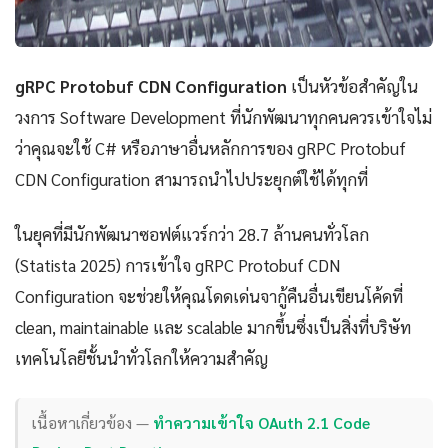
gRPC Protobuf CDN Configuration
เป็นหัวข้อสำคัญใน
วงการ Software Development ที่นักพัฒนาทุกคนควรเข้าใจไม่
ว่าคุณจะใช้ C# หรือภาษาอื่นหลักการของ gRPC Protobuf
CDN Configuration สามารถนำไปประยุกต์ใช้ได้ทุกที่
ในยุคที่มีนักพัฒนาซอฟต์แวร์กว่า 28.7 ล้านคนทั่วโลก
(Statista 2025) การเข้าใจ gRPC Protobuf CDN
Configuration จะช่วยให้คุณโดดเด่นจากู้คืนอื่นเขียนโค้ดที่
clean, maintainable และ scalable มากขึ้นซึ่งเป็นสิ่งที่บริษัท
เทคโนโลยีชั้นนำทั่วโลกให้ความสำคัญ
เนื้อหาเกี่ยวข้อง —
ทำความเข้าใจ OAuth 2.1 Code