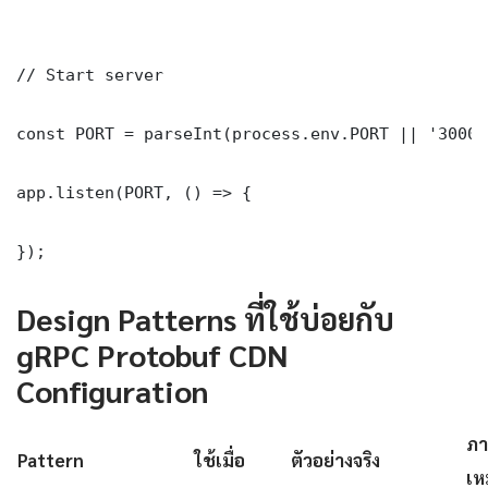
// Start server

const PORT = parseInt(process.env.PORT || '3000')
app.listen(PORT, () => {

});
Design Patterns ที่ใช้บ่อยกับ
gRPC Protobuf CDN
Configuration
ภา
Pattern
ใช้เมื่อ
ตัวอย่างจริง
เห