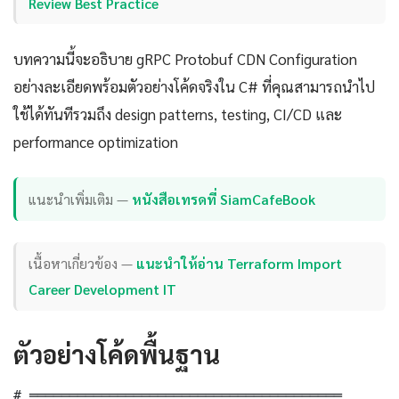
Review Best Practice
บทความนี้จะอธิบาย gRPC Protobuf CDN Configuration
อย่างละเอียดพร้อมตัวอย่างโค้ดจริงใน C# ที่คุณสามารถนำไป
ใช้ได้ทันทีรวมถึง design patterns, testing, CI/CD และ
performance optimization
แนะนำเพิ่มเติม —
หนังสือเทรดที่ SiamCafeBook
เนื้อหาเกี่ยวข้อง —
แนะนำให้อ่าน Terraform Import
Career Development IT
ตัวอย่างโค้ดพื้นฐาน
# ═══════════════════════════════════════
