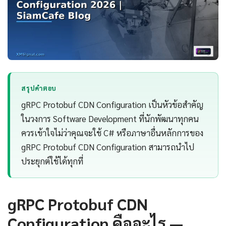
สรุปคำตอบ
gRPC Protobuf CDN Configuration เป็นหัวข้อสำคัญ
ในวงการ Software Development ที่นักพัฒนาทุกคน
ควรเข้าใจไม่ว่าคุณจะใช้ C# หรือภาษาอื่นหลักการของ
gRPC Protobuf CDN Configuration สามารถนำไป
ประยุกต์ใช้ได้ทุกที่
gRPC Protobuf CDN
Configuration คืออะไร —