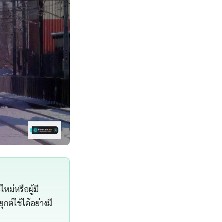
หม่หรือผู้มี
ต์ใช้ได้อย่างมี