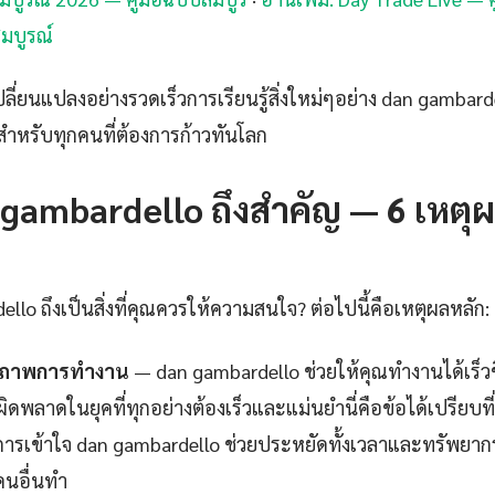
สมบูรณ์
ลี่ยนแปลงอย่างรวดเร็วการเรียนรู้สิ่งใหม่ๆอย่าง dan gambardell
" สำหรับทุกคนที่ต้องการก้าวทันโลก
gambardello ถึงสำคัญ — 6 เหตุผ
lo ถึงเป็นสิ่งที่คุณควรให้ความสนใจ? ต่อไปนี้คือเหตุผลหลัก:
ธิภาพการทำงาน
— dan gambardello ช่วยให้คุณทำงานได้เร็ว
ิดพลาดในยุคที่ทุกอย่างต้องเร็วและแม่นยำนี่คือข้อได้เปรียบที
ารเข้าใจ dan gambardello ช่วยประหยัดทั้งเวลาและทรัพยาก
งคนอื่นทำ