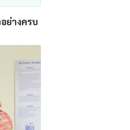
จอย่างครบ