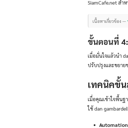
SiamCafe.net สำหร
เนื้อหาเกี่ยวข้อง —
ขั้นตอนที่ 
เมื่อมั่นใจแล้วนำ 
ปรับปรุงและขยายข
เทคนิคขั้
เมื่อคุณเข้าใจพื้น
ใช้ dan gambardell
Automation 