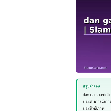
สรุปคำตอบ
dan gambardello 
ประสบการณ์การทำ
ประสิทธิภาพ