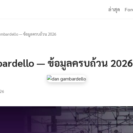
ล่าสุด
For
mbardello — ข้อมูลครบถ้วน 2026
ardello — ข้อมูลครบถ้วน 2026
26