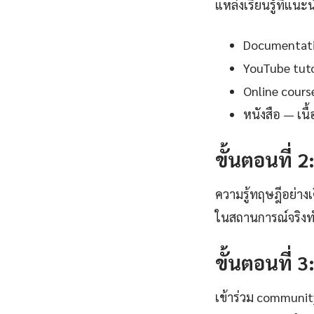
แหล่งเรียนรู้ที่แนะ
Documentation
YouTube tutor
Online cours
หนังสือ — เน
ขั้นตอนที่ 2
ความรู้ทฤษฎีอย่าง
ในสถานการณ์จริงทำผ
ขั้นตอนที่ 3
เข้าร่วม communi