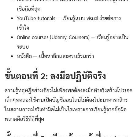
เชื่อถือที่สุด
YouTube tutorials — เรียนรู้แบบ visual ง่ายต่อการ
เข้าใจ
Online courses (Udemy, Coursera) — เรียนรู้อย่างเป็น
ระบบ
หนังสือ — เนื้อหาลึกและครบถ้วนกว่า
ขั้นตอนที่ 2: ลงมือปฏิบัติจริง
ความรู้ทฤษฎีอย่างเดียวไม่เพียงพอต้องลงมือทำจริงสร้างโปรเจค
เล็กๆทดลองใช้งานเปิดบัญชีออนไลน์ไม่ต้องไปธนาคารกสิกร
ในสถานการณ์จริงทำผิดไม่เป็นไรเพราะการเรียนรู้จากข้อผิด
พลาดคือวิธีที่ดีที่สุด