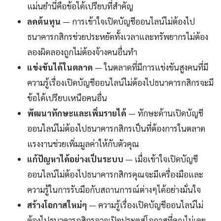
แม่นยำนี่คือข้อได้เปรียบที่สำคัญ
ลดต้นทุน
— การเข้าใจเปิดบัญชีออนไลน์ไม่ต้องไป
ธนาคารกสิกรช่วยประหยัดทั้งเวลาและทรัพยากรไม่ต้อง
ลองผิดลองถูกไม่ต้องจ้างคนอื่นทำ
แข่งขันได้ในตลาด
— ในตลาดที่มีการแข่งขันสูงคนที่มี
ความรู้เรื่องเปิดบัญชีออนไลน์ไม่ต้องไปธนาคารกสิกรจะมี
ข้อได้เปรียบเหนือคนอื่น
พัฒนาทักษะและเพิ่มรายได้
— ทักษะด้านเปิดบัญชี
ออนไลน์ไม่ต้องไปธนาคารกสิกรเป็นที่ต้องการในตลาด
แรงงานช่วยเพิ่มมูลค่าให้กับตัวคุณ
แก้ปัญหาได้อย่างเป็นระบบ
— เมื่อเข้าใจเปิดบัญชี
ออนไลน์ไม่ต้องไปธนาคารกสิกรคุณจะมีเครื่องมือและ
ความรู้ในการรับมือกับสถานการณ์ต่างๆได้อย่างมั่นใจ
สร้างโอกาสใหม่ๆ
— ความรู้เรื่องเปิดบัญชีออนไลน์ไม่
ต้องไปธนาคารกสิกรอาจเปิดประตูสู่โอกาสที่คุณไม่เคย