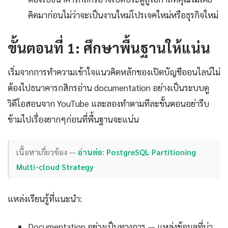
คิดมาก่อนไม่ว่าจะเป็นงานใหม่โปรเจคใหม่หรือธุรกิจใหม่
ขั้นตอนที่ 1: ศึกษาพื้นฐานให้แน่น
เริ่มจากการทำความเข้าใจแนวคิดหลักของเปิดบัญชีออนไลน์ไม่
ต้องไปธนาคารกสิกรอ่าน documentation อย่างเป็นระบบดู
วิดีโอสอนจาก YouTube และลองทำตามทีละขั้นตอนอย่ารีบ
ข้ามไปเรื่องยากๆก่อนที่พื้นฐานจะแน่น
เนื้อหาเกี่ยวข้อง —
อ่านต่อ: PostgreSQL Partitioning
Multi-cloud Strategy
แหล่งเรียนรู้ที่แนะนำ:
Documentation อย่างเป็นทางการ — แหล่งข้อมูลที่น่า