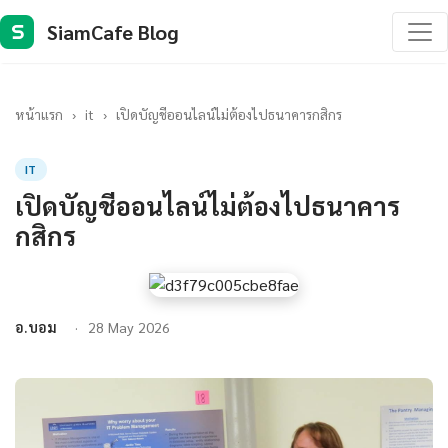
SiamCafe Blog
S
หน้าแรก
›
it
›
เปิดบัญชีออนไลน์ไม่ต้องไปธนาคารกสิกร
IT
เปิดบัญชีออนไลน์ไม่ต้องไปธนาคาร
กสิกร
อ.บอม
28 May 2026