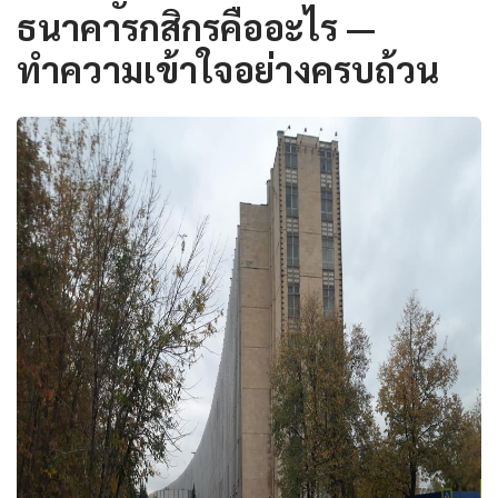
ธนาคารกสิกรคืออะไร —
ทำความเข้าใจอย่างครบถ้วน