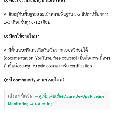
Q: ต้องใช้เวลาเรียนรู้นานแค่ไหน?
A: ขึ้นอยู่กับพื้นฐานและเป้าหมายพื้นฐาน 1-2 สัปดาห์ขั้นกลาง
1-3 เดือนขั้นสูง 6-12 เดือน
Q: มีค่าใช้จ่ายไหม?
A: มีทั้งแบบฟรีและเสียเงินเริ่มจากแบบฟรีก่อนได้
(documentation, YouTube, free courses) เมื่อต้องการเนื้อหา
ลึกขึ้นค่อยลงทุนกับ paid courses หรือ certification
Q: มี community ภาษาไทยไหม?
เนื้อหาเกี่ยวข้อง —
ดูเพิ่มเติมเรื่อง Azure DevOps Pipeline
Monitoring และ Alerting