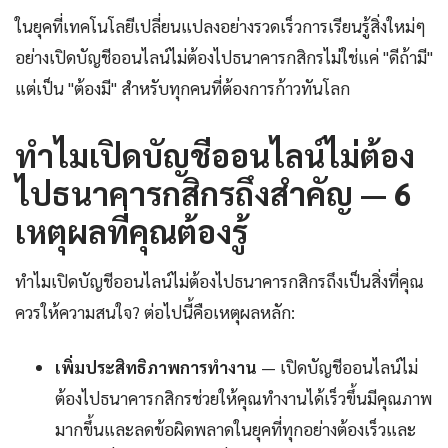
ในยุคที่เทคโนโลยีเปลี่ยนแปลงอย่างรวดเร็วการเรียนรู้สิ่งใหม่ๆ
อย่างเปิดบัญชีออนไลน์ไม่ต้องไปธนาคารกสิกรไม่ใช่แค่ "ดีถ้ามี"
แต่เป็น "ต้องมี" สำหรับทุกคนที่ต้องการก้าวทันโลก
ทำไมเปิดบัญชีออนไลน์ไม่ต้อง
ไปธนาคารกสิกรถึงสำคัญ — 6
เหตุผลที่คุณต้องรู้
ทำไมเปิดบัญชีออนไลน์ไม่ต้องไปธนาคารกสิกรถึงเป็นสิ่งที่คุณ
ควรให้ความสนใจ? ต่อไปนี้คือเหตุผลหลัก:
เพิ่มประสิทธิภาพการทำงาน
— เปิดบัญชีออนไลน์ไม่
ต้องไปธนาคารกสิกรช่วยให้คุณทำงานได้เร็วขึ้นมีคุณภาพ
มากขึ้นและลดข้อผิดพลาดในยุคที่ทุกอย่างต้องเร็วและ