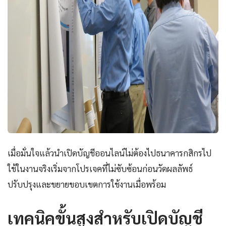
เมื่อมั่นใจแล้วนำเปิดบัญชีออนไลน์ไม่ต้องไปธนาคารกสิกรไป
ใช้ในงานจริงเริ่มจากโปรเจคที่ไม่ซับซ้อนก่อนวัดผลลัพธ์
ปรับปรุงและขยายขอบเขตการใช้งานเมื่อพร้อม
เทคนิคขั้นสูงสำหรับเปิดบัญชี