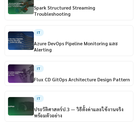
Spark Structured Streaming
Troubleshooting
IT
Azure DevOps Pipeline Monitoring และ
Alerting
IT
Flux CD GitOps Architecture Design Pattern
IT
ประวัติศาสตร์ป.3 — วิธีตั้งค่าและใช้งานจริง
พร้อมตัวอย่าง