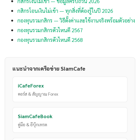
กสิกรเงินไม่เข้า — ข้อมูลครบถ้วน 2026
กสิกรโอนเงินไม่เข้า — ทุกสิ่งที่ต้องรู้ในปี 2026
กองทุนรวมกสิกร — วิธีตั้งค่าและใช้งานจริงพร้อมตัวอย่าง
กองทุนรวมกสิกรตัวไหนดี 2567
กองทุนรวมกสิกรตัวไหนดี 2568
แนะนำจากเครือข่าย SiamCafe
iCafeForex
คอร์ส & สัญญาณ Forex
SiamCafeBook
คู่มือ & อีบุ๊กเทรด