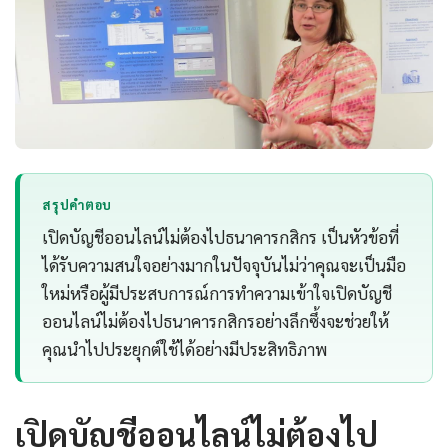
สรุปคำตอบ
เปิดบัญชีออนไลน์ไม่ต้องไปธนาคารกสิกร เป็นหัวข้อที่
ได้รับความสนใจอย่างมากในปัจจุบันไม่ว่าคุณจะเป็นมือ
ใหม่หรือผู้มีประสบการณ์การทำความเข้าใจเปิดบัญชี
ออนไลน์ไม่ต้องไปธนาคารกสิกรอย่างลึกซึ้งจะช่วยให้
คุณนำไปประยุกต์ใช้ได้อย่างมีประสิทธิภาพ
เปิดบัญชีออนไลน์ไม่ต้องไป