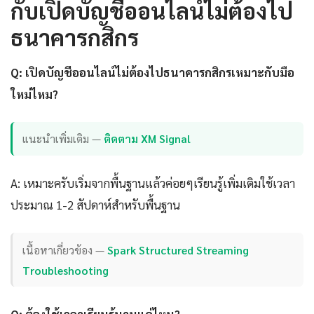
กับเปิดบัญชีออนไลน์ไม่ต้องไป
ธนาคารกสิกร
Q: เปิดบัญชีออนไลน์ไม่ต้องไปธนาคารกสิกรเหมาะกับมือ
ใหม่ไหม?
แนะนำเพิ่มเติม —
ติดตาม XM Signal
A: เหมาะครับเริ่มจากพื้นฐานแล้วค่อยๆเรียนรู้เพิ่มเติมใช้เวลา
ประมาณ 1-2 สัปดาห์สำหรับพื้นฐาน
เนื้อหาเกี่ยวข้อง —
Spark Structured Streaming
Troubleshooting