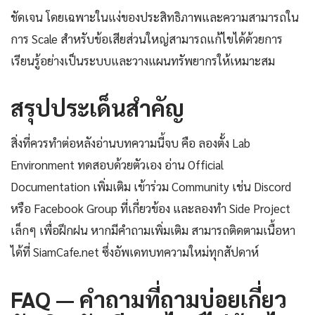
ชัดเจน โดยเฉพาะในแง่ของประสิทธิภาพและความสามารถใน
การ Scale สำหรับข้อเสียส่วนใหญ่สามารถแก้ไขได้ด้วยการ
เรียนรู้อย่างเป็นระบบและวางแผนทรัพยากรให้เหมาะสม
สรุปประเด็นสำคัญ
สิ่งที่ควรทำต่อหลังอ่านบทความนี้จบ คือ ลองตั้ง Lab
Environment ทดสอบด้วยตัวเอง อ่าน Official
Documentation เพิ่มเติม เข้าร่วม Community เช่น Discord
หรือ Facebook Group ที่เกี่ยวข้อง และลองทำ Side Project
เล็กๆ เพื่อฝึกฝน หากมีคำถามเพิ่มเติม สามารถติดตามเนื้อหา
ได้ที่ SiamCafe.net ซึ่งอัพเดทบทความใหม่ทุกสัปดาห์
FAQ — คำถามที่ถามบ่อยเกี่ยว