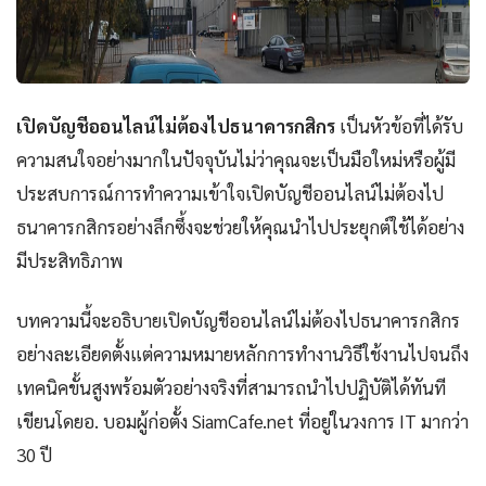
เปิดบัญชีออนไลน์ไม่ต้องไปธนาคารกสิกร
เป็นหัวข้อที่ได้รับ
ความสนใจอย่างมากในปัจจุบันไม่ว่าคุณจะเป็นมือใหม่หรือผู้มี
ประสบการณ์การทำความเข้าใจเปิดบัญชีออนไลน์ไม่ต้องไป
ธนาคารกสิกรอย่างลึกซึ้งจะช่วยให้คุณนำไปประยุกต์ใช้ได้อย่าง
มีประสิทธิภาพ
บทความนี้จะอธิบายเปิดบัญชีออนไลน์ไม่ต้องไปธนาคารกสิกร
อย่างละเอียดตั้งแต่ความหมายหลักการทำงานวิธีใช้งานไปจนถึง
เทคนิคขั้นสูงพร้อมตัวอย่างจริงที่สามารถนำไปปฏิบัติได้ทันที
เขียนโดยอ. บอมผู้ก่อตั้ง SiamCafe.net ที่อยู่ในวงการ IT มากว่า
30 ปี