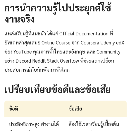
การนำความรู้ไปประยุกต์ใช้
งานจริง
แหล่งเรียนรู้ที่แนะนำ ได้แก่ Official Documentation ที่
อัพเดทล่าสุดเสมอ Online Course จาก Coursera Udemy edX
ช่อง YouTube คุณภาพทั้งไทยและอังกฤษ และ Community
อย่าง Discord Reddit Stack Overflow ที่ช่วยแลกเปลี่ยน
ประสบการณ์กับนักพัฒนาทั่วโลก
เปรียบเทียบข้อดีและข้อเสีย
ข้อดี
ข้อเสีย
ประสิทธิภาพสูง ทำงานได้
ต้องใช้เวลาเรียนรู้เบื้องต้น