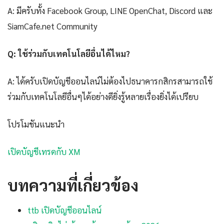
A: มีครับทั้ง Facebook Group, LINE OpenChat, Discord และ
SiamCafe.net Community
Q: ใช้ร่วมกับเทคโนโลยีอื่นได้ไหม?
A: ได้ครับเปิดบัญชีออนไลน์ไม่ต้องไปธนาคารกสิกรสามารถใช้
ร่วมกับเทคโนโลยีอื่นๆได้อย่างดียิ่งรู้หลายเรื่องยิ่งได้เปรียบ
โปรโมชันแนะนำ
เปิดบัญชีเทรดกับ XM
บทความที่เกี่ยวข้อง
ttb เปิดบัญชีออนไลน์