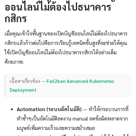
ออนไลน์ไม่ต้องไปธนาคาร
กสิกร
เมื่อคุณเข้าใจพื้นฐานของเปิดบัญชีออนไลน์ไม่ต้องไปธนาคาร
กสิกรแล้วก้าวต่อไปคือการเรียนรู้เทคนิคขั้นสูงที่จะช่วยให้คุณ
ใช้เปิดบัญชีออนไลน์ไม่ต้องไปธนาคารกสิกรได้อย่างเต็ม
ศักยภาพ:
เนื้อหาเกี่ยวข้อง —
Fail2ban Advanced Kubernetes
Deployment
Automation (ระบบอัตโนมัติ)
— ทำให้กระบวนการที่
ทำซ้ำๆเป็นอัตโนมัติลดงาน manual ลดข้อผิดพลาดจาก
มนุษย์เพิ่มความเร็วและความสม่ำเสมอ