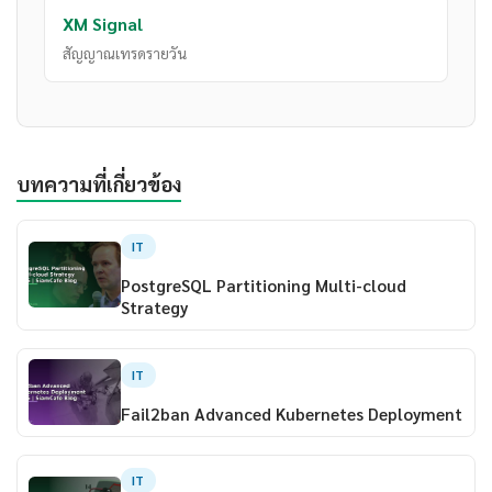
XM Signal
สัญญาณเทรดรายวัน
บทความที่เกี่ยวข้อง
IT
PostgreSQL Partitioning Multi-cloud
Strategy
IT
Fail2ban Advanced Kubernetes Deployment
IT