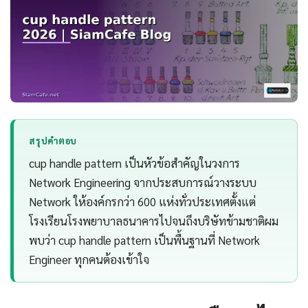
สรุปคำตอบ
cup handle pattern เป็นหัวข้อสำคัญในวงการ
Network Engineering จากประสบการณ์วางระบบ
Network ให้องค์กรกว่า 600 แห่งทั่วประเทศตั้งแต่
โรงเรียนโรงพยาบาลธนาคารไปจนถึงบริษัทข้ามชาติผม
พบว่า cup handle pattern เป็นพื้นฐานที่ Network
Engineer ทุกคนต้องเข้าใจ