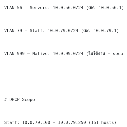
VLAN 56 — Servers: 10.0.56.0/24 (GW: 10.0.56.1)

VLAN 79 — Staff: 10.0.79.0/24 (GW: 10.0.79.1)

VLAN 999 — Native: 10.0.99.0/24 (ไม่ใช้งาน — securi
# DHCP Scope

Staff: 10.0.79.100 - 10.0.79.250 (151 hosts)
