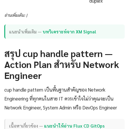
duplex
อ่านเพิ่มเติม: |
แนะนำเพิ่มเติม —
บทวิเคราะห์จาก XM Signal
สรุป cup handle pattern —
Action Plan สำหรับ Network
Engineer
cup handle pattern เป็นพื้นฐานสำคัญของ Network
Engineering ที่ทุกคนในสาย IT ควรเข้าใจไม่ว่าคุณจะเป็น
Network Engineer, System Admin หรือ DevOps Engineer
เนื้อหาเกี่ยวข้อง —
แนะนำให้อ่าน Flux CD GitOps