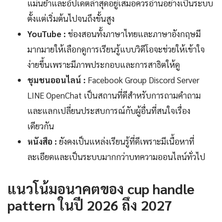
แม่นยำและอัปเดตล่าสุดอยู่เสมอควรอ่านอย่างเป็นระบบ
ตั้งแต่เริ่มต้นไปจนถึงขั้นสูง
YouTube :
ช่องสอนทั้งภาษาไทยและภาษาอังกฤษมี
มากมายให้เลือกดูการเรียนรู้แบบวิดีโอจะช่วยให้เข้าใจ
ง่ายขึ้นเพราะมีภาพประกอบและการสาธิตให้ดู
ชุมชนออนไลน์ :
Facebook Group Discord Server
LINE OpenChat เป็นสถานที่ดีสำหรับการถามคำถาม
และแลกเปลี่ยนประสบการณ์กับผู้อื่นที่สนใจเรื่อง
เดียวกัน
หนังสือ :
ยังคงเป็นแหล่งเรียนรู้ที่ดีเพราะมีเนื้อหาที่
ละเอียดและเป็นระบบมากกว่าบทความออนไลน์ทั่วไป
แนวโน้มอนาคตของ cup handle
pattern ในปี 2026 ถึง 2027