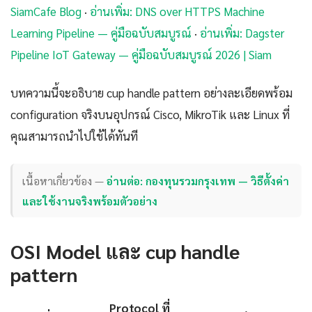
SiamCafe Blog
·
อ่านเพิ่ม: DNS over HTTPS Machine
Learning Pipeline — คู่มือฉบับสมบูรณ์
·
อ่านเพิ่ม: Dagster
Pipeline IoT Gateway — คู่มือฉบับสมบูรณ์ 2026 | Siam
บทความนี้จะอธิบาย cup handle pattern อย่างละเอียดพร้อม
configuration จริงบนอุปกรณ์ Cisco, MikroTik และ Linux ที่
คุณสามารถนำไปใช้ได้ทันที
เนื้อหาเกี่ยวข้อง —
อ่านต่อ: กองทุนรวมกรุงเทพ — วิธีตั้งค่า
และใช้งานจริงพร้อมตัวอย่าง
OSI Model และ cup handle
pattern
Protocol ที่