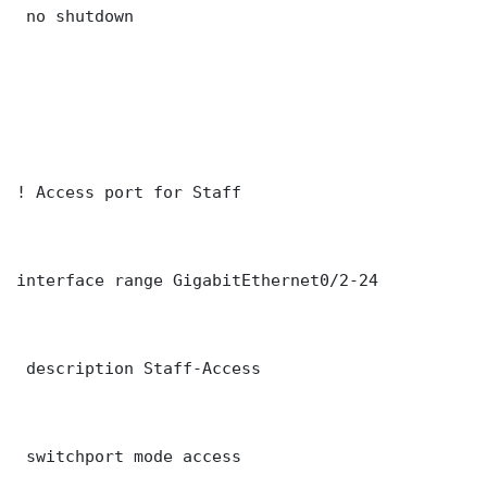
 no shutdown

! Access port for Staff

interface range GigabitEthernet0/2-24

 description Staff-Access

 switchport mode access
