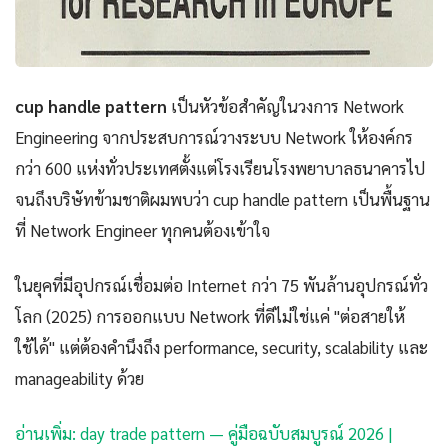
cup handle pattern
เป็นหัวข้อสำคัญในวงการ Network
Engineering จากประสบการณ์วางระบบ Network ให้องค์กร
กว่า 600 แห่งทั่วประเทศตั้งแต่โรงเรียนโรงพยาบาลธนาคารไป
จนถึงบริษัทข้ามชาติผมพบว่า cup handle pattern เป็นพื้นฐาน
ที่ Network Engineer ทุกคนต้องเข้าใจ
ในยุคที่มีอุปกรณ์เชื่อมต่อ Internet กว่า 75 พันล้านอุปกรณ์ทั่ว
โลก (2025) การออกแบบ Network ที่ดีไม่ใช่แค่ "ต่อสายให้
ใช้ได้" แต่ต้องคำนึงถึง performance, security, scalability และ
manageability ด้วย
อ่านเพิ่ม: day trade pattern — คู่มือฉบับสมบูรณ์ 2026 |