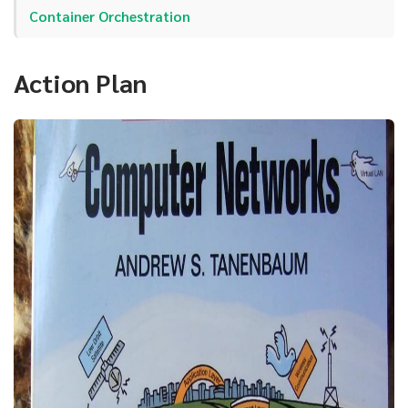
Container Orchestration
Action Plan