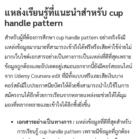
แหล่งเรียนรู้ที่แนะนำสำหรับ cup
handle pattern
สำหรับผู้ที่ต้องการศึกษา cup handle pattern อย่างจริงจังมี
แหล่งข้อมูลมากมายที่สามารถเข้าถึงได้ฟรีหรือเสียค่าใช้จ่ายไม่
มากเว็บไซต์เอกสารอย่างเป็นทางการเป็นแหล่งที่ดีที่สุดเพราะ
ข้อมูลถูกต้องและอัปเดตอยู่เสมอนอกจากนี้ยังมีคอร์สออนไลน์
จาก Udemy Coursera edX ที่มีทั้งแบบฟรีและเสียเงินบาง
คอร์สยังมีใบประกาศนียบัตรให้ด้วยซึ่งสามารถนำไปใช้ในการ
สมัครงานได้อีกด้วยการเรียนจากหลายแหล่งจะช่วยให้ได้มุม
มองที่หลากหลายและเข้าใจได้ลึกซึ้งยิ่งขึ้น
เอกสารอย่างเป็นทางการ :
แหล่งข้อมูลที่ดีที่สุดสำหรับ
การเรียนรู้ cup handle pattern เพราะมีข้อมูลที่ถูกต้อง