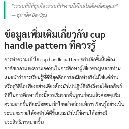
"ระบบที่ดีที่สุดคือระบบที่ทำงานได้โดยไม่ต้องมีคนดูแล"
— สุภาษิต DevOps
ข้อมูลเพิ่มเติมเกี่ยวกับ cup
handle pattern ที่ควรรู้
การทำความเข้าใจ cup handle pattern อย่างลึกซึ้งนั้นต้อง
อาศัยเวลาและความอดทนในการศึกษาผู้เชี่ยวชาญหลายท่าน
แนะนำว่าการเรียนรู้ที่ดีที่สุดคือการลงมือทำจริงไม่ใช่แค่อ่าน
หรือดูวิดีโอเพียงอย่างเดียวต้องนำไปปฏิบัติจริงถึงจะได้ผลลัพธ์
ที่ดีในการศึกษาเรื่องนี้ควรเริ่มจากพื้นฐานก่อนแล้วค่อยๆเพิ่ม
ความยากขึ้นทีละน้อยจนเข้าใจอย่างถ่องแท้การเรียนรู้อย่างเป็น
ระบบจะช่วยให้จดจำได้ดีขึ้นและนำไปใช้งานได้อย่างมี
ประสิทธิภาพมากขึ้น