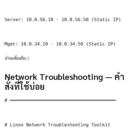
Server: 10.0.56.10 - 10.0.56.50 (Static IP)

Mgmt: 10.0.34.10 - 10.0.34.50 (Static IP)
อ่านเพิ่มเติม: |
Network Troubleshooting — คำ
สั่งที่ใช้บ่อย
# ═══════════════════════════════════════

# Linux Network Troubleshooting Toolkit
