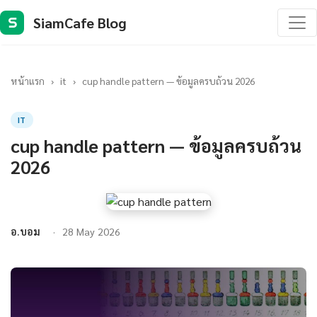
SiamCafe Blog
S
หน้าแรก
›
it
›
cup handle pattern — ข้อมูลครบถ้วน 2026
IT
cup handle pattern — ข้อมูลครบถ้วน
2026
อ.บอม
28 May 2026