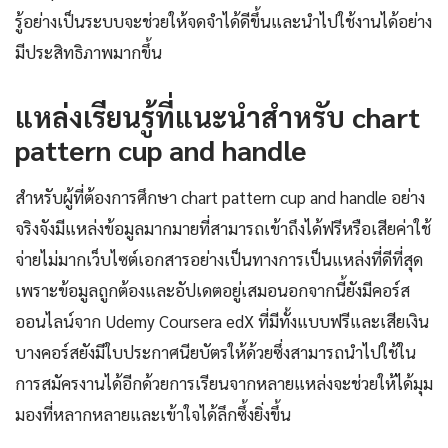
รู้อย่างเป็นระบบจะช่วยให้จดจำได้ดีขึ้นและนำไปใช้งานได้อย่าง
มีประสิทธิภาพมากขึ้น
แหล่งเรียนรู้ที่แนะนำสำหรับ chart
pattern cup and handle
สำหรับผู้ที่ต้องการศึกษา chart pattern cup and handle อย่าง
จริงจังมีแหล่งข้อมูลมากมายที่สามารถเข้าถึงได้ฟรีหรือเสียค่าใช้
จ่ายไม่มากเว็บไซต์เอกสารอย่างเป็นทางการเป็นแหล่งที่ดีที่สุด
เพราะข้อมูลถูกต้องและอัปเดตอยู่เสมอนอกจากนี้ยังมีคอร์ส
ออนไลน์จาก Udemy Coursera edX ที่มีทั้งแบบฟรีและเสียเงิน
บางคอร์สยังมีใบประกาศนียบัตรให้ด้วยซึ่งสามารถนำไปใช้ใน
การสมัครงานได้อีกด้วยการเรียนจากหลายแหล่งจะช่วยให้ได้มุม
มองที่หลากหลายและเข้าใจได้ลึกซึ้งยิ่งขึ้น