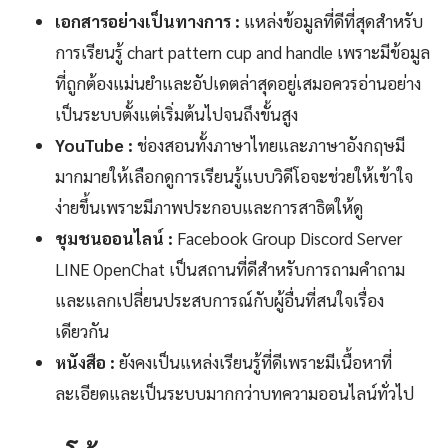
เอกสารอย่างเป็นทางการ :
แหล่งข้อมูลที่ดีที่สุดสำหรับ
การเรียนรู้ chart pattern cup and handle เพราะมีข้อมูล
ที่ถูกต้องแม่นยำและอัปเดตล่าสุดอยู่เสมอควรอ่านอย่าง
เป็นระบบตั้งแต่เริ่มต้นไปจนถึงขั้นสูง
YouTube :
ช่องสอนทั้งภาษาไทยและภาษาอังกฤษมี
มากมายให้เลือกดูการเรียนรู้แบบวิดีโอจะช่วยให้เข้าใจ
ง่ายขึ้นเพราะมีภาพประกอบและการสาธิตให้ดู
ชุมชนออนไลน์ :
Facebook Group Discord Server
LINE OpenChat เป็นสถานที่ดีสำหรับการถามคำถาม
และแลกเปลี่ยนประสบการณ์กับผู้อื่นที่สนใจเรื่อง
เดียวกัน
หนังสือ :
ยังคงเป็นแหล่งเรียนรู้ที่ดีเพราะมีเนื้อหาที่
ละเอียดและเป็นระบบมากกว่าบทความออนไลน์ทั่วไป