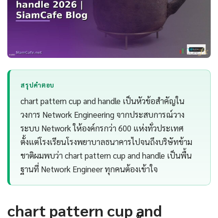
สรุปคำตอบ
chart pattern cup and handle เป็นหัวข้อสำคัญใน
วงการ Network Engineering จากประสบการณ์วาง
ระบบ Network ให้องค์กรกว่า 600 แห่งทั่วประเทศ
ตั้งแต่โรงเรียนโรงพยาบาลธนาคารไปจนถึงบริษัทข้าม
ชาติผมพบว่า chart pattern cup and handle เป็นพื้น
ฐานที่ Network Engineer ทุกคนต้องเข้าใจ
chart pattern cup and