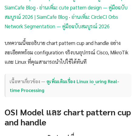
SiamCafe Blog
·
อ่านเพิ่ม: cute pattern design — คู่มือฉบับ
สมบูรณ์ 2026 | SiamCafe Blog
·
อ่านเพิ่ม: CircleCI Orbs
Network Segmentation — คู่มือฉบับสมบูรณ์ 2026
บทความนี้จะอธิบาย chart pattern cup and handle อย่าง
ละเอียดพร้อม configuration จริงบนอุปกรณ์ Cisco, MikroTik
และ Linux ที่คุณสามารถนำไปใช้ได้ทันที
เนื้อหาเกี่ยวข้อง —
ดูเพิ่มเติมเรื่อง Linux io_uring Real-
time Processing
OSI Model และ chart pattern cup
and handle