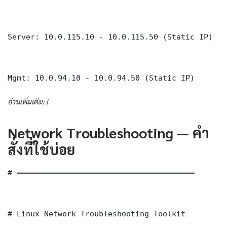
Server: 10.0.115.10 - 10.0.115.50 (Static IP)

Mgmt: 10.0.94.10 - 10.0.94.50 (Static IP)
อ่านเพิ่มเติม: |
Network Troubleshooting — คำ
สั่งที่ใช้บ่อย
# ═══════════════════════════════════════

# Linux Network Troubleshooting Toolkit
