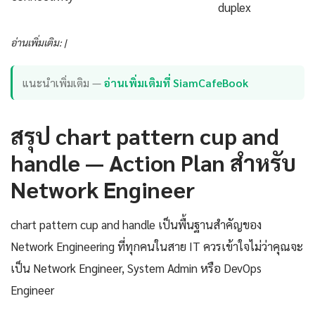
duplex
อ่านเพิ่มเติม: |
แนะนำเพิ่มเติม —
อ่านเพิ่มเติมที่ SiamCafeBook
สรุป chart pattern cup and
handle — Action Plan สำหรับ
Network Engineer
chart pattern cup and handle เป็นพื้นฐานสำคัญของ
Network Engineering ที่ทุกคนในสาย IT ควรเข้าใจไม่ว่าคุณจะ
เป็น Network Engineer, System Admin หรือ DevOps
Engineer