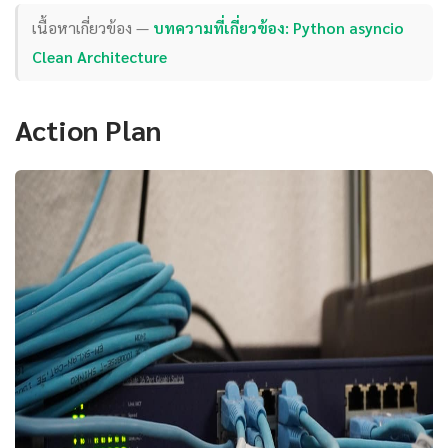
เนื้อหาเกี่ยวข้อง —
บทความที่เกี่ยวข้อง: Python asyncio
Clean Architecture
Action Plan