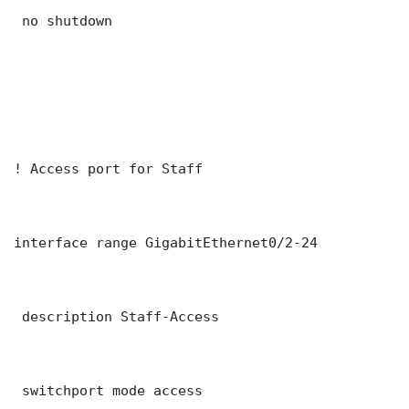
 no shutdown

! Access port for Staff

interface range GigabitEthernet0/2-24

 description Staff-Access

 switchport mode access
