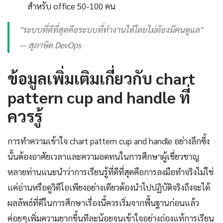
สำหรับ office 50-100 คน
"ระบบที่ดีที่สุดคือระบบที่ทำงานได้โดยไม่ต้องมีคนดูแล"
— สุภาษิต DevOps
ข้อมูลเพิ่มเติมเกี่ยวกับ chart
pattern cup and handle ที่
ควรรู้
การทำความเข้าใจ chart pattern cup and handle อย่างลึกซึ้ง
นั้นต้องอาศัยเวลาและความอดทนในการศึกษาผู้เชี่ยวชาญ
หลายท่านแนะนำว่าการเรียนรู้ที่ดีที่สุดคือการลงมือทำจริงไม่ใช่
แค่อ่านหรือดูวิดีโอเพียงอย่างเดียวต้องนำไปปฏิบัติจริงถึงจะได้
ผลลัพธ์ที่ดีในการศึกษาเรื่องนี้ควรเริ่มจากพื้นฐานก่อนแล้ว
ค่อยๆเพิ่มความยากขึ้นทีละน้อยจนเข้าใจอย่างถ่องแท้การเรียน