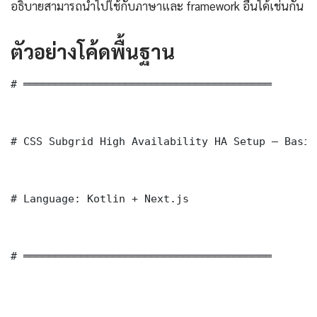
อธิบายสามารถนำไปใช้กับภาษาและ framework อื่นได้เช่นกัน
ตัวอย่างโค้ดพื้นฐาน
# ═══════════════════════════════════════

# CSS Subgrid High Availability HA Setup — Basic
# Language: Kotlin + Next.js

# ═══════════════════════════════════════
