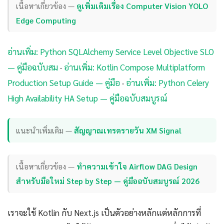
เนื้อหาเกี่ยวข้อง —
ดูเพิ่มเติมเรื่อง Computer Vision YOLO
Edge Computing
อ่านเพิ่ม: Python SQLAlchemy Service Level Objective SLO
— คู่มือฉบับสม
·
อ่านเพิ่ม: Kotlin Compose Multiplatform
Production Setup Guide — คู่มือ
·
อ่านเพิ่ม: Python Celery
High Availability HA Setup — คู่มือฉบับสมบูรณ์
แนะนำเพิ่มเติม —
สัญญาณเทรดรายวัน XM Signal
เนื้อหาเกี่ยวข้อง —
ทำความเข้าใจ Airflow DAG Design
สำหรับมือใหม่ Step by Step — คู่มือฉบับสมบูรณ์ 2026
เราจะใช้ Kotlin กับ Next.js เป็นตัวอย่างหลักแต่หลักการที่