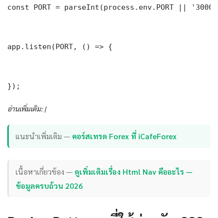
const PORT = parseInt(process.env.PORT || '3000')
app.listen(PORT, () => {

});
อ่านเพิ่มเติม: |
แนะนำเพิ่มเติม —
คอร์สเทรด Forex ที่ iCafeForex
เนื้อหาเกี่ยวข้อง —
ดูเพิ่มเติมเรื่อง Html Nav คืออะไร —
ข้อมูลครบถ้วน 2026