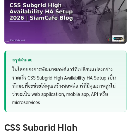
สรุปคำตอบ
ในโลกของการพัฒนาซอฟต์แวร์ที่เปลี่ยนแปลงอย่าง
รวดเร็ว CSS Subgrid High Availability HA Setup เป็น
ทักษะที่จะช่วยให้คุณสร้างซอฟต์แวร์ที่มีคุณภาพสูงไม่
ว่าจะเป็น web application, mobile app, API หรือ
microservices
CSS Subgrid High