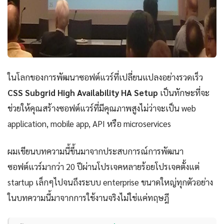
ในโลกของการพัฒนาซอฟต์แวร์ที่เปลี่ยนแปลงอย่างรวดเร็ว
CSS Subgrid High Availability HA Setup
เป็นทักษะที่จะ
ช่วยให้คุณสร้างซอฟต์แวร์ที่มีคุณภาพสูงไม่ว่าจะเป็น web
application, mobile app, API หรือ microservices
ผมเขียนบทความนี้ขึ้นมาจากประสบการณ์การพัฒนา
ซอฟต์แวร์มากว่า 20 ปีผ่านโปรเจคหลายร้อยโปรเจคตั้งแต่
startup เล็กๆไปจนถึงระบบ enterprise ขนาดใหญ่ทุกตัวอย่าง
ในบทความนี้มาจากการใช้งานจริงไม่ใช่แค่ทฤษฎี