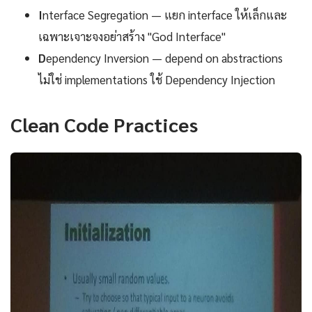
I
nterface Segregation — แยก interface ให้เล็กและ
เฉพาะเจาะจงอย่าสร้าง "God Interface"
D
ependency Inversion — depend on abstractions
ไม่ใช่ implementations ใช้ Dependency Injection
Clean Code Practices