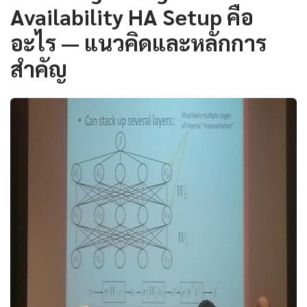
Availability HA Setup คือ
อะไร — แนวคิดและหลักการ
สำคัญ