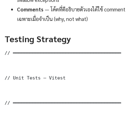
Comments
— โค้ดที่ดีอธิบายตัวเองได้ใช้ comment
เฉพาะเมื่อจำเป็น (why, not what)
Testing Strategy
// ═══════════════════════════════════════

// Unit Tests — Vitest

// ═══════════════════════════════════════
