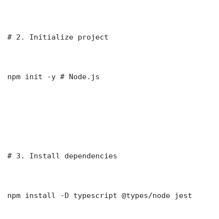
# 2. Initialize project

npm init -y # Node.js

# 3. Install dependencies

npm install -D typescript @types/node jest