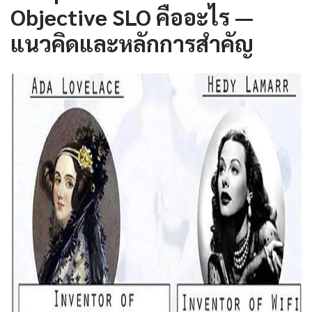
Objective SLO คืออะไร —
แนวคิดและหลักการสำคัญ