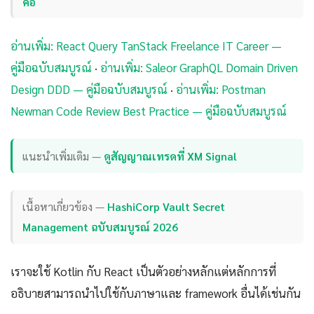
คือ
อ่านเพิ่ม: React Query TanStack Freelance IT Career —
คู่มือฉบับสมบูรณ์
·
อ่านเพิ่ม: Saleor GraphQL Domain Driven
Design DDD — คู่มือฉบับสมบูรณ์
·
อ่านเพิ่ม: Postman
Newman Code Review Best Practice — คู่มือฉบับสมบูรณ์
แนะนำเพิ่มเติม —
ดูสัญญาณเทรดที่ XM Signal
เนื้อหาเกี่ยวข้อง —
HashiCorp Vault Secret
Management ฉบับสมบูรณ์ 2026
เราจะใช้ Kotlin กับ React เป็นตัวอย่างหลักแต่หลักการที่
อธิบายสามารถนำไปใช้กับภาษาและ framework อื่นได้เช่นกัน