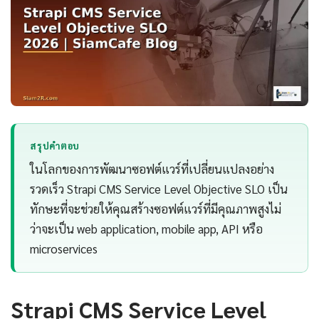
สรุปคำตอบ
ในโลกของการพัฒนาซอฟต์แวร์ที่เปลี่ยนแปลงอย่าง
รวดเร็ว Strapi CMS Service Level Objective SLO เป็น
ทักษะที่จะช่วยให้คุณสร้างซอฟต์แวร์ที่มีคุณภาพสูงไม่
ว่าจะเป็น web application, mobile app, API หรือ
microservices
Strapi CMS Service Level