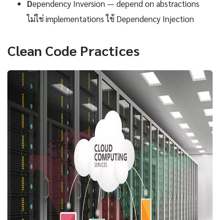
D
ependency Inversion — depend on abstractions
ไม่ใช่ implementations ใช้ Dependency Injection
Clean Code Practices