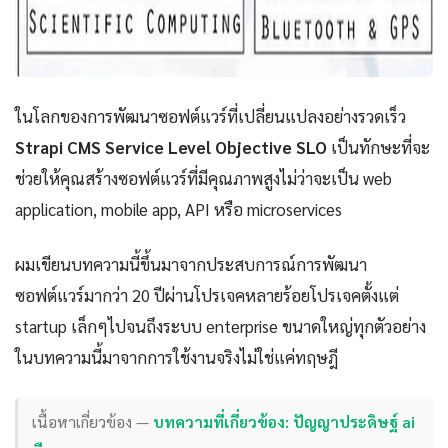
ในโลกของการพัฒนาซอฟต์แวร์ที่เปลี่ยนแปลงอย่างรวดเร็ว
Strapi CMS Service Level Objective SLO
เป็นทักษะที่จะ
ช่วยให้คุณสร้างซอฟต์แวร์ที่มีคุณภาพสูงไม่ว่าจะเป็น web
application, mobile app, API หรือ microservices
ผมเขียนบทความนี้ขึ้นมาจากประสบการณ์การพัฒนา
ซอฟต์แวร์มากว่า 20 ปีผ่านโปรเจคหลายร้อยโปรเจคตั้งแต่
startup เล็กๆไปจนถึงระบบ enterprise ขนาดใหญ่ทุกตัวอย่าง
ในบทความนี้มาจากการใช้งานจริงไม่ใช่แค่ทฤษฎี
เนื้อหาเกี่ยวข้อง —
บทความที่เกี่ยวข้อง: ปัญญาประดิษฐ์ ai