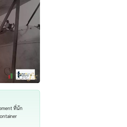
ment ที่นัก
ontainer