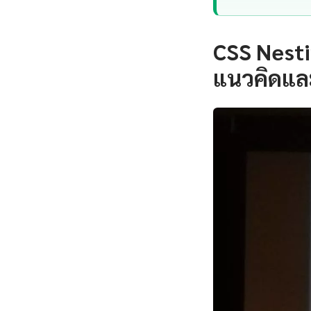
CSS Nesti
แนวคิดแล