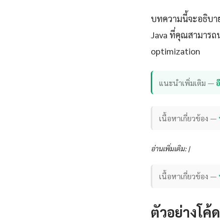
บทความนี้จะอธิบาย
Java ที่คุณสามารถ
optimization
แนะนำเพิ่มเติม —
เนื้อหาเกี่ยวข้อง —
อ่านเพิ่มเติม: |
เนื้อหาเกี่ยวข้อง —
ตัวอย่างโค้