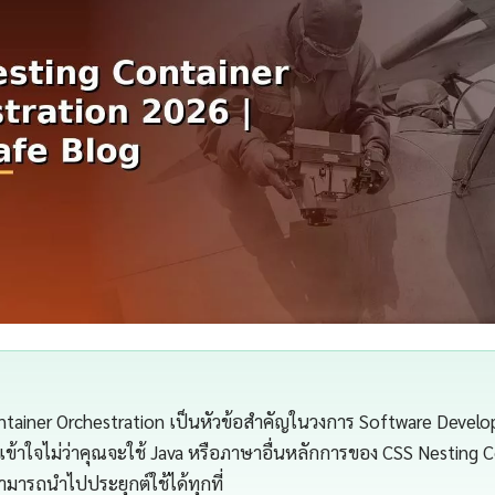
tainer Orchestration เป็นหัวข้อสำคัญในวงการ Software Develop
้าใจไม่ว่าคุณจะใช้ Java หรือภาษาอื่นหลักการของ CSS Nesting C
ามารถนำไปประยุกต์ใช้ได้ทุกที่