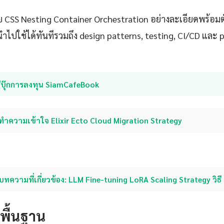
 CSS Nesting Container Orchestration อย่างละเอียดพร้อมตั
นำไปใช้ได้ทันทีรวมถึง design patterns, testing, CI/CD และ
อีบุ๊กการลงทุน SiamCafeBook
ทำความเข้าใจ Elixir Ecto Cloud Migration Strategy
บทความที่เกี่ยวข้อง: LLM Fine-tuning LoRA Scaling Strategy วิธี
ดพื้นฐาน