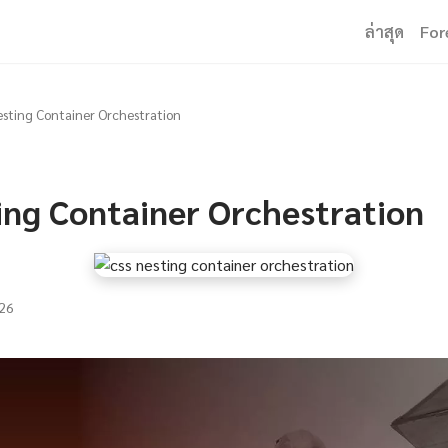
ล่าสุด
For
sting Container Orchestration
ing Container Orchestration
26