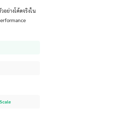
วอย่างโค้ดจริงใน
 performance
 Scale