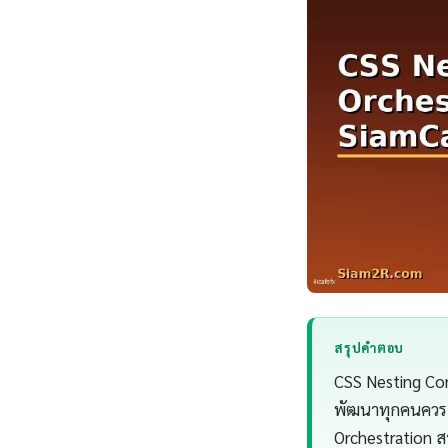
สรุปคำตอบ
CSS Nesting Con
พัฒนาทุกคนควรเข
Orchestration ส