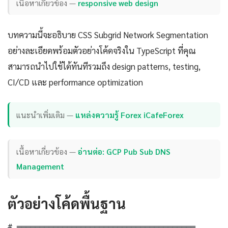
เนื้อหาเกี่ยวข้อง —
responsive web design
บทความนี้จะอธิบาย CSS Subgrid Network Segmentation
อย่างละเอียดพร้อมตัวอย่างโค้ดจริงใน TypeScript ที่คุณ
สามารถนำไปใช้ได้ทันทีรวมถึง design patterns, testing,
CI/CD และ performance optimization
แนะนำเพิ่มเติม —
แหล่งความรู้ Forex iCafeForex
เนื้อหาเกี่ยวข้อง —
อ่านต่อ: GCP Pub Sub DNS
Management
ตัวอย่างโค้ดพื้นฐาน
# ═══════════════════════════════════════
