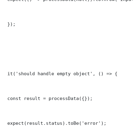
 });

 it('should handle empty object', () => {

 const result = processData({});

 expect(result.status).toBe('error');
