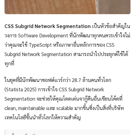
CSS Subgrid Network Segmentation
เป็นหัวข้อสำคัญใน
วงการ Software Development ที่นักพัฒนาทุกคนควรเข้าใจไม่
ว่าคุณจะใช้ TypeScript หรือภาษาอื่นหลักการของ CSS
Subgrid Network Segmentation สามารถนำไปประยุกต์ใช้ได้
ทุกที่
ในยุคที่มีนักพัฒนาซอฟต์แวร์กว่า 28.7 ล้านคนทั่วโลก
(Statista 2025) การเข้าใจ CSS Subgrid Network
Segmentation จะช่วยให้คุณโดดเด่นจากู้คืนอื่นเขียนโค้ดที่
clean, maintainable และ scalable มากขึ้นซึ่งเป็นสิ่งที่บริษัท
เทคโนโลยีชั้นนำทั่วโลกให้ความสำคัญ