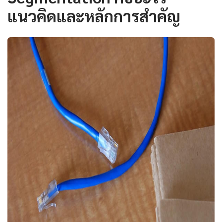
แนวคิดและหลักการสำคัญ