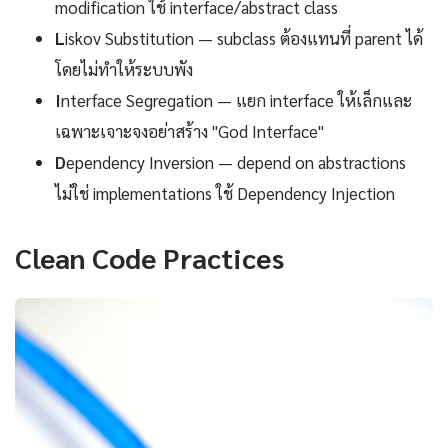
modification ใช้ interface/abstract class
L
iskov Substitution — subclass ต้องแทนที่ parent ได้
โดยไม่ทำให้ระบบพัง
I
nterface Segregation — แยก interface ให้เล็กและ
เฉพาะเจาะจงอย่าสร้าง "God Interface"
D
ependency Inversion — depend on abstractions
ไม่ใช่ implementations ใช้ Dependency Injection
Clean Code Practices