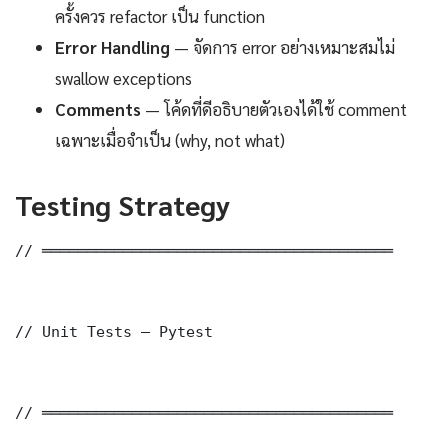
ครั้งควร refactor เป็น function
Error Handling
— จัดการ error อย่างเหมาะสมไม่
swallow exceptions
Comments
— โค้ดที่ดีอธิบายตัวเองได้ใช้ comment
เฉพาะเมื่อจำเป็น (why, not what)
Testing Strategy
// ═══════════════════════════════════════

// Unit Tests — Pytest

// ═══════════════════════════════════════
