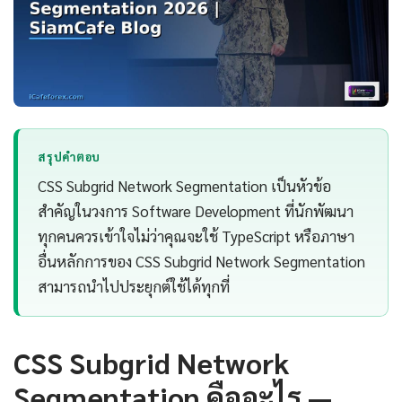
สรุปคำตอบ
CSS Subgrid Network Segmentation เป็นหัวข้อ
สำคัญในวงการ Software Development ที่นักพัฒนา
ทุกคนควรเข้าใจไม่ว่าคุณจะใช้ TypeScript หรือภาษา
อื่นหลักการของ CSS Subgrid Network Segmentation
สามารถนำไปประยุกต์ใช้ได้ทุกที่
CSS Subgrid Network
Segmentation คืออะไร —