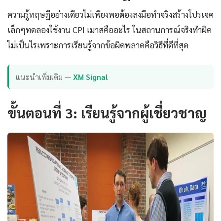
ความรู้ทฤษฎีอย่างเดียวไม่เพียงพอต้องลงมือทำจริงสร้างโปรเจค
เล็กๆทดลองใช้งาน CPI เมาสคืออะไร ในสถานการณ์จริงทำผิด
ไม่เป็นไรเพราะการเรียนรู้จากข้อผิดพลาดคือวิธีที่ดีที่สุด
แนะนำเพิ่มเติม —
XM Signal
ขั้นตอนที่ 3: เรียนรู้จากผู้เชี่ยวชาญ