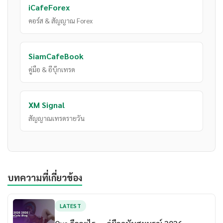
iCafeForex
คอร์ส & สัญญาณ Forex
SiamCafeBook
คู่มือ & อีบุ๊กเทรด
XM Signal
สัญญาณเทรดรายวัน
บทความที่เกี่ยวข้อง
LATEST