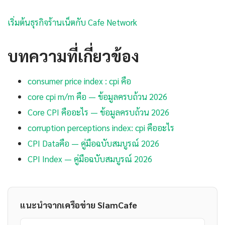
เริ่มต้นธุรกิจร้านเน็ตกับ Cafe Network
บทความที่เกี่ยวข้อง
consumer price index : cpi คือ
core cpi m/m คือ — ข้อมูลครบถ้วน 2026
Core CPI คืออะไร — ข้อมูลครบถ้วน 2026
corruption perceptions index: cpi คืออะไร
CPI Dataคือ — คู่มือฉบับสมบูรณ์ 2026
CPI Index — คู่มือฉบับสมบูรณ์ 2026
แนะนำจากเครือข่าย SiamCafe