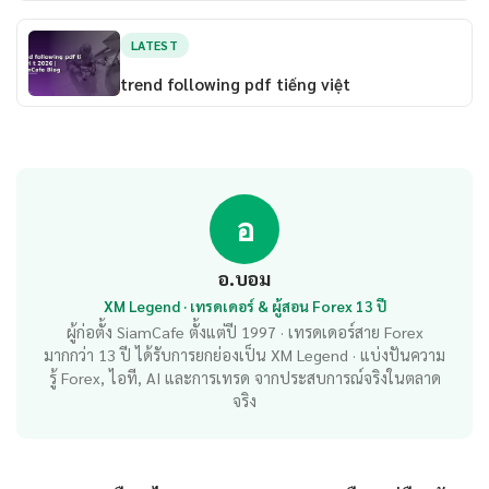
LATEST
trend following pdf tiếng việt
อ
อ.บอม
XM Legend · เทรดเดอร์ & ผู้สอน Forex 13 ปี
ผู้ก่อตั้ง SiamCafe ตั้งแต่ปี 1997 · เทรดเดอร์สาย Forex
มากกว่า 13 ปี ได้รับการยกย่องเป็น XM Legend · แบ่งปันความ
รู้ Forex, ไอที, AI และการเทรด จากประสบการณ์จริงในตลาด
จริง