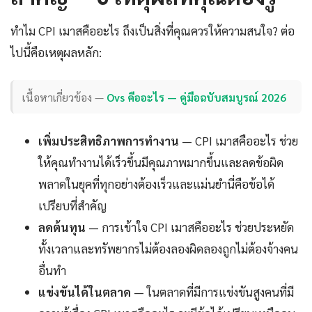
ทำไม CPI เมาสคืออะไร ถึงเป็นสิ่งที่คุณควรให้ความสนใจ? ต่อ
ไปนี้คือเหตุผลหลัก:
เนื้อหาเกี่ยวข้อง —
Ovs คืออะไร — คู่มือฉบับสมบูรณ์ 2026
เพิ่มประสิทธิภาพการทำงาน
— CPI เมาสคืออะไร ช่วย
ให้คุณทำงานได้เร็วขึ้นมีคุณภาพมากขึ้นและลดข้อผิด
พลาดในยุคที่ทุกอย่างต้องเร็วและแม่นยำนี่คือข้อได้
เปรียบที่สำคัญ
ลดต้นทุน
— การเข้าใจ CPI เมาสคืออะไร ช่วยประหยัด
ทั้งเวลาและทรัพยากรไม่ต้องลองผิดลองถูกไม่ต้องจ้างคน
อื่นทำ
แข่งขันได้ในตลาด
— ในตลาดที่มีการแข่งขันสูงคนที่มี