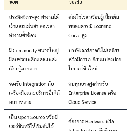
ข้อดี
ข้อเสีย
ประสิทธิภาพสูง ทำงานได้
ต้องใช้เวลาเรียนรู้เบื้องต้น
เร็วและแม่นยำ ลดเวลา
พอสมควร มี Learning
ทำงานซ้ำซ้อน
Curve สูง
มี Community ขนาดใหญ่
บางฟีเจอร์อาจยังไม่เสถียร
มีคนช่วยเหลือและแหล่ง
หรือมีการเปลี่ยนแปลงบ่อย
เรียนรู้มากมาย
ในเวอร์ชันใหม่
รองรับ Integration กับ
ต้นทุนอาจสูงสำหรับ
เครื่องมือและบริการอื่นได้
Enterprise License หรือ
หลากหลาย
Cloud Service
เป็น Open Source หรือมี
ต้องการ Hardware หรือ
เวอร์ชันฟรีให้เริ่มต้นใช้
Infrastructure ที่เพียงพอ