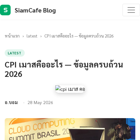
SiamCafe Blog
S
หน้าแรก
›
latest
›
CPI เมาสคืออะไร — ข้อมูลครบถ้วน 2026
LATEST
CPI เมาสคืออะไร — ข้อมูลครบถ้วน
2026
อ.บอม
28 May 2026