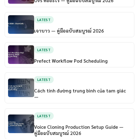
Ovs คืออะไร — คู่มือฉบับสมบูรณ์ 2026
LATEST
เจาบาว — คู่มือฉบับสมบูรณ์ 2026
LATEST
Prefect Workflow Pod Scheduling
LATEST
Cách tính đường trung bình của tam giác
—
LATEST
Voice Cloning Production Setup Guide —
คู่มือฉบับสมบูรณ์ 2026