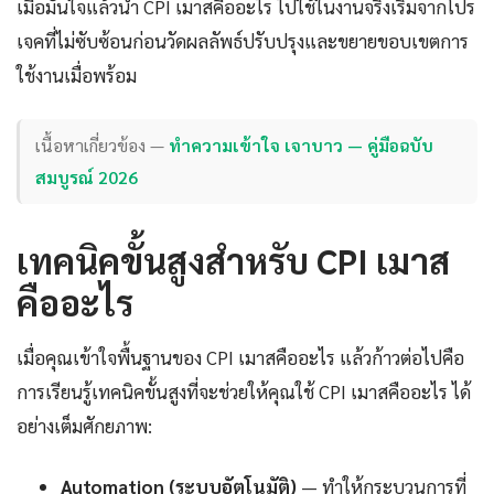
เมื่อมั่นใจแล้วนำ CPI เมาสคืออะไร ไปใช้ในงานจริงเริ่มจากโปร
เจคที่ไม่ซับซ้อนก่อนวัดผลลัพธ์ปรับปรุงและขยายขอบเขตการ
ใช้งานเมื่อพร้อม
เนื้อหาเกี่ยวข้อง —
ทำความเข้าใจ เจาบาว — คู่มือฉบับ
สมบูรณ์ 2026
เทคนิคขั้นสูงสำหรับ CPI เมาส
คืออะไร
เมื่อคุณเข้าใจพื้นฐานของ CPI เมาสคืออะไร แล้วก้าวต่อไปคือ
การเรียนรู้เทคนิคขั้นสูงที่จะช่วยให้คุณใช้ CPI เมาสคืออะไร ได้
อย่างเต็มศักยภาพ:
Automation (ระบบอัตโนมัติ)
— ทำให้กระบวนการที่