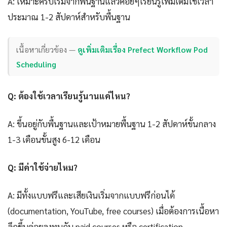
A: เหมาะครับเริ่มจากพื้นฐานแล้วค่อยๆเรียนรู้เพิ่มเติมใช้เวลา
ประมาณ 1-2 สัปดาห์สำหรับพื้นฐาน
เนื้อหาเกี่ยวข้อง —
ดูเพิ่มเติมเรื่อง Prefect Workflow Pod
Scheduling
Q: ต้องใช้เวลาเรียนรู้นานแค่ไหน?
A: ขึ้นอยู่กับพื้นฐานและเป้าหมายพื้นฐาน 1-2 สัปดาห์ขั้นกลาง
1-3 เดือนขั้นสูง 6-12 เดือน
Q: มีค่าใช้จ่ายไหม?
A: มีทั้งแบบฟรีและเสียเงินเริ่มจากแบบฟรีก่อนได้
(documentation, YouTube, free courses) เมื่อต้องการเนื้อหา
ลึกขึ้นค่อยลงทุนกับ paid courses หรือ certification