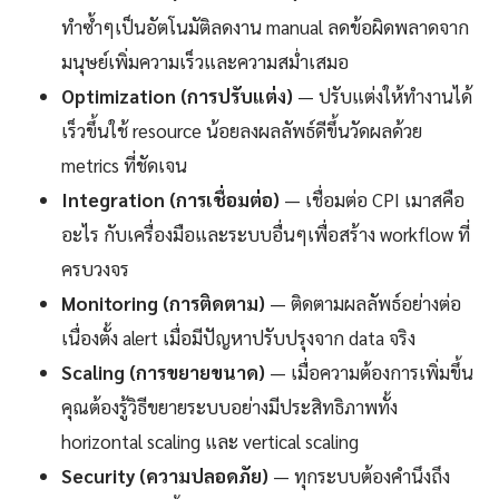
ทำซ้ำๆเป็นอัตโนมัติลดงาน manual ลดข้อผิดพลาดจาก
มนุษย์เพิ่มความเร็วและความสม่ำเสมอ
Optimization (การปรับแต่ง)
— ปรับแต่งให้ทำงานได้
เร็วขึ้นใช้ resource น้อยลงผลลัพธ์ดีขึ้นวัดผลด้วย
metrics ที่ชัดเจน
Integration (การเชื่อมต่อ)
— เชื่อมต่อ CPI เมาสคือ
อะไร กับเครื่องมือและระบบอื่นๆเพื่อสร้าง workflow ที่
ครบวงจร
Monitoring (การติดตาม)
— ติดตามผลลัพธ์อย่างต่อ
เนื่องตั้ง alert เมื่อมีปัญหาปรับปรุงจาก data จริง
Scaling (การขยายขนาด)
— เมื่อความต้องการเพิ่มขึ้น
คุณต้องรู้วิธีขยายระบบอย่างมีประสิทธิภาพทั้ง
horizontal scaling และ vertical scaling
Security (ความปลอดภัย)
— ทุกระบบต้องคำนึงถึง