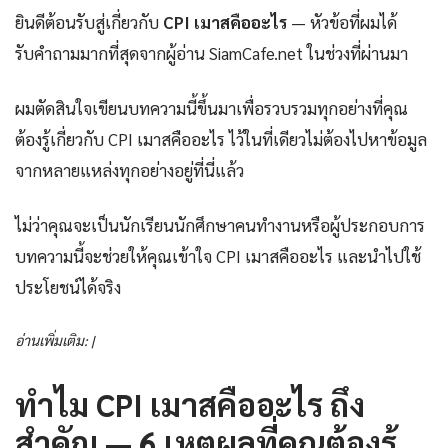
ยินดีต้อนรับสู่เกี่ยวกับ
CPI เมาสคืออะไร
— หัวข้อที่ผมได้
รับคำถามมากที่สุดจากผู้อ่าน SiamCafe.net ในช่วงที่ผ่านมา
ผมตัดสินใจเขียนบทความนี้ขึ้นมาเพื่อรวบรวมทุกอย่างที่คุณ
ต้องรู้เกี่ยวกับ CPI เมาสคืออะไร ไว้ในที่เดียวไม่ต้องไปหาข้อมูล
จากหลายแหล่งทุกอย่างอยู่ที่นี่แล้ว
ไม่ว่าคุณจะเป็นนักเรียนนักศึกษาคนทำงานหรือผู้ประกอบการ
บทความนี้จะช่วยให้คุณเข้าใจ CPI เมาสคืออะไร และนำไปใช้
ประโยชน์ได้จริง
อ่านเพิ่มเติม: |
ทำไม CPI เมาสคืออะไร ถึง
สำคัญ — 6 เหตุผลที่คุณต้องรู้