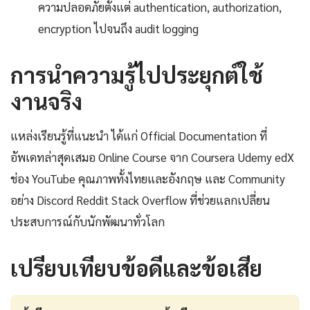
ความปลอดภัยตั้งแต่ authentication, authorization,
encryption ไปจนถึง audit logging
การนำความรู้ไปประยุกต์ใช้
งานจริง
แหล่งเรียนรู้ที่แนะนำ ได้แก่ Official Documentation ที่
อัพเดทล่าสุดเสมอ Online Course จาก Coursera Udemy edX
ช่อง YouTube คุณภาพทั้งไทยและอังกฤษ และ Community
อย่าง Discord Reddit Stack Overflow ที่ช่วยแลกเปลี่ยน
ประสบการณ์กับนักพัฒนาทั่วโลก
เปรียบเทียบข้อดีและข้อเสีย