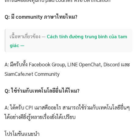
Q: มี community ภาษาไทยไหม?
เนื้อหาเกี่ยวข้อง —
Cách tính đường trung bình của tam
giác —
A: มีครับทั้ง Facebook Group, LINE OpenChat, Discord และ
SiamCafe.net Community
Q: ใช้ร่วมกับเทคโนโลยีอื่นได้ไหม?
A: ได้ครับ CPI เมาสคืออะไร สามารถใช้ร่วมกับเทคโนโลยีอื่นๆ
ได้อย่างดียิ่งรู้หลายเรื่องยิ่งได้เปรียบ
โปรโมชันแนะนำ