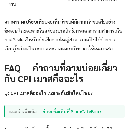
งาน
จากตารางเปรียบเทียบจะเห็นว่าข้อดีมีมากกว่าข้อเสียอย่าง
ชัดเจน โดยเฉพาะในแง่ของประสิทธิภาพและความสามารถใน
การ Scale สำหรับข้อเสียส่วนใหญ่สามารถแก้ไขได้ด้วยการ
เรียนรู้อย่างเป็นระบบและวางแผนทรัพยากรให้เหมาะสม
FAQ — คำถามที่ถามบ่อยเกี่ยว
กับ CPI เมาสคืออะไร
Q: CPI เมาสคืออะไร เหมาะกับมือใหม่ไหม?
แนะนำเพิ่มเติม —
อ่านเพิ่มเติมที่ SiamCafeBook