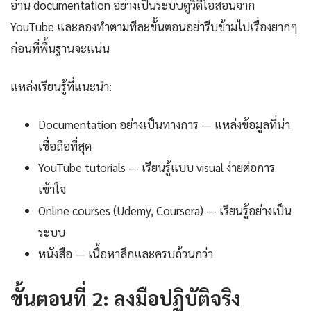
อ่าน documentation อย่างเป็นระบบดูวิดีโอสอนจาก
YouTube และลองทำตามทีละขั้นตอนอย่ารีบข้ามไปเรื่องยากๆ
ก่อนที่พื้นฐานจะแน่น
แหล่งเรียนรู้ที่แนะนำ:
Documentation อย่างเป็นทางการ — แหล่งข้อมูลที่น่า
เชื่อถือที่สุด
YouTube tutorials — เรียนรู้แบบ visual ง่ายต่อการ
เข้าใจ
Online courses (Udemy, Coursera) — เรียนรู้อย่างเป็น
ระบบ
หนังสือ — เนื้อหาลึกและครบถ้วนกว่า
ขั้นตอนที่ 2: ลงมือปฏิบัติจริง