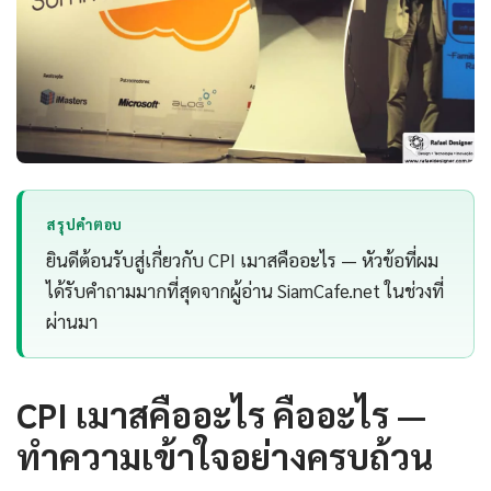
สรุปคำตอบ
ยินดีต้อนรับสู่เกี่ยวกับ CPI เมาสคืออะไร — หัวข้อที่ผม
ได้รับคำถามมากที่สุดจากผู้อ่าน SiamCafe.net ในช่วงที่
ผ่านมา
CPI เมาสคืออะไร คืออะไร —
ทำความเข้าใจอย่างครบถ้วน