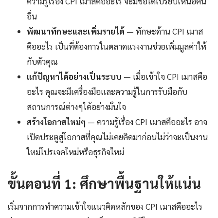
ความรู้เรื่อง CPI เมาสคืออะไร จะมีข้อได้เปรียบเหนือคน
อื่น
พัฒนาทักษะและเพิ่มรายได้
— ทักษะด้าน CPI เมาส
คืออะไร เป็นที่ต้องการในตลาดแรงงานช่วยเพิ่มมูลค่าให้
กับตัวคุณ
แก้ปัญหาได้อย่างเป็นระบบ
— เมื่อเข้าใจ CPI เมาสคือ
อะไร คุณจะมีเครื่องมือและความรู้ในการรับมือกับ
สถานการณ์ต่างๆได้อย่างมั่นใจ
สร้างโอกาสใหม่ๆ
— ความรู้เรื่อง CPI เมาสคืออะไร อาจ
เปิดประตูสู่โอกาสที่คุณไม่เคยคิดมาก่อนไม่ว่าจะเป็นงาน
ใหม่โปรเจคใหม่หรือธุรกิจใหม่
ขั้นตอนที่ 1: ศึกษาพื้นฐานให้แน่น
เริ่มจากการทำความเข้าใจแนวคิดหลักของ CPI เมาสคืออะไร