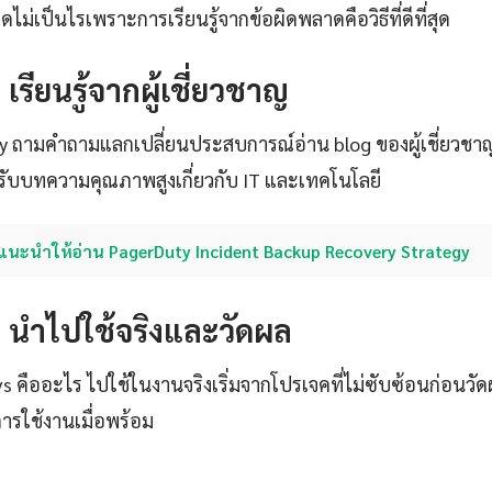
ไม่เป็นไรเพราะการเรียนรู้จากข้อผิดพลาดคือวิธีที่ดีที่สุด
: เรียนรู้จากผู้เชี่ยวชาญ
ty ถามคำถามแลกเปลี่ยนประสบการณ์อ่าน blog ของผู้เชี่ยวชา
ับบทความคุณภาพสูงเกี่ยวกับ IT และเทคโนโลยี
แนะนำให้อ่าน PagerDuty Incident Backup Recovery Strategy
4: นำไปใช้จริงและวัดผล
Ovs คืออะไร ไปใช้ในงานจริงเริ่มจากโปรเจคที่ไม่ซับซ้อนก่อนวัด
ใช้งานเมื่อพร้อม