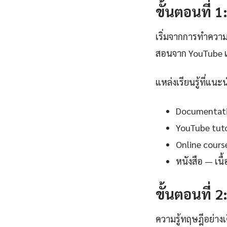
ขั้นตอนที่ 
เริ่มจากการทำความ
สอนจาก YouTube แ
แหล่งเรียนรู้ที่แนะ
Documentation
YouTube tutor
Online cours
หนังสือ — เน
ขั้นตอนที่ 2
ความรู้ทฤษฎีอย่าง