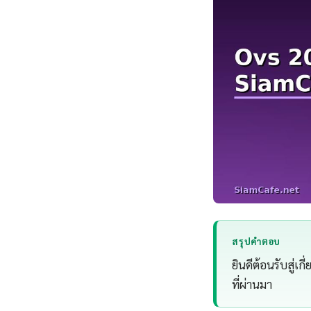
สรุปคำตอบ
ยินดีต้อนรับสู่เ
ที่ผ่านมา