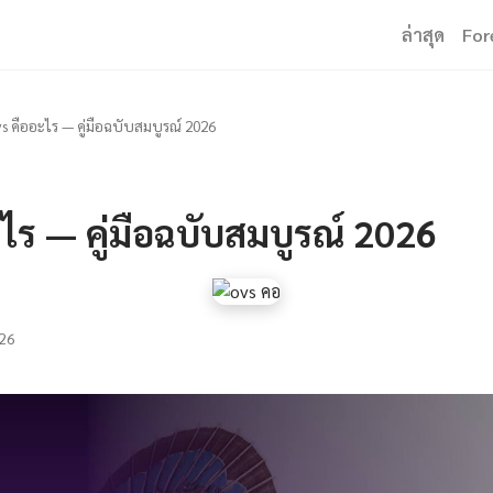
ล่าสุด
For
s คืออะไร — คู่มือฉบับสมบูรณ์ 2026
ไร — คู่มือฉบับสมบูรณ์ 2026
26