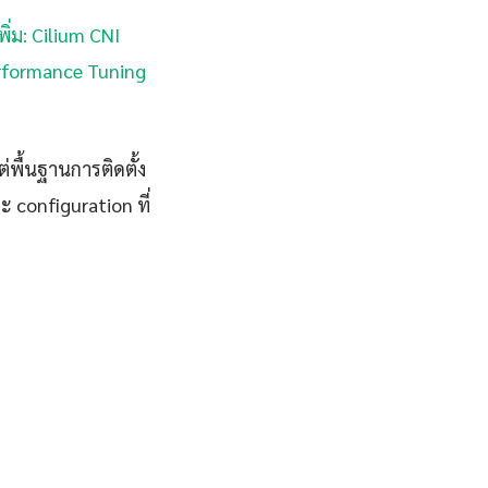
พิ่ม: Cilium CNI
Performance Tuning
่พื้นฐานการติดตั้ง
 configuration ที่