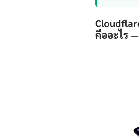
Cloudflar
คืออะไร —