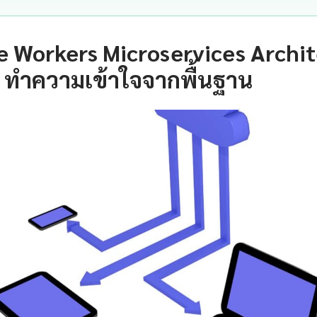
e Workers Microservices Archi
 ทำความเข้าใจจากพื้นฐาน