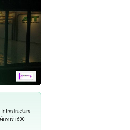
 Infrastructure
์กรกว่า 600