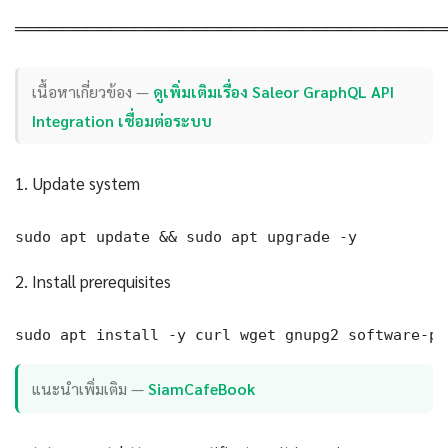
════════════════════════════════════
เนื้อหาเกี่ยวข้อง —
ดูเพิ่มเติมเรื่อง Saleor GraphQL API
Integration เชื่อมต่อระบบ
1. Update system
sudo apt update && sudo apt upgrade -y
2. Install prerequisites
sudo apt install -y curl wget gnupg2 software-pr
แนะนำเพิ่มเติม —
SiamCafeBook