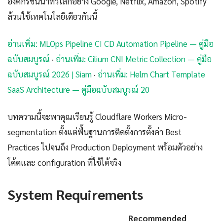
องค์กรชั้นนำทั่วโลกอย่าง Google, Netflix, Amazon, Spotify
ล้วนใช้เทคโนโลยีเดียวกันนี้
อ่านเพิ่ม: MLOps Pipeline CI CD Automation Pipeline — คู่มือ
ฉบับสมบูรณ์
·
อ่านเพิ่ม: Cilium CNI Metric Collection — คู่มือ
ฉบับสมบูรณ์ 2026 | Siam
·
อ่านเพิ่ม: Helm Chart Template
SaaS Architecture — คู่มือฉบับสมบูรณ์ 20
บทความนี้จะพาคุณเรียนรู้ Cloudflare Workers Micro-
segmentation ตั้งแต่พื้นฐานการติดตั้งการตั้งค่า Best
Practices ไปจนถึง Production Deployment พร้อมตัวอย่าง
โค้ดและ configuration ที่ใช้ได้จริง
System Requirements
Recommended