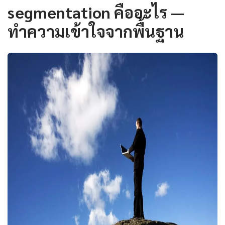
segmentation คืออะไร —
ทำความเข้าใจจากพื้นฐาน