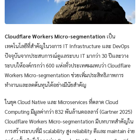
Cloudflare Workers Micro-segmentation
เป็น
เทคโนโลยีที่สำคัญในวงการ IT Infrastructure และ DevOps
ปัจจุบันจากประสบการณ์ดูแลระบบ IT มากว่า 30 ปีและวาง
ระบบให้องค์กรกว่า 600 แห่งทั่วประเทศผมพบว่า Cloudflare
Workers Micro-segmentation ช่วยเพิ่มประสิทธิภาพการ
ทำงานและลดต้นทุนได้อย่างมีนัยสำคัญ
ในยุค Cloud Native และ Microservices ที่ตลาด Cloud
Computing มีมูลค่ากว่า 832 พันล้านดอลลาร์ (Gartner 2025)
Cloudflare Workers Micro-segmentation มีบทบาทสำคัญใน
การสร้างระบบที่มี scalability สูง reliability ดีและ maintain ง่าย