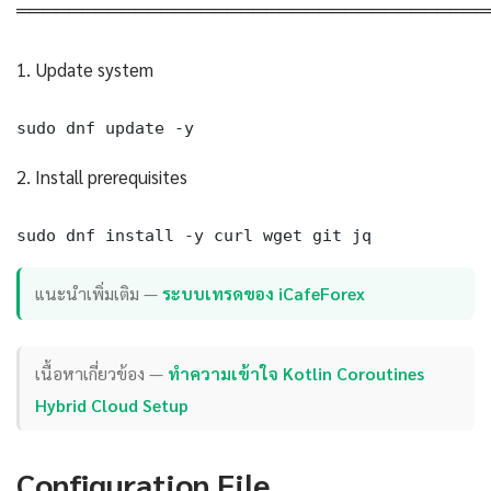
════════════════════════════════════
1. Update system
sudo dnf update -y
2. Install prerequisites
sudo dnf install -y curl wget git jq
แนะนำเพิ่มเติม —
ระบบเทรดของ iCafeForex
เนื้อหาเกี่ยวข้อง —
ทำความเข้าใจ Kotlin Coroutines
Hybrid Cloud Setup
Configuration File