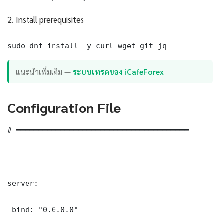
2. Install prerequisites
sudo dnf install -y curl wget git jq
แนะนำเพิ่มเติม —
ระบบเทรดของ iCafeForex
Configuration File
# ═══════════════════════════════════════

server:

 bind: "0.0.0.0"
