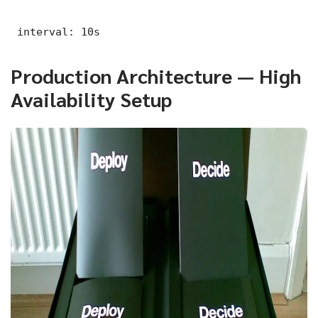
 interval: 10s
Production Architecture — High
Availability Setup