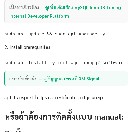
เนื้อหาเกี่ยวข้อง —
ดูเพิ่มเติมเรื่อง MySQL InnoDB Tuning
Internal Developer Platform
sudo apt update && sudo apt upgrade -y
2. Install prerequisites
sudo apt install -y curl wget gnupg2 software-pr
แนะนำเพิ่มเติม —
ดูสัญญาณเทรดที่ XM Signal
apt-transport-https ca-certificates git jq unzip
หรือถ้าต้องการติดตั้งแบบ manual: