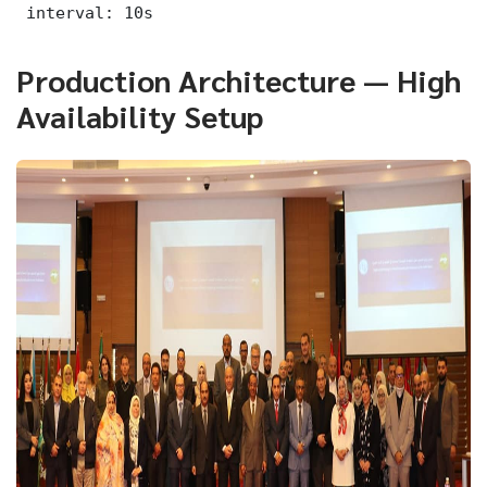
 interval: 10s
Production Architecture — High
Availability Setup