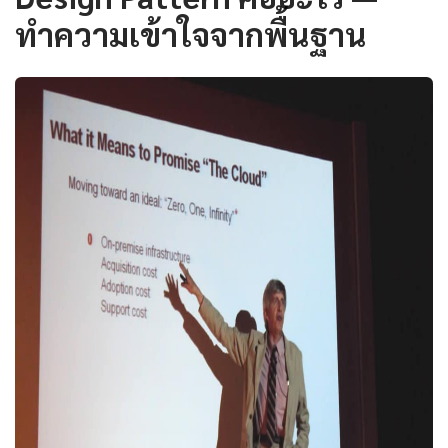
ทำความเข้าใจจากพื้นฐาน