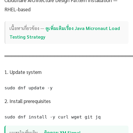
RHEL-based
เนื้อหาเกี่ยวข้อง —
ดูเพิ่มเติมเรื่อง Java Micronaut Load
Testing Strategy
════════════════════════════════════
1. Update system
sudo dnf update -y
2. Install prerequisites
sudo dnf install -y curl wget git jq
แนะนำเพิ่มเติม —
ติดตาม XM Signal