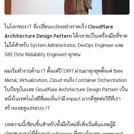
ในโลกของ IT ที่เปลี่ยนแปลงอย่างรวดเร็ว
Cloudflare
Architecture Design Pattern
ได้กลายเป็นเครื่องมือที่ขาด
ไม่ได้สำหรับ System Administrator, DevOps Engineer และ
SRE (Site Reliability Engineer) ทุกคน
ผมเริ่มทำงานด้าน IT ตั้งแต่ปี 1997 ผ่านมาทุกยุคตั้งแต่ Bare
Metal, Virtualization, Cloud จนถึง Container Orchestration
ในปัจจุบันและ Cloudflare Architecture Design Pattern เป็น
หนึ่งในเทคโนโลยีที่ผมเห็นว่ามี impact มากที่สุดต่อวิธีที่เรา
สร้างและดูแลระบบ IT
บทความนี้เขียนขึ้นสำหรับทั้งมือใหม่ที่เพิ่งเริ่มต้นและผู้มี
ประสบการณ์ที่ต้องการ reference ที่ครบถ้วนทุก command