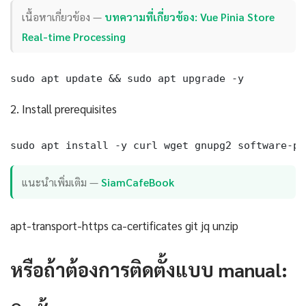
เนื้อหาเกี่ยวข้อง —
บทความที่เกี่ยวข้อง: Vue Pinia Store
Real-time Processing
sudo apt update && sudo apt upgrade -y
2. Install prerequisites
sudo apt install -y curl wget gnupg2 software-pr
แนะนำเพิ่มเติม —
SiamCafeBook
apt-transport-https ca-certificates git jq unzip
หรือถ้าต้องการติดตั้งแบบ manual: