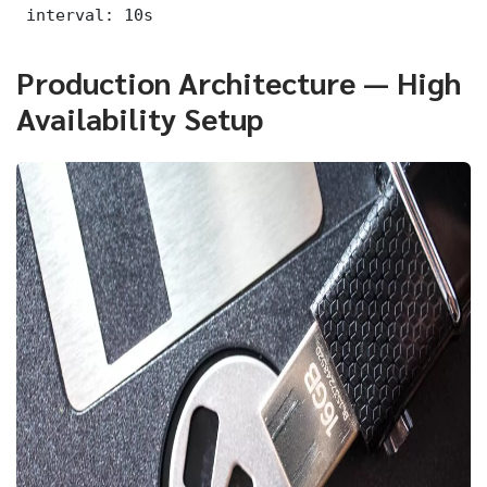
 interval: 10s
Production Architecture — High
Availability Setup