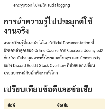
encryption ไปจนถึง audit logging
การนำความรู้ไปประยุกต์ใช้
งานจริง
แหล่งเรียนรู้ที่แนะนำ ได้แก่ Official Documentation ที่
อัพเดทล่าสุดเสมอ Online Course จาก Coursera Udemy edX
ช่อง YouTube คุณภาพทั้งไทยและอังกฤษ และ Community
อย่าง Discord Reddit Stack Overflow ที่ช่วยแลกเปลี่ยน
ประสบการณ์กับนักพัฒนาทั่วโลก
เปรียบเทียบข้อดีและข้อเสีย
ข้อดี
ข้อเสีย