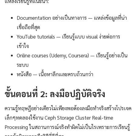
แหล่งเรียนรู้ที่แนะนำ:
Documentation อย่างเป็นทางการ — แหล่งข้อมูลที่น่า
เชื่อถือที่สุด
YouTube tutorials — เรียนรู้แบบ visual ง่ายต่อการ
เข้าใจ
Online courses (Udemy, Coursera) — เรียนรู้อย่างเป็น
ระบบ
หนังสือ — เนื้อหาลึกและครบถ้วนกว่า
ขั้นตอนที่ 2: ลงมือปฏิบัติจริง
ความรู้ทฤษฎีอย่างเดียวไม่เพียงพอต้องลงมือทำจริงสร้างโปรเจค
เล็กๆทดลองใช้งาน Ceph Storage Cluster Real-time
Processing ในสถานการณ์จริงทำผิดไม่เป็นไรเพราะการเรียนรู้