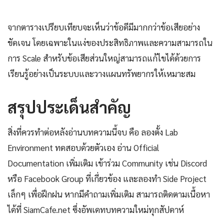
จากตารางเปรียบเทียบจะเห็นว่าข้อดีมีมากกว่าข้อเสียอย่าง
ชัดเจน โดยเฉพาะในแง่ของประสิทธิภาพและความสามารถใน
การ Scale สำหรับข้อเสียส่วนใหญ่สามารถแก้ไขได้ด้วยการ
เรียนรู้อย่างเป็นระบบและวางแผนทรัพยากรให้เหมาะสม
สรุปประเด็นสำคัญ
สิ่งที่ควรทำต่อหลังอ่านบทความนี้จบ คือ ลองตั้ง Lab
Environment ทดสอบด้วยตัวเอง อ่าน Official
Documentation เพิ่มเติม เข้าร่วม Community เช่น Discord
หรือ Facebook Group ที่เกี่ยวข้อง และลองทำ Side Project
เล็กๆ เพื่อฝึกฝน หากมีคำถามเพิ่มเติม สามารถติดตามเนื้อหา
ได้ที่ SiamCafe.net ซึ่งอัพเดทบทความใหม่ทุกสัปดาห์