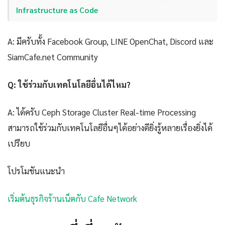
Infrastructure as Code
A: มีครับทั้ง Facebook Group, LINE OpenChat, Discord และ
SiamCafe.net Community
Q: ใช้ร่วมกับเทคโนโลยีอื่นได้ไหม?
A: ได้ครับ Ceph Storage Cluster Real-time Processing
สามารถใช้ร่วมกับเทคโนโลยีอื่นๆได้อย่างดียิ่งรู้หลายเรื่องยิ่งได้
เปรียบ
โปรโมชันแนะนำ
เริ่มต้นธุรกิจร้านเน็ตกับ Cafe Network