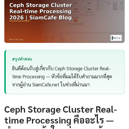
สรุปคำตอบ
ยินดีต้อนรับสู่เกี่ยวกับ Ceph Storage Cluster Real-
time Processing — หัวข้อที่ผมได้รับคำถามมากที่สุด
จากผู้อ่าน SiamCafe.net ในช่วงที่ผ่านมา
Ceph Storage Cluster Real-
time Processing คืออะไร —