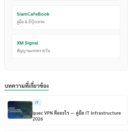
SiamCafeBook
คู่มือ & อีบุ๊กเทรด
XM Signal
สัญญาณเทรดรายวัน
บทความที่เกี่ยวข้อง
IT
Ipsec VPN คืออะไร — คู่มือ IT Infrastructure
2026