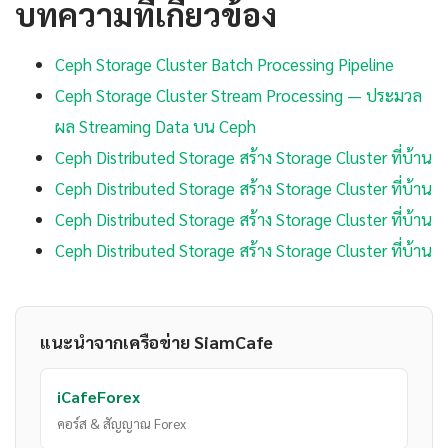
บทความที่เกี่ยวข้อง
Ceph Storage Cluster Batch Processing Pipeline
Ceph Storage Cluster Stream Processing — ประมวล
ผล Streaming Data บน Ceph
Ceph Distributed Storage สร้าง Storage Cluster ที่บ้าน
Ceph Distributed Storage สร้าง Storage Cluster ที่บ้าน
Ceph Distributed Storage สร้าง Storage Cluster ที่บ้าน
Ceph Distributed Storage สร้าง Storage Cluster ที่บ้าน
แนะนำจากเครือข่าย SiamCafe
iCafeForex
คอร์ส & สัญญาณ Forex