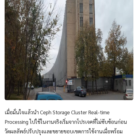
เมื่อมั่นใจแล้วนำ Ceph Storage Cluster Real-time
Processing ไปใช้ในงานจริงเริ่มจากโปรเจคที่ไม่ซับซ้อนก่อน
วัดผลลัพธ์ปรับปรุงและขยายขอบเขตการใช้งานเมื่อพร้อม