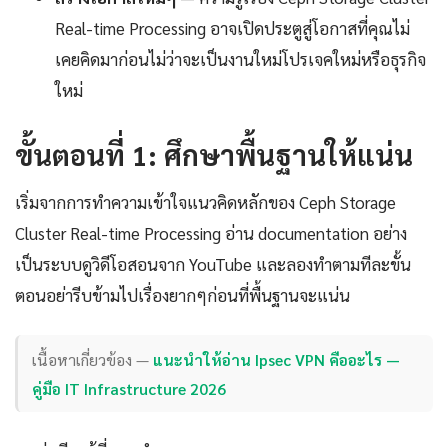
Real-time Processing อาจเปิดประตูสู่โอกาสที่คุณไม่
เคยคิดมาก่อนไม่ว่าจะเป็นงานใหม่โปรเจคใหม่หรือธุรกิจ
ใหม่
ขั้นตอนที่ 1: ศึกษาพื้นฐานให้แน่น
เริ่มจากการทำความเข้าใจแนวคิดหลักของ Ceph Storage
Cluster Real-time Processing อ่าน documentation อย่าง
เป็นระบบดูวิดีโอสอนจาก YouTube และลองทำตามทีละขั้น
ตอนอย่ารีบข้ามไปเรื่องยากๆก่อนที่พื้นฐานจะแน่น
เนื้อหาเกี่ยวข้อง —
แนะนำให้อ่าน Ipsec VPN คืออะไร —
คู่มือ IT Infrastructure 2026