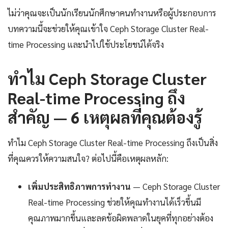
ไม่ว่าคุณจะเป็นนักเรียนนักศึกษาคนทำงานหรือผู้ประกอบการ
บทความนี้จะช่วยให้คุณเข้าใจ Ceph Storage Cluster Real-
time Processing และนำไปใช้ประโยชน์ได้จริง
ทำไม Ceph Storage Cluster
Real-time Processing ถึง
สำคัญ — 6 เหตุผลที่คุณต้องรู้
ทำไม Ceph Storage Cluster Real-time Processing ถึงเป็นสิ่ง
ที่คุณควรให้ความสนใจ? ต่อไปนี้คือเหตุผลหลัก:
เพิ่มประสิทธิภาพการทำงาน
— Ceph Storage Cluster
Real-time Processing ช่วยให้คุณทำงานได้เร็วขึ้นมี
คุณภาพมากขึ้นและลดข้อผิดพลาดในยุคที่ทุกอย่างต้อง