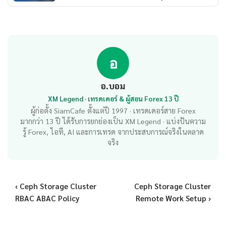
อ
อ.บอม
XM Legend · เทรดเดอร์ & ผู้สอน Forex 13 ปี
ผู้ก่อตั้ง SiamCafe ตั้งแต่ปี 1997 · เทรดเดอร์สาย Forex
มากกว่า 13 ปี ได้รับการยกย่องเป็น XM Legend · แบ่งปันความ
รู้ Forex, ไอที, AI และการเทรด จากประสบการณ์จริงในตลาด
จริง
‹ Ceph Storage Cluster
Ceph Storage Cluster
RBAC ABAC Policy
Remote Work Setup ›