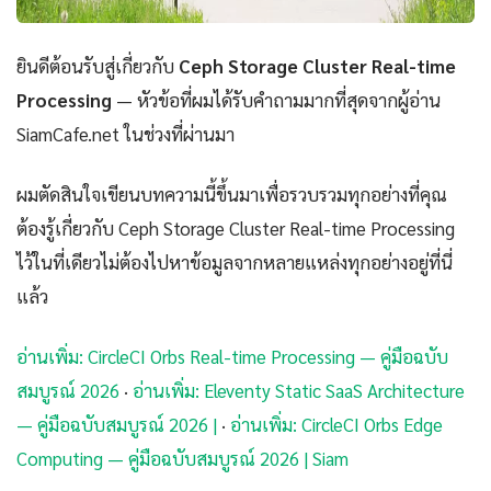
ยินดีต้อนรับสู่เกี่ยวกับ
Ceph Storage Cluster Real-time
Processing
— หัวข้อที่ผมได้รับคำถามมากที่สุดจากผู้อ่าน
SiamCafe.net ในช่วงที่ผ่านมา
ผมตัดสินใจเขียนบทความนี้ขึ้นมาเพื่อรวบรวมทุกอย่างที่คุณ
ต้องรู้เกี่ยวกับ Ceph Storage Cluster Real-time Processing
ไว้ในที่เดียวไม่ต้องไปหาข้อมูลจากหลายแหล่งทุกอย่างอยู่ที่นี่
แล้ว
อ่านเพิ่ม: CircleCI Orbs Real-time Processing — คู่มือฉบับ
สมบูรณ์ 2026
·
อ่านเพิ่ม: Eleventy Static SaaS Architecture
— คู่มือฉบับสมบูรณ์ 2026 |
·
อ่านเพิ่ม: CircleCI Orbs Edge
Computing — คู่มือฉบับสมบูรณ์ 2026 | Siam