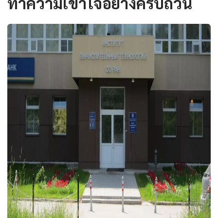
ทำความเข้าใจอย่างครบถ้วน