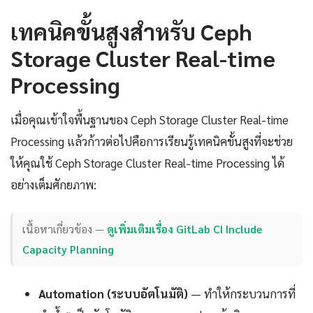
เทคนิคขั้นสูงสำหรับ Ceph
Storage Cluster Real-time
Processing
เมื่อคุณเข้าใจพื้นฐานของ Ceph Storage Cluster Real-time
Processing แล้วก้าวต่อไปคือการเรียนรู้เทคนิคขั้นสูงที่จะช่วย
ให้คุณใช้ Ceph Storage Cluster Real-time Processing ได้
อย่างเต็มศักยภาพ:
เนื้อหาเกี่ยวข้อง —
ดูเพิ่มเติมเรื่อง GitLab CI Include
Capacity Planning
Automation (ระบบอัตโนมัติ)
— ทำให้กระบวนการที่