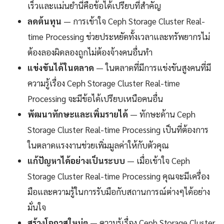
เร็วและแม่นยำนี่คือข้อได้เปรียบที่สำคัญ
ลดต้นทุน
— การเข้าใจ Ceph Storage Cluster Real-
time Processing ช่วยประหยัดทั้งเวลาและทรัพยากรไม่
ต้องลองผิดลองถูกไม่ต้องจ้างคนอื่นทำ
แข่งขันได้ในตลาด
— ในตลาดที่มีการแข่งขันสูงคนที่มี
ความรู้เรื่อง Ceph Storage Cluster Real-time
Processing จะมีข้อได้เปรียบเหนือคนอื่น
พัฒนาทักษะและเพิ่มรายได้
— ทักษะด้าน Ceph
Storage Cluster Real-time Processing เป็นที่ต้องการ
ในตลาดแรงงานช่วยเพิ่มมูลค่าให้กับตัวคุณ
แก้ปัญหาได้อย่างเป็นระบบ
— เมื่อเข้าใจ Ceph
Storage Cluster Real-time Processing คุณจะมีเครื่อง
มือและความรู้ในการรับมือกับสถานการณ์ต่างๆได้อย่าง
มั่นใจ
สร้างโอกาสใหม่ๆ
— ความรู้เรื่อง Ceph Storage Cluster