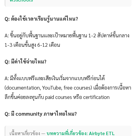
Q: ต้องใช้เวลาเรียนรู้นานแค่ไหน?
A: ขึ้นอยู่กับพื้นฐานและเป้าหมายพื้นฐาน 1-2 สัปดาห์ขั้นกลาง
1-3 เดือนขั้นสูง 6-12 เดือน
Q: มีค่าใช้จ่ายไหม?
A: มีทั้งแบบฟรีและเสียเงินเริ่มจากแบบฟรีก่อนได้
(documentation, YouTube, free courses) เมื่อต้องการเนื้อหา
ลึกขึ้นค่อยลงทุนกับ paid courses หรือ certification
Q: มี community ภาษาไทยไหม?
เนื้อหาเกี่ยวข้อง —
บทความที่เกี่ยวข้อง: Airbyte ETL