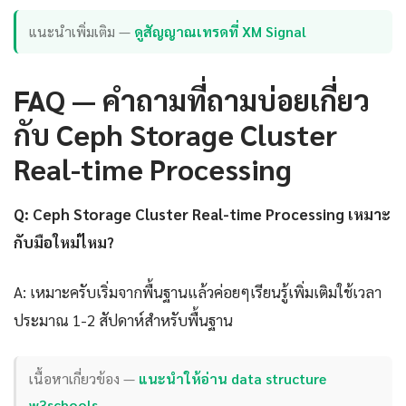
แนะนำเพิ่มเติม —
ดูสัญญาณเทรดที่ XM Signal
FAQ — คำถามที่ถามบ่อยเกี่ยว
กับ Ceph Storage Cluster
Real-time Processing
Q: Ceph Storage Cluster Real-time Processing เหมาะ
กับมือใหม่ไหม?
A: เหมาะครับเริ่มจากพื้นฐานแล้วค่อยๆเรียนรู้เพิ่มเติมใช้เวลา
ประมาณ 1-2 สัปดาห์สำหรับพื้นฐาน
เนื้อหาเกี่ยวข้อง —
แนะนำให้อ่าน data structure
w3schools