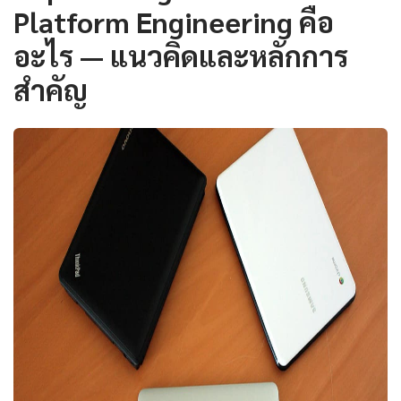
Platform Engineering คือ
อะไร — แนวคิดและหลักการ
สำคัญ