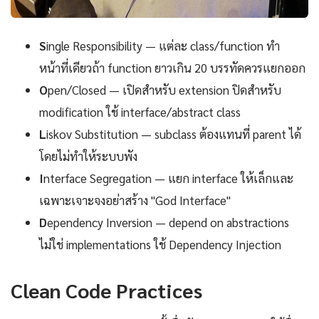
S
ingle Responsibility — แต่ละ class/function ทำ
หน้าที่เดียวถ้า function ยาวเกิน 20 บรรทัดควรแยกออก
O
pen/Closed — เปิดสำหรับ extension ปิดสำหรับ
modification ใช้ interface/abstract class
L
iskov Substitution — subclass ต้องแทนที่ parent ได้
โดยไม่ทำให้ระบบพัง
I
nterface Segregation — แยก interface ให้เล็กและ
เฉพาะเจาะจงอย่าสร้าง "God Interface"
D
ependency Inversion — depend on abstractions
ไม่ใช่ implementations ใช้ Dependency Injection
Clean Code Practices