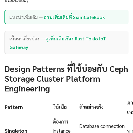
แนะนำเพิ่มเติม —
อ่านเพิ่มเติมที่ SiamCafeBook
เนื้อหาเกี่ยวข้อง —
ดูเพิ่มเติมเรื่อง Rust Tokio IoT
Gateway
Design Patterns ที่ใช้บ่อยกับ Ceph
Storage Cluster Platform
Engineering
ภา
Pattern
ใช้เมื่อ
ตัวอย่างจริง
เห
ต้องการ
Database connection
Singleton
instance
ทุ