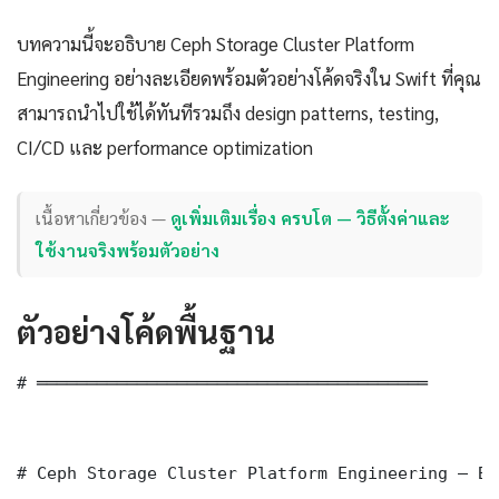
บทความนี้จะอธิบาย Ceph Storage Cluster Platform
Engineering อย่างละเอียดพร้อมตัวอย่างโค้ดจริงใน Swift ที่คุณ
สามารถนำไปใช้ได้ทันทีรวมถึง design patterns, testing,
CI/CD และ performance optimization
เนื้อหาเกี่ยวข้อง —
ดูเพิ่มเติมเรื่อง ครบโต — วิธีตั้งค่าและ
ใช้งานจริงพร้อมตัวอย่าง
ตัวอย่างโค้ดพื้นฐาน
# ═══════════════════════════════════════

# Ceph Storage Cluster Platform Engineering — Ba