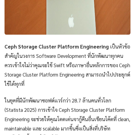
Ceph Storage Cluster Platform Engineering
เป็นหัวข้อ
สำคัญในวงการ Software Development ที่นักพัฒนาทุกคน
ควรเข้าใจไม่ว่าคุณจะใช้ Swift หรือภาษาอื่นหลักการของ Ceph
Storage Cluster Platform Engineering สามารถนำไปประยุกต์
ใช้ได้ทุกที่
ในยุคที่มีนักพัฒนาซอฟต์แวร์กว่า 28.7 ล้านคนทั่วโลก
(Statista 2025) การเข้าใจ Ceph Storage Cluster Platform
Engineering จะช่วยให้คุณโดดเด่นจากู้คืนอื่นเขียนโค้ดที่ clean,
maintainable และ scalable มากขึ้นซึ่งเป็นสิ่งที่บริษัท