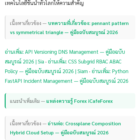
เทคโนโลยีชั้นนำทั่วโลกให้ความสำคัญ
เนื้อหาเกี่ยวข้อง —
บทความที่เกี่ยวข้อง: pennant pattern
vs symmetrical triangle — คู่มือฉบับสมบูรณ์ 2026
อ่านเพิ่ม: API Versioning DNS Management — คู่มือฉบับ
สมบูรณ์ 2026 | Sia
·
อ่านเพิ่ม: CSS Subgrid RBAC ABAC
Policy — คู่มือฉบับสมบูรณ์ 2026 | Siam
·
อ่านเพิ่ม: Python
FastAPI Incident Management — คู่มือฉบับสมบูรณ์ 2026
แนะนำเพิ่มเติม —
แหล่งความรู้ Forex iCafeForex
เนื้อหาเกี่ยวข้อง —
อ่านต่อ: Crossplane Composition
Hybrid Cloud Setup — คู่มือฉบับสมบูรณ์ 2026