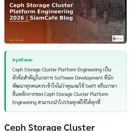
สรุปคำตอบ
Ceph Storage Cluster Platform Engineering เป็น
หัวข้อสำคัญในวงการ Software Development ที่นัก
พัฒนาทุกคนควรเข้าใจไม่ว่าคุณจะใช้ Swift หรือภาษา
อื่นหลักการของ Ceph Storage Cluster Platform
Engineering สามารถนำไปประยุกต์ใช้ได้ทุกที่
Ceph Storage Cluster