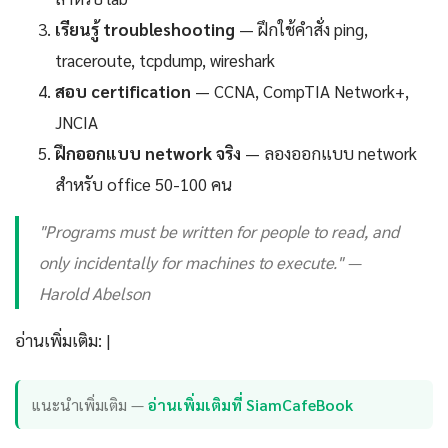
เรียนรู้ troubleshooting
— ฝึกใช้คำสั่ง ping,
traceroute, tcpdump, wireshark
สอบ certification
— CCNA, CompTIA Network+,
JNCIA
ฝึกออกแบบ network จริง
— ลองออกแบบ network
สำหรับ office 50-100 คน
"Programs must be written for people to read, and
only incidentally for machines to execute." —
Harold Abelson
อ่านเพิ่มเติม: |
แนะนำเพิ่มเติม —
อ่านเพิ่มเติมที่ SiamCafeBook