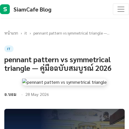
SiamCafe Blog
S
หน้าแรก
›
it
›
pennant pattern vs symmetrical triangle —...
IT
pennant pattern vs symmetrical
triangle — คู่มือฉบับสมบูรณ์ 2026
อ.บอม
28 May 2026