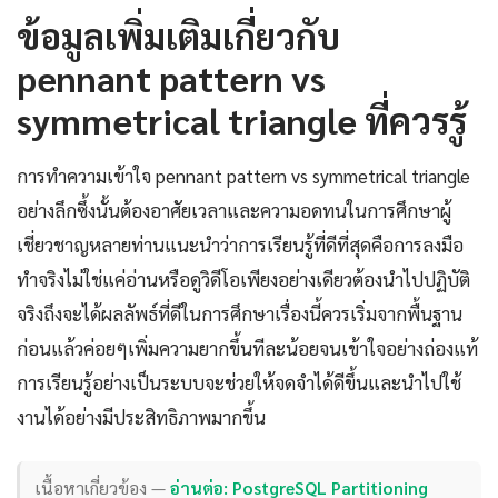
ข้อมูลเพิ่มเติมเกี่ยวกับ
pennant pattern vs
symmetrical triangle ที่ควรรู้
การทำความเข้าใจ pennant pattern vs symmetrical triangle
อย่างลึกซึ้งนั้นต้องอาศัยเวลาและความอดทนในการศึกษาผู้
เชี่ยวชาญหลายท่านแนะนำว่าการเรียนรู้ที่ดีที่สุดคือการลงมือ
ทำจริงไม่ใช่แค่อ่านหรือดูวิดีโอเพียงอย่างเดียวต้องนำไปปฏิบัติ
จริงถึงจะได้ผลลัพธ์ที่ดีในการศึกษาเรื่องนี้ควรเริ่มจากพื้นฐาน
ก่อนแล้วค่อยๆเพิ่มความยากขึ้นทีละน้อยจนเข้าใจอย่างถ่องแท้
การเรียนรู้อย่างเป็นระบบจะช่วยให้จดจำได้ดีขึ้นและนำไปใช้
งานได้อย่างมีประสิทธิภาพมากขึ้น
เนื้อหาเกี่ยวข้อง —
อ่านต่อ: PostgreSQL Partitioning