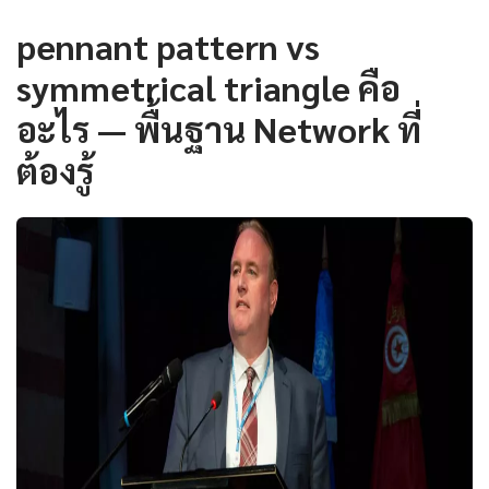
pennant pattern vs
symmetrical triangle คือ
อะไร — พื้นฐาน Network ที่
ต้องรู้