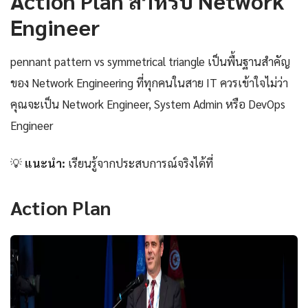
Action Plan สำหรับ Network
Engineer
pennant pattern vs symmetrical triangle เป็นพื้นฐานสำคัญ
ของ Network Engineering ที่ทุกคนในสาย IT ควรเข้าใจไม่ว่า
คุณจะเป็น Network Engineer, System Admin หรือ DevOps
Engineer
💡
แนะนำ:
เรียนรู้จากประสบการณ์จริงได้ที่
Action Plan