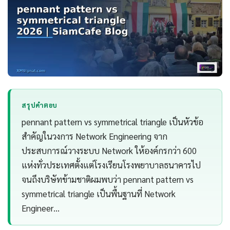
สรุปคำตอบ
pennant pattern vs symmetrical triangle เป็นหัวข้อ
สำคัญในวงการ Network Engineering จาก
ประสบการณ์วางระบบ Network ให้องค์กรกว่า 600
แห่งทั่วประเทศตั้งแต่โรงเรียนโรงพยาบาลธนาคารไป
จนถึงบริษัทข้ามชาติผมพบว่า pennant pattern vs
symmetrical triangle เป็นพื้นฐานที่ Network
Engineer…