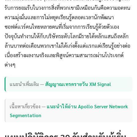
รับการยอมรับในวงการสิ่งที่พวกเขามีเหมือนกันคือความอดทน
ความมุ่งมั่นและการไม่หยุดเรียนรู้ตลอดเวลานักพัฒนา
ซอฟต์แวร์คนไทยหลายคนที่เริ่มจากการเรียนรู้ด้วยตัวเอง
ปัจจุบันทำงานให้กับบริษัทระดับโลกมีรายได้หลักแสนถึงหลัก
ล้านบาทต่อเดือนพวกเขาไม่ได้เก่งตั้งแต่แรกแต่เรียนรู้อย่างต่อ
เนื่องสร้างผลงานจริงและพิสูจน์ความสามารถผ่านโปรเจกต์
ต่างๆ
แนะนำเพิ่มเติม —
สัญญาณเทรดรายวัน XM Signal
เนื้อหาเกี่ยวข้อง —
แนะนำให้อ่าน Apollo Server Network
Segmentation