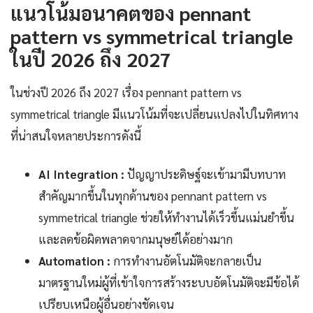
แนวโน้มอนาคตของ pennant
pattern vs symmetrical triangle
ในปี 2026 ถึง 2027
ในช่วงปี 2026 ถึง 2027 เรื่อง pennant pattern vs
symmetrical triangle มีแนวโน้มที่จะเปลี่ยนแปลงไปในทิศทาง
ที่น่าสนใจหลายประการดังนี้
AI Integration :
ปัญญาประดิษฐ์จะเข้ามามีบทบาท
สำคัญมากขึ้นในทุกด้านของ pennant pattern vs
symmetrical triangle ช่วยให้ทำงานได้เร็วขึ้นแม่นยำขึ้น
และลดข้อผิดพลาดจากมนุษย์ได้อย่างมาก
Automation :
การทำงานอัตโนมัติจะกลายเป็น
มาตรฐานใหม่ผู้ที่เข้าใจการสร้างระบบอัตโนมัติจะมีข้อได้
เปรียบเหนือผู้อื่นอย่างชัดเจน