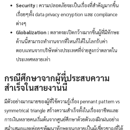
Security :
ความปลอดภัยจะเป็นเรื่องที่สำคัญมากขึ้น
เรื่อยๆทั้ง data privacy encryption และ compliance
ต่างๆ
Globalization :
ตลาดจะเปิดกว้างมากขึ้นผู้ที่มีทักษะ
ด้านนี้สามารถทำงานจากที่ไหนก็ได้ในโลกรับค่า
ตอบแทนจากบริษัทต่างประเทศที่จ่ายสูงกว่าตลาดใน
ประเทศหลายเท่า
กรณีศึกษาจากผู้ที่ประสบความ
สำเร็จในสายงานนี้
มีตัวอย่างมากมายของผู้ที่ใช้ความรู้เรื่อง pennant pattern vs
symmetrical triangle สร้างความสำเร็จทั้งในเรื่องอาชีพและ
การเงินหลายคนเริ่มต้นจากศูนย์ศึกษาด้วยตัวเองฝึกฝนอย่าง
สม่ำเสมอและค่อยๆพัฒนาทักษะจนกลายเป็นผู้เชี่ยวชาญที่ได้