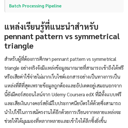
Batch Processing Pipeline
แหล่งเรียนรู้ที่แนะนำสำหรับ
pennant pattern vs symmetrical
triangle
สำหรับผู้ที่ต้องการศึกษา pennant pattern vs symmetrical
triangle อย่างจริงจังมีแหล่งข้อมูลมากมายที่สามารถเข้าถึงได้ฟรี
หรือเสียค่าใช้จ่ายไม่มากเว็บไซต์เอกสารอย่างเป็นทางการเป็น
แหล่งที่ดีที่สุดเพราะข้อมูลถูกต้องและอัปเดตอยู่เสมอนอกจาก
นี้ยังมีคอร์สออนไลน์จาก Udemy Coursera edX ที่มีทั้งแบบฟรี
และเสียเงินบางคอร์สยังมีใบประกาศนียบัตรให้ด้วยซึ่งสามารถ
นำไปใช้ในการสมัครงานได้อีกด้วยการเรียนจากหลายแหล่งจะ
ช่วยให้ได้มุมมองที่หลากหลายและเข้าใจได้ลึกซึ้งยิ่งขึ้น