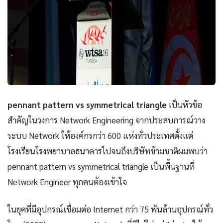
pennant pattern vs symmetrical triangle
เป็นหัวข้อ
สำคัญในวงการ Network Engineering จากประสบการณ์วาง
ระบบ Network ให้องค์กรกว่า 600 แห่งทั่วประเทศตั้งแต่
โรงเรียนโรงพยาบาลธนาคารไปจนถึงบริษัทข้ามชาติผมพบว่า
pennant pattern vs symmetrical triangle เป็นพื้นฐานที่
Network Engineer ทุกคนต้องเข้าใจ
ในยุคที่มีอุปกรณ์เชื่อมต่อ Internet กว่า 75 พันล้านอุปกรณ์ทั่ว