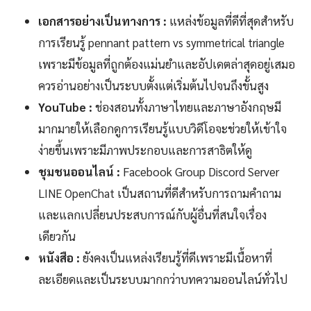
เอกสารอย่างเป็นทางการ :
แหล่งข้อมูลที่ดีที่สุดสำหรับ
การเรียนรู้ pennant pattern vs symmetrical triangle
เพราะมีข้อมูลที่ถูกต้องแม่นยำและอัปเดตล่าสุดอยู่เสมอ
ควรอ่านอย่างเป็นระบบตั้งแต่เริ่มต้นไปจนถึงขั้นสูง
YouTube :
ช่องสอนทั้งภาษาไทยและภาษาอังกฤษมี
มากมายให้เลือกดูการเรียนรู้แบบวิดีโอจะช่วยให้เข้าใจ
ง่ายขึ้นเพราะมีภาพประกอบและการสาธิตให้ดู
ชุมชนออนไลน์ :
Facebook Group Discord Server
LINE OpenChat เป็นสถานที่ดีสำหรับการถามคำถาม
และแลกเปลี่ยนประสบการณ์กับผู้อื่นที่สนใจเรื่อง
เดียวกัน
หนังสือ :
ยังคงเป็นแหล่งเรียนรู้ที่ดีเพราะมีเนื้อหาที่
ละเอียดและเป็นระบบมากกว่าบทความออนไลน์ทั่วไป