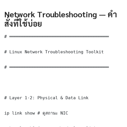
Network Troubleshooting — คำ
สั่งที่ใช้บ่อย
# ═══════════════════════════════════════

# Linux Network Troubleshooting Toolkit

# ═══════════════════════════════════════

# Layer 1-2: Physical & Data Link

ip link show # ดูสถานะ NIC
