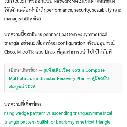
โลก (2025) การออกแบบ Network ที่ดีไม่ใช่แค่ "ต่อสายให้
ใช้ได้" แต่ต้องคำนึงถึง performance, security, scalability และ
manageability ด้วย
บทความนี้จะอธิบาย pennant pattern vs symmetrical
triangle อย่างละเอียดพร้อม configuration จริงบนอุปกรณ์
Cisco, MikroTik และ Linux ที่คุณสามารถนำไปใช้ได้ทันที
เนื้อหาเกี่ยวข้อง —
ดูเพิ่มเติมเรื่อง Kotlin Compose
Multiplatform Disaster Recovery Plan — คู่มือฉบับ
สมบูรณ์ 2026
บทความที่เกี่ยวข้อง
rising wedge pattern vs ascending triangle
symmetrical
triangle pattern bullish or bearish
symmetrical triangle