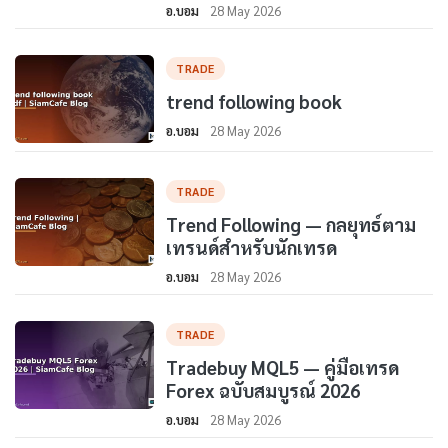
อ.บอม
28 May 2026
TRADE
trend following book
อ.บอม
28 May 2026
TRADE
Trend Following — กลยุทธ์ตาม
เทรนด์สำหรับนักเทรด
อ.บอม
28 May 2026
TRADE
Tradebuy MQL5 — คู่มือเทรด
Forex ฉบับสมบูรณ์ 2026
อ.บอม
28 May 2026