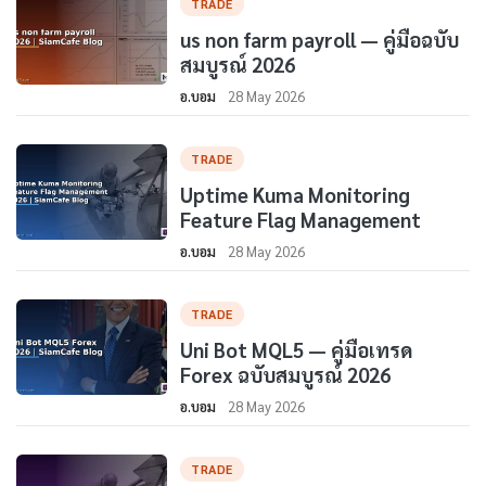
TRADE
us non farm payroll — คู่มือฉบับ
สมบูรณ์ 2026
อ.บอม
28 May 2026
TRADE
Uptime Kuma Monitoring
Feature Flag Management
อ.บอม
28 May 2026
TRADE
Uni Bot MQL5 — คู่มือเทรด
Forex ฉบับสมบูรณ์ 2026
อ.บอม
28 May 2026
TRADE