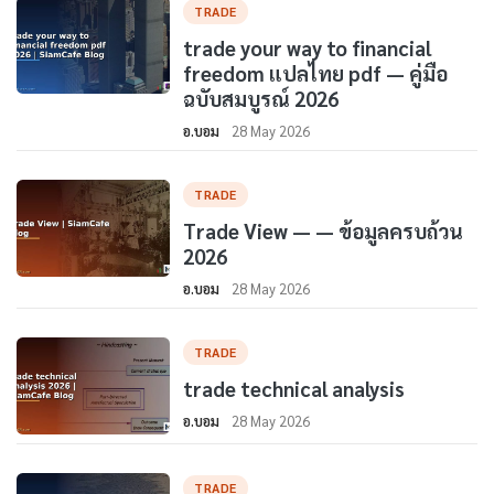
TRADE
trade your way to financial
freedom แปลไทย pdf — คู่มือ
ฉบับสมบูรณ์ 2026
อ.บอม
28 May 2026
TRADE
Trade View — — ข้อมูลครบถ้วน
2026
อ.บอม
28 May 2026
TRADE
trade technical analysis
อ.บอม
28 May 2026
TRADE