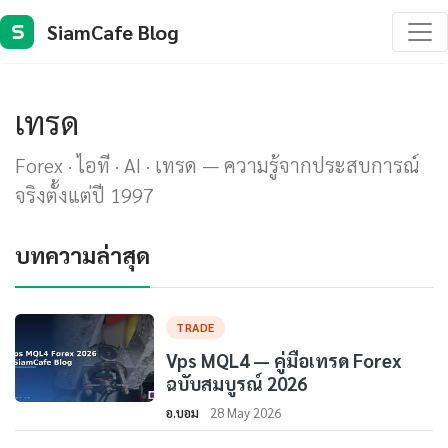
SiamCafe Blog
S
เทรด
Forex · ไอที · AI · เทรด — ความรู้จากประสบการณ์
จริงตั้งแต่ปี 1997
บทความล่าสุด
TRADE
Vps MQL4 — คู่มือเทรด Forex
ฉบับสมบูรณ์ 2026
อ.บอม
28 May 2026