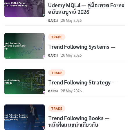
Udemy MQL4 — คู่มือเทรด Forex
ฉบับสมบูรณ์ 2026
อ.บอม
28 May 2026
TRADE
Trend Following Systems —
อ.บอม
28 May 2026
TRADE
Trend Following Strategy —
อ.บอม
28 May 2026
TRADE
Trend Following Books —
หนังสือแนะนำเกี่ยวกับ