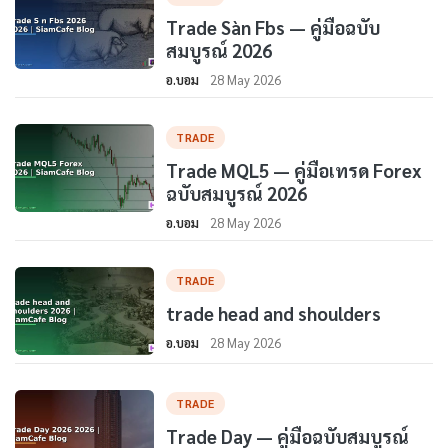
Trade Sàn Fbs — คู่มือฉบับ
สมบูรณ์ 2026
อ.บอม
28 May 2026
TRADE
Trade MQL5 — คู่มือเทรด Forex
ฉบับสมบูรณ์ 2026
อ.บอม
28 May 2026
TRADE
trade head and shoulders
อ.บอม
28 May 2026
TRADE
Trade Day — คู่มือฉบับสมบูรณ์