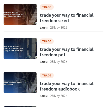
TRADE
trade your way to financial
freedom se ed
อ.บอม
28 May 2026
TRADE
trade your way to financial
freedom pdf
อ.บอม
28 May 2026
TRADE
trade your way to financial
freedom audiobook
อ.บอม
28 May 2026