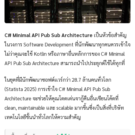
C# Minimal API Pub Sub Architecture
เป็นหัวข้อสำคัญ
ในวงการ Software Development ที่นักพัฒนาทุกคนควรเข้าใจ
ไม่ว่าคุณจะใช้ Kotlin หรือภาษาอื่นหลักการของ C# Minimal
API Pub Sub Architecture สามารถนำไปประยุกต์ใช้ได้ทุกที่
ในยุคที่มีนักพัฒนาซอฟต์แวร์กว่า 28.7 ล้านคนทั่วโลก
(Statista 2025) การเข้าใจ C# Minimal API Pub Sub
Architecture จะช่วยให้คุณโดดเด่นจากู้คืนอื่นเขียนโค้ดที่
clean, maintainable และ scalable มากขึ้นซึ่งเป็นสิ่งที่บริษัท
เทคโนโลยีชั้นนำทั่วโลกให้ความสำคัญ