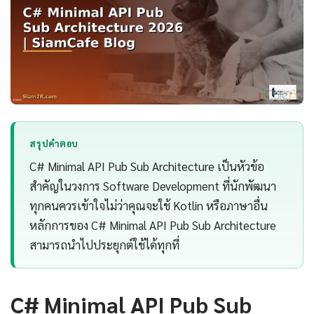
สรุปคำตอบ
C# Minimal API Pub Sub Architecture เป็นหัวข้อ
สำคัญในวงการ Software Development ที่นักพัฒนา
ทุกคนควรเข้าใจไม่ว่าคุณจะใช้ Kotlin หรือภาษาอื่น
หลักการของ C# Minimal API Pub Sub Architecture
สามารถนำไปประยุกต์ใช้ได้ทุกที่
C# Minimal API Pub Sub