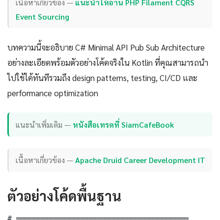
เนื้อหาเกี่ยวข้อง —
แนะนำให้อ่าน PHP Filament CQRS
Event Sourcing
บทความนี้จะอธิบาย C# Minimal API Pub Sub Architecture
อย่างละเอียดพร้อมตัวอย่างโค้ดจริงใน Kotlin ที่คุณสามารถนำ
ไปใช้ได้ทันทีรวมถึง design patterns, testing, CI/CD และ
performance optimization
แนะนำเพิ่มเติม —
หนังสือเทรดที่ SiamCafeBook
เนื้อหาเกี่ยวข้อง —
Apache Druid Career Development IT
ตัวอย่างโค้ดพื้นฐาน
# ═══════════════════════════════════════
