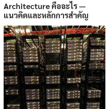
Architecture คืออะไร —
แนวคิดและหลักการสำคัญ