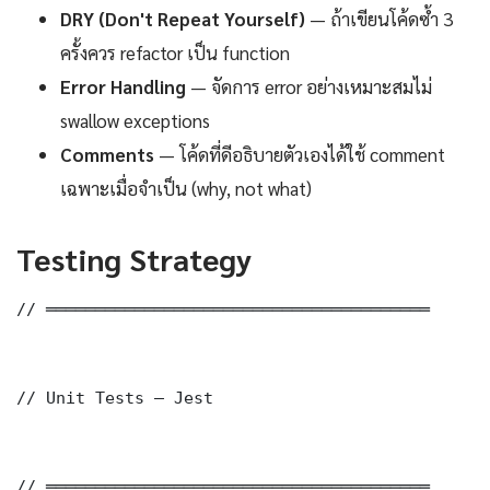
DRY (Don't Repeat Yourself)
— ถ้าเขียนโค้ดซ้ำ 3
ครั้งควร refactor เป็น function
Error Handling
— จัดการ error อย่างเหมาะสมไม่
swallow exceptions
Comments
— โค้ดที่ดีอธิบายตัวเองได้ใช้ comment
เฉพาะเมื่อจำเป็น (why, not what)
Testing Strategy
// ═══════════════════════════════════════

// Unit Tests — Jest

// ═══════════════════════════════════════
