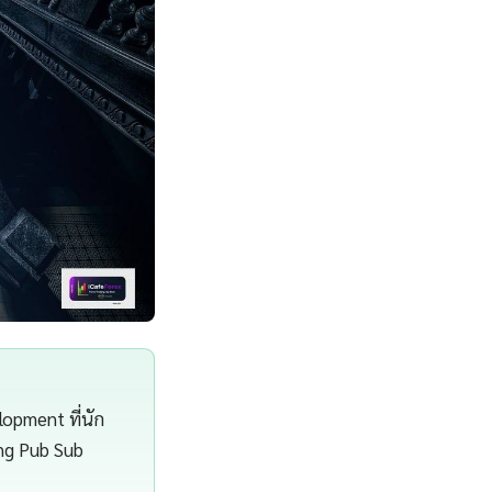
opment ที่นัก
ing Pub Sub