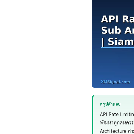
สรุปคำตอบ
API Rate Limiti
พัฒนาทุกคนควรเข
Architecture สา