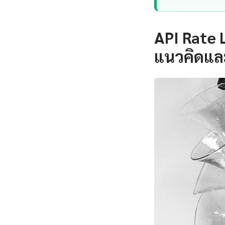
API Rate 
แนวคิดแล