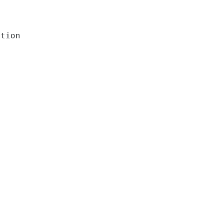
tion
