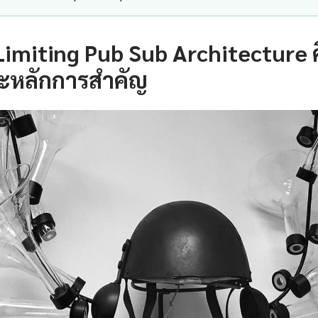
Limiting Pub Sub Architecture 
ะหลักการสำคัญ