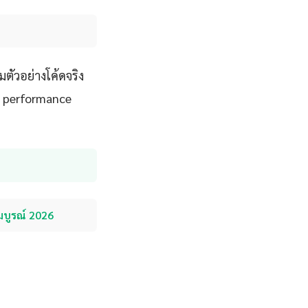
ตัวอย่างโค้ดจริง
ละ performance
มบูรณ์ 2026