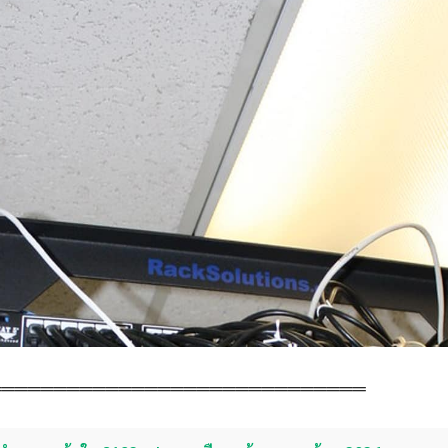
═════════════════════════════