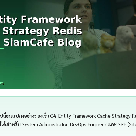
เปลี่ยนแปลงอย่างรวดเร็ว C# Entity Framework Cache Strategy Re
ไม่ได้สำหรับ System Administrator, DevOps Engineer และ SRE (Site