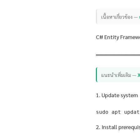
เนื้อหาเกี่ยวข้อง —
C# Entity Framewo
══════════
แนะนำเพิ่มเติม —
1. Update system
sudo apt updat
2. Install prerequi