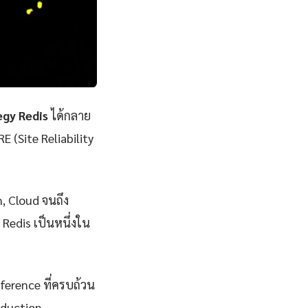
gy Redis
ได้กลาย
E (Site Reliability
n, Cloud จนถึง
Redis เป็นหนึ่งใน
eference ที่ครบถ้วน
oduction