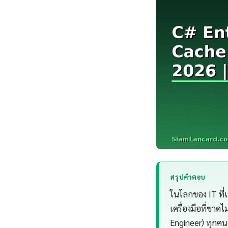
สรุปคำตอบ
ในโลกของ IT ที่
เครื่องมือที่ขาด
Engineer) ทุกคน