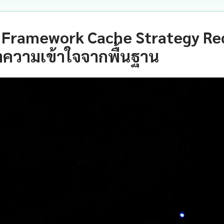
 Framework Cache Strategy Red
ำความเข้าใจจากพื้นฐาน