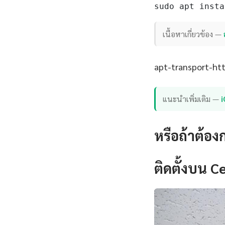
sudo apt insta
เนื้อหาเกี่ยวข้อง —
apt-transport-http
แนะนำเพิ่มเติม —
หรือถ้าต้อง
ติดตั้งบน 