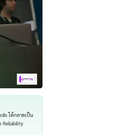
dis ได้กลายเป็น
 Reliability