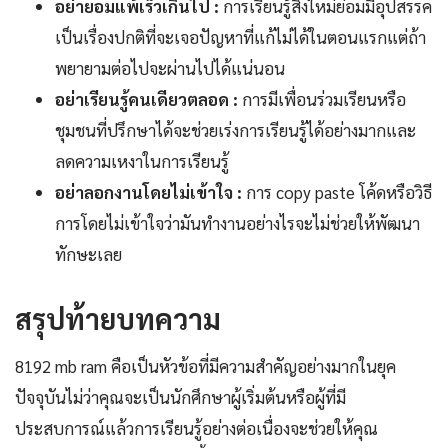
อย่ายอมแพ้เร็วเกินไป :
การเรียนรู้สิ่งใหม่ย่อมมีอุปสรรค
เป็นเรื่องปกติที่จะเจอปัญหาที่แก้ไม่ได้ในตอนแรกแต่ถ้า
พยายามต่อไปจะผ่านไปได้แน่นอน
อย่าเรียนรู้คนเดียวตลอด :
การมีเพื่อนร่วมเรียนหรือ
ชุมชนที่ปรึกษาได้จะช่วยเร่งการเรียนรู้ได้อย่างมากและ
ลดความเหงาในการเรียนรู้
อย่าลอกงานโดยไม่เข้าใจ :
การ copy paste โค้ดหรือวิธี
การโดยไม่เข้าใจว่ามันทำงานอย่างไรจะไม่ช่วยให้พัฒนา
ทักษะเลย
สรุปท้ายบทความ
8192 mb ram คือเป็นหัวข้อที่มีความสำคัญอย่างมากในยุค
ปัจจุบันไม่ว่าคุณจะเป็นนักศึกษาผู้เริ่มต้นหรือผู้ที่มี
ประสบการณ์แล้วการเรียนรู้อย่างต่อเนื่องจะช่วยให้คุณ