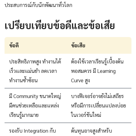
ประสบการณ์กับนักพัฒนาทั่วโลก
เปรียบเทียบข้อดีและข้อเสีย
ข้อดี
ข้อเสีย
ประสิทธิภาพสูง ทำงานได้
ต้องใช้เวลาเรียนรู้เบื้องต้น
เร็วและแม่นยำ ลดเวลา
พอสมควร มี Learning
ทำงานซ้ำซ้อน
Curve สูง
มี Community ขนาดใหญ่
บางฟีเจอร์อาจยังไม่เสถียร
มีคนช่วยเหลือและแหล่ง
หรือมีการเปลี่ยนแปลงบ่อย
เรียนรู้มากมาย
ในเวอร์ชันใหม่
รองรับ Integration กับ
ต้นทุนอาจสูงสำหรับ