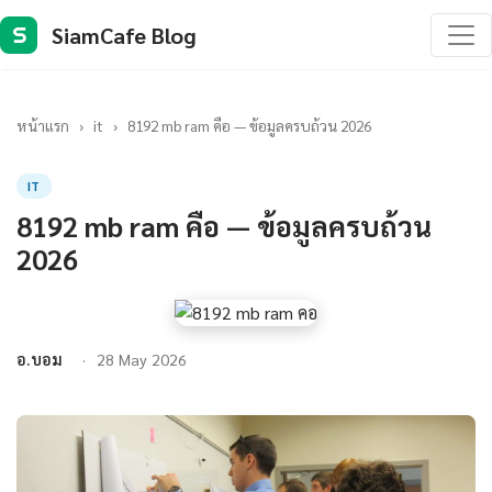
SiamCafe Blog
S
หน้าแรก
›
it
›
8192 mb ram คือ — ข้อมูลครบถ้วน 2026
IT
8192 mb ram คือ — ข้อมูลครบถ้วน
2026
อ.บอม
28 May 2026