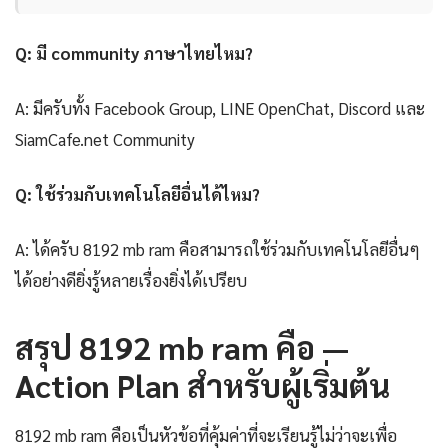
Q: มี community ภาษาไทยไหม?
A: มีครับทั้ง Facebook Group, LINE OpenChat, Discord และ
SiamCafe.net Community
Q: ใช้ร่วมกับเทคโนโลยีอื่นได้ไหม?
A: ได้ครับ 8192 mb ram คือสามารถใช้ร่วมกับเทคโนโลยีอื่นๆ
ได้อย่างดียิ่งรู้หลายเรื่องยิ่งได้เปรียบ
สรุป 8192 mb ram คือ —
Action Plan สำหรับผู้เริ่มต้น
8192 mb ram คือเป็นหัวข้อที่คุ้มค่าที่จะเรียนรู้ไม่ว่าจะเพื่อ