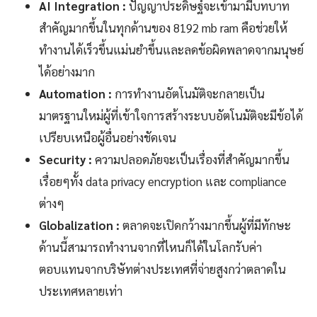
AI Integration :
ปัญญาประดิษฐ์จะเข้ามามีบทบาท
สำคัญมากขึ้นในทุกด้านของ 8192 mb ram คือช่วยให้
ทำงานได้เร็วขึ้นแม่นยำขึ้นและลดข้อผิดพลาดจากมนุษย์
ได้อย่างมาก
Automation :
การทำงานอัตโนมัติจะกลายเป็น
มาตรฐานใหม่ผู้ที่เข้าใจการสร้างระบบอัตโนมัติจะมีข้อได้
เปรียบเหนือผู้อื่นอย่างชัดเจน
Security :
ความปลอดภัยจะเป็นเรื่องที่สำคัญมากขึ้น
เรื่อยๆทั้ง data privacy encryption และ compliance
ต่างๆ
Globalization :
ตลาดจะเปิดกว้างมากขึ้นผู้ที่มีทักษะ
ด้านนี้สามารถทำงานจากที่ไหนก็ได้ในโลกรับค่า
ตอบแทนจากบริษัทต่างประเทศที่จ่ายสูงกว่าตลาดใน
ประเทศหลายเท่า