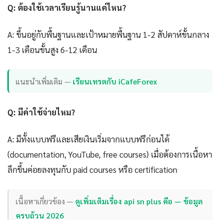
Q: ต้องใช้เวลาเรียนรู้นานแค่ไหน?
A: ขึ้นอยู่กับพื้นฐานและเป้าหมายพื้นฐาน 1-2 สัปดาห์ขั้นกลาง
1-3 เดือนขั้นสูง 6-12 เดือน
แนะนำเพิ่มเติม —
เรียนเทรดกับ iCafeForex
Q: มีค่าใช้จ่ายไหม?
A: มีทั้งแบบฟรีและเสียเงินเริ่มจากแบบฟรีก่อนได้
(documentation, YouTube, free courses) เมื่อต้องการเนื้อหา
ลึกขึ้นค่อยลงทุนกับ paid courses หรือ certification
เนื้อหาเกี่ยวข้อง —
ดูเพิ่มเติมเรื่อง api sn plus คือ — ข้อมูล
ครบถ้วน 2026