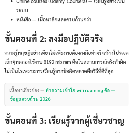
Online courses (Udemy, Coursera) — เรียนรู้อย่างเป็น
ระบบ
หนังสือ — เนื้อหาลึกและครบถ้วนกว่า
ขั้นตอนที่ 2: ลงมือปฏิบัติจริง
ความรู้ทฤษฎีอย่างเดียวไม่เพียงพอต้องลงมือทำจริงสร้างโปรเจค
เล็กๆทดลองใช้งาน 8192 mb ram คือในสถานการณ์จริงทำผิด
ไม่เป็นไรเพราะการเรียนรู้จากข้อผิดพลาดคือวิธีที่ดีที่สุด
เนื้อหาเกี่ยวข้อง —
ทำความเข้าใจ wifi roaming คือ —
ข้อมูลครบถ้วน 2026
ขั้นตอนที่ 3: เรียนรู้จากผู้เชี่ยวชาญ