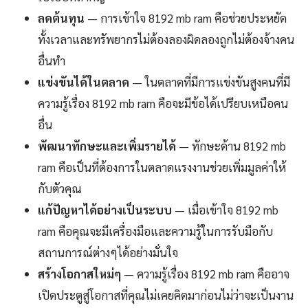
ลดต้นทุน
— การเข้าใจ 8192 mb ram คือช่วยประหยัด
ทั้งเวลาและทรัพยากรไม่ต้องลองผิดลองถูกไม่ต้องจ้างคน
อื่นทำ
แข่งขันได้ในตลาด
— ในตลาดที่มีการแข่งขันสูงคนที่มี
ความรู้เรื่อง 8192 mb ram คือจะมีข้อได้เปรียบเหนือคน
อื่น
พัฒนาทักษะและเพิ่มรายได้
— ทักษะด้าน 8192 mb
ram คือเป็นที่ต้องการในตลาดแรงงานช่วยเพิ่มมูลค่าให้
กับตัวคุณ
แก้ปัญหาได้อย่างเป็นระบบ
— เมื่อเข้าใจ 8192 mb
ram คือคุณจะมีเครื่องมือและความรู้ในการรับมือกับ
สถานการณ์ต่างๆได้อย่างมั่นใจ
สร้างโอกาสใหม่ๆ
— ความรู้เรื่อง 8192 mb ram คืออาจ
เปิดประตูสู่โอกาสที่คุณไม่เคยคิดมาก่อนไม่ว่าจะเป็นงาน