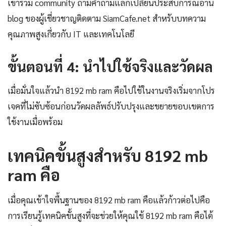
เข้าร่วม community ถามคำถามแลกเปลี่ยนประสบการณ์อ่าน
blog ของผู้เชี่ยวชาญติดตาม SiamCafe.net สำหรับบทความ
คุณภาพสูงเกี่ยวกับ IT และเทคโนโลยี
ขั้นตอนที่ 4: นำไปใช้จริงและวัดผล
เมื่อมั่นใจแล้วนำ 8192 mb ram คือไปใช้ในงานจริงเริ่มจากโปร
เจคที่ไม่ซับซ้อนก่อนวัดผลลัพธ์ปรับปรุงและขยายขอบเขตการ
ใช้งานเมื่อพร้อม
เทคนิคขั้นสูงสำหรับ 8192 mb
ram คือ
เมื่อคุณเข้าใจพื้นฐานของ 8192 mb ram คือแล้วก้าวต่อไปคือ
การเรียนรู้เทคนิคขั้นสูงที่จะช่วยให้คุณใช้ 8192 mb ram คือได้