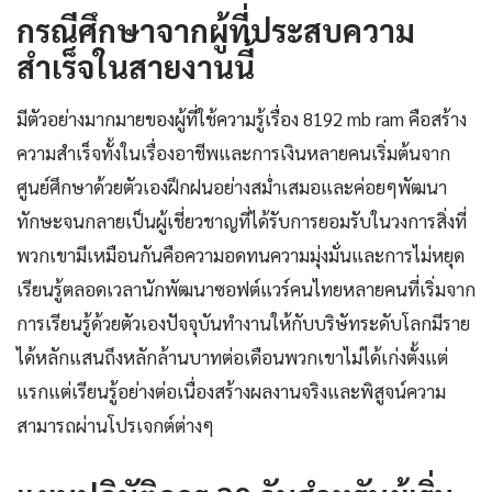
กรณีศึกษาจากผู้ที่ประสบความ
สำเร็จในสายงานนี้
มีตัวอย่างมากมายของผู้ที่ใช้ความรู้เรื่อง 8192 mb ram คือสร้าง
ความสำเร็จทั้งในเรื่องอาชีพและการเงินหลายคนเริ่มต้นจาก
ศูนย์ศึกษาด้วยตัวเองฝึกฝนอย่างสม่ำเสมอและค่อยๆพัฒนา
ทักษะจนกลายเป็นผู้เชี่ยวชาญที่ได้รับการยอมรับในวงการสิ่งที่
พวกเขามีเหมือนกันคือความอดทนความมุ่งมั่นและการไม่หยุด
เรียนรู้ตลอดเวลานักพัฒนาซอฟต์แวร์คนไทยหลายคนที่เริ่มจาก
การเรียนรู้ด้วยตัวเองปัจจุบันทำงานให้กับบริษัทระดับโลกมีราย
ได้หลักแสนถึงหลักล้านบาทต่อเดือนพวกเขาไม่ได้เก่งตั้งแต่
แรกแต่เรียนรู้อย่างต่อเนื่องสร้างผลงานจริงและพิสูจน์ความ
สามารถผ่านโปรเจกต์ต่างๆ