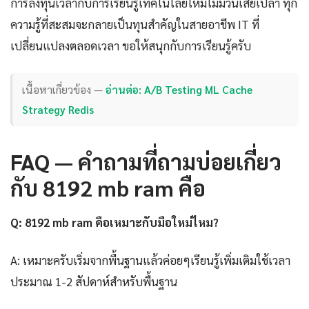
การลงทุนเวลากับการเรียนรู้เทคโนโลยีใหม่ไม่มีวันเสียเปล่า ทุก
ความรู้ที่สะสมจะกลายเป็นทุนสำคัญในสายอาชีพ IT ที่
เปลี่ยนแปลงตลอดเวลา ขอให้สนุกกับการเรียนรู้ครับ
เนื้อหาเกี่ยวข้อง —
อ่านต่อ: A/B Testing ML Cache
Strategy Redis
FAQ — คำถามที่ถามบ่อยเกี่ยว
กับ 8192 mb ram คือ
Q: 8192 mb ram คือเหมาะกับมือใหม่ไหม?
A: เหมาะครับเริ่มจากพื้นฐานแล้วค่อยๆเรียนรู้เพิ่มเติมใช้เวลา
ประมาณ 1-2 สัปดาห์สำหรับพื้นฐาน