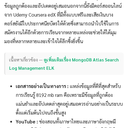
ข้อมูลถูกต้องและอัปเดตอยู่เสมอนอกจากนี้ยังมีคอร์สออนไลน์
จาก Udemy Coursera edX ที่มีทั้งแบบฟรีและเสียเงินบาง
คอร์สยังมีใบประกาศนียบัตรให้ด้วยซึ่งสามารถนำไปใช้ในการ
สมัครงานได้อีกด้วยการเรียนจากหลายแหล่งจะช่วยให้ได้มุม
มองที่หลากหลายและเข้าใจได้ลึกซึ้งยิ่งขึ้น
เนื้อหาเกี่ยวข้อง —
ดูเพิ่มเติมเรื่อง MongoDB Atlas Search
Log Management ELK
เอกสารอย่างเป็นทางการ :
แหล่งข้อมูลที่ดีที่สุดสำหรับ
การเรียนรู้ 8192 mb ram คือเพราะมีข้อมูลที่ถูกต้อง
แม่นยำและอัปเดตล่าสุดอยู่เสมอควรอ่านอย่างเป็นระบบ
ตั้งแต่เริ่มต้นไปจนถึงขั้นสูง
YouTube :
ช่องสอนทั้งภาษาไทยและภาษาอังกฤษมี