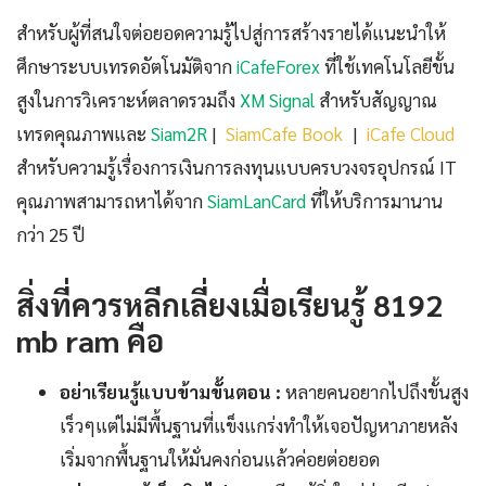
สำหรับผู้ที่สนใจต่อยอดความรู้ไปสู่การสร้างรายได้แนะนำให้
ศึกษาระบบเทรดอัตโนมัติจาก
iCafeForex
ที่ใช้เทคโนโลยีขั้น
สูงในการวิเคราะห์ตลาดรวมถึง
XM Signal
สำหรับสัญญาณ
เทรดคุณภาพและ
Siam2R
|
SiamCafe Book
|
iCafe Cloud
สำหรับความรู้เรื่องการเงินการลงทุนแบบครบวงจรอุปกรณ์ IT
คุณภาพสามารถหาได้จาก
SiamLanCard
ที่ให้บริการมานาน
กว่า 25 ปี
สิ่งที่ควรหลีกเลี่ยงเมื่อเรียนรู้ 8192
mb ram คือ
อย่าเรียนรู้แบบข้ามขั้นตอน :
หลายคนอยากไปถึงขั้นสูง
เร็วๆแต่ไม่มีพื้นฐานที่แข็งแกร่งทำให้เจอปัญหาภายหลัง
เริ่มจากพื้นฐานให้มั่นคงก่อนแล้วค่อยต่อยอด