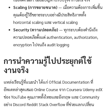
Scaling (การขยายขนาด)
— เมื่อความต้องการเพิ่มขึ้น
คุณต้องรู้วิธีขยายระบบอย่างมีประสิทธิภาพทั้ง
horizontal scaling และ vertical scaling
Security (ความปลอดภัย)
— ทุกระบบต้องคำนึงถึง
ความปลอดภัยตั้งแต่ authentication, authorization,
encryption ไปจนถึง audit logging
การนำความรู้ไปประยุกต์ใช้
งานจริง
แหล่งเรียนรู้ที่แนะนำ ได้แก่ Official Documentation ที่
อัพเดทล่าสุดเสมอ Online Course จาก Coursera Udemy edX
ช่อง YouTube คุณภาพทั้งไทยและอังกฤษ และ Community
อย่าง Discord Reddit Stack Overflow ที่ช่วยแลกเปลี่ยน