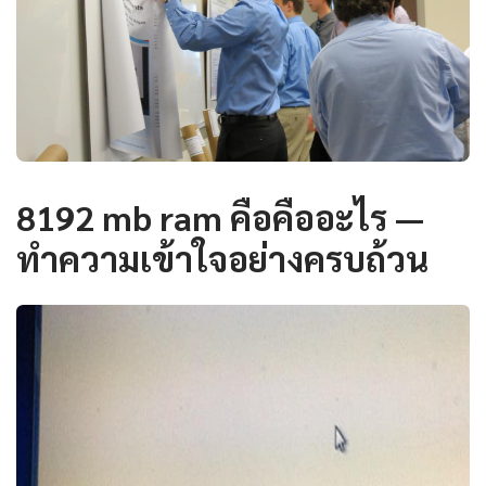
8192 mb ram คือคืออะไร —
ทำความเข้าใจอย่างครบถ้วน