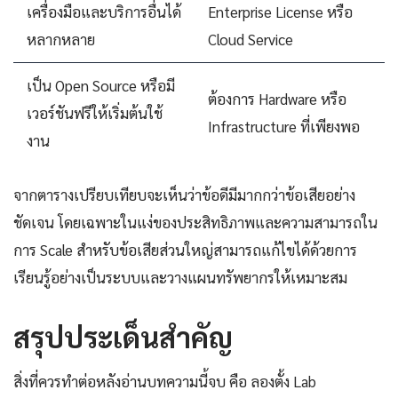
เครื่องมือและบริการอื่นได้
Enterprise License หรือ
หลากหลาย
Cloud Service
เป็น Open Source หรือมี
ต้องการ Hardware หรือ
เวอร์ชันฟรีให้เริ่มต้นใช้
Infrastructure ที่เพียงพอ
งาน
จากตารางเปรียบเทียบจะเห็นว่าข้อดีมีมากกว่าข้อเสียอย่าง
ชัดเจน โดยเฉพาะในแง่ของประสิทธิภาพและความสามารถใน
การ Scale สำหรับข้อเสียส่วนใหญ่สามารถแก้ไขได้ด้วยการ
เรียนรู้อย่างเป็นระบบและวางแผนทรัพยากรให้เหมาะสม
สรุปประเด็นสำคัญ
สิ่งที่ควรทำต่อหลังอ่านบทความนี้จบ คือ ลองตั้ง Lab