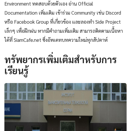
Environment ทดสอบด้วยตัวเอง อ่าน Official
Documentation เพิ่มเติม เข้าร่วม Community เช่น Discord
หรือ Facebook Group ที่เกี่ยวข้อง และลองทำ Side Project
เล็กๆ เพื่อฝึกฝน หากมีคำถามเพิ่มเติม สามารถติดตามเนื้อหา
ได้ที่ SiamCafe.net ซึ่งอัพเดทบทความใหม่ทุกสัปดาห์
ทรัพยากรเพิ่มเติมสำหรับการ
เรียนรู้