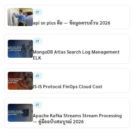
IT
api sn plus คือ — ข้อมูลครบถ้วน 2026
IT
MongoDB Atlas Search Log Management
ELK
IT
IS-IS Protocol FinOps Cloud Cost
IT
Apache Kafka Streams Stream Processing
— คู่มือฉบับสมบูรณ์ 2026