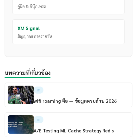
คู่มือ & อีบุ๊กเทรด
XM Signal
สัญญาณเทรดรายวัน
บทความที่เกี่ยวข้อง
IT
wifi roaming คือ — ข้อมูลครบถ้วน 2026
IT
A/B Testing ML Cache Strategy Redis