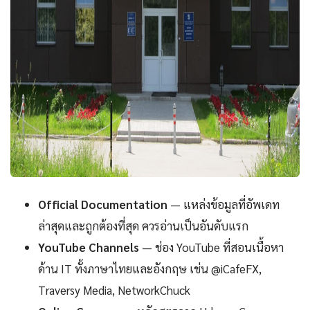
Official Documentation
— แหล่งข้อมูลที่อัพเดท
ล่าสุดและถูกต้องที่สุด ควรอ่านเป็นอันดับแรก
YouTube Channels
— ช่อง YouTube ที่สอนเนื้อหา
ด้าน IT ทั้งภาษาไทยและอังกฤษ เช่น @iCafeFX,
Traversy Media, NetworkChuck