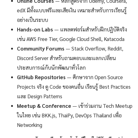
Online Courses
— หลักสูตรจาก Udemy, Coursera,
edX มีทั้งแบบฟรีและเสียเงิน เหมาะสำหรับการเรียนรู้
อย่างเป็นระบบ
Hands-on Labs
— แพลตฟอร์มสำหรับฝึกปฏิบัติจริง
เช่น AWS Free Tier, Google Cloud Shell, Katacoda
Community Forums
— Stack Overflow, Reddit,
Discord Server สำหรับถามตอบและแลกเปลี่ยน
ประสบการณ์กับนักพัฒนาทั่วโลก
GitHub Repositories
— ศึกษาจาก Open Source
Projects จริง ดู Code ของคนอื่น เรียนรู้ Best Practices
และ Design Patterns
Meetup & Conference
— เข้าร่วมงาน Tech Meetup
ในไทย เช่น BKK.js, ThaiPy, DevOps Thailand เพื่อ
Networking