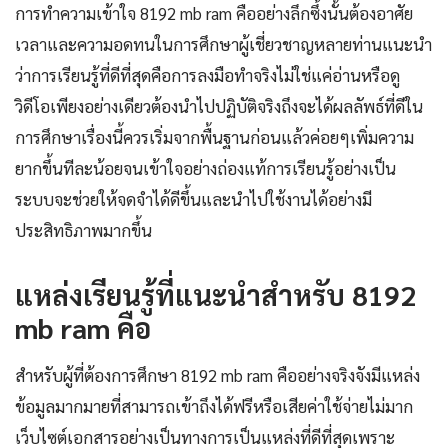
การทำความเข้าใจ 8192 mb ram คืออย่างลึกซึ้งนั้นต้องอาศัย
เวลาและความอดทนในการศึกษาผู้เชี่ยวชาญหลายท่านแนะนำ
ว่าการเรียนรู้ที่ดีที่สุดคือการลงมือทำจริงไม่ใช่แค่อ่านหรือดู
วิดีโอเพียงอย่างเดียวต้องนำไปปฏิบัติจริงถึงจะได้ผลลัพธ์ที่ดีใน
การศึกษาเรื่องนี้ควรเริ่มจากพื้นฐานก่อนแล้วค่อยๆเพิ่มความ
ยากขึ้นทีละน้อยจนเข้าใจอย่างถ่องแท้การเรียนรู้อย่างเป็น
ระบบจะช่วยให้จดจำได้ดีขึ้นและนำไปใช้งานได้อย่างมี
ประสิทธิภาพมากขึ้น
แหล่งเรียนรู้ที่แนะนำสำหรับ 8192
mb ram คือ
สำหรับผู้ที่ต้องการศึกษา 8192 mb ram คืออย่างจริงจังมีแหล่ง
ข้อมูลมากมายที่สามารถเข้าถึงได้ฟรีหรือเสียค่าใช้จ่ายไม่มาก
เว็บไซต์เอกสารอย่างเป็นทางการเป็นแหล่งที่ดีที่สุดเพราะ