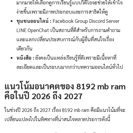
มากมายให้เลือกดูการเรียนรู้แบบวิดีโอจะช่วยให้เข้าใจ
ง่ายขึ้นเพราะมีภาพประกอบและการสาธิตให้ดู
ชุมชนออนไลน์ :
Facebook Group Discord Server
LINE OpenChat เป็นสถานที่ดีสำหรับการถามคำถาม
และแลกเปลี่ยนประสบการณ์กับผู้อื่นที่สนใจเรื่อง
เดียวกัน
หนังสือ :
ยังคงเป็นแหล่งเรียนรู้ที่ดีเพราะมีเนื้อหาที่
ละเอียดและเป็นระบบมากกว่าบทความออนไลน์ทั่วไป
แนวโน้มอนาคตของ 8192 mb ram
คือในปี 2026 ถึง 2027
ในช่วงปี 2026 ถึง 2027 เรื่อง 8192 mb ram คือมีแนวโน้มที่จะ
เปลี่ยนแปลงไปในทิศทางที่น่าสนใจหลายประการดังนี้