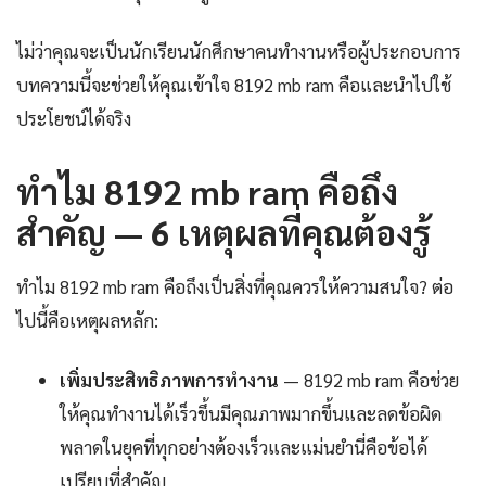
ไม่ว่าคุณจะเป็นนักเรียนนักศึกษาคนทำงานหรือผู้ประกอบการ
บทความนี้จะช่วยให้คุณเข้าใจ 8192 mb ram คือและนำไปใช้
ประโยชน์ได้จริง
ทำไม 8192 mb ram คือถึง
สำคัญ — 6 เหตุผลที่คุณต้องรู้
ทำไม 8192 mb ram คือถึงเป็นสิ่งที่คุณควรให้ความสนใจ? ต่อ
ไปนี้คือเหตุผลหลัก:
เพิ่มประสิทธิภาพการทำงาน
— 8192 mb ram คือช่วย
ให้คุณทำงานได้เร็วขึ้นมีคุณภาพมากขึ้นและลดข้อผิด
พลาดในยุคที่ทุกอย่างต้องเร็วและแม่นยำนี่คือข้อได้
เปรียบที่สำคัญ