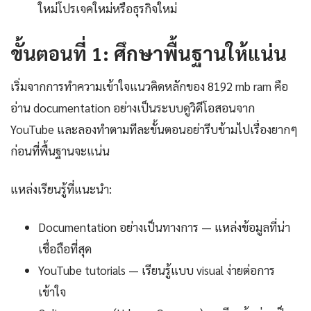
ใหม่โปรเจคใหม่หรือธุรกิจใหม่
ขั้นตอนที่ 1: ศึกษาพื้นฐานให้แน่น
เริ่มจากการทำความเข้าใจแนวคิดหลักของ 8192 mb ram คือ
อ่าน documentation อย่างเป็นระบบดูวิดีโอสอนจาก
YouTube และลองทำตามทีละขั้นตอนอย่ารีบข้ามไปเรื่องยากๆ
ก่อนที่พื้นฐานจะแน่น
แหล่งเรียนรู้ที่แนะนำ:
Documentation อย่างเป็นทางการ — แหล่งข้อมูลที่น่า
เชื่อถือที่สุด
YouTube tutorials — เรียนรู้แบบ visual ง่ายต่อการ
เข้าใจ