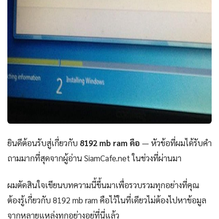
ยินดีต้อนรับสู่เกี่ยวกับ
8192 mb ram คือ
— หัวข้อที่ผมได้รับคำ
ถามมากที่สุดจากผู้อ่าน SiamCafe.net ในช่วงที่ผ่านมา
ผมตัดสินใจเขียนบทความนี้ขึ้นมาเพื่อรวบรวมทุกอย่างที่คุณ
ต้องรู้เกี่ยวกับ 8192 mb ram คือไว้ในที่เดียวไม่ต้องไปหาข้อมูล
จากหลายแหล่งทุกอย่างอยู่ที่นี่แล้ว