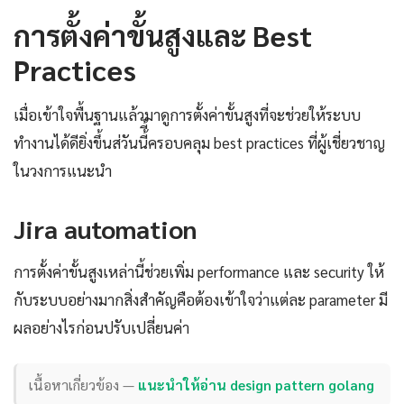
การตั้งค่าขั้นสูงและ Best
Practices
เมื่อเข้าใจพื้นฐานแล้วมาดูการตั้งค่าขั้นสูงที่จะช่วยให้ระบบ
ทำงานได้ดียิ่งขึ้นส่วันนี้ี้ครอบคลุม best practices ที่ผู้เชี่ยวชาญ
ในวงการแนะนำ
Jira automation
การตั้งค่าขั้นสูงเหล่านี้ช่วยเพิ่ม performance และ security ให้
กับระบบอย่างมากสิ่งสำคัญคือต้องเข้าใจว่าแต่ละ parameter มี
ผลอย่างไรก่อนปรับเปลี่ยนค่า
เนื้อหาเกี่ยวข้อง —
แนะนำให้อ่าน design pattern golang