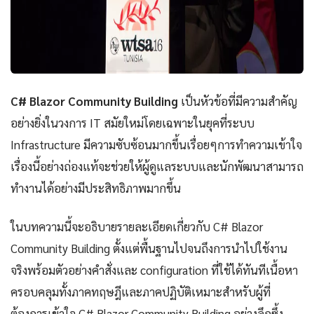
C# Blazor Community Building
เป็นหัวข้อที่มีความสำคัญ
อย่างยิ่งในวงการ IT สมัยใหม่โดยเฉพาะในยุคที่ระบบ
Infrastructure มีความซับซ้อนมากขึ้นเรื่อยๆการทำความเข้าใจ
เรื่องนี้อย่างถ่องแท้จะช่วยให้ผู้ดูแลระบบและนักพัฒนาสามารถ
ทำงานได้อย่างมีประสิทธิภาพมากขึ้น
ในบทความนี้จะอธิบายรายละเอียดเกี่ยวกับ C# Blazor
Community Building ตั้งแต่พื้นฐานไปจนถึงการนำไปใช้งาน
จริงพร้อมตัวอย่างคำสั่งและ configuration ที่ใช้ได้ทันทีเนื้อหา
ครอบคลุมทั้งภาคทฤษฎีและภาคปฏิบัติเหมาะสำหรับผู้ที่
ต้องการเข้าใจ C# Blazor Community Building อย่างลึกซึ้ง