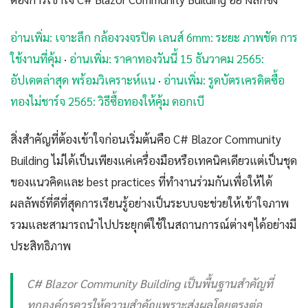
อ่านเพิ่ม: เจาะลึก กล้องวงจรปิด เลนส์ 6mm: ระยะ ภาพชัด การ
ใช้งานที่คุ้ม
·
อ่านเพิ่ม: ราคาทองวันนี้ 15 ธันวาคม 2565:
อัปเดตล่าสุด พร้อมวิเคราะห์แน
·
อ่านเพิ่ม: รูดบัตรเครดิตซื้อ
ทองไม่ชาร์จ 2565: วิธีซื้อทองให้คุ้ม ดอกเบี
สิ่งสำคัญที่ต้องเข้าใจก่อนเริ่มต้นคือ C# Blazor Community
Building ไม่ได้เป็นเพียงแค่เครื่องมือหรือเทคนิคเดียวแต่เป็นชุด
ของแนวคิดและ best practices ที่ทำงานร่วมกันเพื่อให้ได้
ผลลัพธ์ที่ดีที่สุดการเรียนรู้อย่างเป็นระบบจะช่วยให้เข้าใจภาพ
รวมและสามารถนำไปประยุกต์ใช้ในสถานการณ์ต่างๆได้อย่างมี
ประสิทธิภาพ
C# Blazor Community Building เป็นพื้นฐานสำคัญที่
ทุกองค์กรควรให้ความสำคัญเพราะส่งผลโดยตรงต่อ