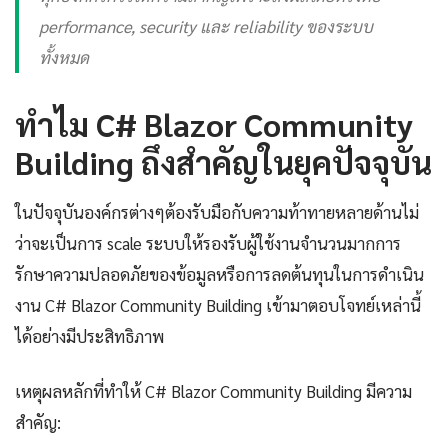
performance, security และ reliability ของระบบ
ทั้งหมด
ทำไม C# Blazor Community
Building ถึงสำคัญในยุคปัจจุบัน
ในปัจจุบันองค์กรต่างๆต้องรับมือกับความท้าทายหลายด้านไม่
ว่าจะเป็นการ scale ระบบให้รองรับผู้ใช้งานจำนวนมากการ
รักษาความปลอดภัยของข้อมูลหรือการลดต้นทุนในการดำเนิน
งาน C# Blazor Community Building เข้ามาตอบโจทย์เหล่านี้
ได้อย่างมีประสิทธิภาพ
เหตุผลหลักที่ทำให้ C# Blazor Community Building มีความ
สำคัญ: