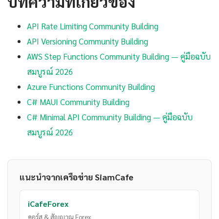
บทความที่เกี่ยวข้อง
API Rate Limiting Community Building
API Versioning Community Building
AWS Step Functions Community Building — คู่มือฉบับ
สมบูรณ์ 2026
Azure Functions Community Building
C# MAUI Community Building
C# Minimal API Community Building — คู่มือฉบับ
สมบูรณ์ 2026
แนะนำจากเครือข่าย SiamCafe
iCafeForex
คอร์ส & สัญญาณ Forex