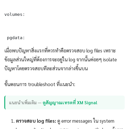
volumes:

 pgdata:
เมื่อพบปัญหาสิ่งแรกที่ควรทำคือตรวจสอบ log files เพราะ
ข้อมูลส่วนใหญ่ที่ต้องการจะอยู่ใน log จากนั้นค่อยๆ isolate
ปัญหาโดยตรวจสอบทีละส่วนจากล่างขึ้นบน
ขั้นตอนการ troubleshoot ที่แนะนำ:
แนะนำเพิ่มเติม —
ดูสัญญาณเทรดที่ XM Signal
ตรวจสอบ log files:
ดู error messages ใน system