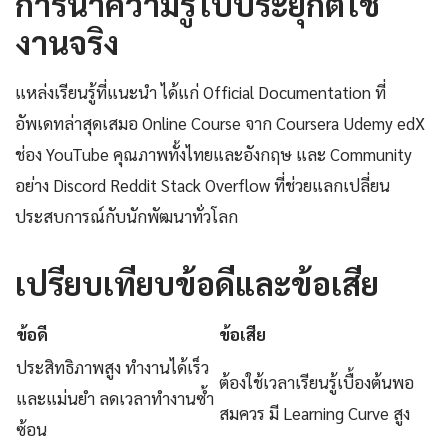
การนำความรู้ไปประยุกต์ใช้
งานจริง
แหล่งเรียนรู้ที่แนะนำ ได้แก่ Official Documentation ที่
อัพเดทล่าสุดเสมอ Online Course จาก Coursera Udemy edX
ช่อง YouTube คุณภาพทั้งไทยและอังกฤษ และ Community
อย่าง Discord Reddit Stack Overflow ที่ช่วยแลกเปลี่ยน
ประสบการณ์กับนักพัฒนาทั่วโลก
เปรียบเทียบข้อดีและข้อเสีย
ข้อดี
ข้อเสีย
ประสิทธิภาพสูง ทำงานได้เร็ว
ต้องใช้เวลาเรียนรู้เบื้องต้นพอ
และแม่นยำ ลดเวลาทำงานซ้ำ
สมควร มี Learning Curve สูง
ซ้อน