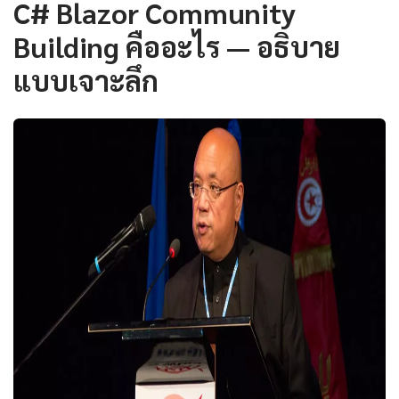
C# Blazor Community
Building คืออะไร — อธิบาย
แบบเจาะลึก