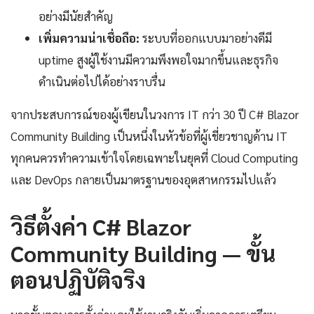
อย่างมีนัยสำคัญ
เพิ่มความน่าเชื่อถือ:
ระบบที่ออกแบบมาอย่างดีมี
uptime สูงผู้ใช้งานมีความพึงพอใจมากขึ้นและธุรกิจ
ดำเนินต่อไปได้อย่างราบรื่น
จากประสบการณ์ของผู้เขียนในวงการ IT กว่า 30 ปี C# Blazor
Community Building เป็นหนึ่งในหัวข้อที่ผู้เชี่ยวชาญด้าน IT
ทุกคนควรทำความเข้าใจโดยเฉพาะในยุคที่ Cloud Computing
และ DevOps กลายเป็นมาตรฐานของอุตสาหกรรมไปแล้ว
วิธีตั้งค่า C# Blazor
Community Building — ขั้น
ตอนปฏิบัติจริง