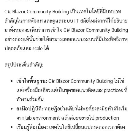
C# Blazor Community Building เป็นเทคโนโลยีที่มีบทบาท
สำคัญในการพัฒนาและดูแลระบบ IT สมัยใหม่จากที่ได้อธิบาย
มาทั้งหมดจะเห็นว่าการเข้าใจ C# Blazor Community Building
อย่างถ่องแท้นั้นช่วยให้สามารถออกแบบระบบที่มีประสิทธิภาพ
ปลอดภัยและ scale ได้
สรุปประเด็นสำคัญ:
เข้าใจพื้นฐาน:
C# Blazor Community Building ไม่ใช่
แค่เครื่องมือเดียวแต่เป็นชุดของแนวคิดและ practices ที่
ทำงานร่วมกัน
ลงมือปฏิบัติ:
ทฤษฎีอย่างเดียวไม่พอต้องลงมือทำจริงเริ่ม
จาก lab environment แล้วค่อยขยายไป production
เรียนรู้ต่อเนื่อง:
เทคโนโลยีเปลี่ยนแปลงตลอดเวลาต้อง