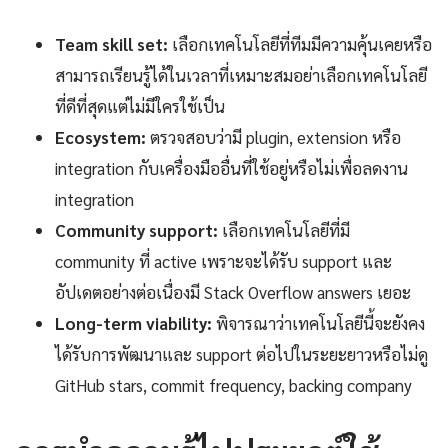
Team skill set:
เลือกเทคโนโลยีที่ทีมมีความคุ้นเคยหรือ
สามารถเรียนรู้ได้ในเวลาที่เหมาะสมอย่าเลือกเทคโนโลยี
ที่ดีที่สุดแต่ไม่มีใครใช้เป็น
Ecosystem:
ตรวจสอบว่ามี plugin, extension หรือ
integration กับเครื่องมืออื่นที่ใช้อยู่หรือไม่เพื่อลดงาน
integration
Community support:
เลือกเทคโนโลยีที่มี
community ที่ active เพราะจะได้รับ support และ
อัปเดตอย่างต่อเนื่องมี Stack Overflow answers เยอะ
Long-term viability:
พิจารณาว่าเทคโนโลยีนี้จะยังคง
ได้รับการพัฒนาและ support ต่อไปในระยะยาวหรือไม่ดู
GitHub stars, commit frequency, backing company