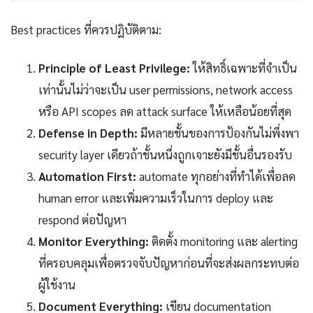
Best practices ที่ควรปฏิบัติตาม:
Principle of Least Privilege:
ให้สิทธิ์เฉพาะที่จำเป็น
เท่านั้นไม่ว่าจะเป็น user permissions, network access
หรือ API scopes ลด attack surface ให้เหลือน้อยที่สุด
Defense in Depth:
มีหลายชั้นของการป้องกันไม่พึ่งพา
security layer เดียวถ้าชั้นหนึ่งถูกเจาะยังมีชั้นอื่นรองรับ
Automation First:
automate ทุกอย่างที่ทำได้เพื่อลด
human error และเพิ่มความเร็วในการ deploy และ
respond ต่อปัญหา
Monitor Everything:
ติดตั้ง monitoring และ alerting
ที่ครอบคลุมเพื่อตรวจจับปัญหาก่อนที่จะส่งผลกระทบต่อ
ผู้ใช้งาน
Document Everything:
เขียน documentation