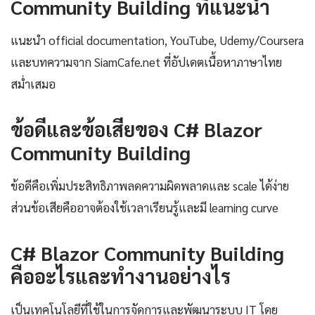
Community Building ที่แนะนำ
แนะนำ official documentation, YouTube, Udemy/Coursera
และบทความจาก SiamCafe.net ที่อัปเดตเนื้อหาภาษาไทย
สม่ำเสมอ
ข้อดีและข้อเสียของ C# Blazor
Community Building
ข้อดีคือเพิ่มประสิทธิภาพลดความผิดพลาดและ scale ได้ง่าย
ส่วนข้อเสียคืออาจต้องใช้เวลาเรียนรู้และมี learning curve
C# Blazor Community Building
คืออะไรและทำงานอย่างไร
เป็นเทคโนโลยีที่ใช้ในการจัดการและพัฒนาระบบ IT โดย