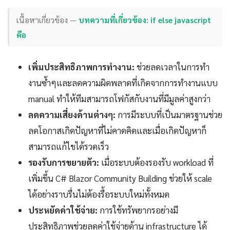
เนื้อหาเกี่ยวข้อง —
บทความที่เกี่ยวข้อง: if else javascript
คือ
เพิ่มประสิทธิภาพการทำงาน:
ช่วยลดเวลาในการทำ
งานซ้ำๆและลดความผิดพลาดที่เกิดจากการทำงานแบบ
manual ทำให้ทีมสามารถโฟกัสกับงานที่มีมูลค่าสูงกว่า
ลดความเสี่ยงด้านต่างๆ:
การมีระบบที่เป็นมาตรฐานช่วย
ลดโอกาสเกิดปัญหาที่ไม่คาดคิดและเมื่อเกิดปัญหาก็
สามารถแก้ไขได้รวดเร็ว
รองรับการขยายตัว:
เมื่อระบบต้องรองรับ workload ที่
เพิ่มขึ้น C# Blazor Community Building ช่วยให้ scale
ได้อย่างราบรื่นไม่ต้องรื้อระบบใหม่ทั้งหมด
ประหยัดค่าใช้จ่าย:
การใช้ทรัพยากรอย่างมี
ประสิทธิภาพช่วยลดค่าใช้จ่ายด้าน infrastructure ได้