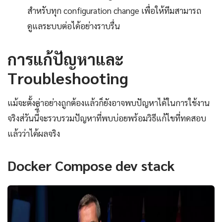
สำหรับทุก configuration change เพื่อให้ทีมสามารถ
ดูแลระบบต่อได้อย่างราบรื่น
การแก้ปัญหาและ
Troubleshooting
แม้จะตั้งค่าอย่างถูกต้องแล้วก็ยังอาจพบปัญหาได้ในการใช้งาน
จริงส่วันนี้ี้จะรวบรวมปัญหาที่พบบ่อยพร้อมวิธีแก้ไขที่ทดสอบ
แล้วว่าได้ผลจริง
Docker Compose dev stack