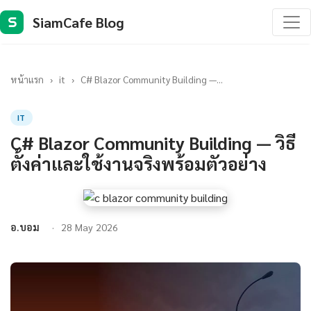
SiamCafe Blog
S
หน้าแรก
›
it
›
C# Blazor Community Building —...
IT
C# Blazor Community Building — วิธี
ตั้งค่าและใช้งานจริงพร้อมตัวอย่าง
อ.บอม
28 May 2026