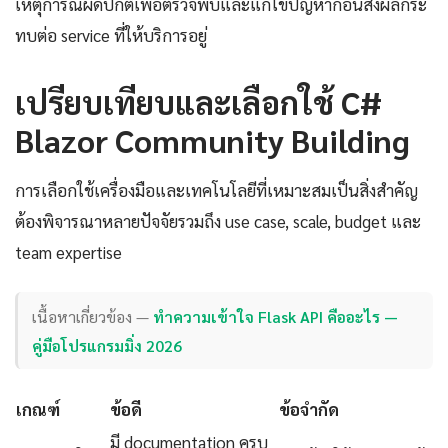
เหตุการณ์ผิดปกติเพื่อตรวจพบและแก้ไขปัญหาก่อนส่งผลกระ
ทบต่อ service ที่ให้บริการอยู่
เปรียบเทียบและเลือกใช้ C#
Blazor Community Building
การเลือกใช้เครื่องมือและเทคโนโลยีที่เหมาะสมเป็นสิ่งสำคัญ
ต้องพิจารณาหลายปัจจัยรวมถึง use case, scale, budget และ
team expertise
เนื้อหาเกี่ยวข้อง —
ทำความเข้าใจ Flask API คืออะไร —
คู่มือโปรแกรมมิ่ง 2026
เกณฑ์
ข้อดี
ข้อจำกัด
มี documentation ครบ