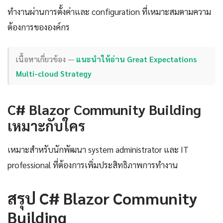
ทำงานผ่านการตั้งค่าและ configuration ที่เหมาะสมตามความ
ต้องการขององค์กร
เนื้อหาเกี่ยวข้อง —
แนะนำให้อ่าน Great Expectations
Multi-cloud Strategy
C# Blazor Community Building
เหมาะกับใคร
เหมาะสำหรับนักพัฒนา system administrator และ IT
professional ที่ต้องการเพิ่มประสิทธิภาพการทำงาน
สรุป C# Blazor Community
Building