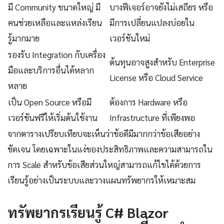
มี Community ขนาดใหญ่ มี
บางฟีเจอร์อาจยังไม่เสถียร หรือ
คนช่วยเหลือและแหล่งเรียน
มีการเปลี่ยนแปลงบ่อยใน
รู้มากมาย
เวอร์ชันใหม่
รองรับ Integration กับเครื่อง
ต้นทุนอาจสูงสำหรับ Enterprise
มือและบริการอื่นได้หลาก
License หรือ Cloud Service
หลาย
เป็น Open Source หรือมี
ต้องการ Hardware หรือ
เวอร์ชันฟรีให้เริ่มต้นใช้งาน
Infrastructure ที่เพียงพอ
จากตารางเปรียบเทียบจะเห็นว่าข้อดีมีมากกว่าข้อเสียอย่าง
ชัดเจน โดยเฉพาะในแง่ของประสิทธิภาพและความสามารถใน
การ Scale สำหรับข้อเสียส่วนใหญ่สามารถแก้ไขได้ด้วยการ
เรียนรู้อย่างเป็นระบบและวางแผนทรัพยากรให้เหมาะสม
ทรัพยากรเรียนรู้ C# Blazor