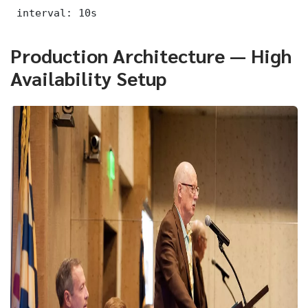
 interval: 10s
Production Architecture — High
Availability Setup