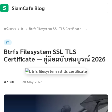
SiamCafe Blog
S
หน้าแรก
›
it
›
Btrfs Filesystem SSL TLS Certificate —...
IT
Btrfs Filesystem SSL TLS
Certificate — คู่มือฉบับสมบูรณ์ 2026
อ.บอม
28 May 2026