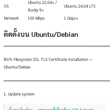
Ubuntu 22.04+ /
OS
Ubuntu 24.04 LTS
Rocky 9+
Network
100 Mbps
1 Gbps+
ติดตั้งบน Ubuntu/Debian
════════════════════════════════════
Btrfs Filesystem SSL TLS Certificate Installation —
Ubuntu/Debian
════════════════════════════════════
1. Update system
เนื้อหาเกี่ยวข้อง —
บทความที่เกี่ยวข้อง: CSS Subgrid