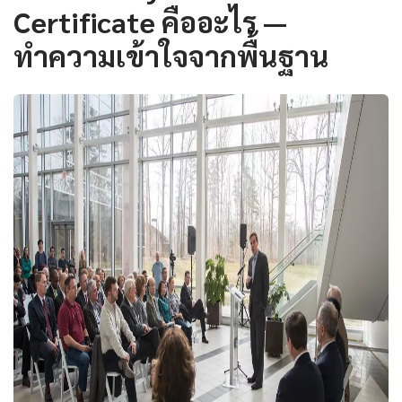
Certificate คืออะไร —
ทำความเข้าใจจากพื้นฐาน