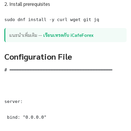
2. Install prerequisites
sudo dnf install -y curl wget git jq
แนะนำเพิ่มเติม —
เรียนเทรดกับ iCafeForex
Configuration File
# ═══════════════════════════════════════

server:

 bind: "0.0.0.0"
