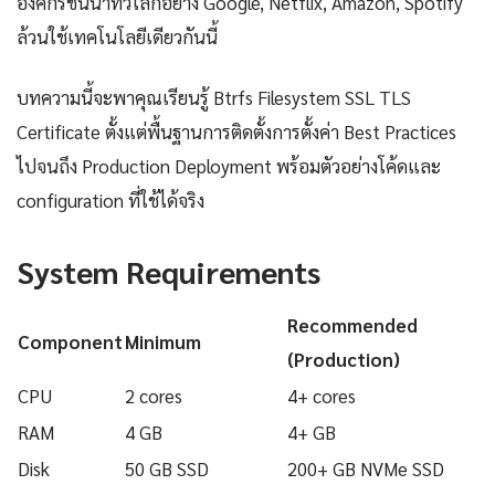
องค์กรชั้นนำทั่วโลกอย่าง Google, Netflix, Amazon, Spotify
ล้วนใช้เทคโนโลยีเดียวกันนี้
บทความนี้จะพาคุณเรียนรู้ Btrfs Filesystem SSL TLS
Certificate ตั้งแต่พื้นฐานการติดตั้งการตั้งค่า Best Practices
ไปจนถึง Production Deployment พร้อมตัวอย่างโค้ดและ
configuration ที่ใช้ได้จริง
System Requirements
Recommended
Component
Minimum
(Production)
CPU
2 cores
4+ cores
RAM
4 GB
4+ GB
Disk
50 GB SSD
200+ GB NVMe SSD