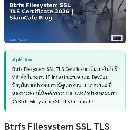
สรุปคำตอบ
Btrfs Filesystem SSL TLS Certificate เป็นเทคโนโลยี
ที่สำคัญในวงการ IT Infrastructure และ DevOps
ปัจจุบันจากประสบการณ์ดูแลระบบ IT มากว่า 30 ปี
และวางระบบให้องค์กรกว่า 600 แห่งทั่วประเทศผมพบ
ว่า Btrfs Filesystem SSL TLS Certificate…
Btrfs Filesystem SSL TLS