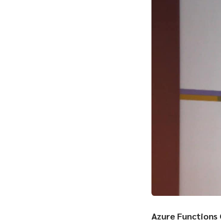
Azure Functions