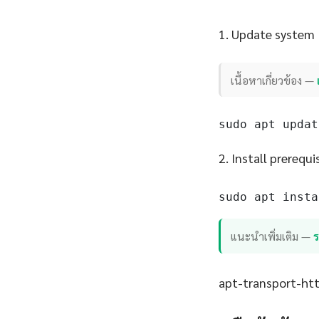
1. Update system
เนื้อหาเกี่ยวข้อง —
sudo apt updat
2. Install prerequi
sudo apt insta
แนะนำเพิ่มเติม —
apt-transport-http