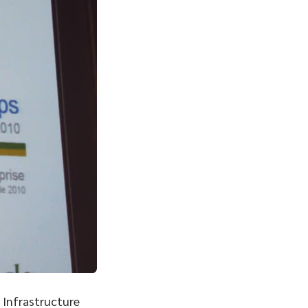
 Infrastructure