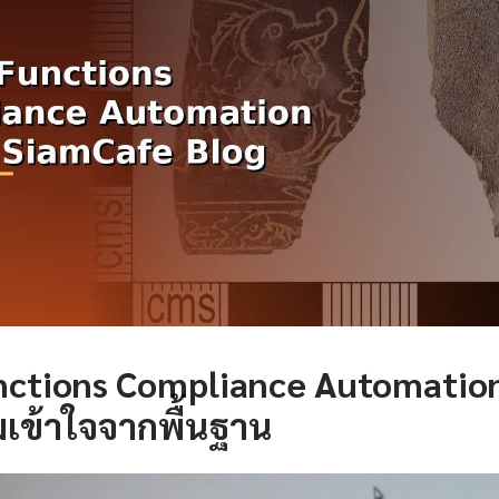
nctions Compliance Automation
เข้าใจจากพื้นฐาน