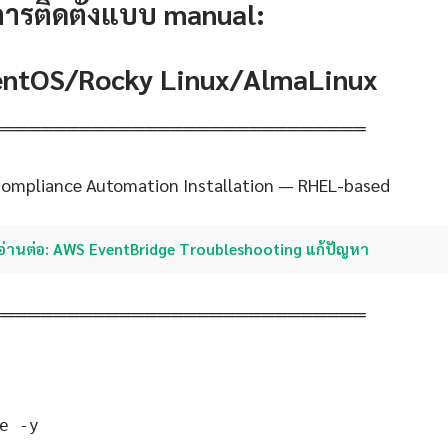
การติดตั้งแบบ manual:
CentOS/Rocky Linux/AlmaLinux
═════════════════════════════
Compliance Automation Installation — RHEL-based
อ่านต่อ: AWS EventBridge Troubleshooting แก้ปัญหา
═════════════════════════════
e -y