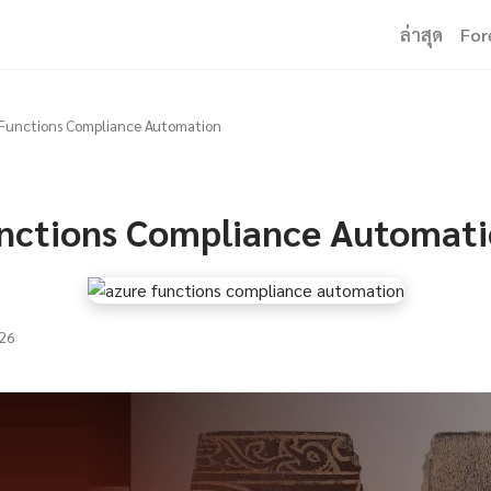
ล่าสุด
For
Functions Compliance Automation
nctions Compliance Automat
26