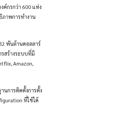
ค์กรกว่า 600 แห่ง
ิทธิภาพการทำงาน
832 พันล้านดอลลาร์
สร้างระบบที่มี
Netflix, Amazon,
านการติดตั้งการตั้ง
uration ที่ใช้ได้