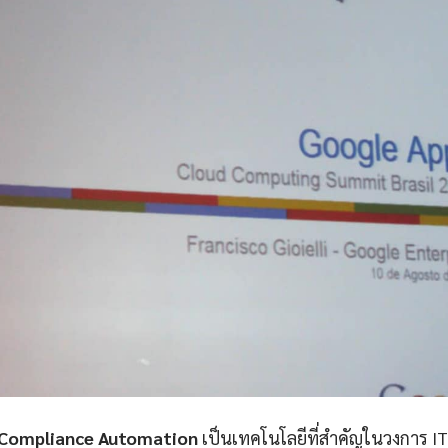
 Compliance Automation
เป็นเทคโนโลยีที่สำคัญในวงการ IT