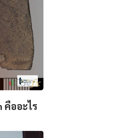
 คืออะไร