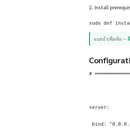
2. Install prerequi
sudo dnf insta
แนะนำเพิ่มเติม —
Configurat
# ════════════
server:

 bind: "0.0.0.