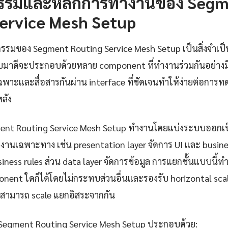
รรมและหลักการทำงานของ Seg
Service Mesh Setup
รรมของ Segment Routing Service Mesh Setup เป็นสิ่งจำเป็น
มาดีจะประกอบด้วยหลาย component ที่ทำงานร่วมกันอย่างม
่เฉพาะและสื่อสารกันผ่าน interface ที่ชัดเจนทำให้ง่ายต่อกา
ลัง
ent Routing Service Mesh Setup ทำงานโดยแบ่งระบบออกเป็น
งานเฉพาะทาง เช่น presentation layer จัดการ UI และ busines
ess rules ส่วน data layer จัดการข้อมูล การแยกชั้นแบบนี้ท
nent ใดก็ได้โดยไม่กระทบส่วนอื่นและรองรับ horizontal scal
สามารถ scale แยกอิสระจากกัน
 Segment Routing Service Mesh Setup ประกอบด้วย: