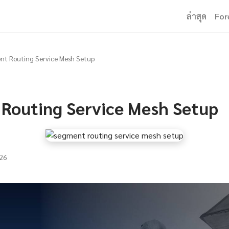
ล่าสุด
For
t Routing Service Mesh Setup
Routing Service Mesh Setup
26