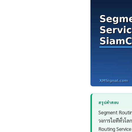
สรุปคำตอบ
Segment Routing
วงการไอทีทั่วโ
Routing Servic