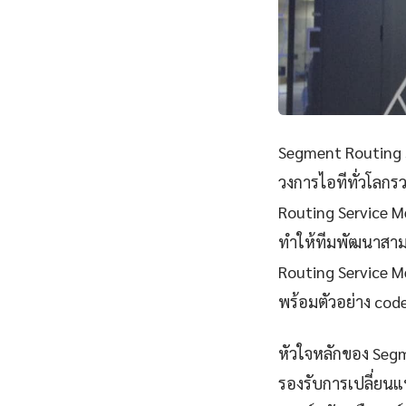
Segment Routing Se
วงการไอทีทั่วโลก
Routing Service 
ทำให้ทีมพัฒนาสาม
Routing Service M
พร้อมตัวอย่าง cod
หัวใจหลักของ Segm
รองรับการเปลี่ยนแ