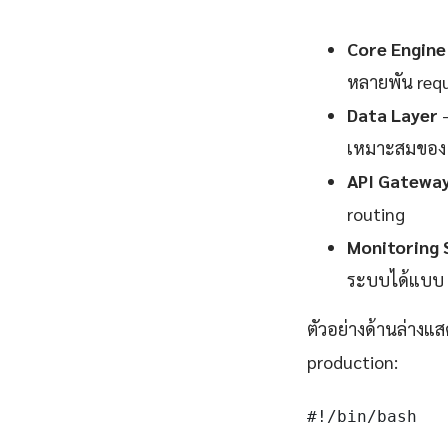
Core Engine
หลายพัน requ
Data Layer
—
เหมาะสมของ 
API Gatewa
routing
Monitoring 
ระบบได้แบบ 
ตัวอย่างด้านล่างแส
production:
#!/bin/bash
