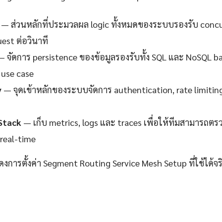
— ส่วนหลักที่ประมวลผล logic ทั้งหมดของระบบรองรับ concur
est ต่อวินาที
 จัดการ persistence ของข้อมูลรองรับทั้ง SQL และ NoSQL 
use case
y
— จุดเข้าหลักของระบบจัดการ authentication, rate limitin
Stack
— เก็บ metrics, logs และ traces เพื่อให้ทีมสามาร
real-time
ดงการตั้งค่า Segment Routing Service Mesh Setup ที่ใช้ได้