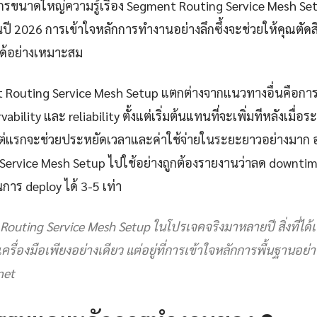
กรขนาดใหญ่ความรู้เรื่อง Segment Routing Service Mesh Set
ปี 2026 การเข้าใจหลักการทำงานอย่างลึกซึ้งจะช่วยให้คุณตัดสิ
ด้อย่างเหมาะสม
ent Routing Service Mesh Setup แตกต่างจากแนวทางอื่นคือกา
bility และ reliability ตั้งแต่เริ่มต้นแทนที่จะเพิ่มทีหลังเมื่อ
งแต่แรกจะช่วยประหยัดเวลาและค่าใช้จ่ายในระยะยาวอย่างมาก อ
ervice Mesh Setup ไปใช้อย่างถูกต้องรายงานว่าลด downtim
การ deploy ได้ 3-5 เท่า
outing Service Mesh Setup ในโปรเจคจริงมาหลายปี สิ่งที่ได้เร
ที่เครื่องมือเพียงอย่างเดียว แต่อยู่ที่การเข้าใจหลักการพื้นฐานอย่
net