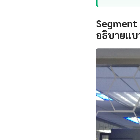
Segment 
อธิบายแบบ