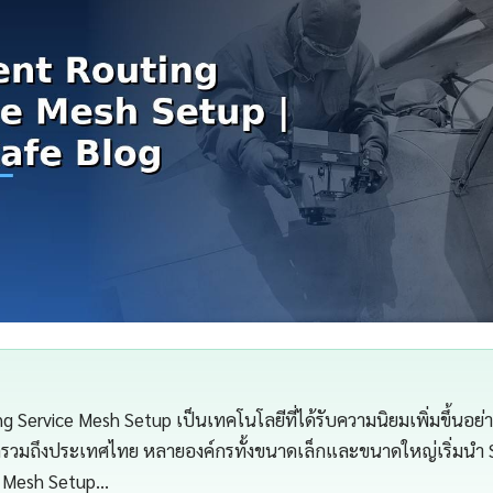
 Service Mesh Setup เป็นเทคโนโลยีที่ได้รับความนิยมเพิ่มขึ้นอย่า
ลกรวมถึงประเทศไทย หลายองค์กรทั้งขนาดเล็กและขนาดใหญ่เริ่มนำ
e Mesh Setup…