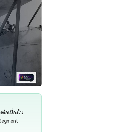
งต่อเนื่องใน
 Segment