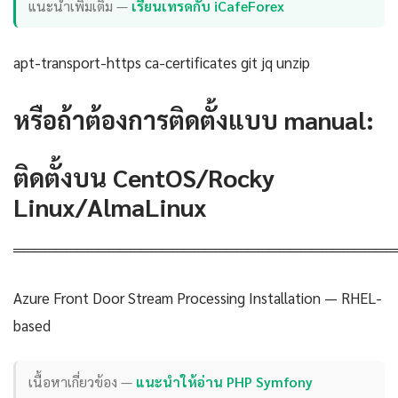
แนะนำเพิ่มเติม —
เรียนเทรดกับ iCafeForex
apt-transport-https ca-certificates git jq unzip
หรือถ้าต้องการติดตั้งแบบ manual:
ติดตั้งบน CentOS/Rocky
Linux/AlmaLinux
════════════════════════════════════
Azure Front Door Stream Processing Installation — RHEL-
based
เนื้อหาเกี่ยวข้อง —
แนะนำให้อ่าน PHP Symfony