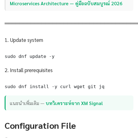
Microservices Architecture — คู่มือฉบับสมบูรณ์ 2026
════════════════════════════════════
1. Update system
sudo dnf update -y
2. Install prerequisites
sudo dnf install -y curl wget git jq
แนะนำเพิ่มเติม —
บทวิเคราะห์จาก XM Signal
Configuration File