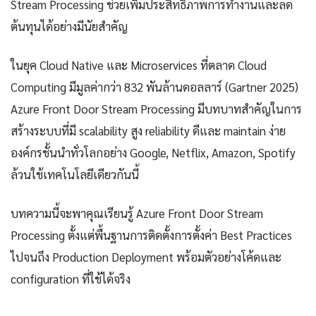
Stream Processing ช่วยเพิ่มประสิทธิภาพการทำงานและลด
ต้นทุนได้อย่างมีนัยสำคัญ
ในยุค Cloud Native และ Microservices ที่ตลาด Cloud
Computing มีมูลค่ากว่า 832 พันล้านดอลลาร์ (Gartner 2025)
Azure Front Door Stream Processing มีบทบาทสำคัญในการ
สร้างระบบที่มี scalability สูง reliability ดีและ maintain ง่าย
องค์กรชั้นนำทั่วโลกอย่าง Google, Netflix, Amazon, Spotify
ล้วนใช้เทคโนโลยีเดียวกันนี้
บทความนี้จะพาคุณเรียนรู้ Azure Front Door Stream
Processing ตั้งแต่พื้นฐานการติดตั้งการตั้งค่า Best Practices
ไปจนถึง Production Deployment พร้อมตัวอย่างโค้ดและ
configuration ที่ใช้ได้จริง