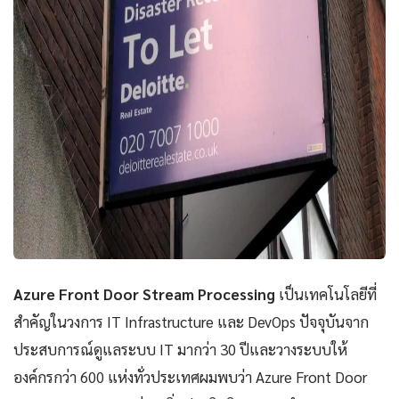
Azure Front Door Stream Processing
เป็นเทคโนโลยีที่
สำคัญในวงการ IT Infrastructure และ DevOps ปัจจุบันจาก
ประสบการณ์ดูแลระบบ IT มากว่า 30 ปีและวางระบบให้
องค์กรกว่า 600 แห่งทั่วประเทศผมพบว่า Azure Front Door