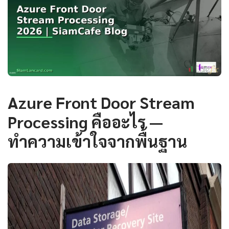
Azure Front Door Stream
Processing คืออะไร —
ทำความเข้าใจจากพื้นฐาน