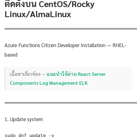
ติดตั้งบน CentOS/Rocky
Linux/AlmaLinux
════════════════════════════════════
Azure Functions Citizen Developer Installation — RHEL-
based
เนื้อหาเกี่ยวข้อง —
แนะนำให้อ่าน React Server
Components Log Management ELK
════════════════════════════════════
1. Update system
sudo dnf update -y