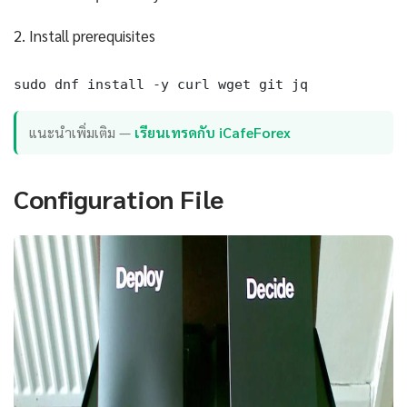
2. Install prerequisites
sudo dnf install -y curl wget git jq
แนะนำเพิ่มเติม —
เรียนเทรดกับ iCafeForex
Configuration File