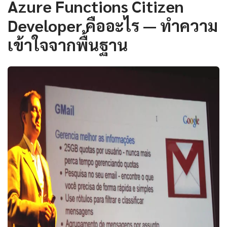
Azure Functions Citizen
Developer คืออะไร — ทำความ
เข้าใจจากพื้นฐาน