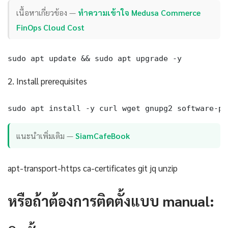
เนื้อหาเกี่ยวข้อง —
ทำความเข้าใจ Medusa Commerce
FinOps Cloud Cost
sudo apt update && sudo apt upgrade -y
2. Install prerequisites
sudo apt install -y curl wget gnupg2 software-pr
แนะนำเพิ่มเติม —
SiamCafeBook
apt-transport-https ca-certificates git jq unzip
หรือถ้าต้องการติดตั้งแบบ manual: