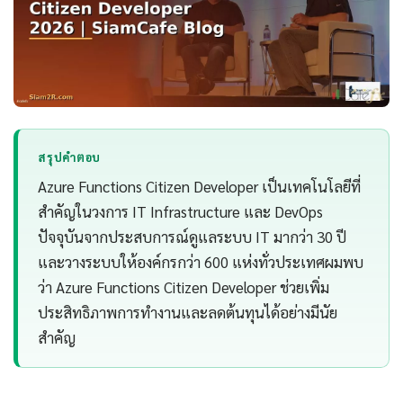
สรุปคำตอบ
Azure Functions Citizen Developer เป็นเทคโนโลยีที่
สำคัญในวงการ IT Infrastructure และ DevOps
ปัจจุบันจากประสบการณ์ดูแลระบบ IT มากว่า 30 ปี
และวางระบบให้องค์กรกว่า 600 แห่งทั่วประเทศผมพบ
ว่า Azure Functions Citizen Developer ช่วยเพิ่ม
ประสิทธิภาพการทำงานและลดต้นทุนได้อย่างมีนัย
สำคัญ