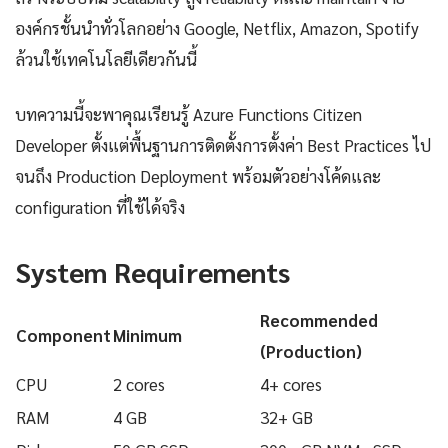
องค์กรชั้นนำทั่วโลกอย่าง Google, Netflix, Amazon, Spotify
ล้วนใช้เทคโนโลยีเดียวกันนี้
บทความนี้จะพาคุณเรียนรู้ Azure Functions Citizen
Developer ตั้งแต่พื้นฐานการติดตั้งการตั้งค่า Best Practices ไป
จนถึง Production Deployment พร้อมตัวอย่างโค้ดและ
configuration ที่ใช้ได้จริง
System Requirements
Recommended
Component
Minimum
(Production)
CPU
2 cores
4+ cores
RAM
4 GB
32+ GB