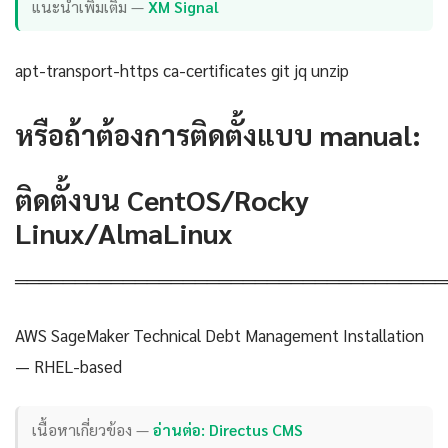
แนะนำเพิ่มเติม —
XM Signal
apt-transport-https ca-certificates git jq unzip
หรือถ้าต้องการติดตั้งแบบ manual:
ติดตั้งบน CentOS/Rocky
Linux/AlmaLinux
════════════════════════════════════
AWS SageMaker Technical Debt Management Installation
— RHEL-based
เนื้อหาเกี่ยวข้อง —
อ่านต่อ: Directus CMS