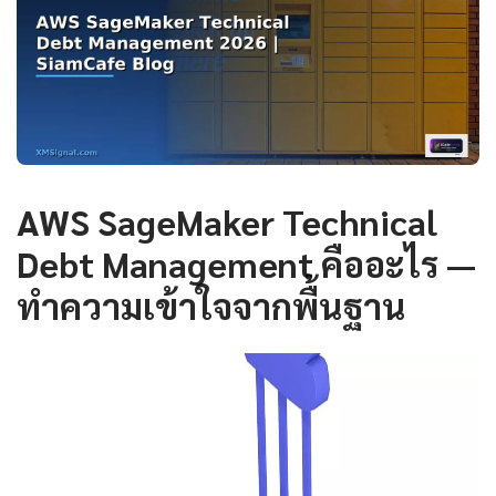
AWS SageMaker Technical
Debt Management คืออะไร —
ทำความเข้าใจจากพื้นฐาน