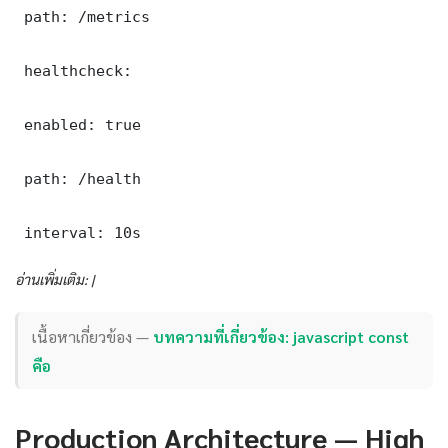
 path: /metrics

 healthcheck:

 enabled: true

 path: /health

 interval: 10s
อ่านเพิ่มเติม: |
เนื้อหาเกี่ยวข้อง —
บทความที่เกี่ยวข้อง: javascript const
คือ
Production Architecture — High