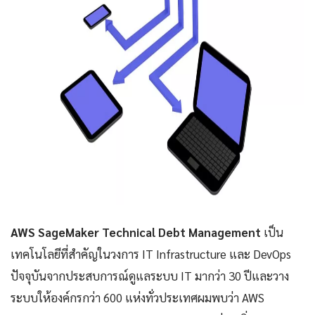
AWS SageMaker Technical Debt Management
เป็น
เทคโนโลยีที่สำคัญในวงการ IT Infrastructure และ DevOps
ปัจจุบันจากประสบการณ์ดูแลระบบ IT มากว่า 30 ปีและวาง
ระบบให้องค์กรกว่า 600 แห่งทั่วประเทศผมพบว่า AWS