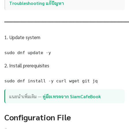
Troubleshooting แก้ปัญหา
════════════════════════════════════
1. Update system
sudo dnf update -y
2. Install prerequisites
sudo dnf install -y curl wget git jq
แนะนำเพิ่มเติม —
คู่มือเทรดจาก SiamCafeBook
Configuration File