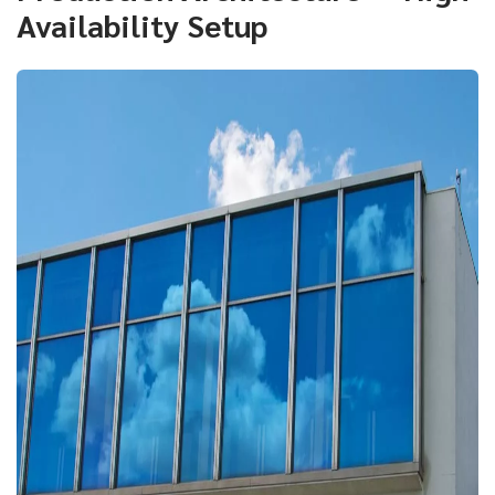
Availability Setup