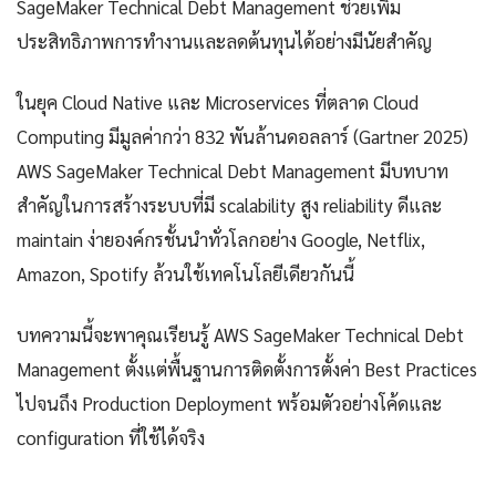
SageMaker Technical Debt Management ช่วยเพิ่ม
ประสิทธิภาพการทำงานและลดต้นทุนได้อย่างมีนัยสำคัญ
ในยุค Cloud Native และ Microservices ที่ตลาด Cloud
Computing มีมูลค่ากว่า 832 พันล้านดอลลาร์ (Gartner 2025)
AWS SageMaker Technical Debt Management มีบทบาท
สำคัญในการสร้างระบบที่มี scalability สูง reliability ดีและ
maintain ง่ายองค์กรชั้นนำทั่วโลกอย่าง Google, Netflix,
Amazon, Spotify ล้วนใช้เทคโนโลยีเดียวกันนี้
บทความนี้จะพาคุณเรียนรู้ AWS SageMaker Technical Debt
Management ตั้งแต่พื้นฐานการติดตั้งการตั้งค่า Best Practices
ไปจนถึง Production Deployment พร้อมตัวอย่างโค้ดและ
configuration ที่ใช้ได้จริง