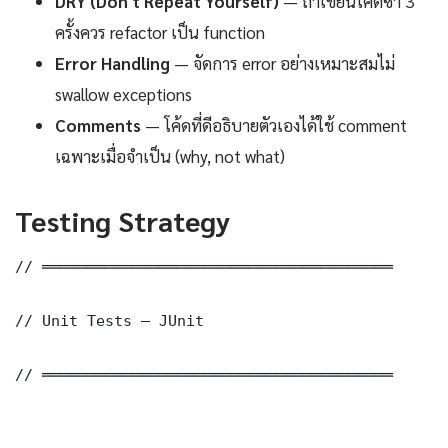
DRY (Don't Repeat Yourself)
— ถ้าเขียนโค้ดซ้ำ 3
ครั้งควร refactor เป็น function
Error Handling
— จัดการ error อย่างเหมาะสมไม่
swallow exceptions
Comments
— โค้ดที่ดีอธิบายตัวเองได้ใช้ comment
เฉพาะเมื่อจำเป็น (why, not what)
Testing Strategy
// ═══════════════════════════════════════

// Unit Tests — JUnit

// ═══════════════════════════════════════
