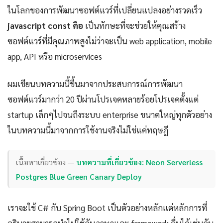
ในโลกของการพัฒนาซอฟต์แวร์ที่เปลี่ยนแปลงอย่างรวดเร็ว
javascript const คือ
เป็นทักษะที่จะช่วยให้คุณสร้าง
ซอฟต์แวร์ที่มีคุณภาพสูงไม่ว่าจะเป็น web application, mobile
app, API หรือ microservices
ผมเขียนบทความนี้ขึ้นมาจากประสบการณ์การพัฒนา
ซอฟต์แวร์มากว่า 20 ปีผ่านโปรเจคหลายร้อยโปรเจคตั้งแต่
startup เล็กๆไปจนถึงระบบ enterprise ขนาดใหญ่ทุกตัวอย่าง
ในบทความนี้มาจากการใช้งานจริงไม่ใช่แค่ทฤษฎี
เนื้อหาเกี่ยวข้อง —
บทความที่เกี่ยวข้อง: Neon Serverless
Postgres Blue Green Canary Deploy
เราจะใช้ C# กับ Spring Boot เป็นตัวอย่างหลักแต่หลักการที่