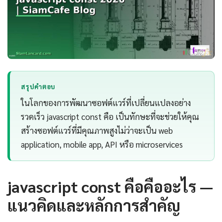
สรุปคำตอบ
ในโลกของการพัฒนาซอฟต์แวร์ที่เปลี่ยนแปลงอย่าง
รวดเร็ว javascript const คือ เป็นทักษะที่จะช่วยให้คุณ
สร้างซอฟต์แวร์ที่มีคุณภาพสูงไม่ว่าจะเป็น web
application, mobile app, API หรือ microservices
javascript const คือคืออะไร —
แนวคิดและหลักการสำคัญ