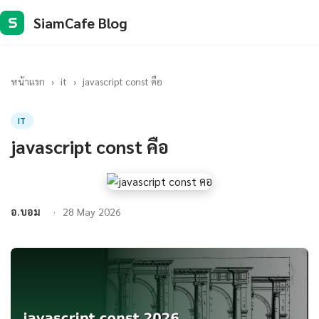
SiamCafe Blog
S
หน้าแรก
›
it
›
javascript const คือ
IT
javascript const คือ
อ.บอม
28 May 2026