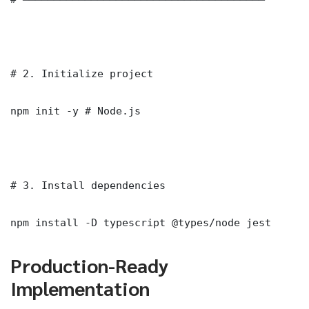
# 2. Initialize project

npm init -y # Node.js

# 3. Install dependencies

npm install -D typescript @types/node jest
Production-Ready
Implementation