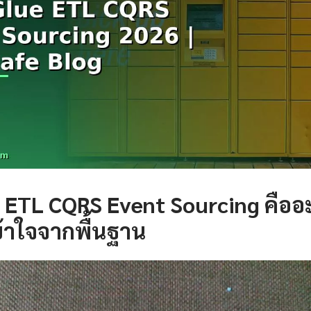
 ETL CQRS Event Sourcing คืออ
้าใจจากพื้นฐาน