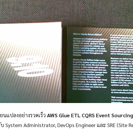
ลี่ยนแปลงอย่างรวดเร็ว
AWS Glue ETL CQRS Event Sourcing
รับ System Administrator, DevOps Engineer และ SRE (Site Rel