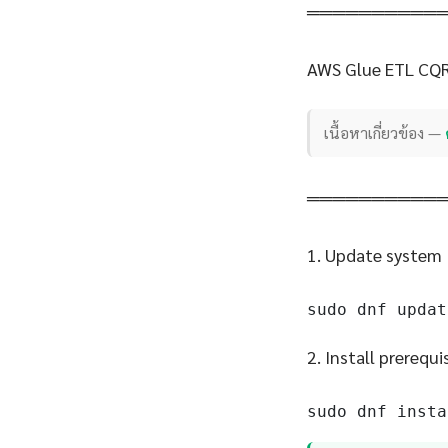
══════════
AWS Glue ETL CQR
เนื้อหาเกี่ยวข้อง —
══════════
1. Update system
sudo dnf updat
2. Install prerequi
sudo dnf insta