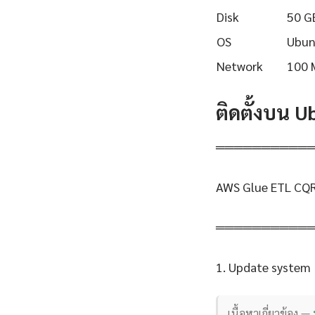
Disk
50 G
OS
Ubun
Network
100 
ติดตั้งบน 
══════════
AWS Glue ETL CQR
══════════
1. Update system
เนื้อหาเกี่ยวข้อง —