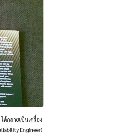
ได้กลายเป็นเครื่อง
iability Engineer)