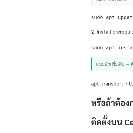
sudo apt updat
2. Install prerequi
sudo apt insta
แนะนำเพิ่มเติม —
apt-transport-http
หรือถ้าต้อง
ติดตั้งบน 