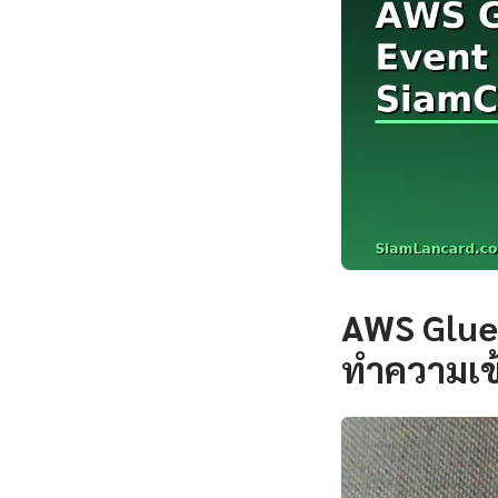
AWS Glue
ทำความเข