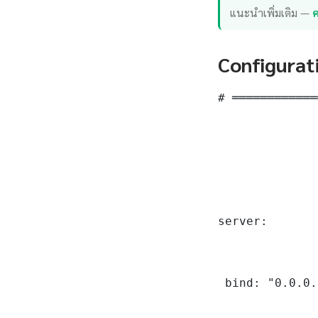
แนะนำเพิ่มเติม —
ค
Configurat
# ════════════
server:

 bind: "0.0.0.