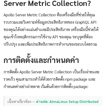
Server Metric Collection?
Apollo Server Metric Collection คือเครื่องมือที่ช่วยให้คุณ
รวบรวมและวิเคราะห์ข้อมูลประสิทธิภาพของ GraphQL API
ของคุณได้อย่างแม่นยำและมีประสิทธิภาพ เครื่องมือนี้ช่วยให้
คุณเข้าใจพฤติกรรมการใช้งาน API ของคุณ ระบุจุดที่ต้อง
ปรับปรุง และเพิ่มประสิทธิภาพการทำงานของระบบโดยรวม
การติดตั้งและกำหนดค่า
การติดตั้ง Apollo Server Metric Collection เป็นเรื่องง่ายและ
รวดเร็ว คุณสามารถทำได้ด้วยการติดตั้ง npm package และ
กำหนดค่าอย่างง่ายดาย เริ่มต้นด้วยการติดตั้ง package:
เนื้อหาเกี่ยวข้อง —
อ่านต่อ: AlmaLinux Setup Distributed