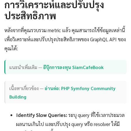
การวิเคราะห์และปรับปรุง
ประสิทธิภาพ
หลังจากที่คุณรวบรวม metric แล้ว คุณสามารถใช้ข้อมูลเหล่านี้
เพื่อวิเคราะห์และปรับปรุงประสิทธิภาพของ GraphQL API ของ
คุณได้:
แนะนำเพิ่มเติม —
อีบุ๊กการลงทุน SiamCafeBook
เนื้อหาเกี่ยวข้อง —
อ่านต่อ: PHP Symfony Community
Building
Identify Slow Queries:
ระบุ query ที่ใช้เวลาประมวล
ผลนานเกินไป และปรับปรุง query หรือ resolver ให้มี