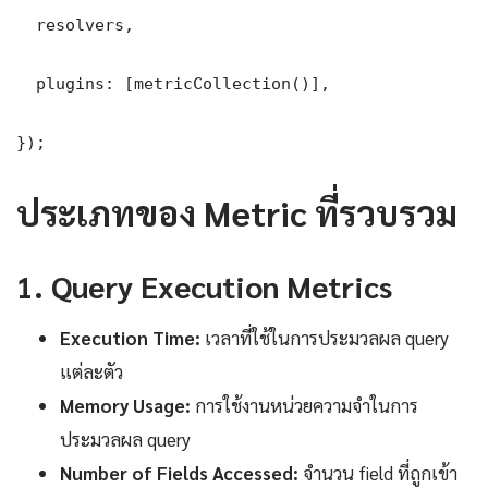
  resolvers,

  plugins: [metricCollection()],

});
ประเภทของ Metric ที่รวบรวม
1. Query Execution Metrics
Execution Time:
เวลาที่ใช้ในการประมวลผล query
แต่ละตัว
Memory Usage:
การใช้งานหน่วยความจำในการ
ประมวลผล query
Number of Fields Accessed:
จำนวน field ที่ถูกเข้า