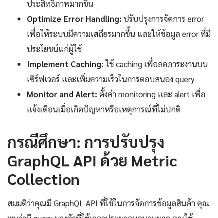
ประสิทธิภาพมากขึ้น
Optimize Error Handling:
ปรับปรุงการจัดการ error
เพื่อให้ระบบมีความเสถียรมากขึ้น และให้ข้อมูล error ที่มี
ประโยชน์แก่ผู้ใช้
Implement Caching:
ใช้ caching เพื่อลดภาระงานบน
เซิร์ฟเวอร์ และเพิ่มความเร็วในการตอบสนอง query
Monitor and Alert:
ตั้งค่า monitoring และ alert เพื่อ
แจ้งเตือนเมื่อเกิดปัญหาหรือเหตุการณ์ที่ไม่ปกติ
กรณีศึกษา: การปรับปรุง
GraphQL API ด้วย Metric
Collection
สมมติว่าคุณมี GraphQL API ที่ใช้ในการจัดการข้อมูลสินค้า คุณ