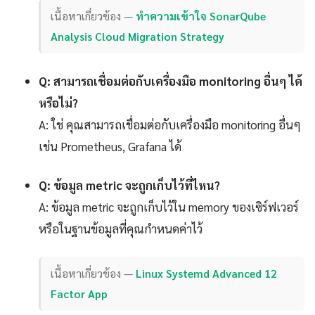
เนื้อหาเกี่ยวข้อง —
ทำความเข้าใจ SonarQube
Analysis Cloud Migration Strategy
Q: สามารถเชื่อมต่อกับเครื่องมือ monitoring อื่นๆ ได้
หรือไม่?
A: ใช่ คุณสามารถเชื่อมต่อกับเครื่องมือ monitoring อื่นๆ
เช่น Prometheus, Grafana ได้
Q: ข้อมูล metric จะถูกเก็บไว้ที่ไหน?
A: ข้อมูล metric จะถูกเก็บไว้ใน memory ของเซิร์ฟเวอร์
หรือในฐานข้อมูลที่คุณกำหนดค่าไว้
เนื้อหาเกี่ยวข้อง —
Linux Systemd Advanced 12
Factor App