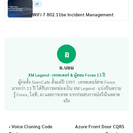
IT
WiFi 7 802.11be Incident Management
อ
อ.บอม
XM Legend · เทรดเดอร์ & ผู้สอน Forex 13 ปี
ผู้ก่อตั้ง SiamCafe ตั้งแต่ปี 1997 · เทรดเดอร์สาย Forex
มากกว่า 13 ปี ได้รับการยกย่องเป็น XM Legend · แบ่งปันความ
รู้ Forex, ไอที, AI และการเทรด จากประสบการณ์จริงในตลาด
จริง
‹ Voice Cloning Code
Azure Front Door CQRS