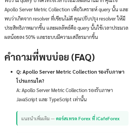
พบว่ามี query บางตัวที่ใช้เวลาประมวลผลนานมาก คุณใช้
Apollo Server Metric Collection เพื่อวิเคราะห์ query นั้น และ
พบว่าเกิดจาก resolver ที่เขียนไม่ดี คุณปรับปรุง resolver ให้มี
ประสิทธิภาพมากขึ้น และผลลัพธ์คือ query นั้นใช้เวลาประมวล
ผลน้อยลง 50% และระบบมีความเสถียรมากขึ้น
คำถามที่พบบ่อย (FAQ)
Q: Apollo Server Metric Collection รองรับภาษา
โปรแกรมใด?
A: Apollo Server Metric Collection รองรับภาษา
JavaScript และ TypeScript เท่านั้น
แนะนำเพิ่มเติม —
คอร์สเทรด Forex ที่ iCafeForex