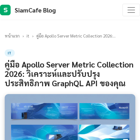
SiamCafe Blog
S
หน้าแรก
›
it
›
คู่มือ Apollo Server Metric Collection 2026:...
IT
คู่มือ Apollo Server Metric Collection
2026: วิเคราะห์และปรับปรุง
ประสิทธิภาพ GraphQL API ของคุณ