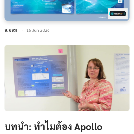
อ.บอม
16 Jun 2026
บทนำ: ทำไมต้อง Apollo