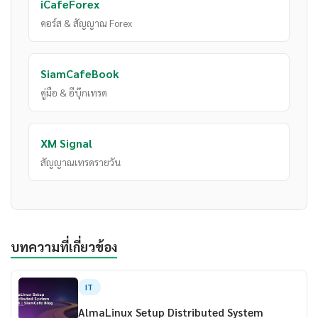
iCafeForex
คอร์ส & สัญญาณ Forex
SiamCafeBook
คู่มือ & อีบุ๊กเทรด
XM Signal
สัญญาณเทรดรายวัน
บทความที่เกี่ยวข้อง
IT
AlmaLinux Setup Distributed System