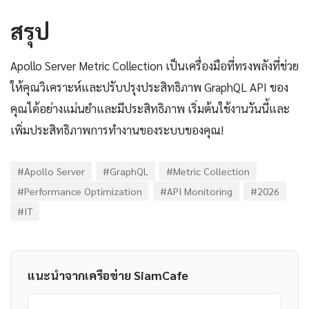
สรุป
Apollo Server Metric Collection เป็นเครื่องมือที่ทรงพลังที่ช่วย
ให้คุณวิเคราะห์และปรับปรุงประสิทธิภาพ GraphQL API ของ
คุณได้อย่างแม่นยำและมีประสิทธิภาพ เริ่มต้นใช้งานวันนี้และ
เพิ่มประสิทธิภาพการทำงานของระบบของคุณ!
#Apollo Server
#GraphQL
#Metric Collection
#Performance Optimization
#API Monitoring
#2026
#IT
แนะนำจากเครือข่าย SiamCafe