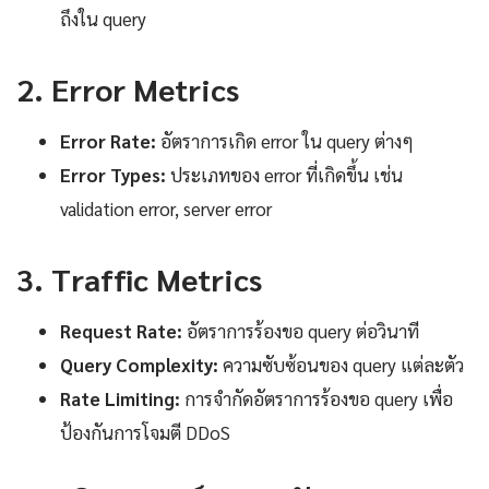
ถึงใน query
2. Error Metrics
Error Rate:
อัตราการเกิด error ใน query ต่างๆ
Error Types:
ประเภทของ error ที่เกิดขึ้น เช่น
validation error, server error
3. Traffic Metrics
Request Rate:
อัตราการร้องขอ query ต่อวินาที
Query Complexity:
ความซับซ้อนของ query แต่ละตัว
Rate Limiting:
การจำกัดอัตราการร้องขอ query เพื่อ
ป้องกันการโจมตี DDoS