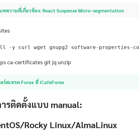
บทความที่เกี่ยวข้อง: React Suspense Micro-segmentation
sites
ll -y curl wget gnupg2 software-properties-c
s ca-certificates git jq unzip
อร์สเทรด Forex ที่ iCafeForex
การติดตั้งแบบ manual:
CentOS/Rocky Linux/AlmaLinux