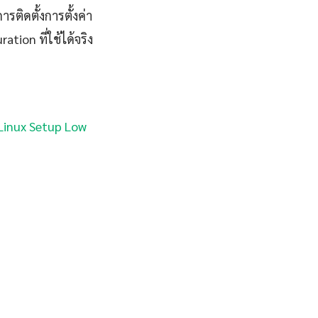
รติดตั้งการตั้งค่า
ion ที่ใช้ได้จริง
inux Setup Low