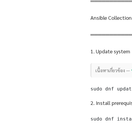
══════════
Ansible Collectio
══════════
1. Update system
เนื้อหาเกี่ยวข้อง —
sudo dnf updat
2. Install prerequi
sudo dnf insta