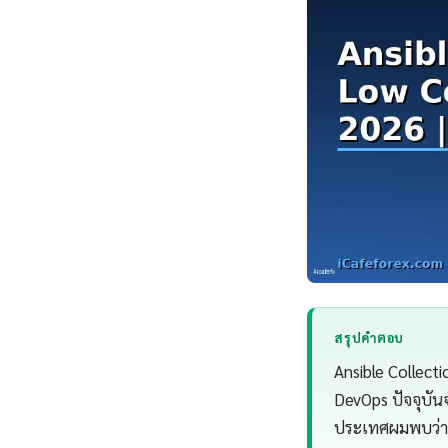
สรุปคำตอบ
Ansible Collect
DevOps ปัจจุบัน
ประเทศผมพบว่า 