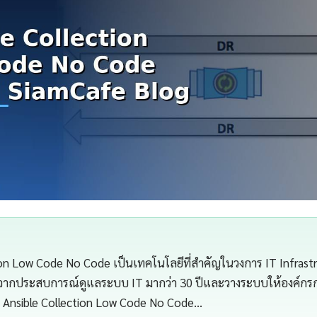
ion Low Code No Code เป็นเทคโนโลยีที่สำคัญในวงการ IT Infrast
จากประสบการณ์ดูแลระบบ IT มากว่า 30 ปีและวางระบบให้องค์กรกว่
Ansible Collection Low Code No Code…