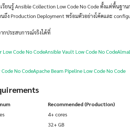
ียนรู้ Ansible Collection Low Code No Code ตั้งแต่พื้นฐานกา
นถึง Production Deployment พร้อมตัวอย่างโค้ดและ configurat
้จากประสบการณ์จริงได้ที่
r Low Code No Code
Ansible Vault Low Code No Code
AlmaL
 Code No Code
Apache Beam Pipeline Low Code No Code
quirements
imum
Recommended (Production)
es
4+ cores
32+ GB