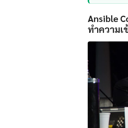
Ansible C
ทำความเข