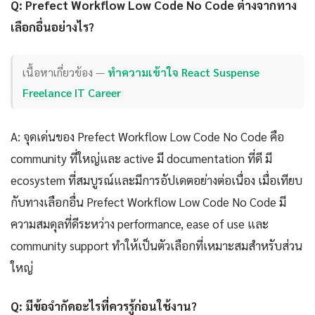
Q: Prefect Workflow Low Code No Code ต่างจากทาง
เลือกอื่นอย่างไร?
เนื้อหาเกี่ยวข้อง —
ทำความเข้าใจ React Suspense
Freelance IT Career
A: จุดเด่นของ Prefect Workflow Low Code No Code คือ
community ที่ใหญ่และ active มี documentation ที่ดี มี
ecosystem ที่สมบูรณ์และมีการอัปเดตอย่างต่อเนื่อง เมื่อเทียบ
กับทางเลือกอื่น Prefect Workflow Low Code No Code มี
ความสมดุลที่ดีระหว่าง performance, ease of use และ
community support ทำให้เป็นตัวเลือกที่เหมาะสมสำหรับส่วน
ใหญ่
Q: มีข้อจำกัดอะไรที่ควรรู้ก่อนใช้งาน?