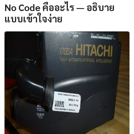
No Code คืออะไร — อธิบาย
แบบเข้าใจง่าย