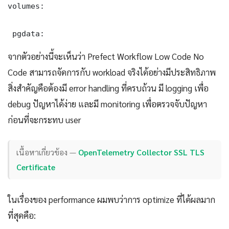
volumes:

 pgdata:
จากตัวอย่างนี้จะเห็นว่า Prefect Workflow Low Code No
Code สามารถจัดการกับ workload จริงได้อย่างมีประสิทธิภาพ
สิ่งสำคัญคือต้องมี error handling ที่ครบถ้วน มี logging เพื่อ
debug ปัญหาได้ง่าย และมี monitoring เพื่อตรวจจับปัญหา
ก่อนที่จะกระทบ user
เนื้อหาเกี่ยวข้อง —
OpenTelemetry Collector SSL TLS
Certificate
ในเรื่องของ performance ผมพบว่าการ optimize ที่ได้ผลมาก
ที่สุดคือ: