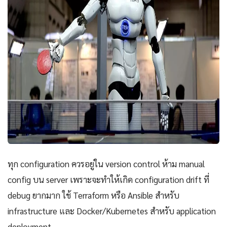
ทุก configuration ควรอยู่ใน version control ห้าม manual
config บน server เพราะจะทำให้เกิด configuration drift ที่
debug ยากมาก ใช้ Terraform หรือ Ansible สำหรับ
infrastructure และ Docker/Kubernetes สำหรับ application
deployment