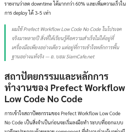
รายงานว่าลด downtime ได้มากกว่า 60% และเพิ่มความเร็วใน
การ deploy ได้ 3-5 เท่า
ผมใช้ Prefect Workflow Low Code No Code ในโปรเจค
จริงมาหลายปี สิ่งที่ได้เรียนรู้คือความสำเร็จไม่ได้อยู่ที่
เครื่องมือเพียงอย่างเดียว แต่อยู่ที่การเข้าใจหลักการพื้น
ฐานอย่างแท้จริง — อ. บอม SiamCafe.net
สถาปัตยกรรมและหลักการ
ทำงานของ Prefect Workflow
Low Code No Code
การเข้าใจสถาปัตยกรรมของ Prefect Workflow Low Code
No Code เป็นสิ่งจำเป็นก่อนจะเริ่มลงมือทำ ระบบที่ออกแบบ
มาดีจะประกอบด้วยหลาย component ที่ทำงานร่วมกันอย่างมี