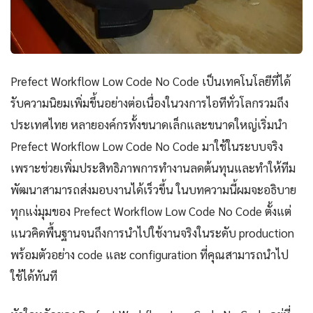
Prefect Workflow Low Code No Code เป็นเทคโนโลยีที่ได้
รับความนิยมเพิ่มขึ้นอย่างต่อเนื่องในวงการไอทีทั่วโลกรวมถึง
ประเทศไทย หลายองค์กรทั้งขนาดเล็กและขนาดใหญ่เริ่มนำ
Prefect Workflow Low Code No Code มาใช้ในระบบจริง
เพราะช่วยเพิ่มประสิทธิภาพการทำงานลดต้นทุนและทำให้ทีม
พัฒนาสามารถส่งมอบงานได้เร็วขึ้น ในบทความนี้ผมจะอธิบาย
ทุกแง่มุมของ Prefect Workflow Low Code No Code ตั้งแต่
แนวคิดพื้นฐานจนถึงการนำไปใช้งานจริงในระดับ production
พร้อมตัวอย่าง code และ configuration ที่คุณสามารถนำไป
ใช้ได้ทันที