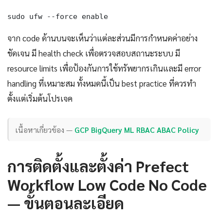
sudo ufw --force enable
จาก code ด้านบนจะเห็นว่าแต่ละส่วนมีการกำหนดค่าอย่าง
ชัดเจน มี health check เพื่อตรวจสอบสถานะระบบ มี
resource limits เพื่อป้องกันการใช้ทรัพยากรเกินและมี error
handling ที่เหมาะสม ทั้งหมดนี้เป็น best practice ที่ควรทำ
ตั้งแต่เริ่มต้นโปรเจค
เนื้อหาเกี่ยวข้อง —
GCP BigQuery ML RBAC ABAC Policy
การติดตั้งและตั้งค่า Prefect
Workflow Low Code No Code
— ขั้นตอนละเอียด