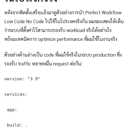
หลังจากติดตั้งเสร็จแล้วมาดูตัวอย่างการนำ Prefect Workflow
Low Code No Code ไปใช้ในโปรเจคจริงกัน ผมจะแสดงให้เห็น
ว่าระบบที่ตั้งค่าไว้สามารถรองรับ workload จริงได้อย่างไร
พร้อมเทคนิคการ optimize performance ที่ผมใช้ในงานจริง
ตัวอย่างด้านล่างเป็น code ที่ผมใช้จริงในระบบ production ซึ่ง
รองรับ traffic หลายหมื่น request ต่อวัน:
version: "3.9"

services:

 app:

 build: .
