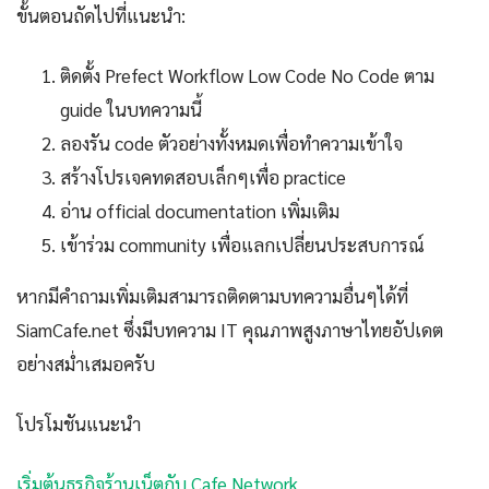
ขั้นตอนถัดไปที่แนะนำ:
ติดตั้ง Prefect Workflow Low Code No Code ตาม
guide ในบทความนี้
ลองรัน code ตัวอย่างทั้งหมดเพื่อทำความเข้าใจ
สร้างโปรเจคทดสอบเล็กๆเพื่อ practice
อ่าน official documentation เพิ่มเติม
เข้าร่วม community เพื่อแลกเปลี่ยนประสบการณ์
หากมีคำถามเพิ่มเติมสามารถติดตามบทความอื่นๆได้ที่
SiamCafe.net ซึ่งมีบทความ IT คุณภาพสูงภาษาไทยอัปเดต
อย่างสม่ำเสมอครับ
โปรโมชันแนะนำ
เริ่มต้นธุรกิจร้านเน็ตกับ Cafe Network