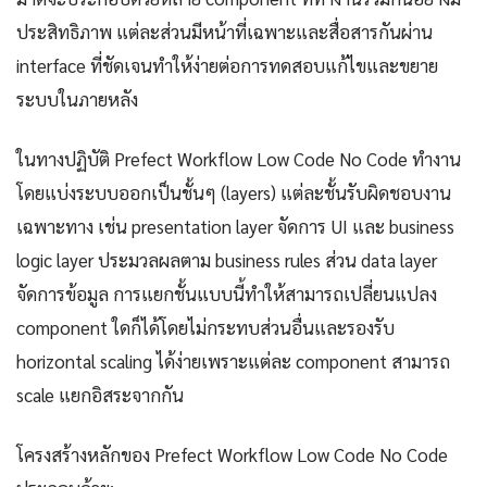
ประสิทธิภาพ แต่ละส่วนมีหน้าที่เฉพาะและสื่อสารกันผ่าน
interface ที่ชัดเจนทำให้ง่ายต่อการทดสอบแก้ไขและขยาย
ระบบในภายหลัง
ในทางปฏิบัติ Prefect Workflow Low Code No Code ทำงาน
โดยแบ่งระบบออกเป็นชั้นๆ (layers) แต่ละชั้นรับผิดชอบงาน
เฉพาะทาง เช่น presentation layer จัดการ UI และ business
logic layer ประมวลผลตาม business rules ส่วน data layer
จัดการข้อมูล การแยกชั้นแบบนี้ทำให้สามารถเปลี่ยนแปลง
component ใดก็ได้โดยไม่กระทบส่วนอื่นและรองรับ
horizontal scaling ได้ง่ายเพราะแต่ละ component สามารถ
scale แยกอิสระจากกัน
โครงสร้างหลักของ Prefect Workflow Low Code No Code