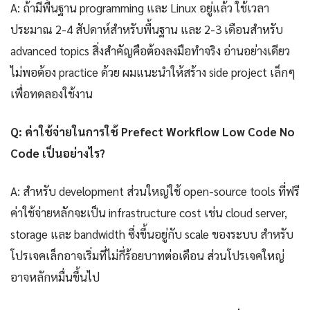
A: ถ้ามีพื้นฐาน programming และ Linux อยู่แล้ว ใช้เวลา
ประมาณ 2-4 สัปดาห์สำหรับพื้นฐาน และ 2-3 เดือนสำหรับ
advanced topics สิ่งสำคัญคือต้องลงมือทำจริง อ่านอย่างเดียว
ไม่พอต้อง practice ด้วย ผมแนะนำให้สร้าง side project เล็กๆ
เพื่อทดลองใช้งาน
Q: ค่าใช้จ่ายในการใช้ Prefect Workflow Low Code No
Code เป็นอย่างไร?
A: สำหรับ development ส่วนใหญ่ใช้ open-source tools ที่ฟรี
ค่าใช้จ่ายหลักจะเป็น infrastructure cost เช่น cloud server,
storage และ bandwidth ซึ่งขึ้นอยู่กับ scale ของระบบ สำหรับ
โปรเจคเล็กอาจเริ่มที่ไม่กี่ร้อยบาทต่อเดือน ส่วนโปรเจคใหญ่
อาจหลักหมื่นขึ้นไป