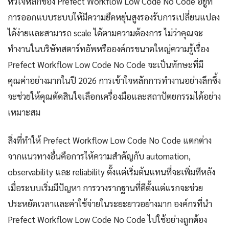
หัวใจหลักของ Prefect Workflow Low Code No Code อยู่ที่
การออกแบบระบบให้มีความยืดหยุ่นสูงรองรับการเปลี่ยนแปลง
ได้ง่ายและสามารถ scale ได้ตามความต้องการ ไม่ว่าคุณจะ
ทำงานในบริษัทสตาร์ทอัพหรือองค์กรขนาดใหญ่ความรู้เรื่อง
Prefect Workflow Low Code No Code จะเป็นทักษะที่มี
คุณค่าอย่างมากในปี 2026 การเข้าใจหลักการทำงานอย่างลึกซึ้ง
จะช่วยให้คุณตัดสินใจเลือกเครื่องมือและสถาปัตยกรรมได้อย่าง
เหมาะสม
สิ่งที่ทำให้ Prefect Workflow Low Code No Code แตกต่าง
จากแนวทางอื่นคือการให้ความสำคัญกับ automation,
observability และ reliability ตั้งแต่เริ่มต้นแทนที่จะเพิ่มทีหลัง
เมื่อระบบเริ่มมีปัญหา การวางรากฐานที่ดีตั้งแต่แรกจะช่วย
ประหยัดเวลาและค่าใช้จ่ายในระยะยาวอย่างมาก องค์กรที่นำ
Prefect Workflow Low Code No Code ไปใช้อย่างถูกต้อง