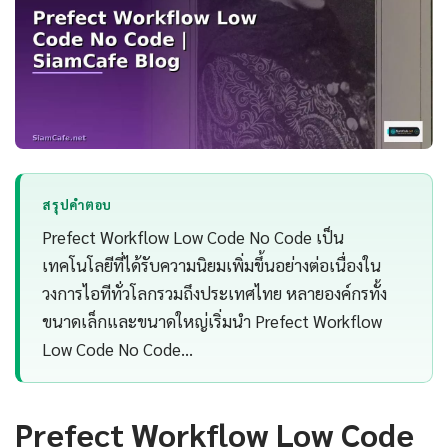
สรุปคำตอบ
Prefect Workflow Low Code No Code เป็น
เทคโนโลยีที่ได้รับความนิยมเพิ่มขึ้นอย่างต่อเนื่องใน
วงการไอทีทั่วโลกรวมถึงประเทศไทย หลายองค์กรทั้ง
ขนาดเล็กและขนาดใหญ่เริ่มนำ Prefect Workflow
Low Code No Code…
Prefect Workflow Low Code