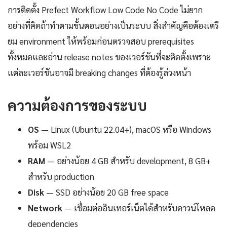
การติดตั้ง Prefect Workflow Low Code No Code ไม่ยาก
อย่างที่คิดถ้าทำตามขั้นตอนอย่างเป็นระบบ สิ่งสำคัญคือต้องเตรี
ยม environment ให้พร้อมก่อนตรวจสอบ prerequisites
ทั้งหมดและอ่าน release notes ของเวอร์ชันที่จะติดตั้งเพราะ
แต่ละเวอร์ชันอาจมี breaking changes ที่ต้องรู้ล่วงหน้า
ความต้องการของระบบ
OS
— Linux (Ubuntu 22.04+), macOS หรือ Windows
พร้อม WSL2
RAM
— อย่างน้อย 4 GB สำหรับ development, 8 GB+
สำหรับ production
Disk
— SSD อย่างน้อย 20 GB free space
Network
— เชื่อมต่ออินเทอร์เน็ตได้สำหรับดาวน์โหลด
dependencies