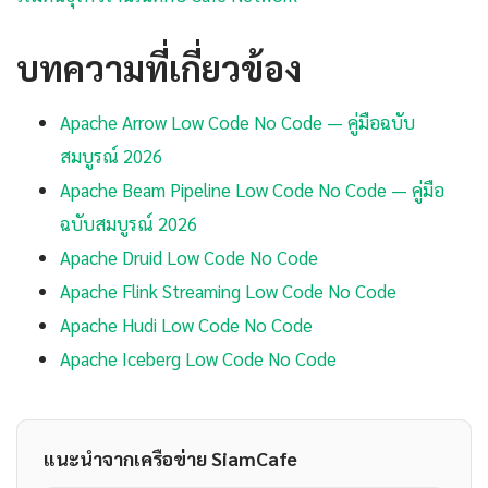
บทความที่เกี่ยวข้อง
Apache Arrow Low Code No Code — คู่มือฉบับ
สมบูรณ์ 2026
Apache Beam Pipeline Low Code No Code — คู่มือ
ฉบับสมบูรณ์ 2026
Apache Druid Low Code No Code
Apache Flink Streaming Low Code No Code
Apache Hudi Low Code No Code
Apache Iceberg Low Code No Code
แนะนำจากเครือข่าย SiamCafe