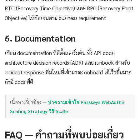
RTO (Recovery Time Objective) และ RPO (Recovery Point
Objective) ให้ชัดเจนตาม business requirement
6. Documentation
เขียน documentation ที่ดีตั้งแต่เริ่มต้น ทั้ง API docs,
architecture decision records (ADR) และ runbook สำหรับ
incident response ทีมใหม่ที่เข้ามาจะ onboard ได้เร็วขึ้นมาก
ถ้ามี docs ที่ดี
เนื้อหาเกี่ยวข้อง —
ทำความเข้าใจ Passkeys WebAuthn
Scaling Strategy วิธี Scale
FAQ — คำถามที่พบบ่อยเกี่ยว