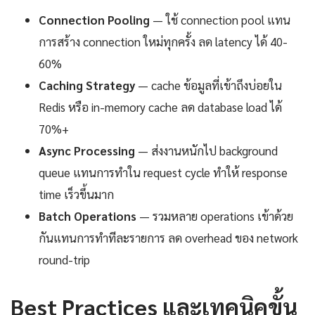
Connection Pooling
— ใช้ connection pool แทน
การสร้าง connection ใหม่ทุกครั้ง ลด latency ได้ 40-
60%
Caching Strategy
— cache ข้อมูลที่เข้าถึงบ่อยใน
Redis หรือ in-memory cache ลด database load ได้
70%+
Async Processing
— ส่งงานหนักไป background
queue แทนการทำใน request cycle ทำให้ response
time เร็วขึ้นมาก
Batch Operations
— รวมหลาย operations เข้าด้วย
กันแทนการทำทีละรายการ ลด overhead ของ network
round-trip
Best Practices และเทคนิคขั้น