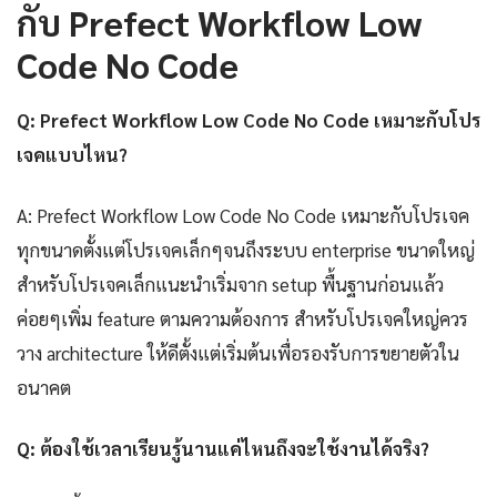
กับ Prefect Workflow Low
Code No Code
Q: Prefect Workflow Low Code No Code เหมาะกับโปร
เจคแบบไหน?
A: Prefect Workflow Low Code No Code เหมาะกับโปรเจค
ทุกขนาดตั้งแต่โปรเจคเล็กๆจนถึงระบบ enterprise ขนาดใหญ่
สำหรับโปรเจคเล็กแนะนำเริ่มจาก setup พื้นฐานก่อนแล้ว
ค่อยๆเพิ่ม feature ตามความต้องการ สำหรับโปรเจคใหญ่ควร
วาง architecture ให้ดีตั้งแต่เริ่มต้นเพื่อรองรับการขยายตัวใน
อนาคต
Q: ต้องใช้เวลาเรียนรู้นานแค่ไหนถึงจะใช้งานได้จริง?