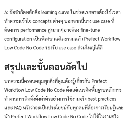
A: ข้อจำกัดหลักคือ learning curve ในช่วงแรกอาจต้องใช้เวลา
ทำความเข้าใจ concepts ต่างๆ นอกจากนี้บาง use case ที่
ต้องการ performance สูงมากๆอาจต้อง fine-tune
configuration เป็นพิเศษ แต่โดยรวมแล้ว Prefect Workflow
Low Code No Code รองรับ use case ส่วนใหญ่ได้ดี
สรุปและขั้นตอนถัดไป
บทความนี้ครอบคลุมทุกสิ่งที่คุณต้องรู้เกี่ยวกับ Prefect
Workflow Low Code No Code ตั้งแต่แนวคิดพื้นฐานหลักการ
ทำงานการติดตั้งตั้งค่าตัวอย่างการใช้งานจริง best practices
และ FAQ หวังว่าจะเป็นประโยชน์กับทุกคนที่ต้องการเรียนรู้และ
นำ Prefect Workflow Low Code No Code ไปใช้ในงานจริง