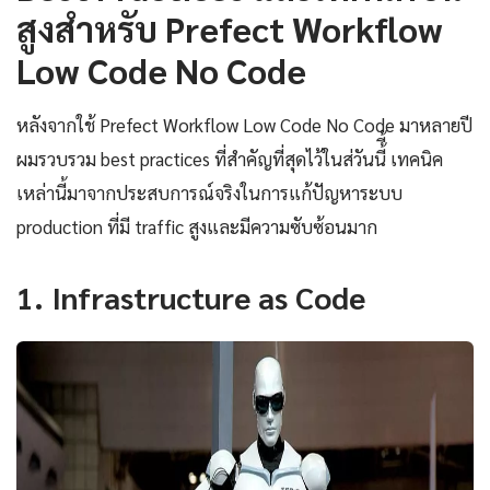
สูงสำหรับ Prefect Workflow
Low Code No Code
หลังจากใช้ Prefect Workflow Low Code No Code มาหลายปี
ผมรวบรวม best practices ที่สำคัญที่สุดไว้ในส่วันนี้ี้ เทคนิค
เหล่านี้มาจากประสบการณ์จริงในการแก้ปัญหาระบบ
production ที่มี traffic สูงและมีความซับซ้อนมาก
1. Infrastructure as Code