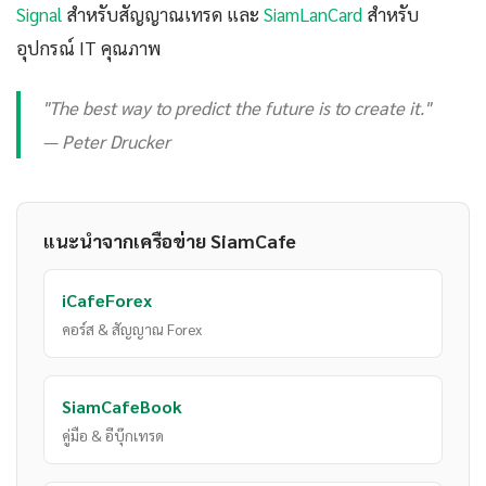
Signal
สำหรับสัญญาณเทรด และ
SiamLanCard
สำหรับ
อุปกรณ์ IT คุณภาพ
"The best way to predict the future is to create it."
— Peter Drucker
แนะนำจากเครือข่าย SiamCafe
iCafeForex
คอร์ส & สัญญาณ Forex
SiamCafeBook
คู่มือ & อีบุ๊กเทรด