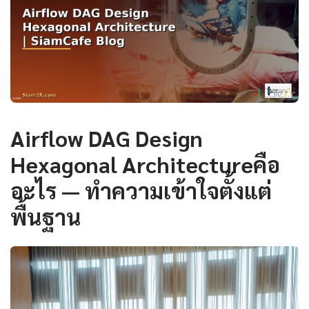
Airflow DAG Design
Hexagonal Architectureคือ
อะไร — ทำความเข้าใจตั้งแต่
พื้นฐาน