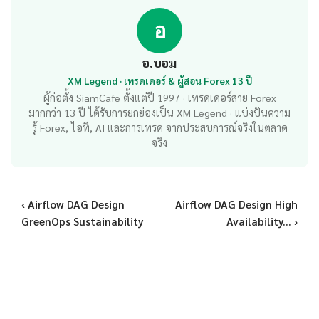
อ
อ.บอม
XM Legend · เทรดเดอร์ & ผู้สอน Forex 13 ปี
ผู้ก่อตั้ง SiamCafe ตั้งแต่ปี 1997 · เทรดเดอร์สาย Forex
มากกว่า 13 ปี ได้รับการยกย่องเป็น XM Legend · แบ่งปันความ
รู้ Forex, ไอที, AI และการเทรด จากประสบการณ์จริงในตลาด
จริง
‹ Airflow DAG Design
Airflow DAG Design High
GreenOps Sustainability
Availability... ›