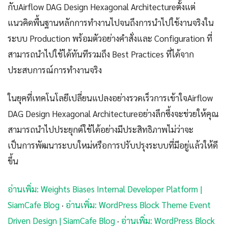
กับAirflow DAG Design Hexagonal Architectureตั้งแต่
แนวคิดพื้นฐานหลักการทำงานไปจนถึงการนำไปใช้งานจริงใน
ระบบ Production พร้อมตัวอย่างคำสั่งและ Configuration ที่
สามารถนำไปใช้ได้ทันทีรวมถึง Best Practices ที่ได้จาก
ประสบการณ์การทำงานจริง
ในยุคที่เทคโนโลยีเปลี่ยนแปลงอย่างรวดเร็วการเข้าใจAirflow
DAG Design Hexagonal Architectureอย่างลึกซึ้งจะช่วยให้คุณ
สามารถนำไปประยุกต์ใช้ได้อย่างมีประสิทธิภาพไม่ว่าจะ
เป็นการพัฒนาระบบใหม่หรือการปรับปรุงระบบที่มีอยู่แล้วให้ดี
ขึ้น
อ่านเพิ่ม: Weights Biases Internal Developer Platform |
SiamCafe Blog
·
อ่านเพิ่ม: WordPress Block Theme Event
Driven Design | SiamCafe Blog
·
อ่านเพิ่ม: WordPress Block