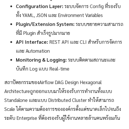
Configuration Layer:
ระบบจัดการ Config ที่รองรับ
ทั้ง YAML, JSON และ Environment Variables
Plugin/Extension System:
ระบบขยายความสามารถ
ที่มี Plugin สำเร็จรูปมากมาย
API Interface:
REST API และ CLI สำหรับการจัดการ
และ Automation
Monitoring & Logging:
ระบบติดตามสถานะและ
บันทึก Log แบบ Real-time
สถาปัตยกรรมของAirflow DAG Design Hexagonal
Architectureถูกออกแบบมาให้รองรับการทำงานทั้งแบบ
Standalone และแบบ Distributed Cluster ทำให้สามารถ
Scale ได้ตามความต้องการขององค์กรตั้งแต่ขนาดเล็กไปจนถึง
ระดับ Enterprise ที่ต้องรองรับผู้ใช้งานหลายล้านคนพร้อมกัน