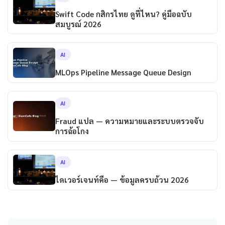
Swift Code กสิกรไทย ดูที่ไหน? คู่มือฉบับ
สมบูรณ์ 2026
AI
MLOps Pipeline Message Queue Design
AI
Fraud แปล — ความหมายและระบบตรวจจับ
การฉ้อโกง
AI
ไดเวอร์เจนท์คือ — ข้อมูลครบถ้วน 2026