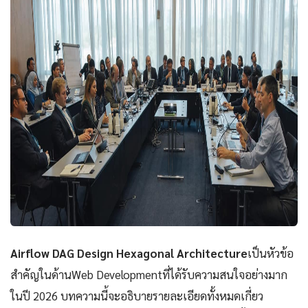
Airflow DAG Design Hexagonal Architecture
เป็นหัวข้อ
สำคัญในด้านWeb Developmentที่ได้รับความสนใจอย่างมาก
ในปี 2026 บทความนี้จะอธิบายรายละเอียดทั้งหมดเกี่ยว