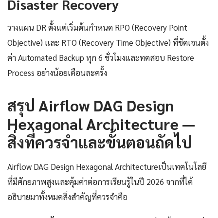
Disaster Recovery
วางแผน DR ตั้งแต่เริ่มต้นกำหนด RPO (Recovery Point
Objective) และ RTO (Recovery Time Objective) ที่ชัดเจนตั้ง
ค่า Automated Backup ทุก 6 ชั่วโมงและทดสอบ Restore
Process อย่างน้อยเดือนละครั้ง
สรุป Airflow DAG Design
Hexagonal Architecture —
สิ่งที่ควรจำและขั้นตอนถัดไป
Airflow DAG Design Hexagonal Architectureเป็นเทคโนโลยี
ที่มีศักยภาพสูงและคุ้มค่าต่อการเรียนรู้ในปี 2026 จากที่ได้
อธิบายมาทั้งหมดสิ่งสำคัญที่ควรจำคือ