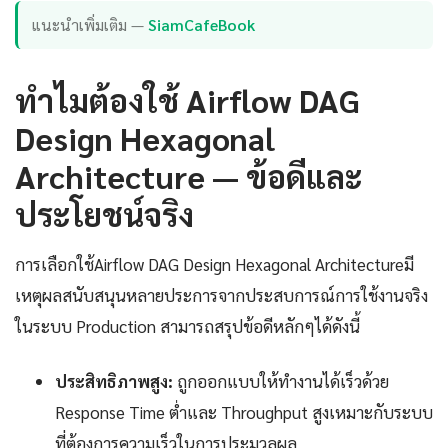
แนะนำเพิ่มเติม —
SiamCafeBook
ทำไมต้องใช้ Airflow DAG
Design Hexagonal
Architecture — ข้อดีและ
ประโยชน์จริง
การเลือกใช้Airflow DAG Design Hexagonal Architectureมี
เหตุผลสนับสนุนหลายประการจากประสบการณ์การใช้งานจริง
ในระบบ Production สามารถสรุปข้อดีหลักๆได้ดังนี้
ประสิทธิภาพสูง:
ถูกออกแบบให้ทำงานได้เร็วด้วย
Response Time ต่ำและ Throughput สูงเหมาะกับระบบ
ที่ต้องการความเร็วในการประมวลผล