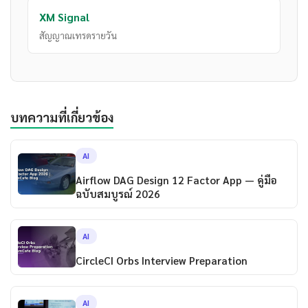
XM Signal
สัญญาณเทรดรายวัน
บทความที่เกี่ยวข้อง
AI
Airflow DAG Design 12 Factor App — คู่มือ
ฉบับสมบูรณ์ 2026
AI
CircleCI Orbs Interview Preparation
AI