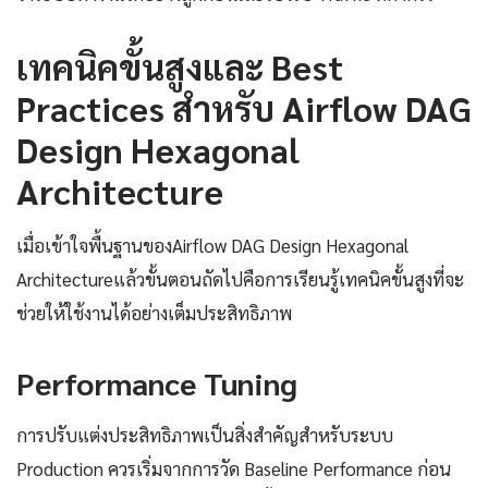
เทคนิคขั้นสูงและ Best
Practices สำหรับ Airflow DAG
Design Hexagonal
Architecture
เมื่อเข้าใจพื้นฐานของAirflow DAG Design Hexagonal
Architectureแล้วขั้นตอนถัดไปคือการเรียนรู้เทคนิคขั้นสูงที่จะ
ช่วยให้ใช้งานได้อย่างเต็มประสิทธิภาพ
Performance Tuning
การปรับแต่งประสิทธิภาพเป็นสิ่งสำคัญสำหรับระบบ
Production ควรเริ่มจากการวัด Baseline Performance ก่อน