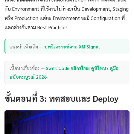
กับ Environment ที่ใช้งานไม่ว่าจะเป็น Development, Staging
หรือ Production แต่ละ Environment จะมี Configuration ที่
แตกต่างกันตาม Best Practices
แนะนำเพิ่มเติม —
บทวิเคราะห์จาก XM Signal
เนื้อหาเกี่ยวข้อง —
Swift Code กสิกรไทย ดูที่ไหน? คู่มือ
ฉบับสมบูรณ์ 2026
ขั้นตอนที่ 3: ทดสอบและ Deploy