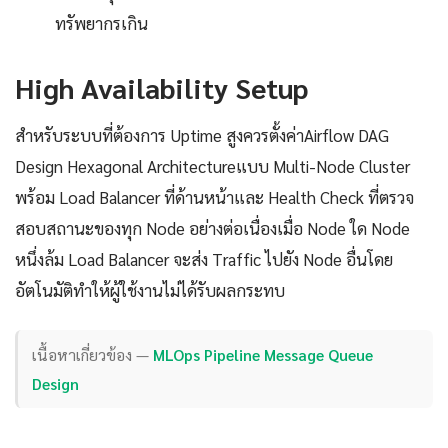
ทรัพยากรเกิน
High Availability Setup
สำหรับระบบที่ต้องการ Uptime สูงควรตั้งค่าAirflow DAG
Design Hexagonal Architectureแบบ Multi-Node Cluster
พร้อม Load Balancer ที่ด้านหน้าและ Health Check ที่ตรวจ
สอบสถานะของทุก Node อย่างต่อเนื่องเมื่อ Node ใด Node
หนึ่งล้ม Load Balancer จะส่ง Traffic ไปยัง Node อื่นโดย
อัตโนมัติทำให้ผู้ใช้งานไม่ได้รับผลกระทบ
เนื้อหาเกี่ยวข้อง —
MLOps Pipeline Message Queue
Design