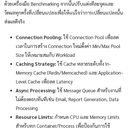
ด้วยเครื่องมือ Benchmarking จากนั้นปรับแต่งทีละจุดและ
วัดผลทุกครั้งที่เปลี่ยนแปลงเพื่อให้แน่ใจว่าการเปลี่ยนแปลงนั้น
ส่งผลดีจริง
Connection Pooling:
ใช้ Connection Pool เพื่อลด
เวลาในการสร้าง Connection ใหม่ตั้งค่า Min/Max Pool
Size ให้เหมาะสมกับ Workload
Caching Strategy:
ใช้ Cache หลายระดับทั้ง In-
Memory Cache (Redis/Memcached) และ Application-
Level Cache เพื่อลด Latency
Async Processing:
ใช้ Message Queue สำหรับงานที่
ไม่ต้องตอบทันทีเช่น Email, Report Generation, Data
Processing
Resource Limits:
กำหนด CPU และ Memory Limits
สำหรับทุก Container/Process เพื่อป้องกันการใช้