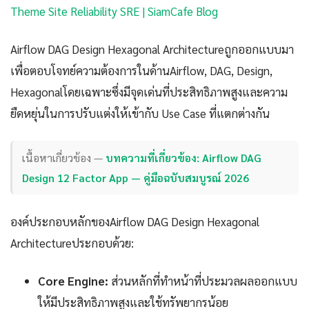
Theme Site Reliability SRE | SiamCafe Blog
Airflow DAG Design Hexagonal Architectureถูกออกแบบมา
เพื่อตอบโจทย์ความต้องการในด้านAirflow, DAG, Design,
Hexagonalโดยเฉพาะซึ่งมีจุดเด่นที่ประสิทธิภาพสูงและความ
ยืดหยุ่นในการปรับแต่งให้เข้ากับ Use Case ที่แตกต่างกัน
เนื้อหาเกี่ยวข้อง —
บทความที่เกี่ยวข้อง: Airflow DAG
Design 12 Factor App — คู่มือฉบับสมบูรณ์ 2026
องค์ประกอบหลักของAirflow DAG Design Hexagonal
Architectureประกอบด้วย:
Core Engine:
ส่วนหลักที่ทำหน้าที่ประมวลผลออกแบบ
ให้มีประสิทธิภาพสูงและใช้ทรัพยากรน้อย