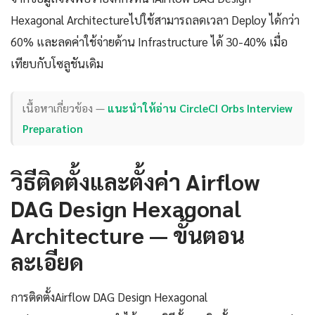
Hexagonal Architectureไปใช้สามารถลดเวลา Deploy ได้กว่า
60% และลดค่าใช้จ่ายด้าน Infrastructure ได้ 30-40% เมื่อ
เทียบกับโซลูชันเดิม
เนื้อหาเกี่ยวข้อง —
แนะนำให้อ่าน CircleCI Orbs Interview
Preparation
วิธีติดตั้งและตั้งค่า Airflow
DAG Design Hexagonal
Architecture — ขั้นตอน
ละเอียด
การติดตั้งAirflow DAG Design Hexagonal