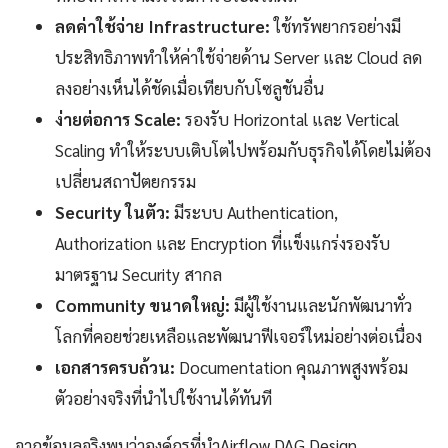
ลดค่าใช้จ่าย Infrastructure:
ใช้ทรัพยากรอย่างมี
ประสิทธิภาพทำให้ค่าใช้จ่ายด้าน Server และ Cloud ลด
ลงอย่างเห็นได้ชัดเมื่อเทียบกับโซลูชันอื่น
ง่ายต่อการ Scale:
รองรับ Horizontal และ Vertical
Scaling ทำให้ระบบเติบโตไปพร้อมกับธุรกิจได้โดยไม่ต้อง
เปลี่ยนสถาปัตยกรรม
Security ในตัว:
มีระบบ Authentication,
Authorization และ Encryption ที่แข็งแกร่งรองรับ
มาตรฐาน Security สากล
Community ขนาดใหญ่:
มีผู้ใช้งานและนักพัฒนาทั่ว
โลกที่คอยช่วยเหลือและพัฒนาฟีเจอร์ใหม่อย่างต่อเนื่อง
เอกสารครบถ้วน:
Documentation คุณภาพสูงพร้อม
ตัวอย่างจริงที่นำไปใช้งานได้ทันที
จากข้อมูลจริงพบว่าองค์กรที่นำAirflow DAG Design