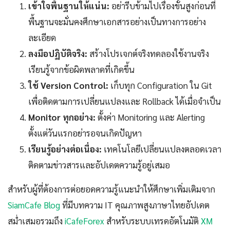
เข้าใจพื้นฐานให้แน่น:
อย่ารีบข้ามไปเรื่องขั้นสูงก่อนที่
พื้นฐานจะมั่นคงศึกษาเอกสารอย่างเป็นทางการอย่าง
ละเอียด
ลงมือปฏิบัติจริง:
สร้างโปรเจกต์จริงทดลองใช้งานจริง
เรียนรู้จากข้อผิดพลาดที่เกิดขึ้น
ใช้ Version Control:
เก็บทุก Configuration ใน Git
เพื่อติดตามการเปลี่ยนแปลงและ Rollback ได้เมื่อจำเป็น
Monitor ทุกอย่าง:
ตั้งค่า Monitoring และ Alerting
ตั้งแต่วันแรกอย่ารอจนเกิดปัญหา
เรียนรู้อย่างต่อเนื่อง:
เทคโนโลยีเปลี่ยนแปลงตลอดเวลา
ติดตามข่าวสารและอัปเดตความรู้อยู่เสมอ
สำหรับผู้ที่ต้องการต่อยอดความรู้แนะนำให้ศึกษาเพิ่มเติมจาก
SiamCafe Blog
ที่มีบทความ IT คุณภาพสูงภาษาไทยอัปเดต
สม่ำเสมอรวมถึง
iCafeForex
สำหรับระบบเทรดอัตโนมัติ
XM