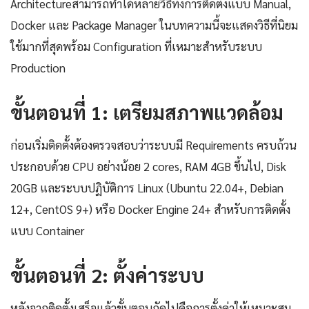
Architectureสามารถทำได้หลายวิธีทั้งการติดตั้งแบบ Manual,
Docker และ Package Manager ในบทความนี้จะแสดงวิธีที่นิยม
ใช้มากที่สุดพร้อม Configuration ที่เหมาะสำหรับระบบ
Production
ขั้นตอนที่ 1: เตรียมสภาพแวดล้อม
ก่อนเริ่มติดตั้งต้องตรวจสอบว่าระบบมี Requirements ครบถ้วน
ประกอบด้วย CPU อย่างน้อย 2 cores, RAM 4GB ขึ้นไป, Disk
20GB และระบบปฏิบัติการ Linux (Ubuntu 22.04+, Debian
12+, CentOS 9+) หรือ Docker Engine 24+ สำหรับการติดตั้ง
แบบ Container
ขั้นตอนที่ 2: ตั้งค่าระบบ
หลังจากติดตั้งเสร็จแล้วขั้นตอนถัดไปคือการตั้งค่าให้เหมาะสม