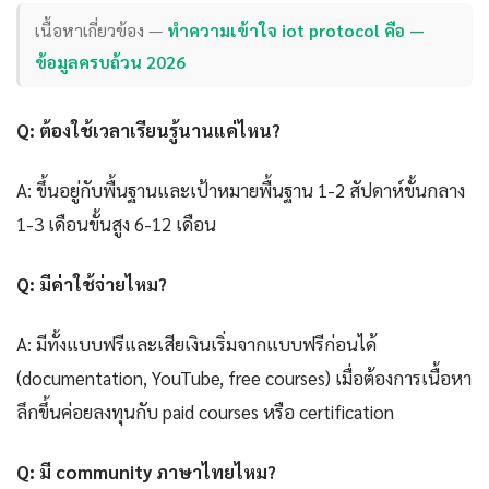
เนื้อหาเกี่ยวข้อง —
ทำความเข้าใจ iot protocol คือ —
ข้อมูลครบถ้วน 2026
Q: ต้องใช้เวลาเรียนรู้นานแค่ไหน?
A: ขึ้นอยู่กับพื้นฐานและเป้าหมายพื้นฐาน 1-2 สัปดาห์ขั้นกลาง
1-3 เดือนขั้นสูง 6-12 เดือน
Q: มีค่าใช้จ่ายไหม?
A: มีทั้งแบบฟรีและเสียเงินเริ่มจากแบบฟรีก่อนได้
(documentation, YouTube, free courses) เมื่อต้องการเนื้อหา
ลึกขึ้นค่อยลงทุนกับ paid courses หรือ certification
Q: มี community ภาษาไทยไหม?