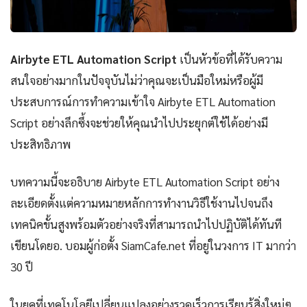
Airbyte ETL Automation Script
เป็นหัวข้อที่ได้รับความ
สนใจอย่างมากในปัจจุบันไม่ว่าคุณจะเป็นมือใหม่หรือผู้มี
ประสบการณ์การทำความเข้าใจ Airbyte ETL Automation
Script อย่างลึกซึ้งจะช่วยให้คุณนำไปประยุกต์ใช้ได้อย่างมี
ประสิทธิภาพ
บทความนี้จะอธิบาย Airbyte ETL Automation Script อย่าง
ละเอียดตั้งแต่ความหมายหลักการทำงานวิธีใช้งานไปจนถึง
เทคนิคขั้นสูงพร้อมตัวอย่างจริงที่สามารถนำไปปฏิบัติได้ทันที
เขียนโดยอ. บอมผู้ก่อตั้ง SiamCafe.net ที่อยู่ในวงการ IT มากว่า
30 ปี
ในยุคที่เทคโนโลยีเปลี่ยนแปลงอย่างรวดเร็วการเรียนรู้สิ่งใหม่ๆ