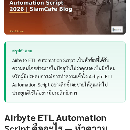
สรุปคำตอบ
Airbyte ETL Automation Script เป็นหัวข้อที่ได้รับ
ความสนใจอย่างมากในปัจจุบันไม่ว่าคุณจะเป็นมือใหม่
หรือผู้มีประสบการณ์การทำความเข้าใจ Airbyte ETL
Automation Script อย่างลึกซึ้งจะช่วยให้คุณนำไป
ประยุกต์ใช้ได้อย่างมีประสิทธิภาพ
Airbyte ETL Automation
Script คืออะไร — ทำความ