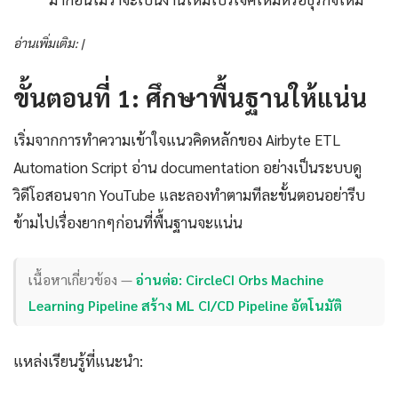
อ่านเพิ่มเติม: |
ขั้นตอนที่ 1: ศึกษาพื้นฐานให้แน่น
เริ่มจากการทำความเข้าใจแนวคิดหลักของ Airbyte ETL
Automation Script อ่าน documentation อย่างเป็นระบบดู
วิดีโอสอนจาก YouTube และลองทำตามทีละขั้นตอนอย่ารีบ
ข้ามไปเรื่องยากๆก่อนที่พื้นฐานจะแน่น
เนื้อหาเกี่ยวข้อง —
อ่านต่อ: CircleCI Orbs Machine
Learning Pipeline สร้าง ML CI/CD Pipeline อัตโนมัติ
แหล่งเรียนรู้ที่แนะนำ: