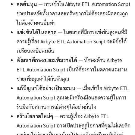
ลดต้นทุน
— การเข้าใจ Airbyte ETL Automation Script
ช่วยประหยัดทั้งเวลาและทรัพยากรไม่ต้องลองผิดลองถูก
ไม่ต้องจ้างคนอื่นทำ
แข่งขันได้ในตลาด
— ในตลาดที่มีการแข่งขันสูงคนที่มี
ความรู้เรื่อง Airbyte ETL Automation Script จะมีข้อได้
เปรียบเหนือคนอื่น
พัฒนาทักษะและเพิ่มรายได้
— ทักษะด้าน Airbyte
ETL Automation Script เป็นที่ต้องการในตลาดแรงงาน
ช่วยเพิ่มมูลค่าให้กับตัวคุณ
แก้ปัญหาได้อย่างเป็นระบบ
— เมื่อเข้าใจ Airbyte ETL
Automation Script คุณจะมีเครื่องมือและความรู้ในการ
รับมือกับสถานการณ์ต่างๆได้อย่างมั่นใจ
สร้างโอกาสใหม่ๆ
— ความรู้เรื่อง Airbyte ETL
Automation Script อาจเปิดประตูสู่โอกาสที่คุณไม่เคยคิด
มาก่อนไม่ว่าจะเป็นงานใหม่โปรเจคใหม่หรือธุรกิจใหม่