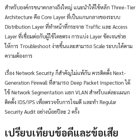
สำหรับองค์กรขนาดกลางถึงใหญ่ แนะนำให้ใช้หลัก Three-Tier
Architecture คือ Core Layer ที่เป็นแกนกลางของระบบ
Distribution Layer ที่ทำหน้าที่กระจาย Traffic และ Access
Layer ที่เชื่อมต่อกับผู้ใช้โดยตรง การแบ่ง Layer ชัดเจนช่วย
ให้การ Troubleshoot ง่ายขึ้นและสามารถ Scale ระบบได้ตาม
ความต้องการ
เรื่อง Network Security ก็สำคัญไม่แพ้กัน ควรติดตั้ง Next-
Generation Firewall ที่สามารถ Deep Packet Inspection ได้
ใช้ Network Segmentation แยก VLAN สำหรับแต่ละแผนก
ติดตั้ง IDS/IPS เพื่อตรวจจับการโจมตี และทำ Regular
Security Audit อย่างน้อยปีละ 2 ครั้ง
เปรียบเทียบข้อดีและข้อเสีย