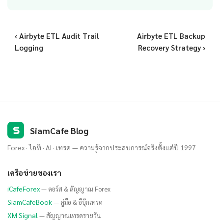
‹ Airbyte ETL Audit Trail
Airbyte ETL Backup
Logging
Recovery Strategy ›
S
SiamCafe Blog
Forex · ไอที · AI · เทรด — ความรู้จากประสบการณ์จริงตั้งแต่ปี 1997
เครือข่ายของเรา
iCafeForex
— คอร์ส & สัญญาณ Forex
SiamCafeBook
— คู่มือ & อีบุ๊กเทรด
XM Signal
— สัญญาณเทรดรายวัน