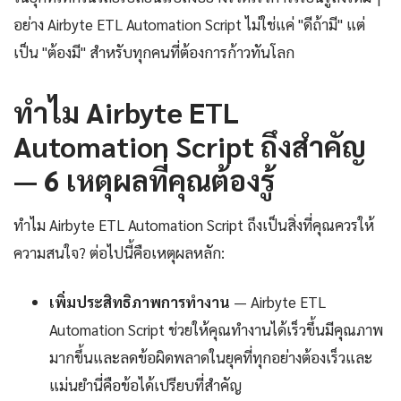
อย่าง Airbyte ETL Automation Script ไม่ใช่แค่ "ดีถ้ามี" แต่
เป็น "ต้องมี" สำหรับทุกคนที่ต้องการก้าวทันโลก
ทำไม Airbyte ETL
Automation Script ถึงสำคัญ
— 6 เหตุผลที่คุณต้องรู้
ทำไม Airbyte ETL Automation Script ถึงเป็นสิ่งที่คุณควรให้
ความสนใจ? ต่อไปนี้คือเหตุผลหลัก:
เพิ่มประสิทธิภาพการทำงาน
— Airbyte ETL
Automation Script ช่วยให้คุณทำงานได้เร็วขึ้นมีคุณภาพ
มากขึ้นและลดข้อผิดพลาดในยุคที่ทุกอย่างต้องเร็วและ
แม่นยำนี่คือข้อได้เปรียบที่สำคัญ