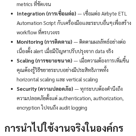
metrics ที่ชัดเจน
Integration (การเชื่อมต่อ)
— เชื่อมต่อ Airbyte ETL
Automation Script กับเครื่องมือและระบบอื่นๆเพื่อสร้าง
workflow ที่ครบวงจร
Monitoring (การติดตาม)
— ติดตามผลลัพธ์อย่างต่อ
เนื่องตั้ง alert เมื่อมีปัญหาปรับปรุงจาก data จริง
Scaling (การขยายขนาด)
— เมื่อความต้องการเพิ่มขึ้น
คุณต้องรู้วิธีขยายระบบอย่างมีประสิทธิภาพทั้ง
horizontal scaling และ vertical scaling
Security (ความปลอดภัย)
— ทุกระบบต้องคำนึงถึง
ความปลอดภัยตั้งแต่ authentication, authorization,
encryption ไปจนถึง audit logging
การนำไปใช้งานจริงในองค์กร