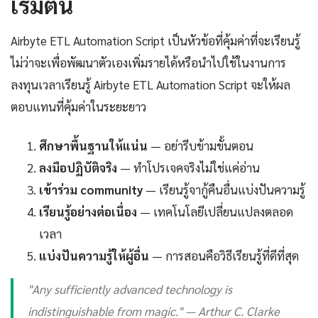
เริ่มต้น
Airbyte ETL Automation Script เป็นหัวข้อที่คุ้มค่าที่จะเรียนรู้
ไม่ว่าจะเพื่อพัฒนาตัวเองเพิ่มรายได้หรือนำไปใช้ในงานการ
ลงทุนเวลาเรียนรู้ Airbyte ETL Automation Script จะให้ผล
ตอบแทนที่คุ้มค่าในระยะยาว
ศึกษาพื้นฐานให้แน่น
— อย่ารีบข้ามขั้นตอน
ลงมือปฏิบัติจริง
— ทำโปรเจคจริงไม่ใช่แค่อ่าน
เข้าร่วม community
— เรียนรู้จากู้คืนอื่นแบ่งปันความรู้
เรียนรู้อย่างต่อเนื่อง
— เทคโนโลยีเปลี่ยนแปลงตลอด
เวลา
แบ่งปันความรู้ให้ผู้อื่น
— การสอนคือวิธีเรียนรู้ที่ดีที่สุด
"Any sufficiently advanced technology is
indistinguishable from magic." — Arthur C. Clarke