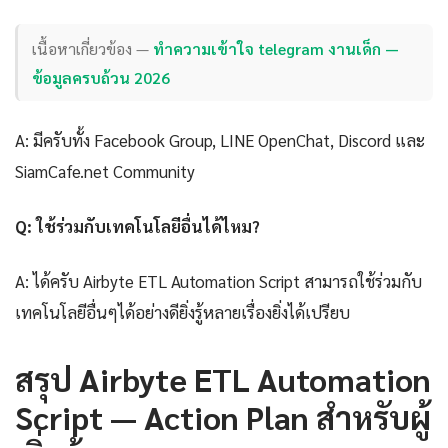
เนื้อหาเกี่ยวข้อง —
ทำความเข้าใจ telegram งานเด็ก —
ข้อมูลครบถ้วน 2026
A: มีครับทั้ง Facebook Group, LINE OpenChat, Discord และ
SiamCafe.net Community
Q: ใช้ร่วมกับเทคโนโลยีอื่นได้ไหม?
A: ได้ครับ Airbyte ETL Automation Script สามารถใช้ร่วมกับ
เทคโนโลยีอื่นๆได้อย่างดียิ่งรู้หลายเรื่องยิ่งได้เปรียบ
สรุป Airbyte ETL Automation
Script — Action Plan สำหรับผู้