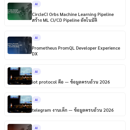
AI
CircleCI Orbs Machine Learning Pipeline
สร้าง ML CI/CD Pipeline อัตโนมัติ
AI
Prometheus PromQL Developer Experience
DX
AI
iot protocol คือ — ข้อมูลครบถ้วน 2026
AI
telegram งานเด็ก — ข้อมูลครบถ้วน 2026
AI