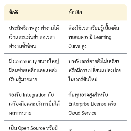
ข้อดี
ข้อเสีย
ประสิทธิภาพสูง ทำงานได้
ต้องใช้เวลาเรียนรู้เบื้องต้น
เร็วและแม่นยำ ลดเวลา
พอสมควร มี Learning
ทำงานซ้ำซ้อน
Curve สูง
มี Community ขนาดใหญ่
บางฟีเจอร์อาจยังไม่เสถียร
มีคนช่วยเหลือและแหล่ง
หรือมีการเปลี่ยนแปลงบ่อย
เรียนรู้มากมาย
ในเวอร์ชันใหม่
รองรับ Integration กับ
ต้นทุนอาจสูงสำหรับ
เครื่องมือและบริการอื่นได้
Enterprise License หรือ
หลากหลาย
Cloud Service
เป็น Open Source หรือมี