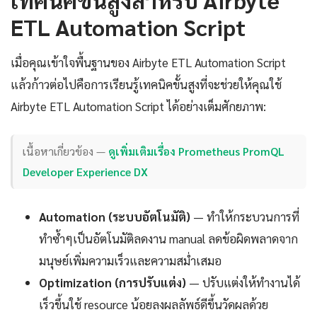
ETL Automation Script
เมื่อคุณเข้าใจพื้นฐานของ Airbyte ETL Automation Script
แล้วก้าวต่อไปคือการเรียนรู้เทคนิคขั้นสูงที่จะช่วยให้คุณใช้
Airbyte ETL Automation Script ได้อย่างเต็มศักยภาพ:
เนื้อหาเกี่ยวข้อง —
ดูเพิ่มเติมเรื่อง Prometheus PromQL
Developer Experience DX
Automation (ระบบอัตโนมัติ)
— ทำให้กระบวนการที่
ทำซ้ำๆเป็นอัตโนมัติลดงาน manual ลดข้อผิดพลาดจาก
มนุษย์เพิ่มความเร็วและความสม่ำเสมอ
Optimization (การปรับแต่ง)
— ปรับแต่งให้ทำงานได้
เร็วขึ้นใช้ resource น้อยลงผลลัพธ์ดีขึ้นวัดผลด้วย