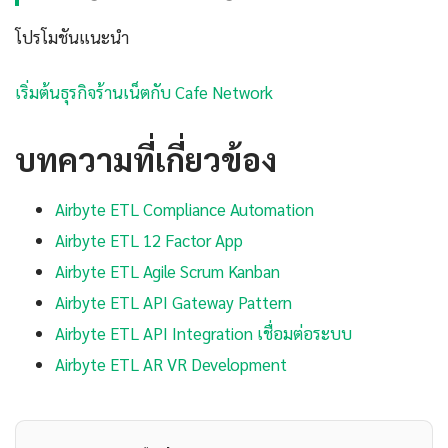
โปรโมชันแนะนำ
เริ่มต้นธุรกิจร้านเน็ตกับ Cafe Network
บทความที่เกี่ยวข้อง
Airbyte ETL Compliance Automation
Airbyte ETL 12 Factor App
Airbyte ETL Agile Scrum Kanban
Airbyte ETL API Gateway Pattern
Airbyte ETL API Integration เชื่อมต่อระบบ
Airbyte ETL AR VR Development