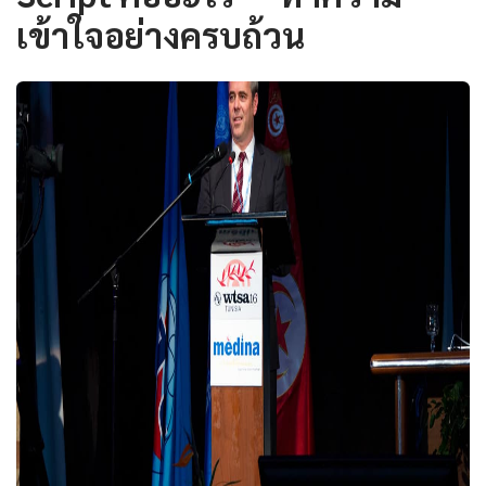
เข้าใจอย่างครบถ้วน