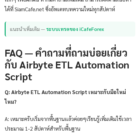
ได้ที่ SiamCafe.net ซึ่งอัพเดทบทความใหม่ทุกสัปดาห์
แนะนำเพิ่มเติม —
ระบบเทรดของ iCafeForex
FAQ — คำถามที่ถามบ่อยเกี่ยว
กับ Airbyte ETL Automation
Script
Q: Airbyte ETL Automation Script เหมาะกับมือใหม่
ไหม?
A: เหมาะครับเริ่มจากพื้นฐานแล้วค่อยๆเรียนรู้เพิ่มเติมใช้เวลา
ประมาณ 1-2 สัปดาห์สำหรับพื้นฐาน