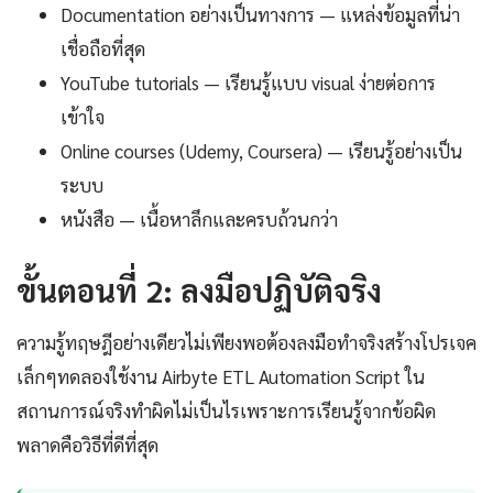
Documentation อย่างเป็นทางการ — แหล่งข้อมูลที่น่า
เชื่อถือที่สุด
YouTube tutorials — เรียนรู้แบบ visual ง่ายต่อการ
เข้าใจ
Online courses (Udemy, Coursera) — เรียนรู้อย่างเป็น
ระบบ
หนังสือ — เนื้อหาลึกและครบถ้วนกว่า
ขั้นตอนที่ 2: ลงมือปฏิบัติจริง
ความรู้ทฤษฎีอย่างเดียวไม่เพียงพอต้องลงมือทำจริงสร้างโปรเจค
เล็กๆทดลองใช้งาน Airbyte ETL Automation Script ใน
สถานการณ์จริงทำผิดไม่เป็นไรเพราะการเรียนรู้จากข้อผิด
พลาดคือวิธีที่ดีที่สุด