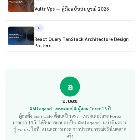
Vultr Vps — คู่มือฉบับสมบูรณ์ 2026
AI
React Query TanStack Architecture Design
Pattern
อ
อ.บอม
XM Legend · เทรดเดอร์ & ผู้สอน Forex 13 ปี
ผู้ก่อตั้ง SiamCafe ตั้งแต่ปี 1997 · เทรดเดอร์สาย Forex
มากกว่า 13 ปี ได้รับการยกย่องเป็น XM Legend · แบ่งปันความ
รู้ Forex, ไอที, AI และการเทรด จากประสบการณ์จริงในตลาด
จริง