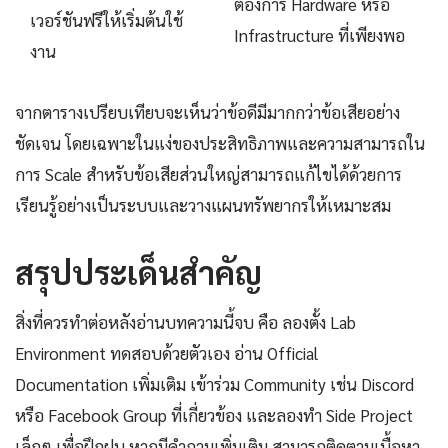
ต้องการ Hardware หรือ
เวอร์ชันฟรีให้เริ่มต้นใช้
Infrastructure ที่เพียงพอ
งาน
จากตารางเปรียบเทียบจะเห็นว่าข้อดีมีมากกว่าข้อเสียอย่าง
ชัดเจน โดยเฉพาะในแง่ของประสิทธิภาพและความสามารถใน
การ Scale สำหรับข้อเสียส่วนใหญ่สามารถแก้ไขได้ด้วยการ
เรียนรู้อย่างเป็นระบบและวางแผนทรัพยากรให้เหมาะสม
สรุปประเด็นสำคัญ
สิ่งที่ควรทำต่อหลังอ่านบทความนี้จบ คือ ลองตั้ง Lab
Environment ทดสอบด้วยตัวเอง อ่าน Official
Documentation เพิ่มเติม เข้าร่วม Community เช่น Discord
หรือ Facebook Group ที่เกี่ยวข้อง และลองทำ Side Project
เล็กๆ เพื่อฝึกฝน หากมีคำถามเพิ่มเติม สามารถติดตามเนื้อหา