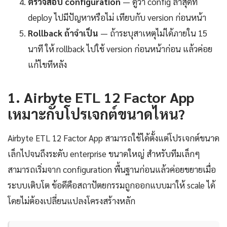
ตรวจสอบ configuration
— ดูว่า config ล่าสุดที่
deploy ไปมีปัญหาหรือไม่ เทียบกับ version ก่อนหน้า
Rollback ถ้าจำเป็น
— ถ้าระบุสาเหตุไม่ได้ภายใน 15
นาที ให้ rollback ไปใช้ version ก่อนหน้าก่อน แล้วค่อย
แก้ไขทีหลัง
1. Airbyte ETL 12 Factor App
เหมาะกับโปรเจกต์ขนาดไหน?
Airbyte ETL 12 Factor App สามารถใช้ได้ตั้งแต่โปรเจกต์ขนาด
เล็กไปจนถึงระดับ enterprise ขนาดใหญ่ สำหรับทีมเล็กๆ
สามารถเริ่มจาก configuration พื้นฐานก่อนแล้วค่อยขยายเมื่อ
ระบบเติบโต ข้อดีคือสถาปัตยกรรมถูกออกแบบมาให้ scale ได้
โดยไม่ต้องเปลี่ยนแปลงโครงสร้างหลัก