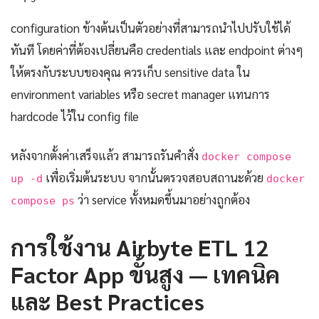
configuration ข้างต้นเป็นตัวอย่างที่สามารถนำไปปรับใช้ได้
ทันที โดยค่าที่ต้องเปลี่ยนคือ credentials และ endpoint ต่างๆ
ให้ตรงกับระบบของคุณ ควรเก็บ sensitive data ใน
environment variables หรือ secret manager แทนการ
hardcode ไว้ใน config file
หลังจากตั้งค่าเสร็จแล้ว สามารถรันคำสั่ง
docker compose
เพื่อเริ่มต้นระบบ จากนั้นตรวจสอบสถานะด้วย
up -d
docker
ว่า service ทั้งหมดขึ้นมาอย่างถูกต้อง
compose ps
การใช้งาน Airbyte ETL 12
Factor App ขั้นสูง — เทคนิค
และ Best Practices