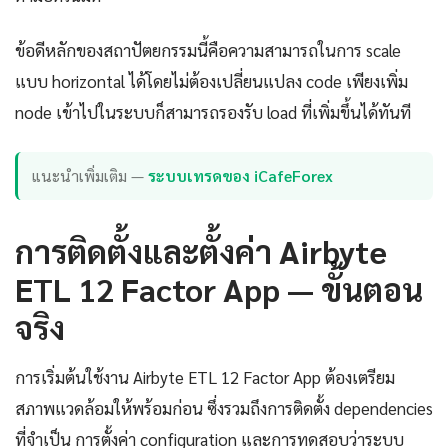
ข้อดีหลักของสถาปัตยกรรมนี้คือความสามารถในการ scale
แบบ horizontal ได้โดยไม่ต้องเปลี่ยนแปลง code เพียงเพิ่ม
node เข้าไปในระบบก็สามารถรองรับ load ที่เพิ่มขึ้นได้ทันที
แนะนำเพิ่มเติม —
ระบบเทรดของ iCafeForex
การติดตั้งและตั้งค่า Airbyte
ETL 12 Factor App — ขั้นตอน
จริง
การเริ่มต้นใช้งาน Airbyte ETL 12 Factor App ต้องเตรียม
สภาพแวดล้อมให้พร้อมก่อน ซึ่งรวมถึงการติดตั้ง dependencies
ที่จำเป็น การตั้งค่า configuration และการทดสอบว่าระบบ