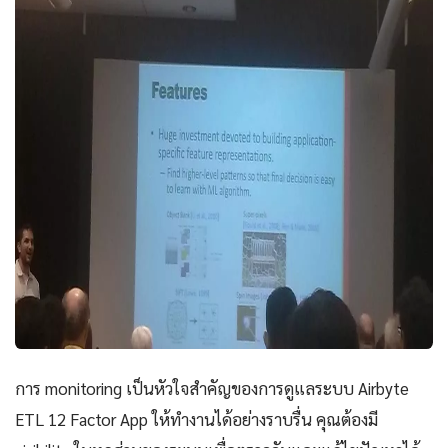
การ monitoring เป็นหัวใจสำคัญของการดูแลระบบ Airbyte
ETL 12 Factor App ให้ทำงานได้อย่างราบรื่น คุณต้องมี