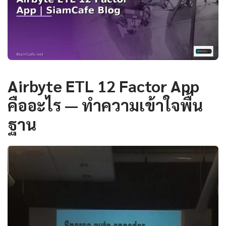
Airbyte ETL 12 Factor App
คืออะไร — ทำความเข้าใจพื้น
ฐาน