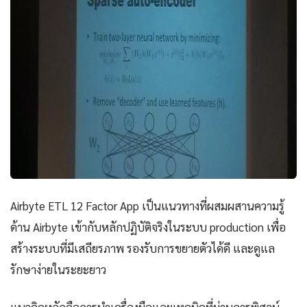
Airbyte ETL 12 Factor App เป็นแนวทางที่ผสมผสานความรู้
ด้าน Airbyte เข้ากับหลักปฏิบัติจริงในระบบ production เพื่อ
สร้างระบบที่มีเสถียรภาพ รองรับการขยายตัวได้ดี และดูแล
รักษาง่ายในระยะยาว