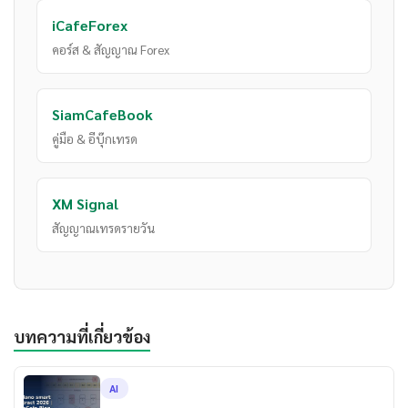
iCafeForex
คอร์ส & สัญญาณ Forex
SiamCafeBook
คู่มือ & อีบุ๊กเทรด
XM Signal
สัญญาณเทรดรายวัน
บทความที่เกี่ยวข้อง
AI