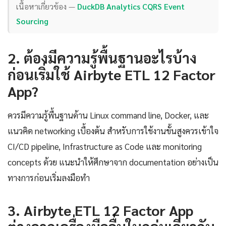
เนื้อหาเกี่ยวข้อง —
DuckDB Analytics CQRS Event
Sourcing
2. ต้องมีความรู้พื้นฐานอะไรบ้าง
ก่อนเริ่มใช้ Airbyte ETL 12 Factor
App?
ควรมีความรู้พื้นฐานด้าน Linux command line, Docker, และ
แนวคิด networking เบื้องต้น สำหรับการใช้งานขั้นสูงควรเข้าใจ
CI/CD pipeline, Infrastructure as Code และ monitoring
concepts ด้วย แนะนำให้ศึกษาจาก documentation อย่างเป็น
ทางการก่อนเริ่มลงมือทำ
3. Airbyte ETL 12 Factor App