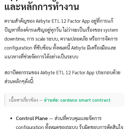
และหลักการทำงาน
ความสำคัญของ Airbyte ETL 12 Factor App อยู่ที่การแก้
ปัญหาที่องค์กรเผชิญอยู่ทุกวัน ไม่ว่าจะเป็นเรื่องของ system
downtime, การ scale ระบบ, ความปลอดภัย หรือการจัดการ
configuration ที่ซับซ้อน ทั้งหมดนี้ Airbyte มีเครื่องมือและ
แนวทางที่ช่วยจัดการได้อย่างเป็นระบบ
สถาปัตยกรรมของ Airbyte ETL 12 Factor App ประกอบด้วย
ส่วนหลักๆดังนี้:
เนื้อหาเกี่ยวข้อง —
อ่านต่อ: cardano smart contract
Control Plane
— ส่วนที่ควบคุมและจัดการ
configuration ทั้งหมดของระบบ รับผิดชอบการตัดสินใจ