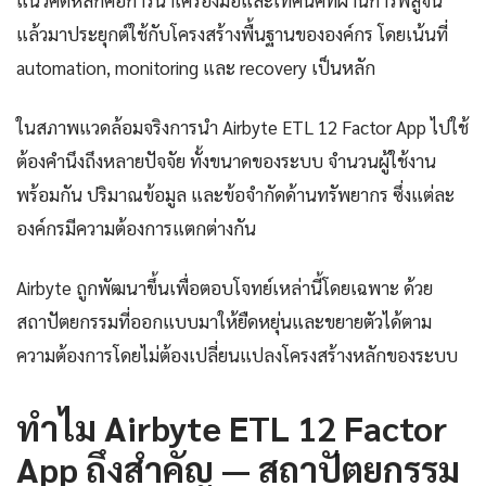
แนวคิดหลักคือการนำเครื่องมือและเทคนิคที่ผ่านการพิสูจน์
แล้วมาประยุกต์ใช้กับโครงสร้างพื้นฐานขององค์กร โดยเน้นที่
automation, monitoring และ recovery เป็นหลัก
ในสภาพแวดล้อมจริงการนำ Airbyte ETL 12 Factor App ไปใช้
ต้องคำนึงถึงหลายปัจจัย ทั้งขนาดของระบบ จำนวนผู้ใช้งาน
พร้อมกัน ปริมาณข้อมูล และข้อจำกัดด้านทรัพยากร ซึ่งแต่ละ
องค์กรมีความต้องการแตกต่างกัน
Airbyte ถูกพัฒนาขึ้นเพื่อตอบโจทย์เหล่านี้โดยเฉพาะ ด้วย
สถาปัตยกรรมที่ออกแบบมาให้ยืดหยุ่นและขยายตัวได้ตาม
ความต้องการโดยไม่ต้องเปลี่ยนแปลงโครงสร้างหลักของระบบ
ทำไม Airbyte ETL 12 Factor
App ถึงสำคัญ — สถาปัตยกรรม