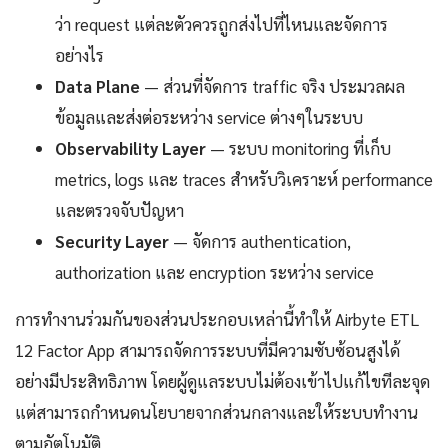
ว่า request แต่ละตัวควรถูกส่งไปที่ไหนและจัดการ
อย่างไร
Data Plane
— ส่วนที่จัดการ traffic จริง ประมวลผล
ข้อมูลและส่งต่อระหว่าง service ต่างๆในระบบ
Observability Layer
— ระบบ monitoring ที่เก็บ
metrics, logs และ traces สำหรับวิเคราะห์ performance
และตรวจจับปัญหา
Security Layer
— จัดการ authentication,
authorization และ encryption ระหว่าง service
การทำงานร่วมกันของส่วนประกอบเหล่านี้ทำให้ Airbyte ETL
12 Factor App สามารถจัดการระบบที่มีความซับซ้อนสูงได้
อย่างมีประสิทธิภาพ โดยผู้ดูแลระบบไม่ต้องเข้าไปแก้ไขทีละจุด
แต่สามารถกำหนดนโยบายจากส่วนกลางและให้ระบบทำงาน
ตามอัตโนมัติ