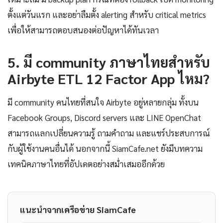
ตั้งแต่วันแรก และอย่าลืมตั้ง alerting สำหรับ critical metrics
เพื่อให้สามารถตอบสนองต่อปัญหาได้ทันเวลา
5. มี community ภาษาไทยสำหรับ
Airbyte ETL 12 Factor App ไหม?
มี community คนไทยที่สนใจ Airbyte อยู่หลายกลุ่ม ทั้งบน
Facebook Groups, Discord servers และ LINE OpenChat
สามารถแลกเปลี่ยนความรู้ ถามคำถาม และแชร์ประสบการณ์
กับผู้ใช้งานคนอื่นได้ นอกจากนี้ SiamCafe.net ยังมีบทความ
เทคนิคภาษาไทยที่อัปเดตอย่างสม่ำเสมออีกด้วย
แนะนำจากเครือข่าย SiamCafe