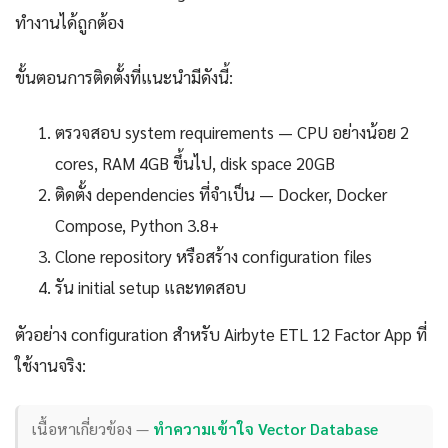
ทำงานได้ถูกต้อง
ขั้นตอนการติดตั้งที่แนะนำมีดังนี้:
ตรวจสอบ system requirements — CPU อย่างน้อย 2
cores, RAM 4GB ขึ้นไป, disk space 20GB
ติดตั้ง dependencies ที่จำเป็น — Docker, Docker
Compose, Python 3.8+
Clone repository หรือสร้าง configuration files
รัน initial setup และทดสอบ
ตัวอย่าง configuration สำหรับ Airbyte ETL 12 Factor App ที่
ใช้งานจริง:
เนื้อหาเกี่ยวข้อง —
ทำความเข้าใจ Vector Database