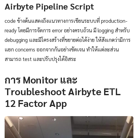
Airbyte Pipeline Script
code ข้างต้นแสดงถึงแนวทางการเขียนระบบที่ production-
ready โดยมีการจัดการ error อย่างครบถ้วน มี logging สำหรับ
debugging และมีโครงสร้างที่ขยายต่อได้ง่าย ให้สังเกตว่ามีการ
แยก concerns ออกจากกันอย่างชัดเจน ทำให้แต่ละส่วน
สามารถ test และปรับปรุงได้อิสระ
การ Monitor และ
Troubleshoot Airbyte ETL
12 Factor App