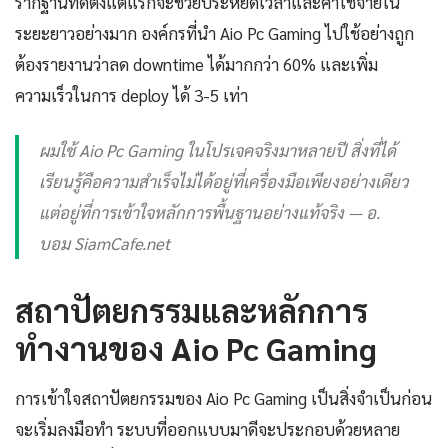
รากฐานที่ดีตั้งแต่แรกจะช่วยประหยัดเวลาและค่าใช้จ่ายใน
ระยะยาวอย่างมาก องค์กรที่นำ Aio Pc Gaming ไปใช้อย่างถูก
ต้องรายงานว่าลด downtime ได้มากกว่า 60% และเพิ่ม
ความเร็วในการ deploy ได้ 3-5 เท่า
ผมใช้ Aio Pc Gaming ในโปรเจคจริงมาหลายปี สิ่งที่ได้
เรียนรู้คือความสำเร็จไม่ได้อยู่ที่เครื่องมือเพียงอย่างเดียว
แต่อยู่ที่การเข้าใจหลักการพื้นฐานอย่างแท้จริง — อ.
บอม SiamCafe.net
สถาปัตยกรรมและหลักการ
ทำงานของ Aio Pc Gaming
การเข้าใจสถาปัตยกรรมของ Aio Pc Gaming เป็นสิ่งจำเป็นก่อน
จะเริ่มลงมือทำ ระบบที่ออกแบบมาดีจะประกอบด้วยหลาย