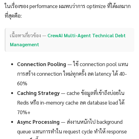
ในเรื่องของ performance ผมพบว่าการ optimize ที่ได้ผลมาก
ที่สุดคือ:
เนื้อหาเกี่ยวข้อง —
CrewAI Multi-Agent Technical Debt
Management
Connection Pooling
— ใช้ connection pool แทน
การสร้าง connection ใหม่ทุกครั้ง ลด latency ได้ 40-
60%
Caching Strategy
— cache ข้อมูลที่เข้าถึงบ่อยใน
Redis หรือ in-memory cache ลด database load ได้
70%+
Async Processing
— ส่งงานหนักไป background
queue แทนการทำใน request cycle ทำให้ response