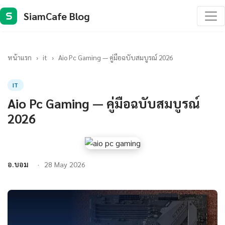
SiamCafe Blog
S
หน้าแรก
›
it
›
Aio Pc Gaming — คู่มือฉบับสมบูรณ์ 2026
IT
Aio Pc Gaming — คู่มือฉบับสมบูรณ์
2026
อ.บอม
28 May 2026