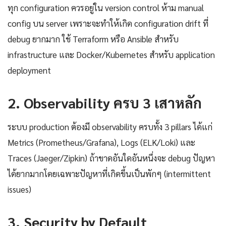
ทุก configuration ควรอยู่ใน version control ห้าม manual
config บน server เพราะจะทำให้เกิด configuration drift ที่
debug ยากมาก ใช้ Terraform หรือ Ansible สำหรับ
infrastructure และ Docker/Kubernetes สำหรับ application
deployment
2. Observability ครบ 3 เสาหลัก
ระบบ production ต้องมี observability ครบทั้ง 3 pillars ได้แก่
Metrics (Prometheus/Grafana), Logs (ELK/Loki) และ
Traces (Jaeger/Zipkin) ถ้าขาดอันใดอันหนึ่งจะ debug ปัญหา
ได้ยากมากโดยเฉพาะปัญหาที่เกิดขึ้นเป็นพักๆ (intermittent
issues)
3. Security by Default