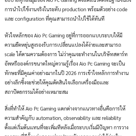
การนำไปใช้งานจริงในระดับ production พร้อมตัวอย่าง code
และ configuration ที่คุณสามารถนำไปใช้ได้ทันที
หัวใจหลักของ Aio Pc Gaming อยู่ที่การออกแบบระบบให้มี
ความยืดหยุ่นสูงรองรับการเปลี่ยนแปลงได้ง่ายและสามารถ
scale ได้ตามความต้องการ ไม่ว่าคุณจะทำงานในบริษัทสตาร์ท
อัพหรือองค์กรขนาดใหญ่ความรู้เรื่อง Aio Pc Gaming จะเป็น
ทักษะที่มีคุณค่าอย่างมากในปี 2026 การเข้าใจหลักการทำงาน
อย่างลึกซึ้งจะช่วยให้คุณตัดสินใจเลือกเครื่องมือและ
สถาปัตยกรรมได้อย่างเหมาะสม
สิ่งที่ทำให้ Aio Pc Gaming แตกต่างจากแนวทางอื่นคือการให้
ความสำคัญกับ automation, observability และ reliability
ตั้งแต่เริ่มต้นแทนที่จะเพิ่มทีหลังเมื่อระบบเริ่มมีปัญหา การวาง