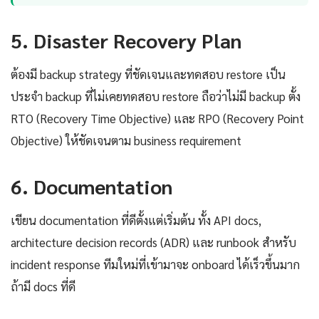
5. Disaster Recovery Plan
ต้องมี backup strategy ที่ชัดเจนและทดสอบ restore เป็น
ประจำ backup ที่ไม่เคยทดสอบ restore ถือว่าไม่มี backup ตั้ง
RTO (Recovery Time Objective) และ RPO (Recovery Point
Objective) ให้ชัดเจนตาม business requirement
6. Documentation
เขียน documentation ที่ดีตั้งแต่เริ่มต้น ทั้ง API docs,
architecture decision records (ADR) และ runbook สำหรับ
incident response ทีมใหม่ที่เข้ามาจะ onboard ได้เร็วขึ้นมาก
ถ้ามี docs ที่ดี