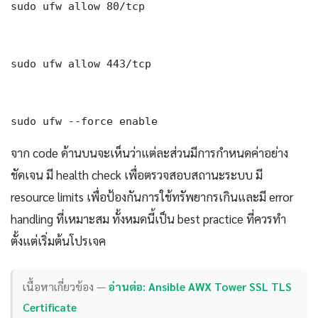
sudo ufw allow 80/tcp

sudo ufw allow 443/tcp

sudo ufw --force enable
จาก code ด้านบนจะเห็นว่าแต่ละส่วนมีการกำหนดค่าอย่าง
ชัดเจน มี health check เพื่อตรวจสอบสถานะระบบ มี
resource limits เพื่อป้องกันการใช้ทรัพยากรเกินและมี error
handling ที่เหมาะสม ทั้งหมดนี้เป็น best practice ที่ควรทำ
ตั้งแต่เริ่มต้นโปรเจค
เนื้อหาเกี่ยวข้อง —
อ่านต่อ: Ansible AWX Tower SSL TLS
Certificate