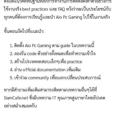
ตั้งแต่แนวคิดพื้นฐานหลักการทำงานการติดตั้งตั้งค่าตัวอย่างการ
ใช้งานจริง best practices และ FAQ หวังว่าจะเป็นประโยชน์กับ
ทุกคนที่ต้องการเรียนรู้และนำ Aio Pc Gaming ไปใช้ในงานจริง
ขั้นตอนถัดไปที่แนะนำ:
ติดตั้ง Aio Pc Gaming ตาม guide ในบทความนี้
ลองรัน code ตัวอย่างทั้งหมดเพื่อทำความเข้าใจ
สร้างโปรเจคทดสอบเล็กๆเพื่อ practice
อ่าน official documentation เพิ่มเติม
เข้าร่วม community เพื่อแลกเปลี่ยนประสบการณ์
หากมีคำถามเพิ่มเติมสามารถติดตามบทความอื่นๆได้ที่
SiamCafe.net ซึ่งมีบทความ IT คุณภาพสูงภาษาไทยอัปเดต
อย่างสม่ำเสมอครับ