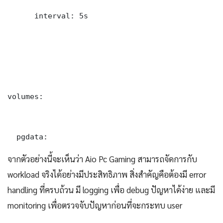
      interval: 5s

volumes:

  pgdata:
จากตัวอย่างนี้จะเห็นว่า Aio Pc Gaming สามารถจัดการกับ
workload จริงได้อย่างมีประสิทธิภาพ สิ่งสำคัญคือต้องมี error
handling ที่ครบถ้วน มี logging เพื่อ debug ปัญหาได้ง่าย และมี
monitoring เพื่อตรวจจับปัญหาก่อนที่จะกระทบ user