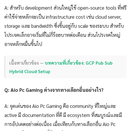
A: สำหรับ development ส่วนใหญ่ใช้ open-source tools ที่ฟรี
ค่าใช้จ่ายหลักจะเป็น infrastructure cost เช่น cloud server,
storage และ bandwidth ซึ่งขึ้นอยู่กับ scale ของระบบ สำหรับ
โปรเจคเล็กอาจเริ่มที่ไม่กี่ร้อยบาทต่อเดือน ส่วนโปรเจคใหญ่
อาจหลักหมื่นขึ้นไป
เนื้อหาเกี่ยวข้อง —
บทความที่เกี่ยวข้อง: GCP Pub Sub
Hybrid Cloud Setup
Q: Aio Pc Gaming ต่างจากทางเลือกอื่นอย่างไร?
A: จุดเด่นของ Aio Pc Gaming คือ community ที่ใหญ่และ
active มี documentation ที่ดี มี ecosystem ที่สมบูรณ์และมี
การอัปเดตอย่างต่อเนื่อง เมื่อเทียบกับทางเลือกอื่น Aio Pc