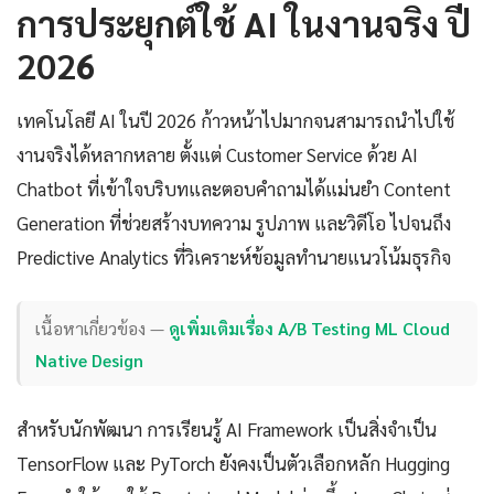
การประยุกต์ใช้ AI ในงานจริง ปี
2026
เทคโนโลยี AI ในปี 2026 ก้าวหน้าไปมากจนสามารถนำไปใช้
งานจริงได้หลากหลาย ตั้งแต่ Customer Service ด้วย AI
Chatbot ที่เข้าใจบริบทและตอบคำถามได้แม่นยำ Content
Generation ที่ช่วยสร้างบทความ รูปภาพ และวิดีโอ ไปจนถึง
Predictive Analytics ที่วิเคราะห์ข้อมูลทำนายแนวโน้มธุรกิจ
เนื้อหาเกี่ยวข้อง —
ดูเพิ่มเติมเรื่อง A/B Testing ML Cloud
Native Design
สำหรับนักพัฒนา การเรียนรู้ AI Framework เป็นสิ่งจำเป็น
TensorFlow และ PyTorch ยังคงเป็นตัวเลือกหลัก Hugging