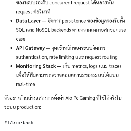
ของระบบรองรับ concurrent request ได้หลายพัน
request ต่อวินาที
Data Layer
— จัดการ persistence ของข้อมูลรองรับทั้ง
SQL และ NoSQL backends ตามความเหมาะสมของ use
case
API Gateway
— จุดเข้าหลักของระบบจัดการ
authentication, rate limiting และ request routing
Monitoring Stack
— เก็บ metrics, logs และ traces
เพื่อให้ทีมสามารถตรวจสอบสถานะของระบบได้แบบ
real-time
ตัวอย่างด้านล่างแสดงการตั้งค่า Aio Pc Gaming ที่ใช้ได้จริงใน
ระบบ production:
#!/bin/bash
