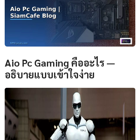
Aio Pc Gaming คืออะไร —
อธิบายแบบเข้าใจง่าย