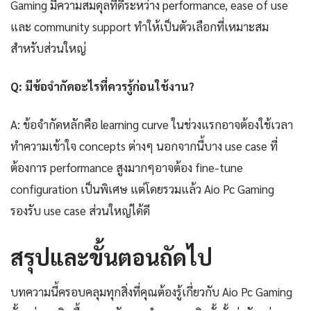
Gaming มีความสมดุลที่ดีระหว่าง performance, ease of use
และ community support ทำให้เป็นตัวเลือกที่เหมาะสม
สำหรับส่วนใหญ่
Q: มีข้อจำกัดอะไรที่ควรรู้ก่อนใช้งาน?
A: ข้อจำกัดหลักคือ learning curve ในช่วงแรกอาจต้องใช้เวลา
ทำความเข้าใจ concepts ต่างๆ นอกจากนี้บาง use case ที่
ต้องการ performance สูงมากๆอาจต้อง fine-tune
configuration เป็นพิเศษ แต่โดยรวมแล้ว Aio Pc Gaming
รองรับ use case ส่วนใหญ่ได้ดี
สรุปและขั้นตอนถัดไป
บทความนี้ครอบคลุมทุกสิ่งที่คุณต้องรู้เกี่ยวกับ Aio Pc Gaming