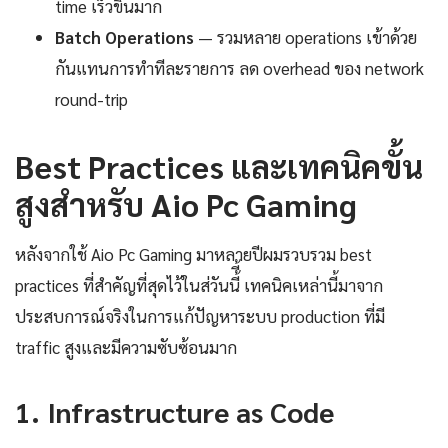
time เร็วขึ้นมาก
Batch Operations
— รวมหลาย operations เข้าด้วย
กันแทนการทำทีละรายการ ลด overhead ของ network
round-trip
Best Practices และเทคนิคขั้น
สูงสำหรับ Aio Pc Gaming
หลังจากใช้ Aio Pc Gaming มาหลายปีผมรวบรวม best
practices ที่สำคัญที่สุดไว้ในส่วันนี้ี้ เทคนิคเหล่านี้มาจาก
ประสบการณ์จริงในการแก้ปัญหาระบบ production ที่มี
traffic สูงและมีความซับซ้อนมาก
1. Infrastructure as Code