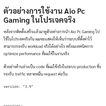
ตัวอย่างการใช้งาน Aio Pc
Gaming ในโปรเจคจริง
หลังจากติดตั้งเสร็จแล้วมาดูตัวอย่างการนำ Aio Pc Gaming ไป
ใช้ในโปรเจคจริงกัน ผมจะแสดงให้เห็นว่าระบบที่ตั้งค่าไว้
สามารถรองรับ workload จริงได้อย่างไร พร้อมเทคนิคการ
optimize performance ที่ผมใช้ในงานจริง
ตัวอย่างด้านล่างเป็น code ที่ผมใช้จริงในระบบ production ซึ่ง
รองรับ traffic หลายหมื่น request ต่อวัน:
version: "3.9"

services:
