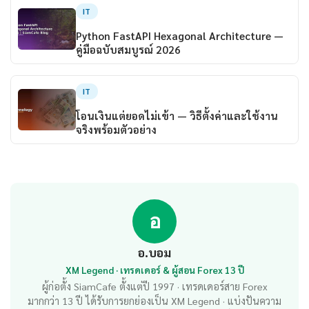
IT
Python FastAPI Hexagonal Architecture —
คู่มือฉบับสมบูรณ์ 2026
IT
โอนเงินแต่ยอดไม่เข้า — วิธีตั้งค่าและใช้งาน
จริงพร้อมตัวอย่าง
อ
อ.บอม
XM Legend · เทรดเดอร์ & ผู้สอน Forex 13 ปี
ผู้ก่อตั้ง SiamCafe ตั้งแต่ปี 1997 · เทรดเดอร์สาย Forex
มากกว่า 13 ปี ได้รับการยกย่องเป็น XM Legend · แบ่งปันความ