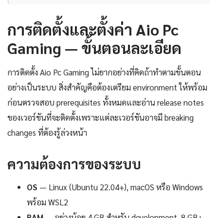
การติดตั้งและตั้งค่า Aio Pc
Gaming — ขั้นตอนละเอียด
การติดตั้ง Aio Pc Gaming ไม่ยากอย่างที่คิดถ้าทำตามขั้นตอน
อย่างเป็นระบบ สิ่งสำคัญคือต้องเตรียม environment ให้พร้อม
ก่อนตรวจสอบ prerequisites ทั้งหมดและอ่าน release notes
ของเวอร์ชันที่จะติดตั้งเพราะแต่ละเวอร์ชันอาจมี breaking
changes ที่ต้องรู้ล่วงหน้า
ความต้องการของระบบ
OS
— Linux (Ubuntu 22.04+), macOS หรือ Windows
พร้อม WSL2
RAM
— อย่างน้อย 4 GB สำหรับ development, 8 GB+