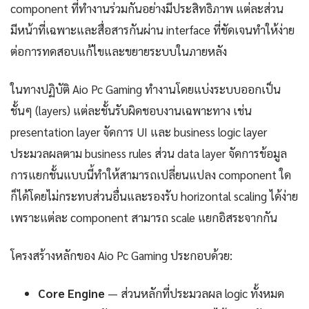
component ที่ทำงานร่วมกันอย่างมีประสิทธิภาพ แต่ละส่วน
มีหน้าที่เฉพาะและสื่อสารกันผ่าน interface ที่ชัดเจนทำให้ง่าย
ต่อการทดสอบแก้ไขและขยายระบบในภายหลัง
ในทางปฏิบัติ Aio Pc Gaming ทำงานโดยแบ่งระบบออกเป็น
ชั้นๆ (layers) แต่ละชั้นรับผิดชอบงานเฉพาะทาง เช่น
presentation layer จัดการ UI และ business logic layer
ประมวลผลตาม business rules ส่วน data layer จัดการข้อมูล
การแยกชั้นแบบนี้ทำให้สามารถเปลี่ยนแปลง component ใด
ก็ได้โดยไม่กระทบส่วนอื่นและรองรับ horizontal scaling ได้ง่าย
เพราะแต่ละ component สามารถ scale แยกอิสระจากกัน
โครงสร้างหลักของ Aio Pc Gaming ประกอบด้วย:
Core Engine
— ส่วนหลักที่ประมวลผล logic ทั้งหมด