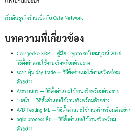
โปรโมชันแนะนำ
เริ่มต้นธุรกิจร้านเน็ตกับ Cafe Network
บทความที่เกี่ยวข้อง
Coingecko XRP — คู่มือ Crypto ฉบับสมบูรณ์ 2026 —
วิธีตั้งค่าและใช้งานจริงพร้อมตัวอย่าง
scan หุ้น day trade — วิธีตั้งค่าและใช้งานจริงพร้อม
ตัวอย่าง
Atm กสกร — วิธีตั้งค่าและใช้งานจริงพร้อมตัวอย่าง
10ยโร — วิธีตั้งค่าและใช้งานจริงพร้อมตัวอย่าง
A/B Testing ML — วิธีตั้งค่าและใช้งานจริงพร้อมตัวอย่าง
agile process คือ — วิธีตั้งค่าและใช้งานจริงพร้อม
ตัวอย่าง