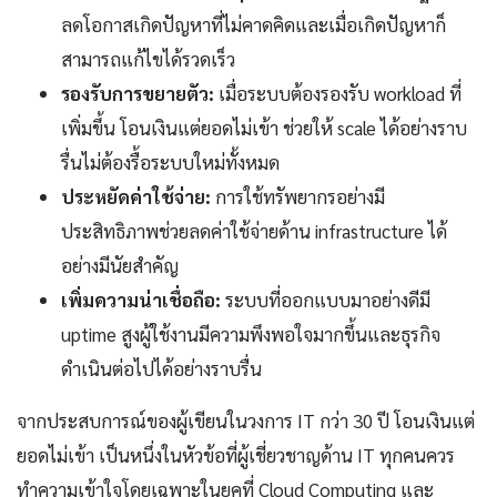
ลดโอกาสเกิดปัญหาที่ไม่คาดคิดและเมื่อเกิดปัญหาก็
สามารถแก้ไขได้รวดเร็ว
รองรับการขยายตัว:
เมื่อระบบต้องรองรับ workload ที่
เพิ่มขึ้น โอนเงินแต่ยอดไม่เข้า ช่วยให้ scale ได้อย่างราบ
รื่นไม่ต้องรื้อระบบใหม่ทั้งหมด
ประหยัดค่าใช้จ่าย:
การใช้ทรัพยากรอย่างมี
ประสิทธิภาพช่วยลดค่าใช้จ่ายด้าน infrastructure ได้
อย่างมีนัยสำคัญ
เพิ่มความน่าเชื่อถือ:
ระบบที่ออกแบบมาอย่างดีมี
uptime สูงผู้ใช้งานมีความพึงพอใจมากขึ้นและธุรกิจ
ดำเนินต่อไปได้อย่างราบรื่น
จากประสบการณ์ของผู้เขียนในวงการ IT กว่า 30 ปี โอนเงินแต่
ยอดไม่เข้า เป็นหนึ่งในหัวข้อที่ผู้เชี่ยวชาญด้าน IT ทุกคนควร
ทำความเข้าใจโดยเฉพาะในยุคที่ Cloud Computing และ