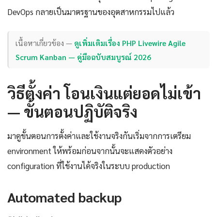
DevOps กลายเป็นมาตรฐานของอุตสาหกรรมไปแล้ว
เนื้อหาเกี่ยวข้อง —
ดูเพิ่มเติมเรื่อง PHP Livewire Agile
Scrum Kanban — คู่มือฉบับสมบูรณ์ 2026
วิธีตั้งค่า โอนเงินแต่ยอดไม่เข้า
— ขั้นตอนปฏิบัติจริง
มาดูขั้นตอนการตั้งค่าและใช้งานจริงกันเริ่มจากการเตรียม
environment ให้พร้อมก่อนจากนั้นจะแสดงตัวอย่าง
configuration ที่ใช้งานได้จริงในระบบ production
Automated backup