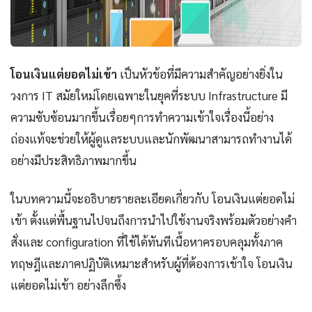
โอนเงินแต่ยอดไม่เข้า
เป็นหัวข้อที่มีความสำคัญอย่างยิ่งใน
วงการ IT สมัยใหม่โดยเฉพาะในยุคที่ระบบ Infrastructure มี
ความซับซ้อนมากขึ้นเรื่อยๆการทำความเข้าใจเรื่องนี้อย่าง
ถ่องแท้จะช่วยให้ผู้ดูแลระบบและนักพัฒนาสามารถทำงานได้
อย่างมีประสิทธิภาพมากขึ้น
ในบทความนี้จะอธิบายรายละเอียดเกี่ยวกับ โอนเงินแต่ยอดไม่
เข้า ตั้งแต่พื้นฐานไปจนถึงการนำไปใช้งานจริงพร้อมตัวอย่างคำ
สั่งและ configuration ที่ใช้ได้ทันทีเนื้อหาครอบคลุมทั้งภาค
ทฤษฎีและภาคปฏิบัติเหมาะสำหรับผู้ที่ต้องการเข้าใจ โอนเงิน
แต่ยอดไม่เข้า อย่างลึกซึ้ง