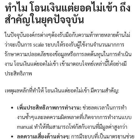
ทำไม โอนเงินแต่ยอดไม่เข้า ถึง
สำคัญในยุคปัจจุบัน
ในปัจจุบันองค์กรต่างๆต้องรับมือกับความท้าทายหลายด้านไม่
ว่าจะเป็นการ scale ระบบให้รองรับผู้ใช้งานจำนวนมากการ
รักษาความปลอดภัยของข้อมูลหรือการลดต้นทุนในการดำเนิน
งาน โอนเงินแต่ยอดไม่เข้า เข้ามาตอบโจทย์เหล่านี้ได้อย่างมี
ประสิทธิภาพ
เหตุผลหลักที่ทำให้ โอนเงินแต่ยอดไม่เข้า มีความสำคัญ:
เพิ่มประสิทธิภาพการทำงาน:
ช่วยลดเวลาในการทำ
งานซ้ำๆและลดความผิดพลาดที่เกิดจากการทำงานแบบ
manual ทำให้ทีมสามารถโฟกัสกับงานที่มีมูลค่าสูงกว่า
ลดความเสี่ยงด้านต่างๆ:
การมีระบบที่เป็นมาตรฐานช่วย