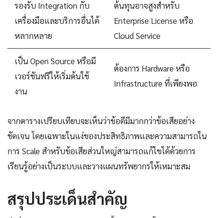
รองรับ Integration กับ
ต้นทุนอาจสูงสำหรับ
เครื่องมือและบริการอื่นได้
Enterprise License หรือ
หลากหลาย
Cloud Service
เป็น Open Source หรือมี
ต้องการ Hardware หรือ
เวอร์ชันฟรีให้เริ่มต้นใช้
Infrastructure ที่เพียงพอ
งาน
จากตารางเปรียบเทียบจะเห็นว่าข้อดีมีมากกว่าข้อเสียอย่าง
ชัดเจน โดยเฉพาะในแง่ของประสิทธิภาพและความสามารถใน
การ Scale สำหรับข้อเสียส่วนใหญ่สามารถแก้ไขได้ด้วยการ
เรียนรู้อย่างเป็นระบบและวางแผนทรัพยากรให้เหมาะสม
สรุปประเด็นสำคัญ