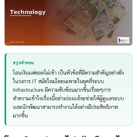
สรุปคำตอบ
โอนเงินแต่ยอดไม่เข้า เป็นหัวข้อที่มีความสำคัญอย่างยิ่ง
ในวงการ IT สมัยใหม่โดยเฉพาะในยุคที่ระบบ
Infrastructure มีความซับซ้อนมากขึ้นเรื่อยๆการ
ทำความเข้าใจเรื่องนี้อย่างถ่องแท้จะช่วยให้ผู้ดูแลระบบ
และนักพัฒนาสามารถทำงานได้อย่างมีประสิทธิภาพ
มากขึ้น