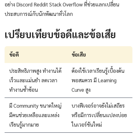
อย่าง Discord Reddit Stack Overflow ที่ช่วยแลกเปลี่ยน
ประสบการณ์กับนักพัฒนาทั่วโลก
เปรียบเทียบข้อดีและข้อเสีย
ข้อดี
ข้อเสีย
ประสิทธิภาพสูง ทำงานได้
ต้องใช้เวลาเรียนรู้เบื้องต้น
เร็วและแม่นยำ ลดเวลา
พอสมควร มี Learning
ทำงานซ้ำซ้อน
Curve สูง
มี Community ขนาดใหญ่
บางฟีเจอร์อาจยังไม่เสถียร
มีคนช่วยเหลือและแหล่ง
หรือมีการเปลี่ยนแปลงบ่อย
เรียนรู้มากมาย
ในเวอร์ชันใหม่