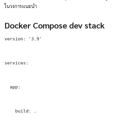
ในวงการแนะนำ
Docker Compose dev stack
version: '3.9'

services:

  app:

    build: .
