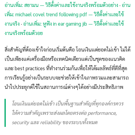
อ่านเพิ่ม: สยามน — วิธีตั้งค่าและใช้งานจริงพร้อมตัวอย่าง
·
อ่าน
เพิ่ม: michael covel trend following pdf — วิธีตั้งค่าและใช้
งานจริง
·
อ่านเพิ่ม: หูฟัง in ear gaming jib — วิธีตั้งค่าและใช้
งานจริงพร้อมตัวอย
สิ่งสำคัญที่ต้องเข้าใจก่อนเริ่มต้นคือ โอนเงินแต่ยอดไม่เข้า ไม่ได้
เป็นเพียงแค่เครื่องมือหรือเทคนิคเดียวแต่เป็นชุดของแนวคิด
และ best practices ที่ทำงานร่วมกันเพื่อให้ได้ผลลัพธ์ที่ดีที่สุด
การเรียนรู้อย่างเป็นระบบจะช่วยให้เข้าใจภาพรวมและสามารถ
นำไปประยุกต์ใช้ในสถานการณ์ต่างๆได้อย่างมีประสิทธิภาพ
โอนเงินแต่ยอดไม่เข้า เป็นพื้นฐานสำคัญที่ทุกองค์กรควร
ให้ความสำคัญเพราะส่งผลโดยตรงต่อ performance,
security และ reliability ของระบบทั้งหมด