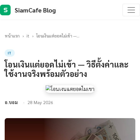
SiamCafe Blog
S
หน้าแรก
›
it
›
โอนเงินแต่ยอดไม่เข้า —...
IT
โอนเงินแต่ยอดไม่เข้า — วิธีตั้งค่าและ
ใช้งานจริงพร้อมตัวอย่าง
อ.บอม
28 May 2026