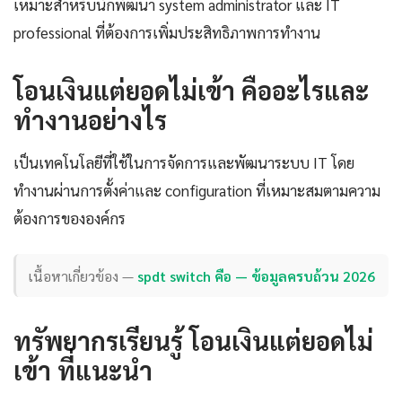
เหมาะสำหรับนักพัฒนา system administrator และ IT
professional ที่ต้องการเพิ่มประสิทธิภาพการทำงาน
โอนเงินแต่ยอดไม่เข้า คืออะไรและ
ทำงานอย่างไร
เป็นเทคโนโลยีที่ใช้ในการจัดการและพัฒนาระบบ IT โดย
ทำงานผ่านการตั้งค่าและ configuration ที่เหมาะสมตามความ
ต้องการขององค์กร
เนื้อหาเกี่ยวข้อง —
spdt switch คือ — ข้อมูลครบถ้วน 2026
ทรัพยากรเรียนรู้ โอนเงินแต่ยอดไม่
เข้า ที่แนะนำ