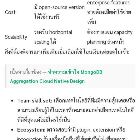
enterprise features
มี open-source version
Cost
อาจต้องเสียค่าใช้จ่าย
ให้ใช้งานฟรี
เพิ่ม
รองรับ horizontal
ต้องวางแผน capacity
Scalability
scaling ได้
planning ล่วงหน้า
สิ่งที่ต้องพิจารณาเพิ่มเติมเมื่อเลือกใช้ โอนเงินแต่ยอดไม่เข้า:
เนื้อหาเกี่ยวข้อง —
ทำความเข้าใจ MongoDB
Aggregation Cloud Native Design
Team skill set:
เลือกเทคโนโลยีที่ทีมมีความคุ้นเคยหรือ
สามารถเรียนรู้ได้ในเวลาที่เหมาะสมอย่าเลือกเทคโนโลยี
ที่ดีที่สุดแต่ไม่มีใครใช้เป็น
Ecosystem:
ตรวจสอบว่ามี plugin, extension หรือ
integration กับเครื่องมืออื่นที่ใช้อยู่หรือไม่เพื่อลดงาน