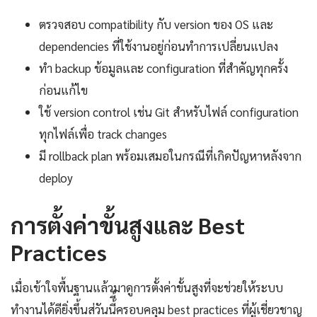
ตรวจสอบ compatibility กับ version ของ OS และ
dependencies ที่ใช้งานอยู่ก่อนทำการเปลี่ยนแปลง
ทำ backup ข้อมูลและ configuration ที่สำคัญทุกครั้ง
ก่อนแก้ไข
ใช้ version control เช่น Git สำหรับไฟล์ configuration
ทุกไฟล์เพื่อ track changes
มี rollback plan พร้อมเสมอในกรณีที่เกิดปัญหาหลังจาก
deploy
การตั้งค่าขั้นสูงและ Best
Practices
เมื่อเข้าใจพื้นฐานแล้วมาดูการตั้งค่าขั้นสูงที่จะช่วยให้ระบบ
ทำงานได้ดียิ่งขึ้นส่วันนี้ี้ครอบคลุม best practices ที่ผู้เชี่ยวชาญ