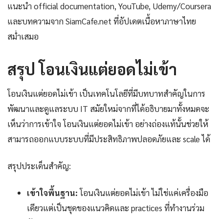
แนะนำ official documentation, YouTube, Udemy/Coursera
และบทความจาก SiamCafe.net ที่อัปเดตเนื้อหาภาษาไทย
สม่ำเสมอ
สรุป โอนเงินแต่ยอดไม่เข้า
โอนเงินแต่ยอดไม่เข้า เป็นเทคโนโลยีที่มีบทบาทสำคัญในการ
พัฒนาและดูแลระบบ IT สมัยใหม่จากที่ได้อธิบายมาทั้งหมดจะ
เห็นว่าการเข้าใจ โอนเงินแต่ยอดไม่เข้า อย่างถ่องแท้นั้นช่วยให้
สามารถออกแบบระบบที่มีประสิทธิภาพปลอดภัยและ scale ได้
สรุปประเด็นสำคัญ:
เข้าใจพื้นฐาน:
โอนเงินแต่ยอดไม่เข้า ไม่ใช่แค่เครื่องมือ
เดียวแต่เป็นชุดของแนวคิดและ practices ที่ทำงานร่วม