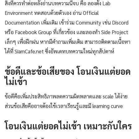
สิ่งที่ควรทำต่อหลังอ่านบทความนี้จบ คือ ลองตั้ง Lab
Environment ทดสอบด้วยตัวเอง อ่าน Official
Documentation เพิ่มเติม เข้าร่วม Community เช่น Discord
หรือ Facebook Group ที่เกี่ยวข้อง และลองทำ Side Project
เล็กๆ เพื่อฝึกฝน หากมีคำถามเพิ่มเติม สามารถติดตามเนื้อหา
ได้ที่ SiamCafe.net ซึ่งอัพเดทบทความใหม่ทุกสัปดาห์
ข้อดีและข้อเสียของ โอนเงินแต่ยอด
ไม่เข้า
ข้อดีคือเพิ่มประสิทธิภาพลดความผิดพลาดและ scale ได้ง่าย
ส่วนข้อเสียคืออาจต้องใช้เวลาเรียนรู้และมี learning curve
โอนเงินแต่ยอดไม่เข้า เหมาะกับใคร