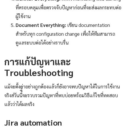
ที่ครอบคลุมเพื่อตรวจจับปัญหาก่อนที่จะส่งผลกระทบต่อ
ผู้ใช้งาน
Document Everything:
เขียน documentation
สำหรับทุก configuration change เพื่อให้ทีมสามารถ
ดูแลระบบต่อได้อย่างราบรื่น
การแก้ปัญหาและ
Troubleshooting
แม้จะตั้งค่าอย่างถูกต้องแล้วก็ยังอาจพบปัญหาได้ในการใช้งาน
จริงส่วันนี้ี้จะรวบรวมปัญหาที่พบบ่อยพร้อมวิธีแก้ไขที่ทดสอบ
แล้วว่าได้ผลจริง
Jira automation