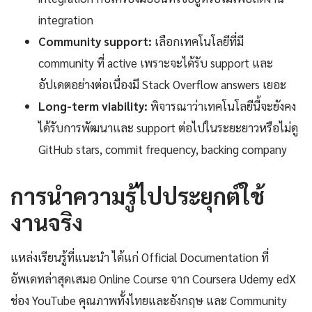
integration
Community support:
เลือกเทคโนโลยีที่มี
community ที่ active เพราะจะได้รับ support และ
อัปเดตอย่างต่อเนื่องมี Stack Overflow answers เยอะ
Long-term viability:
พิจารณาว่าเทคโนโลยีนี้จะยังคง
ได้รับการพัฒนาและ support ต่อไปในระยะยาวหรือไม่ดู
GitHub stars, commit frequency, backing company
การนำความรู้ไปประยุกต์ใช้
งานจริง
แหล่งเรียนรู้ที่แนะนำ ได้แก่ Official Documentation ที่
อัพเดทล่าสุดเสมอ Online Course จาก Coursera Udemy edX
ช่อง YouTube คุณภาพทั้งไทยและอังกฤษ และ Community