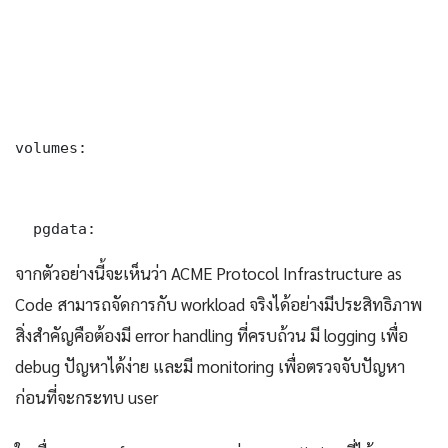
volumes:

  pgdata:
จากตัวอย่างนี้จะเห็นว่า ACME Protocol Infrastructure as
Code สามารถจัดการกับ workload จริงได้อย่างมีประสิทธิภาพ
สิ่งสำคัญคือต้องมี error handling ที่ครบถ้วน มี logging เพื่อ
debug ปัญหาได้ง่าย และมี monitoring เพื่อตรวจจับปัญหา
ก่อนที่จะกระทบ user