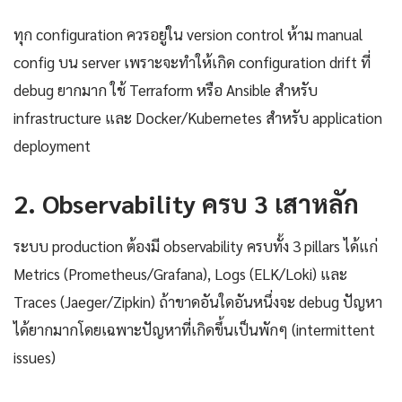
ทุก configuration ควรอยู่ใน version control ห้าม manual
config บน server เพราะจะทำให้เกิด configuration drift ที่
debug ยากมาก ใช้ Terraform หรือ Ansible สำหรับ
infrastructure และ Docker/Kubernetes สำหรับ application
deployment
2. Observability ครบ 3 เสาหลัก
ระบบ production ต้องมี observability ครบทั้ง 3 pillars ได้แก่
Metrics (Prometheus/Grafana), Logs (ELK/Loki) และ
Traces (Jaeger/Zipkin) ถ้าขาดอันใดอันหนึ่งจะ debug ปัญหา
ได้ยากมากโดยเฉพาะปัญหาที่เกิดขึ้นเป็นพักๆ (intermittent
issues)