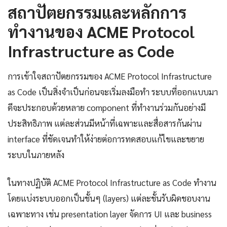
สถาปัตยกรรมและหลักการ
ทำงานของ ACME Protocol
Infrastructure as Code
การเข้าใจสถาปัตยกรรมของ ACME Protocol Infrastructure
as Code เป็นสิ่งจำเป็นก่อนจะเริ่มลงมือทำ ระบบที่ออกแบบมา
ดีจะประกอบด้วยหลาย component ที่ทำงานร่วมกันอย่างมี
ประสิทธิภาพ แต่ละส่วนมีหน้าที่เฉพาะและสื่อสารกันผ่าน
interface ที่ชัดเจนทำให้ง่ายต่อการทดสอบแก้ไขและขยาย
ระบบในภายหลัง
ในทางปฏิบัติ ACME Protocol Infrastructure as Code ทำงาน
โดยแบ่งระบบออกเป็นชั้นๆ (layers) แต่ละชั้นรับผิดชอบงาน
เฉพาะทาง เช่น presentation layer จัดการ UI และ business