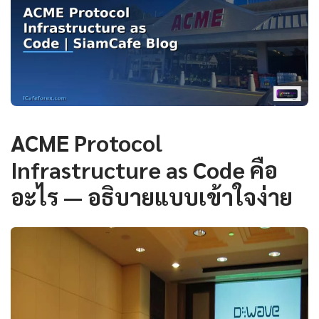
ACME Protocol
Infrastructure as Code คือ
อะไร — อธิบายแบบเข้าใจง่าย