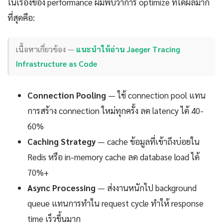
ในเรื่องของ performance ผมพบว่าการ optimize ที่ได้ผลมาก
ที่สุดคือ:
เนื้อหาเกี่ยวข้อง —
แนะนำให้อ่าน Jaeger Tracing
Infrastructure as Code
Connection Pooling
— ใช้ connection pool แทน
การสร้าง connection ใหม่ทุกครั้ง ลด latency ได้ 40-
60%
Caching Strategy
— cache ข้อมูลที่เข้าถึงบ่อยใน
Redis หรือ in-memory cache ลด database load ได้
70%+
Async Processing
— ส่งงานหนักไป background
queue แทนการทำใน request cycle ทำให้ response
time เร็วขึ้นมาก