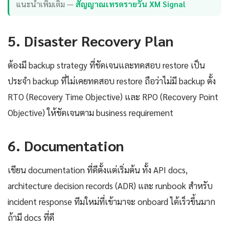
แนะนำเพิ่มเติม —
สัญญาณเทรดรายวัน XM Signal
5. Disaster Recovery Plan
ต้องมี backup strategy ที่ชัดเจนและทดสอบ restore เป็น
ประจำ backup ที่ไม่เคยทดสอบ restore ถือว่าไม่มี backup ตั้ง
RTO (Recovery Time Objective) และ RPO (Recovery Point
Objective) ให้ชัดเจนตาม business requirement
6. Documentation
เขียน documentation ที่ดีตั้งแต่เริ่มต้น ทั้ง API docs,
architecture decision records (ADR) และ runbook สำหรับ
incident response ทีมใหม่ที่เข้ามาจะ onboard ได้เร็วขึ้นมาก
ถ้ามี docs ที่ดี