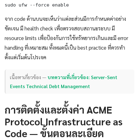
sudo ufw --force enable
จาก code ด้านบนจะเห็นว่าแต่ละส่วนมีการกำหนดค่าอย่าง
ชัดเจน มี health check เพื่อตรวจสอบสถานะระบบ มี
resource limits เพื่อป้องกันการใช้ทรัพยากรเกินและมี error
handling ที่เหมาะสม ทั้งหมดนี้เป็น best practice ที่ควรทำ
ตั้งแต่เริ่มต้นโปรเจค
เนื้อหาเกี่ยวข้อง —
บทความที่เกี่ยวข้อง: Server-Sent
Events Technical Debt Management
การติดตั้งและตั้งค่า ACME
Protocol Infrastructure as
Code — ขั้นตอนละเอียด