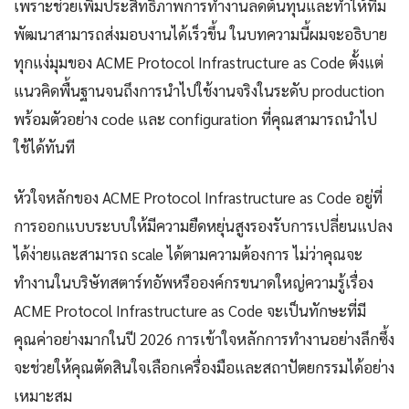
เพราะช่วยเพิ่มประสิทธิภาพการทำงานลดต้นทุนและทำให้ทีม
พัฒนาสามารถส่งมอบงานได้เร็วขึ้น ในบทความนี้ผมจะอธิบาย
ทุกแง่มุมของ ACME Protocol Infrastructure as Code ตั้งแต่
แนวคิดพื้นฐานจนถึงการนำไปใช้งานจริงในระดับ production
พร้อมตัวอย่าง code และ configuration ที่คุณสามารถนำไป
ใช้ได้ทันที
หัวใจหลักของ ACME Protocol Infrastructure as Code อยู่ที่
การออกแบบระบบให้มีความยืดหยุ่นสูงรองรับการเปลี่ยนแปลง
ได้ง่ายและสามารถ scale ได้ตามความต้องการ ไม่ว่าคุณจะ
ทำงานในบริษัทสตาร์ทอัพหรือองค์กรขนาดใหญ่ความรู้เรื่อง
ACME Protocol Infrastructure as Code จะเป็นทักษะที่มี
คุณค่าอย่างมากในปี 2026 การเข้าใจหลักการทำงานอย่างลึกซึ้ง
จะช่วยให้คุณตัดสินใจเลือกเครื่องมือและสถาปัตยกรรมได้อย่าง
เหมาะสม