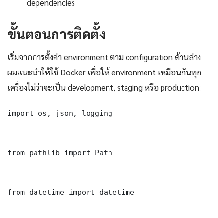
dependencies
ขั้นตอนการติดตั้ง
เริ่มจากการตั้งค่า environment ตาม configuration ด้านล่าง
ผมแนะนำให้ใช้ Docker เพื่อให้ environment เหมือนกันทุก
เครื่องไม่ว่าจะเป็น development, staging หรือ production:
import os, json, logging

from pathlib import Path

from datetime import datetime
