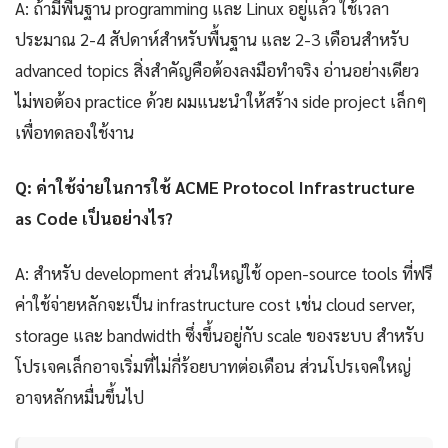
A: ถ้ามีพื้นฐาน programming และ Linux อยู่แล้ว ใช้เวลา
ประมาณ 2-4 สัปดาห์สำหรับพื้นฐาน และ 2-3 เดือนสำหรับ
advanced topics สิ่งสำคัญคือต้องลงมือทำจริง อ่านอย่างเดียว
ไม่พอต้อง practice ด้วย ผมแนะนำให้สร้าง side project เล็กๆ
เพื่อทดลองใช้งาน
Q: ค่าใช้จ่ายในการใช้ ACME Protocol Infrastructure
as Code เป็นอย่างไร?
A: สำหรับ development ส่วนใหญ่ใช้ open-source tools ที่ฟรี
ค่าใช้จ่ายหลักจะเป็น infrastructure cost เช่น cloud server,
storage และ bandwidth ซึ่งขึ้นอยู่กับ scale ของระบบ สำหรับ
โปรเจคเล็กอาจเริ่มที่ไม่กี่ร้อยบาทต่อเดือน ส่วนโปรเจคใหญ่
อาจหลักหมื่นขึ้นไป