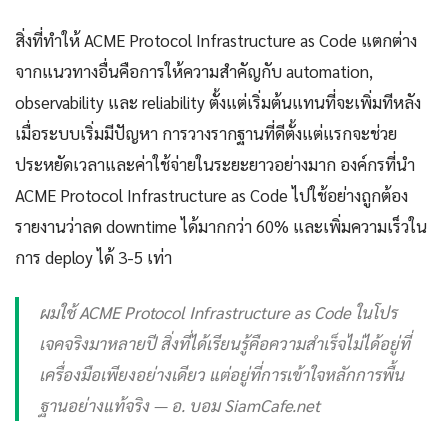
สิ่งที่ทำให้ ACME Protocol Infrastructure as Code แตกต่าง
จากแนวทางอื่นคือการให้ความสำคัญกับ automation,
observability และ reliability ตั้งแต่เริ่มต้นแทนที่จะเพิ่มทีหลัง
เมื่อระบบเริ่มมีปัญหา การวางรากฐานที่ดีตั้งแต่แรกจะช่วย
ประหยัดเวลาและค่าใช้จ่ายในระยะยาวอย่างมาก องค์กรที่นำ
ACME Protocol Infrastructure as Code ไปใช้อย่างถูกต้อง
รายงานว่าลด downtime ได้มากกว่า 60% และเพิ่มความเร็วใน
การ deploy ได้ 3-5 เท่า
ผมใช้ ACME Protocol Infrastructure as Code ในโปร
เจคจริงมาหลายปี สิ่งที่ได้เรียนรู้คือความสำเร็จไม่ได้อยู่ที่
เครื่องมือเพียงอย่างเดียว แต่อยู่ที่การเข้าใจหลักการพื้น
ฐานอย่างแท้จริง — อ. บอม SiamCafe.net