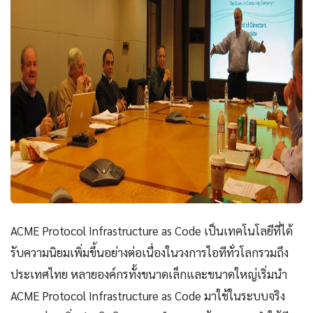
ACME Protocol Infrastructure as Code เป็นเทคโนโลยีที่ได้
รับความนิยมเพิ่มขึ้นอย่างต่อเนื่องในวงการไอทีทั่วโลกรวมถึง
ประเทศไทย หลายองค์กรทั้งขนาดเล็กและขนาดใหญ่เริ่มนำ
ACME Protocol Infrastructure as Code มาใช้ในระบบจริง