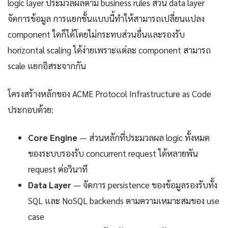
logic layer ประมวลผลตาม business rules ส่วน data layer
จัดการข้อมูล การแยกชั้นแบบนี้ทำให้สามารถเปลี่ยนแปลง
component ใดก็ได้โดยไม่กระทบส่วนอื่นและรองรับ
horizontal scaling ได้ง่ายเพราะแต่ละ component สามารถ
scale แยกอิสระจากกัน
โครงสร้างหลักของ ACME Protocol Infrastructure as Code
ประกอบด้วย:
Core Engine
— ส่วนหลักที่ประมวลผล logic ทั้งหมด
ของระบบรองรับ concurrent request ได้หลายพัน
request ต่อวินาที
Data Layer
— จัดการ persistence ของข้อมูลรองรับทั้ง
SQL และ NoSQL backends ตามความเหมาะสมของ use
case