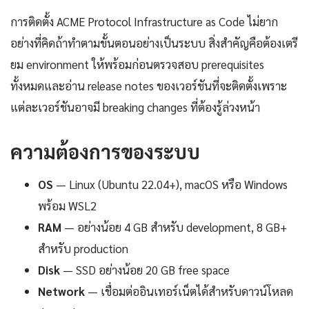
การติดตั้ง ACME Protocol Infrastructure as Code ไม่ยาก
อย่างที่คิดถ้าทำตามขั้นตอนอย่างเป็นระบบ สิ่งสำคัญคือต้องเตรี
ยม environment ให้พร้อมก่อนตรวจสอบ prerequisites
ทั้งหมดและอ่าน release notes ของเวอร์ชันที่จะติดตั้งเพราะ
แต่ละเวอร์ชันอาจมี breaking changes ที่ต้องรู้ล่วงหน้า
ความต้องการของระบบ
OS
— Linux (Ubuntu 22.04+), macOS หรือ Windows
พร้อม WSL2
RAM
— อย่างน้อย 4 GB สำหรับ development, 8 GB+
สำหรับ production
Disk
— SSD อย่างน้อย 20 GB free space
Network
— เชื่อมต่ออินเทอร์เน็ตได้สำหรับดาวน์โหลด