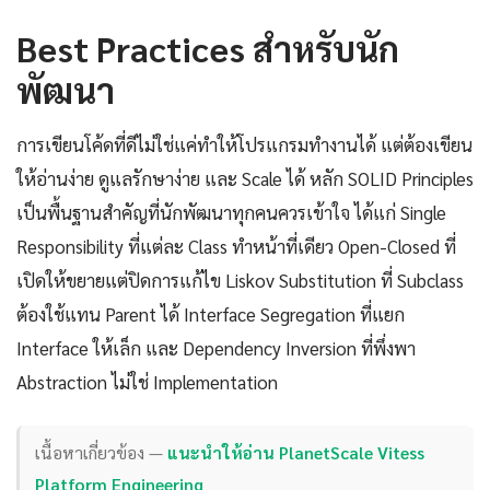
Best Practices สำหรับนัก
พัฒนา
การเขียนโค้ดที่ดีไม่ใช่แค่ทำให้โปรแกรมทำงานได้ แต่ต้องเขียน
ให้อ่านง่าย ดูแลรักษาง่าย และ Scale ได้ หลัก SOLID Principles
เป็นพื้นฐานสำคัญที่นักพัฒนาทุกคนควรเข้าใจ ได้แก่ Single
Responsibility ที่แต่ละ Class ทำหน้าที่เดียว Open-Closed ที่
เปิดให้ขยายแต่ปิดการแก้ไข Liskov Substitution ที่ Subclass
ต้องใช้แทน Parent ได้ Interface Segregation ที่แยก
Interface ให้เล็ก และ Dependency Inversion ที่พึ่งพา
Abstraction ไม่ใช่ Implementation
เนื้อหาเกี่ยวข้อง —
แนะนำให้อ่าน PlanetScale Vitess
Platform Engineering