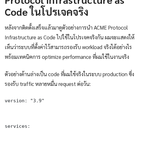
Code ในโปรเจคจริง
หลังจากติดตั้งเสร็จแล้วมาดูตัวอย่างการนำ ACME Protocol
Infrastructure as Code ไปใช้ในโปรเจคจริงกัน ผมจะแสดงให้
เห็นว่าระบบที่ตั้งค่าไว้สามารถรองรับ workload จริงได้อย่างไร
พร้อมเทคนิคการ optimize performance ที่ผมใช้ในงานจริง
ตัวอย่างด้านล่างเป็น code ที่ผมใช้จริงในระบบ production ซึ่ง
รองรับ traffic หลายหมื่น request ต่อวัน:
version: "3.9"

services:
