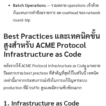
Batch Operations
— รวมหลาย operations เข้าด้วย
กันแทนการทำทีละรายการ ลด overhead ของ network
round-trip
Best Practices และเทคนิคขั้น
สูงสำหรับ ACME Protocol
Infrastructure as Code
หลังจากใช้ ACME Protocol Infrastructure as Code มาหลาย
ปีผมรวบรวม best practices ที่สำคัญที่สุดไว้ในส่วันนี้ี้ เทคนิค
เหล่านี้มาจากประสบการณ์จริงในการแก้ปัญหาระบบ
production ที่มี traffic สูงและมีความซับซ้อนมาก
1. Infrastructure as Code