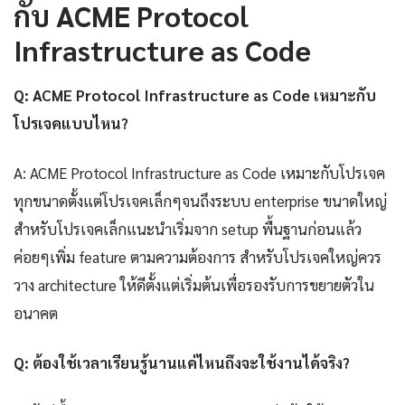
กับ ACME Protocol
Infrastructure as Code
Q: ACME Protocol Infrastructure as Code เหมาะกับ
โปรเจคแบบไหน?
A: ACME Protocol Infrastructure as Code เหมาะกับโปรเจค
ทุกขนาดตั้งแต่โปรเจคเล็กๆจนถึงระบบ enterprise ขนาดใหญ่
สำหรับโปรเจคเล็กแนะนำเริ่มจาก setup พื้นฐานก่อนแล้ว
ค่อยๆเพิ่ม feature ตามความต้องการ สำหรับโปรเจคใหญ่ควร
วาง architecture ให้ดีตั้งแต่เริ่มต้นเพื่อรองรับการขยายตัวใน
อนาคต
Q: ต้องใช้เวลาเรียนรู้นานแค่ไหนถึงจะใช้งานได้จริง?