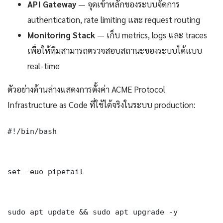
API Gateway
— จุดเข้าหลักของระบบจัดการ
authentication, rate limiting และ request routing
Monitoring Stack
— เก็บ metrics, logs และ traces
เพื่อให้ทีมสามารถตรวจสอบสถานะของระบบได้แบบ
real-time
ตัวอย่างด้านล่างแสดงการตั้งค่า ACME Protocol
Infrastructure as Code ที่ใช้ได้จริงในระบบ production:
#!/bin/bash

set -euo pipefail

sudo apt update && sudo apt upgrade -y
