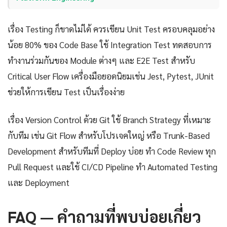
เรื่อง Testing ก็ขาดไม่ได้ ควรเขียน Unit Test ครอบคลุมอย่าง
น้อย 80% ของ Code Base ใช้ Integration Test ทดสอบการ
ทำงานร่วมกันของ Module ต่างๆ และ E2E Test สำหรับ
Critical User Flow เครื่องมือยอดนิยมเช่น Jest, Pytest, JUnit
ช่วยให้การเขียน Test เป็นเรื่องง่าย
เรื่อง Version Control ด้วย Git ใช้ Branch Strategy ที่เหมาะ
กับทีม เช่น Git Flow สำหรับโปรเจคใหญ่ หรือ Trunk-Based
Development สำหรับทีมที่ Deploy บ่อย ทำ Code Review ทุก
Pull Request และใช้ CI/CD Pipeline ทำ Automated Testing
และ Deployment
FAQ — คำถามที่พบบ่อยเกี่ยว