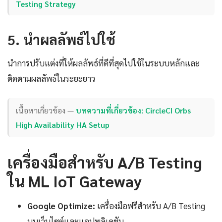
Testing Strategy
5. นำผลลัพธ์ไปใช้
นำการปรับแต่งที่ให้ผลลัพธ์ที่ดีที่สุดไปใช้ในระบบหลักและ
ติดตามผลลัพธ์ในระยะยาว
เนื้อหาเกี่ยวข้อง —
บทความที่เกี่ยวข้อง: CircleCI Orbs
High Availability HA Setup
เครื่องมือสำหรับ A/B Testing
ใน ML IoT Gateway
Google Optimize:
เครื่องมือฟรีสำหรับ A/B Testing
บนเว็บไซต์และแอปพลิเคชัน