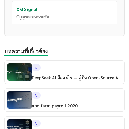
XM Signal
สัญญาณเทรดรายวัน
บทความที่เกี่ยวข้อง
AI
DeepSeek AI คืออะไร — คู่มือ Open-Source AI
AI
non farm payroll 2020
AI