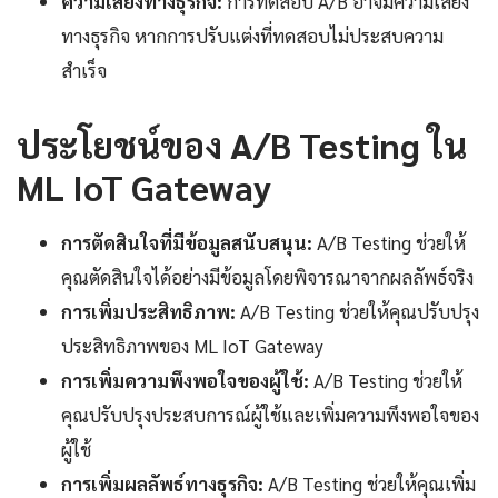
ความเสี่ยงทางธุรกิจ:
การทดสอบ A/B อาจมีความเสี่ยง
ทางธุรกิจ หากการปรับแต่งที่ทดสอบไม่ประสบความ
สำเร็จ
ประโยชน์ของ A/B Testing ใน
ML IoT Gateway
การตัดสินใจที่มีข้อมูลสนับสนุน:
A/B Testing ช่วยให้
คุณตัดสินใจได้อย่างมีข้อมูลโดยพิจารณาจากผลลัพธ์จริง
การเพิ่มประสิทธิภาพ:
A/B Testing ช่วยให้คุณปรับปรุง
ประสิทธิภาพของ ML IoT Gateway
การเพิ่มความพึงพอใจของผู้ใช้:
A/B Testing ช่วยให้
คุณปรับปรุงประสบการณ์ผู้ใช้และเพิ่มความพึงพอใจของ
ผู้ใช้
การเพิ่มผลลัพธ์ทางธุรกิจ:
A/B Testing ช่วยให้คุณเพิ่ม