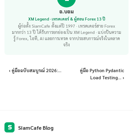
อ.บอม
XM Legend · เทรดเดอร์ & ผู้สอน Forex 13 ปี
ผู้ก่อตั้ง SiamCafe ตั้งแต่ปี 1997 · เทรดเดอร์สาย Forex
มากกว่า 13 ปี ได้รับการยกย่องเป็น XM Legend · แบ่งปันความ
รู้ Forex, ไอที, AI และการเทรด จากประสบการณ์จริงในตลาด
จริง
‹ คู่มือฉบับสมบูรณ์ 2026:...
คู่มือ Python Pydantic
Load Testing... ›
S
SiamCafe Blog