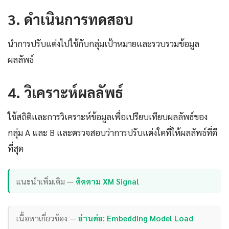
3. ดำเนินการทดสอบ
นำการปรับแต่งไปใช้กับกลุ่มเป้าหมายและรวบรวมข้อมูล
ผลลัพธ์
4. วิเคราะห์ผลลัพธ์
ใช้สถิติและการวิเคราะห์ข้อมูลเพื่อเปรียบเทียบผลลัพธ์ของ
กลุ่ม A และ B และตรวจสอบว่าการปรับแต่งใดที่ให้ผลลัพธ์ที่ดี
ที่สุด
แนะนำเพิ่มเติม —
ติดตาม XM Signal
เนื้อหาเกี่ยวข้อง —
อ่านต่อ: Embedding Model Load