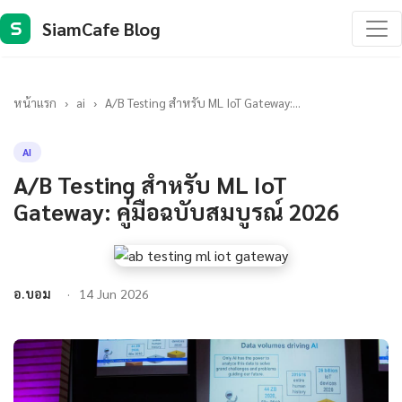
SiamCafe Blog
S
หน้าแรก
›
ai
›
A/B Testing สำหรับ ML IoT Gateway:...
AI
A/B Testing สำหรับ ML IoT
Gateway: คู่มือฉบับสมบูรณ์ 2026
อ.บอม
14 Jun 2026