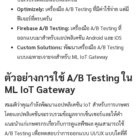
Optimizely:
เครื่องมือ A/B Testing ที่มีค่าใช้จ่าย แต่มี
ฟีเจอร์ที่ครบครัน
Firebase A/B Testing:
เครื่องมือ A/B Testing ที่
ออกแบบมาสำหรับแอปพลิเคชัน Android และ iOS
Custom Solutions:
พัฒนาเครื่องมือ A/B Testing
แบบเฉพาะเจาะจงสำหรับ ML IoT Gateway
ตัวอย่างการใช้ A/B Testing ใน
ML IoT Gateway
สมมติว่าคุณกำลังพัฒนาแอปพลิเคชัน IoT สำหรับการเกษตร
โดยแอปพลิเคชันจะรวบรวมข้อมูลจากเซ็นเซอร์และให้คำ
แนะนำแก่เกษตรกรเกี่ยวกับการดูแลพืชผล คุณสามารถใช้
A/B Testing เพื่อทดสอบว่าการออกแบบ UI/UX แบบใดที่ดี