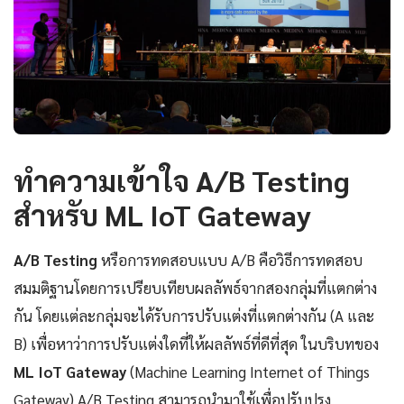
ทำความเข้าใจ A/B Testing
สำหรับ ML IoT Gateway
A/B Testing
หรือการทดสอบแบบ A/B คือวิธีการทดสอบ
สมมติฐานโดยการเปรียบเทียบผลลัพธ์จากสองกลุ่มที่แตกต่าง
กัน โดยแต่ละกลุ่มจะได้รับการปรับแต่งที่แตกต่างกัน (A และ
B) เพื่อหาว่าการปรับแต่งใดที่ให้ผลลัพธ์ที่ดีที่สุด ในบริบทของ
ML IoT Gateway
(Machine Learning Internet of Things
Gateway) A/B Testing สามารถนำมาใช้เพื่อปรับปรุง