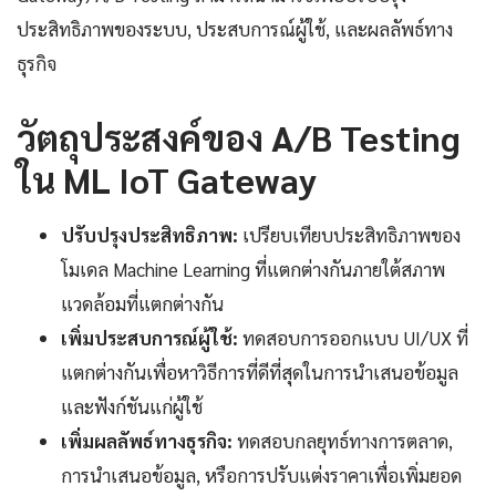
ประสิทธิภาพของระบบ, ประสบการณ์ผู้ใช้, และผลลัพธ์ทาง
ธุรกิจ
วัตถุประสงค์ของ A/B Testing
ใน ML IoT Gateway
ปรับปรุงประสิทธิภาพ:
เปรียบเทียบประสิทธิภาพของ
โมเดล Machine Learning ที่แตกต่างกันภายใต้สภาพ
แวดล้อมที่แตกต่างกัน
เพิ่มประสบการณ์ผู้ใช้:
ทดสอบการออกแบบ UI/UX ที่
แตกต่างกันเพื่อหาวิธีการที่ดีที่สุดในการนำเสนอข้อมูล
และฟังก์ชันแก่ผู้ใช้
เพิ่มผลลัพธ์ทางธุรกิจ:
ทดสอบกลยุทธ์ทางการตลาด,
การนำเสนอข้อมูล, หรือการปรับแต่งราคาเพื่อเพิ่มยอด